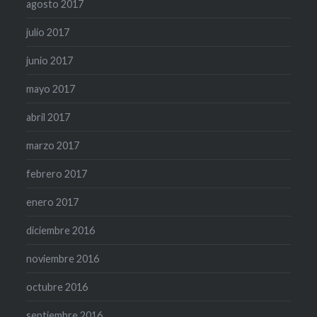
agosto 2017
julio 2017
junio 2017
mayo 2017
abril 2017
marzo 2017
febrero 2017
enero 2017
diciembre 2016
noviembre 2016
octubre 2016
septiembre 2016