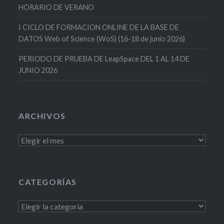
HORARIO DE VERANO
I CICLO DE FORMACION ONLINE DE LA BASE DE
DATOS Web of Science (WoS) (16-18 de junio 2026)
PERIODO DE PRUEBA DE LeapSpace DEL 1 AL 14 DE
JUNIO 2026
ARCHIVOS
Archivos
CATEGORÍAS
Categorías