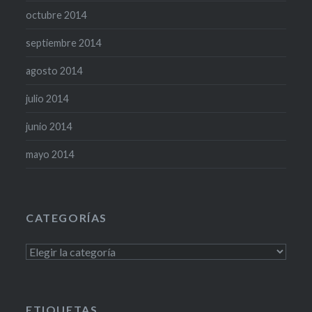
octubre 2014
septiembre 2014
agosto 2014
julio 2014
junio 2014
mayo 2014
CATEGORÍAS
Categorías
ETIQUETAS