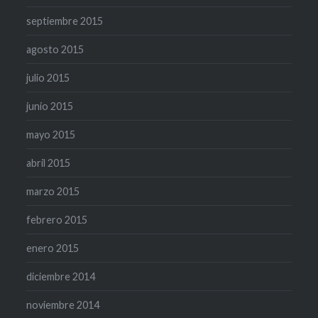
septiembre 2015
agosto 2015
julio 2015
junio 2015
mayo 2015
abril 2015
marzo 2015
febrero 2015
enero 2015
diciembre 2014
noviembre 2014