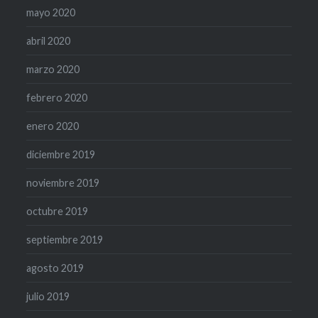
mayo 2020
abril 2020
marzo 2020
febrero 2020
enero 2020
diciembre 2019
noviembre 2019
octubre 2019
septiembre 2019
agosto 2019
julio 2019