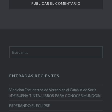
Buscar:
ENTRADAS RECIENTES
V edición Encuentros de Verano en el Campus de Soria.
«DE BUENA TINTA. LIBROS PARA CONOCER MUNDOS»
ESPERANDO EL ECLIPSE