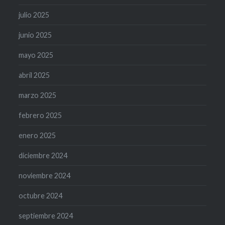
julio 2025
junio 2025
mayo 2025
abril 2025
marzo 2025
febrero 2025
enero 2025
diciembre 2024
noviembre 2024
octubre 2024
septiembre 2024