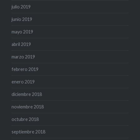
julio 2019
junio 2019
mayo 2019
abril 2019
marzo 2019
febrero 2019
enero 2019
diciembre 2018
noviembre 2018
octubre 2018
septiembre 2018