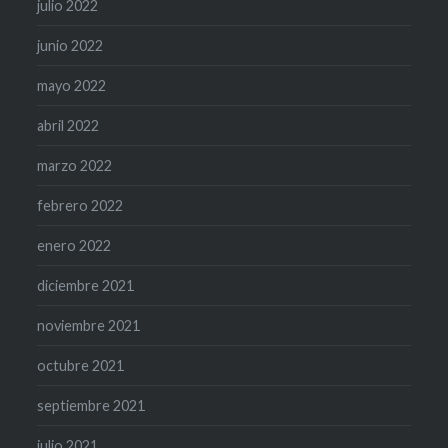
julio 2022
junio 2022
mayo 2022
abril 2022
marzo 2022
febrero 2022
enero 2022
diciembre 2021
noviembre 2021
octubre 2021
septiembre 2021
julio 2021