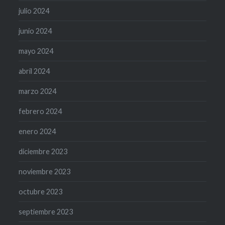
julio 2024
junio 2024
mayo 2024
abril 2024
marzo 2024
febrero 2024
enero 2024
diciembre 2023
noviembre 2023
octubre 2023
septiembre 2023