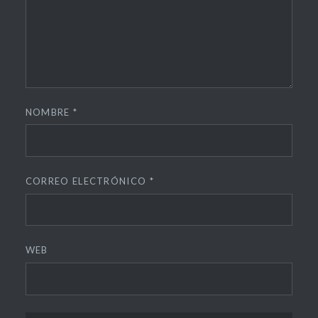
NOMBRE
*
CORREO ELECTRÓNICO
*
WEB