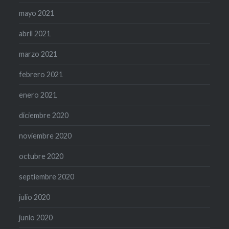
mayo 2021
abril 2021
marzo 2021
febrero 2021
enero 2021
diciembre 2020
noviembre 2020
octubre 2020
septiembre 2020
julio 2020
junio 2020