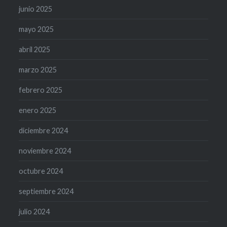
junio 2025
mayo 2025
abril 2025
marzo 2025
febrero 2025
enero 2025
diciembre 2024
noviembre 2024
octubre 2024
septiembre 2024
julio 2024