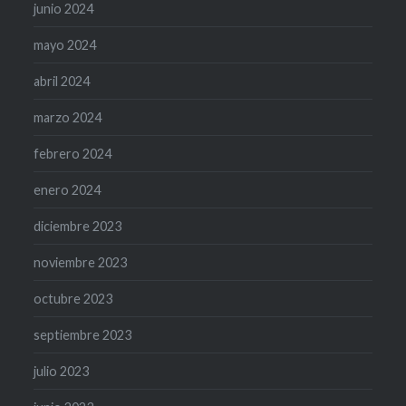
junio 2024
mayo 2024
abril 2024
marzo 2024
febrero 2024
enero 2024
diciembre 2023
noviembre 2023
octubre 2023
septiembre 2023
julio 2023