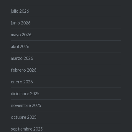
julio 2026
junio 2026
mayo 2026
abril 2026
marzo 2026
febrero 2026
enero 2026
diciembre 2025
noviembre 2025
octubre 2025
septiembre 2025