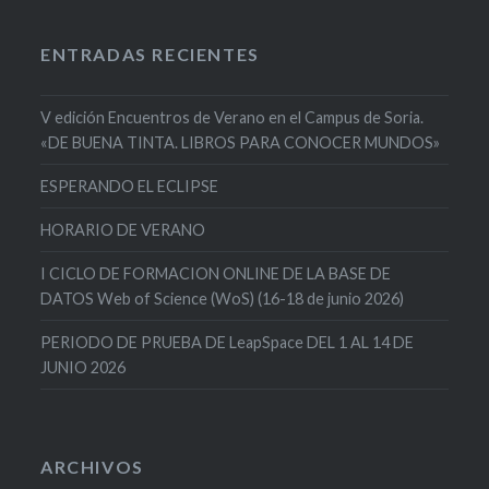
ENTRADAS RECIENTES
V edición Encuentros de Verano en el Campus de Soria.
«DE BUENA TINTA. LIBROS PARA CONOCER MUNDOS»
ESPERANDO EL ECLIPSE
HORARIO DE VERANO
I CICLO DE FORMACION ONLINE DE LA BASE DE
DATOS Web of Science (WoS) (16-18 de junio 2026)
PERIODO DE PRUEBA DE LeapSpace DEL 1 AL 14 DE
JUNIO 2026
ARCHIVOS