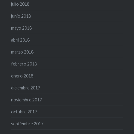
julio 2018
junio 2018
mayo 2018
abril 2018
marzo 2018
febrero 2018
enero 2018
diciembre 2017
noviembre 2017
octubre 2017
septiembre 2017