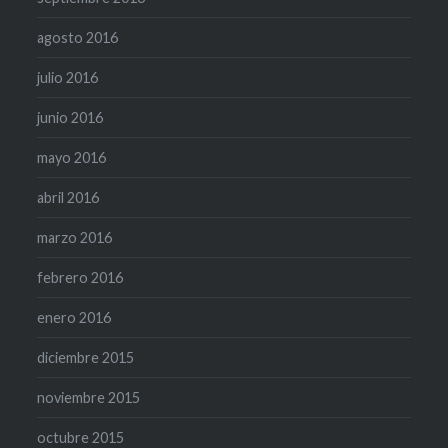
agosto 2016
julio 2016
junio 2016
mayo 2016
abril 2016
marzo 2016
febrero 2016
enero 2016
diciembre 2015
noviembre 2015
octubre 2015