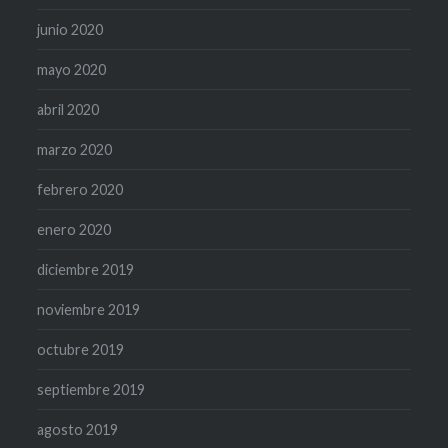
junio 2020
mayo 2020
abril 2020
marzo 2020
febrero 2020
enero 2020
diciembre 2019
noviembre 2019
octubre 2019
septiembre 2019
agosto 2019