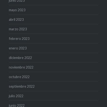
junio 2023
mayo 2023
abril 2023
marzo 2023
febrero 2023
enero 2023
diciembre 2022
noviembre 2022
octubre 2022
septiembre 2022
julio 2022
junio 2022