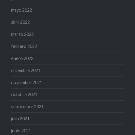
mayo 2022
abril 2022
marzo 2022
febrero 2022
enero 2022
diciembre 2021
noviembre 2021
octubre 2021
septiembre 2021
julio 2021
junio 2021