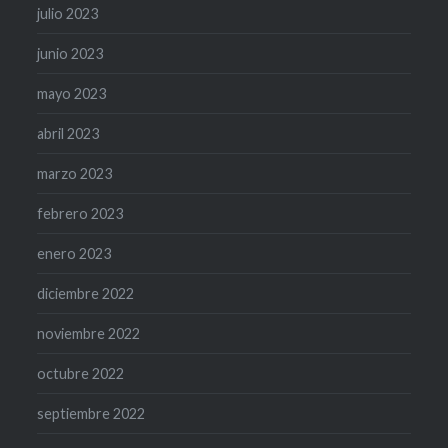
julio 2023
junio 2023
mayo 2023
abril 2023
marzo 2023
febrero 2023
enero 2023
diciembre 2022
noviembre 2022
octubre 2022
septiembre 2022