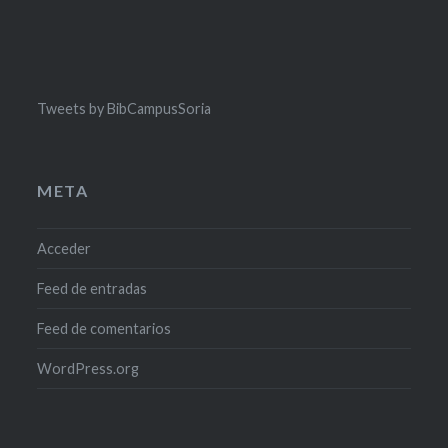
Tweets by BibCampusSoria
META
Acceder
Feed de entradas
Feed de comentarios
WordPress.org