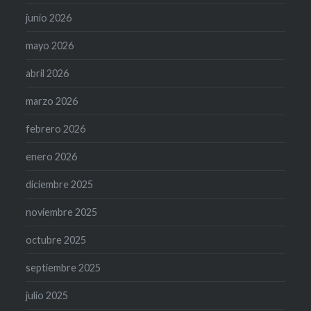
junio 2026
mayo 2026
abril 2026
marzo 2026
febrero 2026
enero 2026
diciembre 2025
noviembre 2025
octubre 2025
septiembre 2025
julio 2025