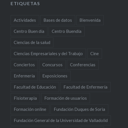
ETIQUETAS
Actividades
Bases de datos
Bienvenida
Centro Buen día
Centro Buendía
Ciencias de la salud
Ciencias Empresariales y del Trabajo
Cine
Conciertos
Concursos
Conferencias
Enfermería
Exposiciones
Facultad de Educación
Facultad de Enfermería
Fisioterapia
Formación de usuarios
Formación online
Fundación Duques de Soria
Fundación General de la Universidad de Valladolid