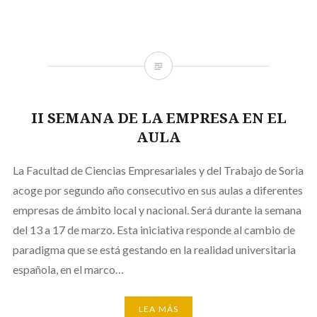
II SEMANA DE LA EMPRESA EN EL
AULA
La Facultad de Ciencias Empresariales y del Trabajo de Soria
acoge por segundo año consecutivo en sus aulas a diferentes
empresas de ámbito local y nacional. Será durante la semana
del 13 a 17 de marzo. Esta iniciativa responde al cambio de
paradigma que se está gestando en la realidad universitaria
española, en el marco…
LEA MÁS