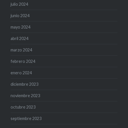
julio 2024
junio 2024
mayo 2024
abril 2024
marzo 2024
febrero 2024
enero 2024
diciembre 2023
noviembre 2023
octubre 2023
septiembre 2023