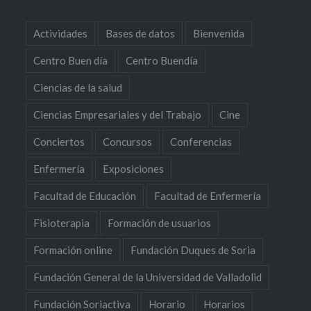
Actividades
Bases de datos
Bienvenida
Centro Buen día
Centro Buendía
Ciencias de la salud
Ciencias Empresariales y del Trabajo
Cine
Conciertos
Concursos
Conferencias
Enfermería
Exposiciones
Facultad de Educación
Facultad de Enfermería
Fisioterapia
Formación de usuarios
Formación online
Fundación Duques de Soria
Fundación General de la Universidad de Valladolid
Fundación Soriactiva
Horario
Horarios