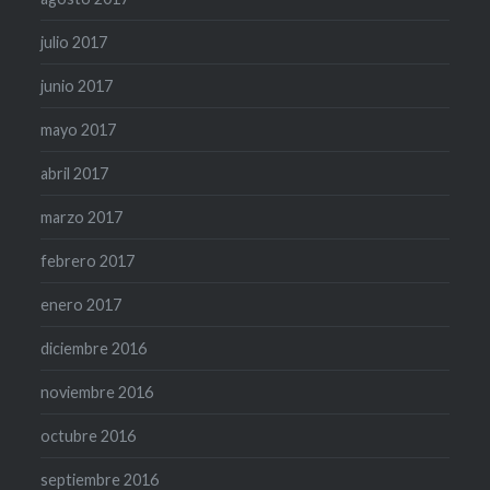
julio 2017
junio 2017
mayo 2017
abril 2017
marzo 2017
febrero 2017
enero 2017
diciembre 2016
noviembre 2016
octubre 2016
septiembre 2016