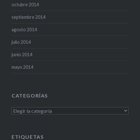
octubre 2014
septiembre 2014
agosto 2014
julio 2014
junio 2014
mayo 2014
CATEGORÍAS
Categorías
ETIQUETAS