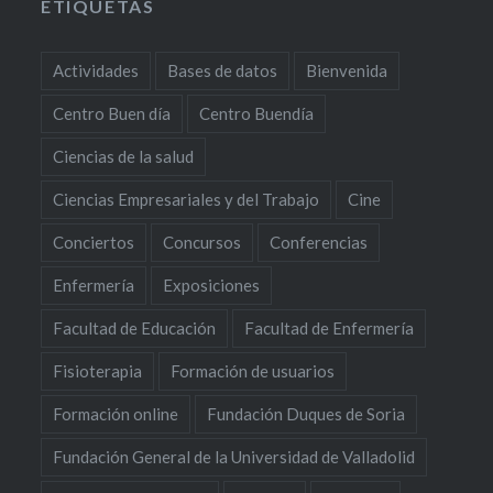
ETIQUETAS
Actividades
Bases de datos
Bienvenida
Centro Buen día
Centro Buendía
Ciencias de la salud
Ciencias Empresariales y del Trabajo
Cine
Conciertos
Concursos
Conferencias
Enfermería
Exposiciones
Facultad de Educación
Facultad de Enfermería
Fisioterapia
Formación de usuarios
Formación online
Fundación Duques de Soria
Fundación General de la Universidad de Valladolid