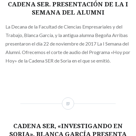
CADENA SER. PRESENTACIÓN DE LA I
SEMANA DEL ALUMNI
La Decana de la Facultad de Ciencias Empresariales y del
Trabajo, Blanca García, y la antigua alumna Begoña Arribas
presentaron el día 22 de noviembre de 2017 La I Semana del
Alumni. Ofrecemos el corte de audio del Programa «Hoy por
Hoy» de la Cadena SER de Soria en el que se emitió.
CADENA SER, «INVESTIGANDO EN
SORIA». BLANCA GARCÍA PRESENTA