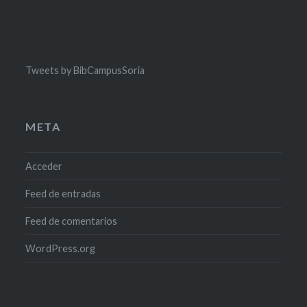
Tweets by BibCampusSoria
META
Acceder
Feed de entradas
Feed de comentarios
WordPress.org