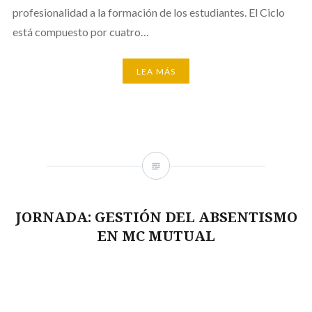
profesionalidad a la formación de los estudiantes. El Ciclo
está compuesto por cuatro…
LEA MÁS
JORNADA: GESTIÓN DEL ABSENTISMO
EN MC MUTUAL