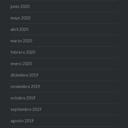
junio 2020
mayo 2020
abril 2020
marzo 2020
febrero 2020
enero 2020
diciembre 2019
noviembre 2019
octubre 2019
septiembre 2019
agosto 2019