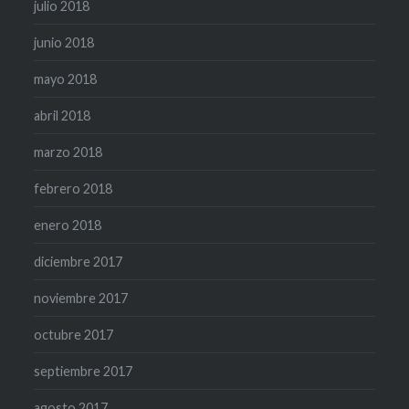
julio 2018
junio 2018
mayo 2018
abril 2018
marzo 2018
febrero 2018
enero 2018
diciembre 2017
noviembre 2017
octubre 2017
septiembre 2017
agosto 2017