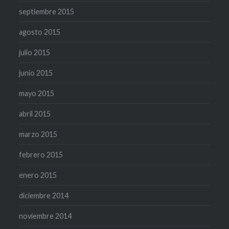
septiembre 2015
agosto 2015
julio 2015
junio 2015
mayo 2015
abril 2015
marzo 2015
febrero 2015
enero 2015
diciembre 2014
noviembre 2014