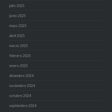
julio 2025
junio 2025
mayo 2025
abril 2025
marzo 2025
febrero 2025
enero 2025
diciembre 2024
noviembre 2024
octubre 2024
septiembre 2024