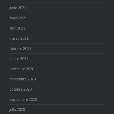
junio 2021
mayo 2021
abril 2021
marzo 2021
febrero 2021
enero 2021
diciembre 2020
noviembre 2020
octubre 2020
septiembre 2020
julio 2020