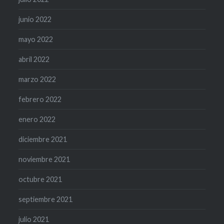
junio 2022
mayo 2022
abril 2022
marzo 2022
febrero 2022
enero 2022
diciembre 2021
noviembre 2021
octubre 2021
septiembre 2021
julio 2021