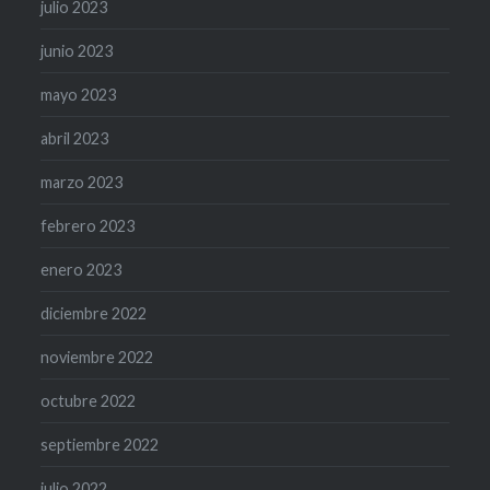
julio 2023
junio 2023
mayo 2023
abril 2023
marzo 2023
febrero 2023
enero 2023
diciembre 2022
noviembre 2022
octubre 2022
septiembre 2022
julio 2022