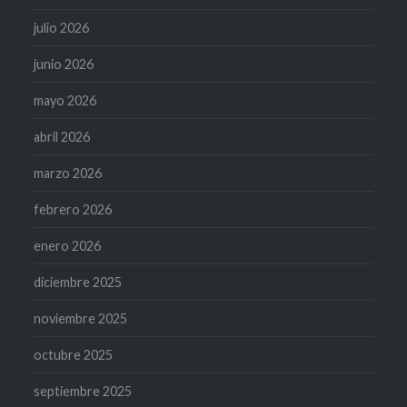
julio 2026
junio 2026
mayo 2026
abril 2026
marzo 2026
febrero 2026
enero 2026
diciembre 2025
noviembre 2025
octubre 2025
septiembre 2025