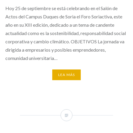
Hoy 25 de septiembre se está celebrando en el Salón de
Actos del Campus Duques de Soria el Foro Soriactiva, este
año en su XIII edición, dedicado a un tema de candente
actualidad como es la sostenibilidad, responsabilidad social
corporativa y cambio climático. OBJETIVOS La jornada va
dirigida a empresarios y posibles emprendedores,
comunidad universitaria…
LEA MÁS