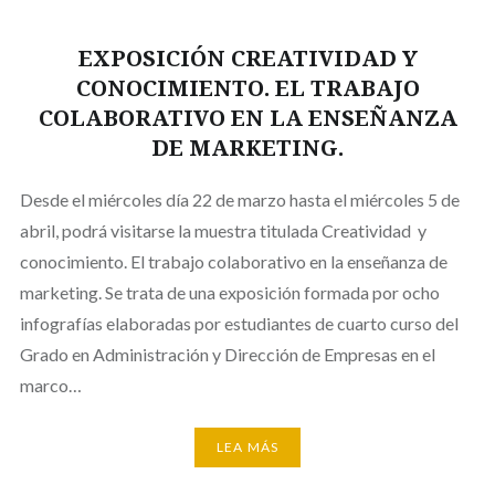
EXPOSICIÓN CREATIVIDAD Y
CONOCIMIENTO. EL TRABAJO
COLABORATIVO EN LA ENSEÑANZA
DE MARKETING.
Desde el miércoles día 22 de marzo hasta el miércoles 5 de
abril, podrá visitarse la muestra titulada Creatividad y
conocimiento. El trabajo colaborativo en la enseñanza de
marketing. Se trata de una exposición formada por ocho
infografías elaboradas por estudiantes de cuarto curso del
Grado en Administración y Dirección de Empresas en el
marco…
LEA MÁS