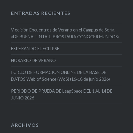
ENTRADAS RECIENTES
V edición Encuentros de Verano en el Campus de Soria.
«DE BUENA TINTA. LIBROS PARA CONOCER MUNDOS»
ESPERANDO EL ECLIPSE
HORARIO DE VERANO
I CICLO DE FORMACION ONLINE DE LA BASE DE
DATOS Web of Science (WoS) (16-18 de junio 2026)
PERIODO DE PRUEBA DE LeapSpace DEL 1 AL 14 DE
JUNIO 2026
ARCHIVOS