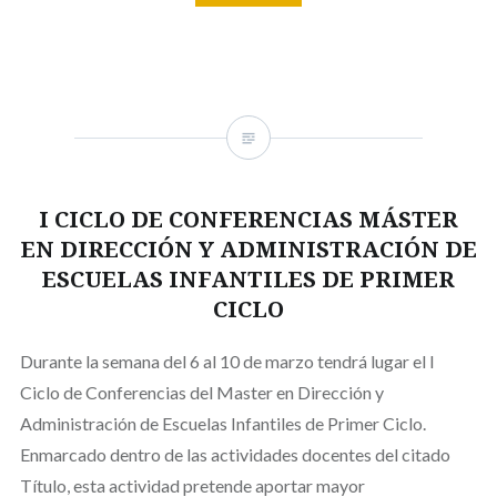
I CICLO DE CONFERENCIAS MÁSTER
EN DIRECCIÓN Y ADMINISTRACIÓN DE
ESCUELAS INFANTILES DE PRIMER
CICLO
Durante la semana del 6 al 10 de marzo tendrá lugar el I
Ciclo de Conferencias del Master en Dirección y
Administración de Escuelas Infantiles de Primer Ciclo.
Enmarcado dentro de las actividades docentes del citado
Título, esta actividad pretende aportar mayor