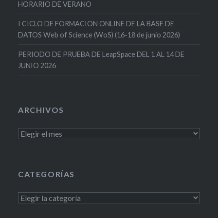
HORARIO DE VERANO
I CICLO DE FORMACION ONLINE DE LA BASE DE
DATOS Web of Science (WoS) (16-18 de junio 2026)
PERIODO DE PRUEBA DE LeapSpace DEL 1 AL 14 DE
JUNIO 2026
ARCHIVOS
Archivos
CATEGORÍAS
Categorías