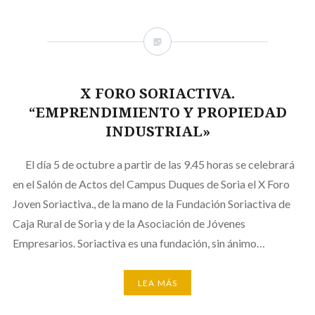
X FORO SORIACTIVA.
“EMPRENDIMIENTO Y PROPIEDAD
INDUSTRIAL»
El día 5 de octubre a partir de las 9.45 horas se celebrará
en el Salón de Actos del Campus Duques de Soria el X Foro
Joven Soriactiva., de la mano de la Fundación Soriactiva de
Caja Rural de Soria y de la Asociación de Jóvenes
Empresarios. Soriactiva es una fundación, sin ánimo…
LEA MÁS