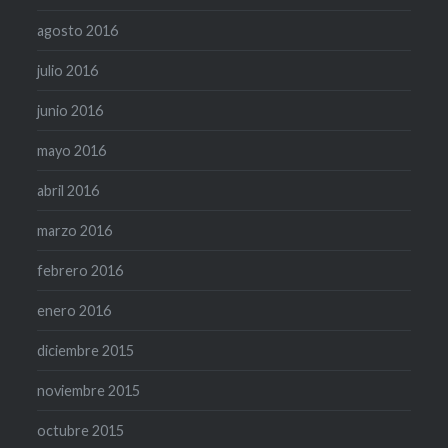
agosto 2016
julio 2016
junio 2016
mayo 2016
abril 2016
marzo 2016
febrero 2016
enero 2016
diciembre 2015
noviembre 2015
octubre 2015