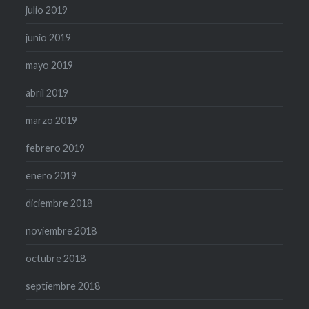
julio 2019
junio 2019
mayo 2019
abril 2019
marzo 2019
febrero 2019
enero 2019
diciembre 2018
noviembre 2018
octubre 2018
septiembre 2018