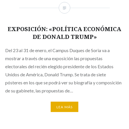
EXPOSICIÓN: «POLÍTICA ECONÓMICA
DE DONALD TRUMP»
Del 23 al 31 de enero, el Campus Duques de Soria va a
mostrar a través de una exposición las propuestas
electorales del recién elegido presidente de los Estados
Unidos de América, Donald Trump. Se trata de siete
pósteres en los que se podrá ver su biografía y composición
de su gabinete, las propuestas de…
LEA MÁS