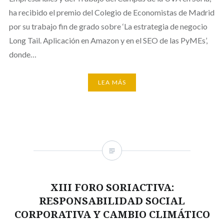
ha recibido el premio del Colegio de Economistas de Madrid
por su trabajo fin de grado sobre ‘La estrategia de negocio
Long Tail. Aplicación en Amazon y en el SEO de las PyMEs’,
donde…
LEA MÁS
XIII FORO SORIACTIVA:
RESPONSABILIDAD SOCIAL
CORPORATIVA Y CAMBIO CLIMÁTICO