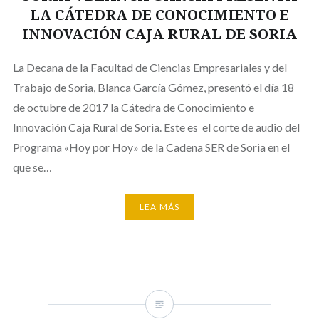
LA CÁTEDRA DE CONOCIMIENTO E
INNOVACIÓN CAJA RURAL DE SORIA
La Decana de la Facultad de Ciencias Empresariales y del
Trabajo de Soria, Blanca García Gómez, presentó el día 18
de octubre de 2017 la Cátedra de Conocimiento e
Innovación Caja Rural de Soria. Este es el corte de audio del
Programa «Hoy por Hoy» de la Cadena SER de Soria en el
que se…
LEA MÁS