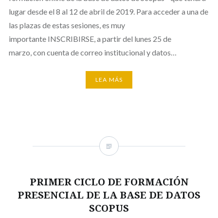
lugar desde el 8 al 12 de abril de 2019. Para acceder a una de
las plazas de estas sesiones, es muy
importante INSCRIBIRSE, a partir del lunes 25 de
marzo, con cuenta de correo institucional y datos…
LEA MÁS
PRIMER CICLO DE FORMACIÓN
PRESENCIAL DE LA BASE DE DATOS
SCOPUS