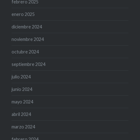
febrero 2025
enero 2025
diciembre 2024
noviembre 2024
octubre 2024
septiembre 2024
julio 2024
junio 2024
mayo 2024
abril 2024
marzo 2024
febrero 2024