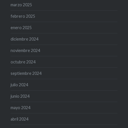
marzo 2025
febrero 2025
enero 2025
diciembre 2024
noviembre 2024
octubre 2024
septiembre 2024
julio 2024
junio 2024
mayo 2024
abril 2024