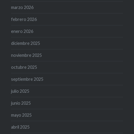
marzo 2026
febrero 2026
enero 2026
diciembre 2025
noviembre 2025
octubre 2025
septiembre 2025
julio 2025
junio 2025
mayo 2025
abril 2025