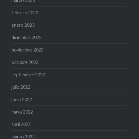
marzo 2023
febrero 2023
enero 2023
diciembre 2022
noviembre 2022
octubre 2022
septiembre 2022
julio 2022
junio 2022
mayo 2022
abril 2022
marzo 2022