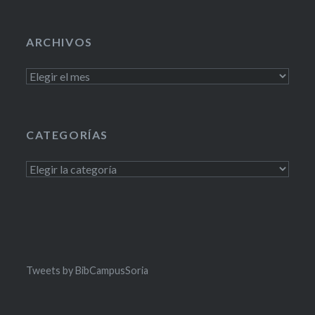
ARCHIVOS
Archivos
CATEGORÍAS
Categorías
Tweets by BibCampusSoria