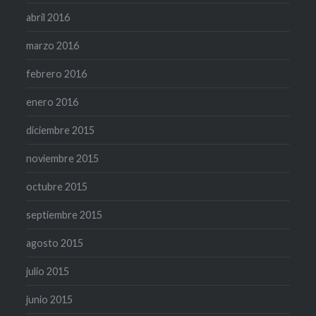
abril 2016
marzo 2016
febrero 2016
enero 2016
diciembre 2015
noviembre 2015
octubre 2015
septiembre 2015
agosto 2015
julio 2015
junio 2015