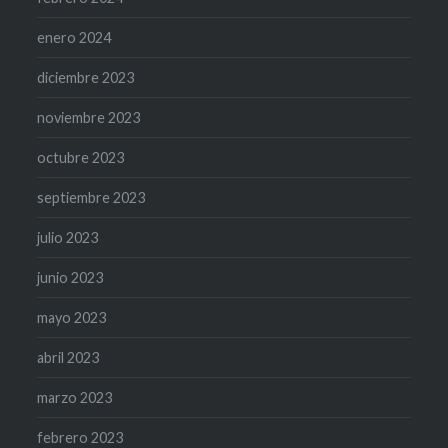
enero 2024
diciembre 2023
noviembre 2023
octubre 2023
septiembre 2023
julio 2023
junio 2023
mayo 2023
abril 2023
marzo 2023
febrero 2023