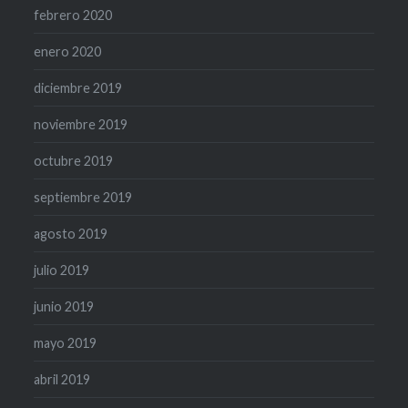
febrero 2020
enero 2020
diciembre 2019
noviembre 2019
octubre 2019
septiembre 2019
agosto 2019
julio 2019
junio 2019
mayo 2019
abril 2019