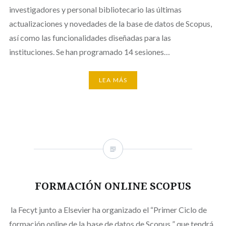
investigadores y personal bibliotecario las últimas
actualizaciones y novedades de la base de datos de Scopus,
así como las funcionalidades diseñadas para las
instituciones. Se han programado 14 sesiones…
LEA MÁS
FORMACIÓN ONLINE SCOPUS
la Fecyt junto a Elsevier ha organizado el “Primer Ciclo de
formación online de la base de datos de Scopus ” que tendrá