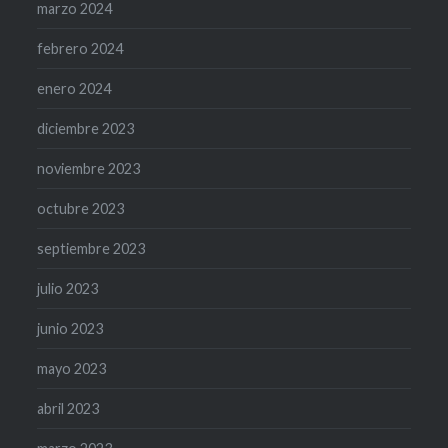
marzo 2024
febrero 2024
enero 2024
diciembre 2023
noviembre 2023
octubre 2023
septiembre 2023
julio 2023
junio 2023
mayo 2023
abril 2023