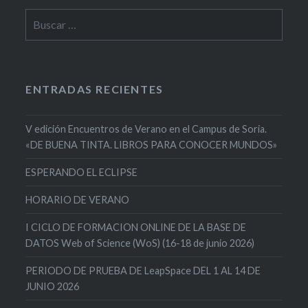
Buscar:
ENTRADAS RECIENTES
V edición Encuentros de Verano en el Campus de Soria.
«DE BUENA TINTA. LIBROS PARA CONOCER MUNDOS»
ESPERANDO EL ECLIPSE
HORARIO DE VERANO
I CICLO DE FORMACION ONLINE DE LA BASE DE
DATOS Web of Science (WoS) (16-18 de junio 2026)
PERIODO DE PRUEBA DE LeapSpace DEL 1 AL 14 DE
JUNIO 2026