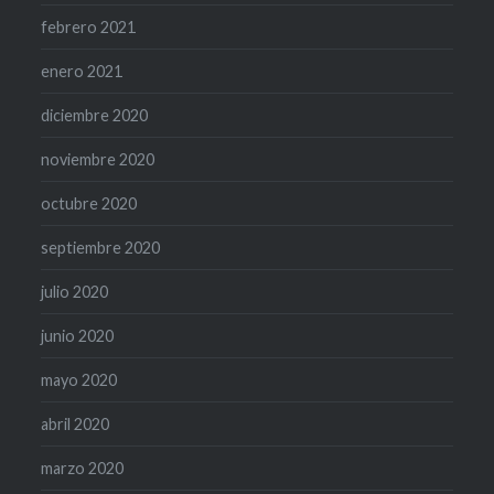
febrero 2021
enero 2021
diciembre 2020
noviembre 2020
octubre 2020
septiembre 2020
julio 2020
junio 2020
mayo 2020
abril 2020
marzo 2020