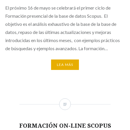
El próximo 16 de mayo se celebrará el primer ciclo de
Formación presencial de la base de datos Scopus. El
objetivo es el análisis exhaustivo de la base de la base de
datos, repaso de las últimas actualizaciones y mejoras
introducidas en los últimos meses, con ejemplos prácticos
de búsquedas y ejemplos avanzados. La formación…
LEA MÁS
FORMACIÓN ON-LINE SCOPUS