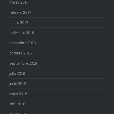
marzo 2019
febrero 2019
enero 2019
diciembre 2018
noviembre 2018
octubre 2018
septiembre 2018
julio 2018
junio 2018
mayo 2018
abril 2018