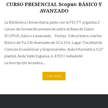
CURSO PRESENCIAL Scopus: BÁSICO Y
AVANZADO
La Biblioteca Universitaria, junto con la FECYT organiza 2
cursos de formación presencial sobre la Base de Datos
SCOPUS, básico y avanzado Fechas: 3 de octubre, martes
Básico de 9 a 11h Avanzado de 12 a 15 h. Lugar: Facultad de
Ciencias Económicas y Empresariales. Aula Informática 1 (2ª
planta), Avda Valle Esgueva, 6, 47011 Valladolid
La inscripción la realiza…
LEA MÁS