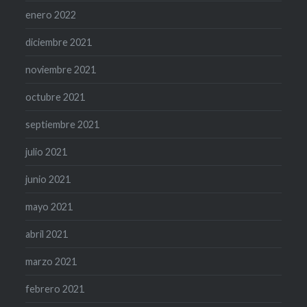
enero 2022
diciembre 2021
noviembre 2021
octubre 2021
septiembre 2021
julio 2021
junio 2021
mayo 2021
abril 2021
marzo 2021
febrero 2021