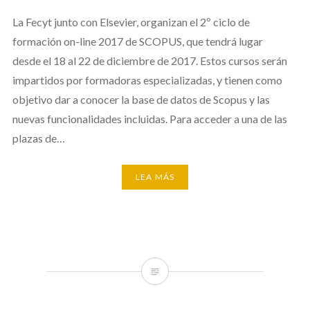
La Fecyt junto con Elsevier, organizan el 2º ciclo de
formación on-line 2017 de SCOPUS, que tendrá lugar
desde el 18 al 22 de diciembre de 2017. Estos cursos serán
impartidos por formadoras especializadas, y tienen como
objetivo dar a conocer la base de datos de Scopus y las
nuevas funcionalidades incluidas. Para acceder a una de las
plazas de…
LEA MÁS