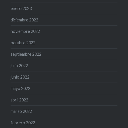
enero 2023
diciembre 2022
noviembre 2022
octubre 2022
septiembre 2022
julio 2022
junio 2022
mayo 2022
abril 2022
marzo 2022
febrero 2022