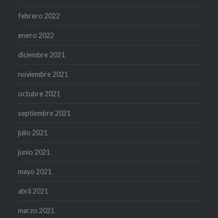
febrero 2022
enero 2022
diciembre 2021
noviembre 2021
octubre 2021
septiembre 2021
julio 2021
junio 2021
mayo 2021
abril 2021
marzo 2021