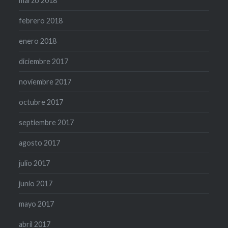
marzo 2018
febrero 2018
enero 2018
diciembre 2017
noviembre 2017
octubre 2017
septiembre 2017
agosto 2017
julio 2017
junio 2017
mayo 2017
abril 2017