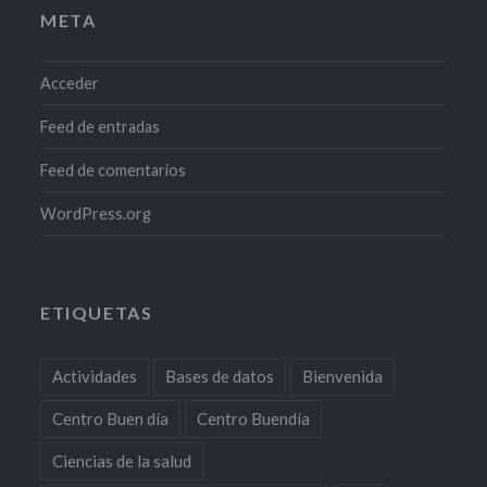
META
Acceder
Feed de entradas
Feed de comentarios
WordPress.org
ETIQUETAS
Actividades
Bases de datos
Bienvenida
Centro Buen día
Centro Buendía
Ciencias de la salud