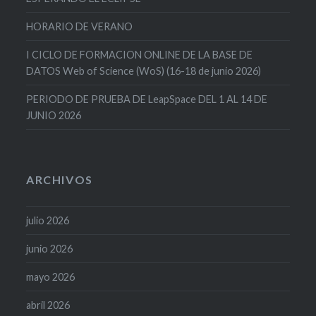
HORARIO DE VERANO
I CICLO DE FORMACION ONLINE DE LA BASE DE
DATOS Web of Science (WoS) (16-18 de junio 2026)
PERIODO DE PRUEBA DE LeapSpace DEL 1 AL 14 DE
JUNIO 2026
ARCHIVOS
julio 2026
junio 2026
mayo 2026
abril 2026