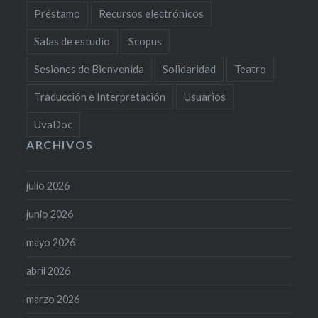
Préstamo
Recursos electrónicos
Salas de estudio
Scopus
Sesiones de Bienvenida
Solidaridad
Teatro
Traducción e Interpretación
Usuarios
UvaDoc
ARCHIVOS
julio 2026
junio 2026
mayo 2026
abril 2026
marzo 2026