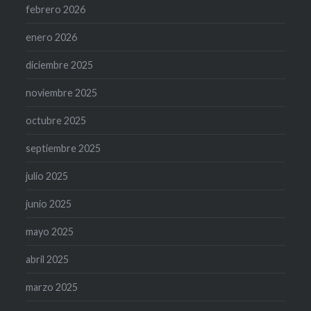
febrero 2026
enero 2026
diciembre 2025
noviembre 2025
octubre 2025
septiembre 2025
julio 2025
junio 2025
mayo 2025
abril 2025
marzo 2025