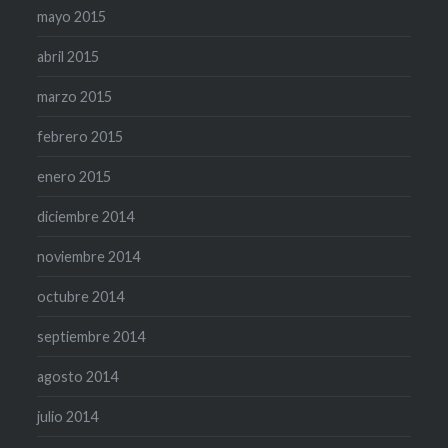
mayo 2015
abril 2015
marzo 2015
febrero 2015
enero 2015
diciembre 2014
noviembre 2014
octubre 2014
septiembre 2014
agosto 2014
julio 2014