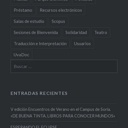
Préstamo
Recursos electrónicos
Salas de estudio
Scopus
Sesiones de Bienvenida
Solidaridad
Teatro
Traducción e Interpretación
Usuarios
UvaDoc
Buscar:
ENTRADAS RECIENTES
V edición Encuentros de Verano en el Campus de Soria.
«DE BUENA TINTA. LIBROS PARA CONOCER MUNDOS»
ESPERANDO EL ECLIPSE