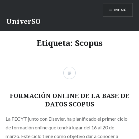
Saltar
MENÚ
contenido
UniverSO
Etiqueta:
Scopus
FORMACIÓN ONLINE DE LA BASE DE
DATOS SCOPUS
La FECYT junto con Elsevier, ha planificado el primer ciclo
de formación online que tendrá lugar del 16 al 20 de
marzo. Este ciclo tiene como objetivo dar a conocer a