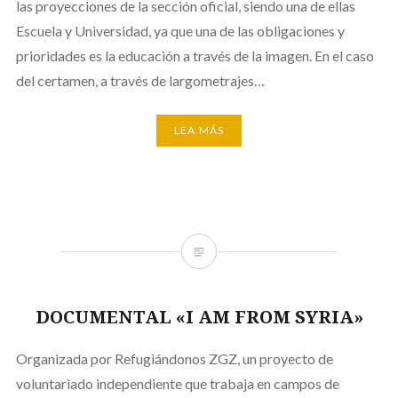
las proyecciones de la sección oficial, siendo una de ellas
Escuela y Universidad, ya que una de las obligaciones y
prioridades es la educación a través de la imagen. En el caso
del certamen, a través de largometrajes…
LEA MÁS
DOCUMENTAL «I AM FROM SYRIA»
Organizada por Refugiándonos ZGZ, un proyecto de
voluntariado independiente que trabaja en campos de