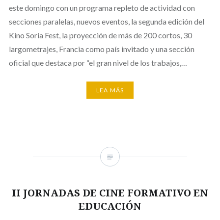
este domingo con un programa repleto de actividad con
secciones paralelas, nuevos eventos, la segunda edición del
Kino Soria Fest, la proyección de más de 200 cortos, 30
largometrajes, Francia como país invitado y una sección
oficial que destaca por “el gran nivel de los trabajos,…
LEA MÁS
II JORNADAS DE CINE FORMATIVO EN
EDUCACIÓN