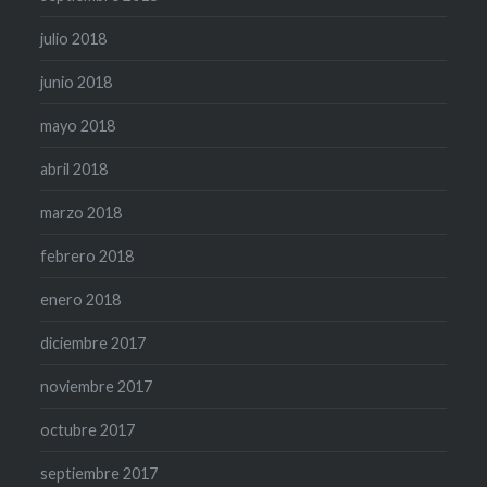
julio 2018
junio 2018
mayo 2018
abril 2018
marzo 2018
febrero 2018
enero 2018
diciembre 2017
noviembre 2017
octubre 2017
septiembre 2017