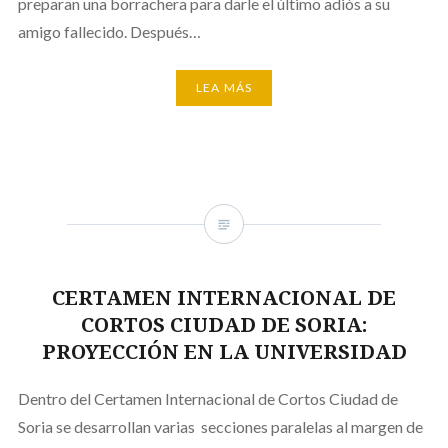
preparan una borrachera para darle el último adiós a su
amigo fallecido. Después…
LEA MÁS
CERTAMEN INTERNACIONAL DE
CORTOS CIUDAD DE SORIA:
PROYECCIÓN EN LA UNIVERSIDAD
Dentro del Certamen Internacional de Cortos Ciudad de
Soria se desarrollan varias secciones paralelas al margen de