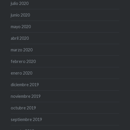
julio 2020
junio 2020
mayo 2020
abril 2020
marzo 2020
febrero 2020
enero 2020
diciembre 2019
noviembre 2019
octubre 2019
septiembre 2019