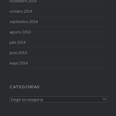
noviembre 2014
octubre 2014
septiembre 2014
agosto 2014
julio 2014
junio 2014
mayo 2014
CATEGORÍAS
Categorías