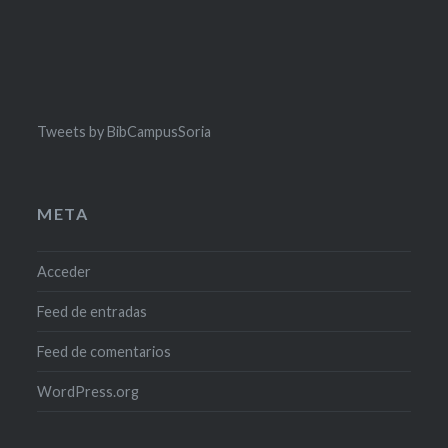
Tweets by BibCampusSoria
META
Acceder
Feed de entradas
Feed de comentarios
WordPress.org