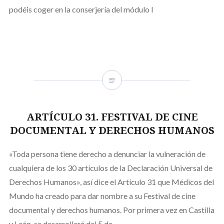
podéis coger en la conserjería del módulo I
ARTÍCULO 31. FESTIVAL DE CINE
DOCUMENTAL Y DERECHOS HUMANOS
«Toda persona tiene derecho a denunciar la vulneración de
cualquiera de los 30 artículos de la Declaración Universal de
Derechos Humanos», así dice el Artículo 31 que Médicos del
Mundo ha creado para dar nombre a su Festival de cine
documental y derechos humanos. Por primera vez en Castilla
y León, se desarrollará del 5 de…