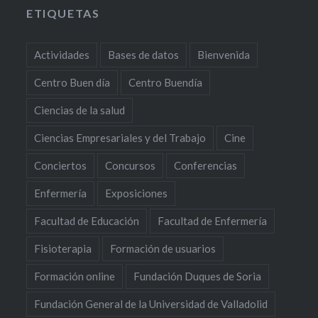
ETIQUETAS
Actividades
Bases de datos
Bienvenida
Centro Buen día
Centro Buendía
Ciencias de la salud
Ciencias Empresariales y del Trabajo
Cine
Conciertos
Concursos
Conferencias
Enfermería
Exposiciones
Facultad de Educación
Facultad de Enfermería
Fisioterapia
Formación de usuarios
Formación online
Fundación Duques de Soria
Fundación General de la Universidad de Valladolid