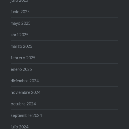
julio 2025
junio 2025
mayo 2025
abril 2025
marzo 2025
febrero 2025
enero 2025
diciembre 2024
noviembre 2024
octubre 2024
septiembre 2024
julio 2024