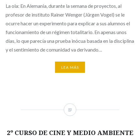
La ola: En Alemania, durante la semana de proyectos, al
profesor de instituto Rainer Wenger (Jürgen Vogel) se le
ocurre hacer un experimento para explicar a sus alumnos el
funcionamiento de un régimen totalitario. En apenas unos
días, lo que parecía una prueba inócua basada en la disciplina
y el sentimiento de comunidad va derivando…
LEA MÁS
2º CURSO DE CINE Y MEDIO AMBIENTE