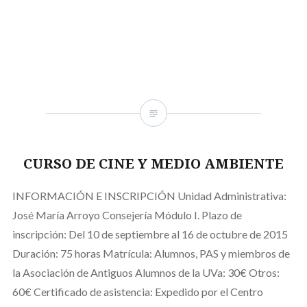
CURSO DE CINE Y MEDIO AMBIENTE
INFORMACIÓN E INSCRIPCIÓN Unidad Administrativa:
José María Arroyo Consejería Módulo I. Plazo de
inscripción: Del 10 de septiembre al 16 de octubre de 2015
Duración: 75 horas Matrícula: Alumnos, PAS y miembros de
la Asociación de Antiguos Alumnos de la UVa: 30€ Otros:
60€ Certificado de asistencia: Expedido por el Centro