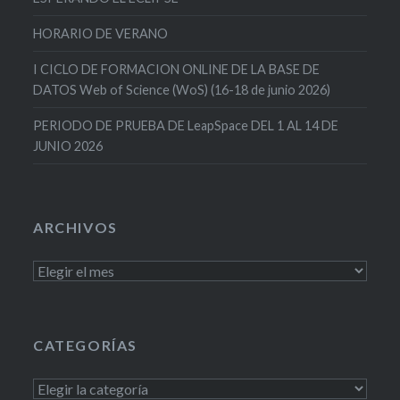
HORARIO DE VERANO
I CICLO DE FORMACION ONLINE DE LA BASE DE
DATOS Web of Science (WoS) (16-18 de junio 2026)
PERIODO DE PRUEBA DE LeapSpace DEL 1 AL 14 DE
JUNIO 2026
ARCHIVOS
Archivos
CATEGORÍAS
Categorías