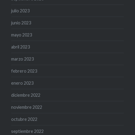
julio 2023
junio 2023
mayo 2023
abril 2023
marzo 2023
febrero 2023
enero 2023
diciembre 2022
noviembre 2022
octubre 2022
septiembre 2022