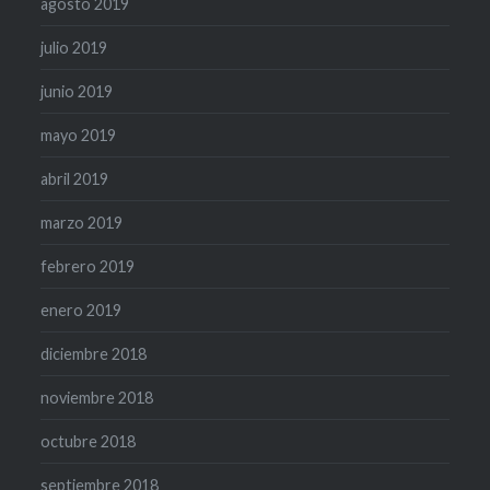
agosto 2019
julio 2019
junio 2019
mayo 2019
abril 2019
marzo 2019
febrero 2019
enero 2019
diciembre 2018
noviembre 2018
octubre 2018
septiembre 2018