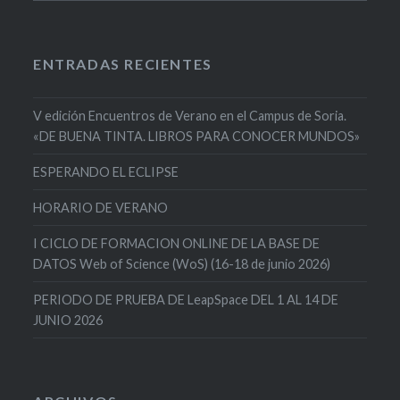
ENTRADAS RECIENTES
V edición Encuentros de Verano en el Campus de Soria.
«DE BUENA TINTA. LIBROS PARA CONOCER MUNDOS»
ESPERANDO EL ECLIPSE
HORARIO DE VERANO
I CICLO DE FORMACION ONLINE DE LA BASE DE
DATOS Web of Science (WoS) (16-18 de junio 2026)
PERIODO DE PRUEBA DE LeapSpace DEL 1 AL 14 DE
JUNIO 2026