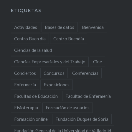
ETIQUETAS
Actividades
Bases de datos
Bienvenida
Centro Buen día
Centro Buendía
Ciencias de la salud
Ciencias Empresariales y del Trabajo
Cine
Conciertos
Concursos
Conferencias
Enfermería
Exposiciones
Facultad de Educación
Facultad de Enfermería
Fisioterapia
Formación de usuarios
Formación online
Fundación Duques de Soria
Fundación General de la Universidad de Valladolid