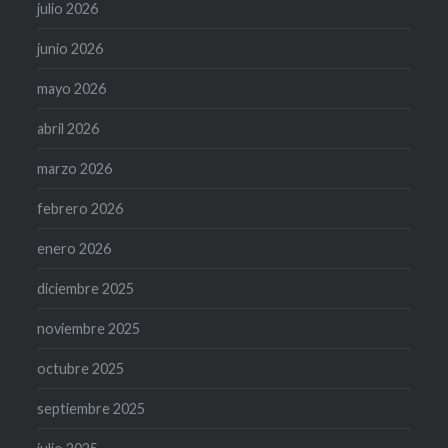
julio 2026
junio 2026
mayo 2026
abril 2026
marzo 2026
febrero 2026
enero 2026
diciembre 2025
noviembre 2025
octubre 2025
septiembre 2025