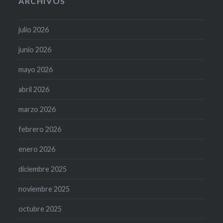
ARCHIVOS
julio 2026
junio 2026
mayo 2026
abril 2026
marzo 2026
febrero 2026
enero 2026
diciembre 2025
noviembre 2025
octubre 2025