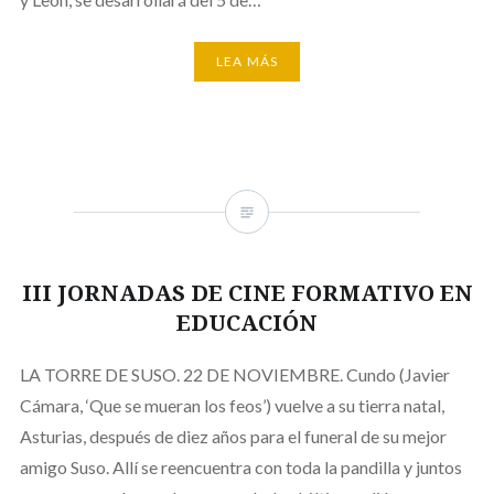
LEA MÁS
III JORNADAS DE CINE FORMATIVO EN
EDUCACIÓN
LA TORRE DE SUSO. 22 DE NOVIEMBRE. Cundo (Javier
Cámara, ‘Que se mueran los feos’) vuelve a su tierra natal,
Asturias, después de diez años para el funeral de su mejor
amigo Suso. Allí se reencuentra con toda la pandilla y juntos