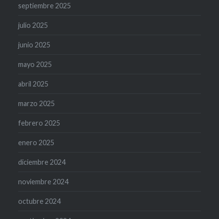
septiembre 2025
julio 2025
junio 2025
mayo 2025
abril 2025
marzo 2025
febrero 2025
enero 2025
diciembre 2024
noviembre 2024
octubre 2024