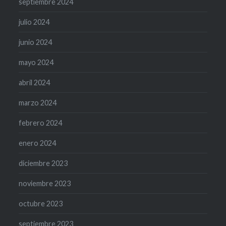
septiembre 2024
julio 2024
junio 2024
mayo 2024
abril 2024
marzo 2024
febrero 2024
enero 2024
diciembre 2023
noviembre 2023
octubre 2023
septiembre 2023