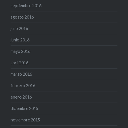
septiembre 2016
agosto 2016
julio 2016
junio 2016
mayo 2016
abril 2016
marzo 2016
febrero 2016
enero 2016
diciembre 2015
noviembre 2015