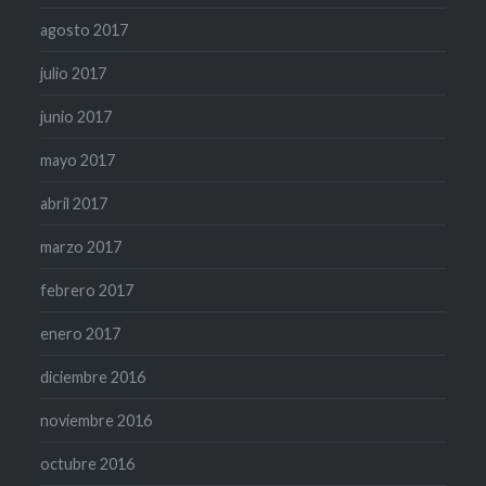
agosto 2017
julio 2017
junio 2017
mayo 2017
abril 2017
marzo 2017
febrero 2017
enero 2017
diciembre 2016
noviembre 2016
octubre 2016