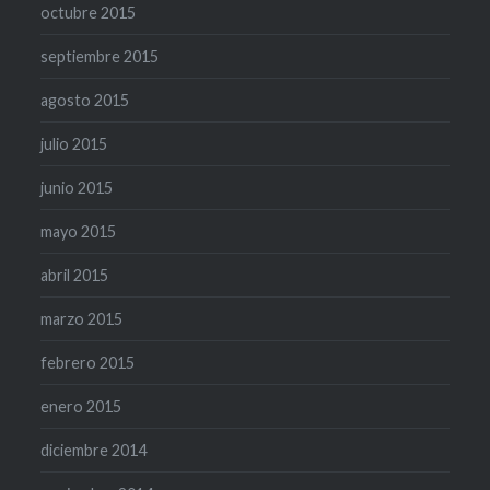
octubre 2015
septiembre 2015
agosto 2015
julio 2015
junio 2015
mayo 2015
abril 2015
marzo 2015
febrero 2015
enero 2015
diciembre 2014