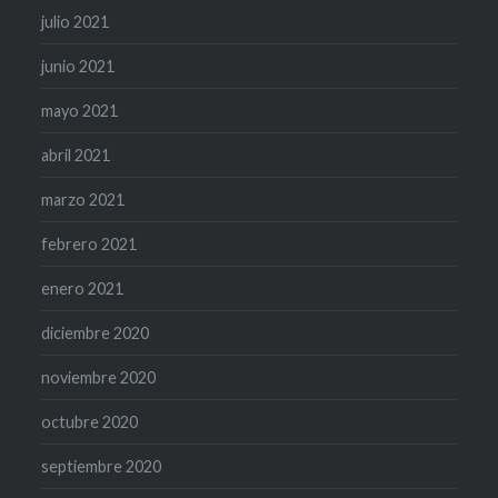
julio 2021
junio 2021
mayo 2021
abril 2021
marzo 2021
febrero 2021
enero 2021
diciembre 2020
noviembre 2020
octubre 2020
septiembre 2020