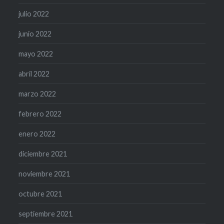
julio 2022
junio 2022
mayo 2022
abril 2022
marzo 2022
febrero 2022
enero 2022
diciembre 2021
noviembre 2021
octubre 2021
septiembre 2021