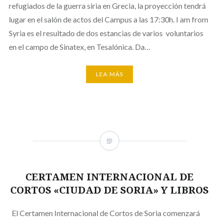
refugiados de la guerra siria en Grecia, la proyección tendrá
lugar en el salón de actos del Campus a las 17:30h. I am from
Syria es el resultado de dos estancias de varios voluntarios
en el campo de Sinatex, en Tesalónica. Da…
LEA MÁS
CERTAMEN INTERNACIONAL DE
CORTOS «CIUDAD DE SORIA» Y LIBROS
El Certamen Internacional de Cortos de Soria comenzará