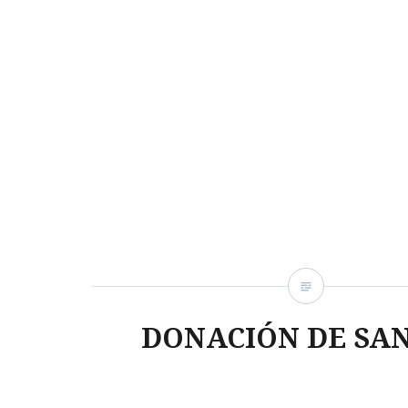
DONACIÓN DE SA