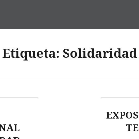
Etiqueta:
Solidaridad
EXPOS
ONAL
TE