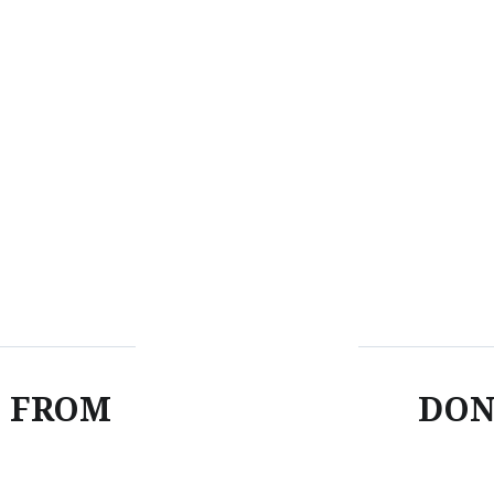
 FROM
DON