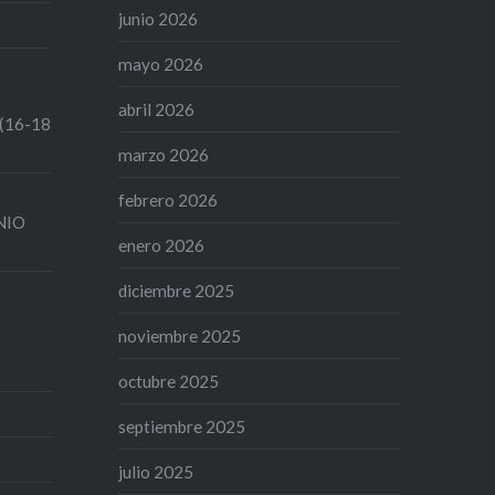
junio 2026
mayo 2026
abril 2026
 (16-18
marzo 2026
febrero 2026
UNIO
enero 2026
diciembre 2025
noviembre 2025
octubre 2025
septiembre 2025
julio 2025