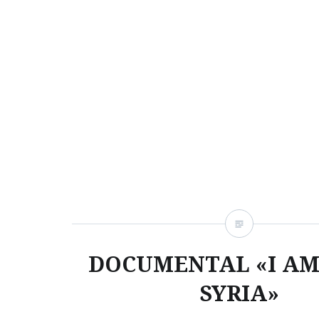
DOCUMENTAL «I AM
SYRIA»