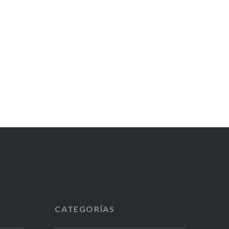
CATEGORÍAS