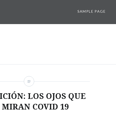
SAMPLE PAGE
ICIÓN: LOS OJOS QUE
 MIRAN COVID 19