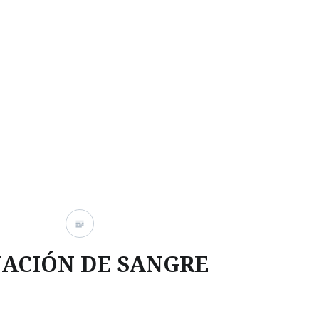
ACIÓN DE SANGRE