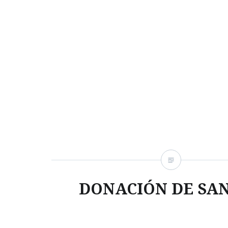
DONACIÓN DE SA