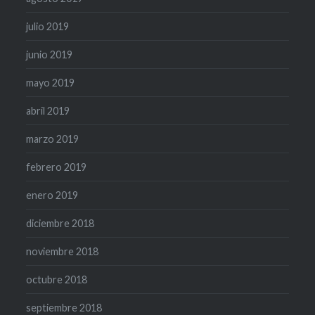
julio 2019
junio 2019
mayo 2019
abril 2019
marzo 2019
febrero 2019
enero 2019
diciembre 2018
noviembre 2018
octubre 2018
septiembre 2018