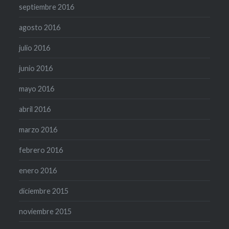
septiembre 2016
agosto 2016
julio 2016
junio 2016
mayo 2016
abril 2016
marzo 2016
febrero 2016
enero 2016
diciembre 2015
noviembre 2015