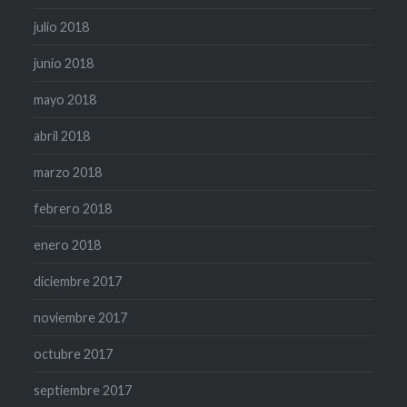
julio 2018
junio 2018
mayo 2018
abril 2018
marzo 2018
febrero 2018
enero 2018
diciembre 2017
noviembre 2017
octubre 2017
septiembre 2017