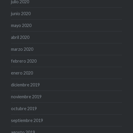
julio 2020
junio 2020
mayo 2020
abril 2020
marzo 2020
febrero 2020
enero 2020
diciembre 2019
noviembre 2019
octubre 2019
septiembre 2019
agosto 2019