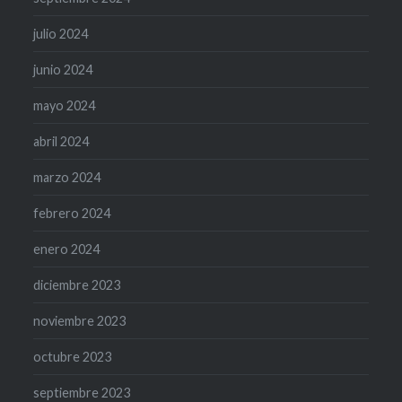
julio 2024
junio 2024
mayo 2024
abril 2024
marzo 2024
febrero 2024
enero 2024
diciembre 2023
noviembre 2023
octubre 2023
septiembre 2023