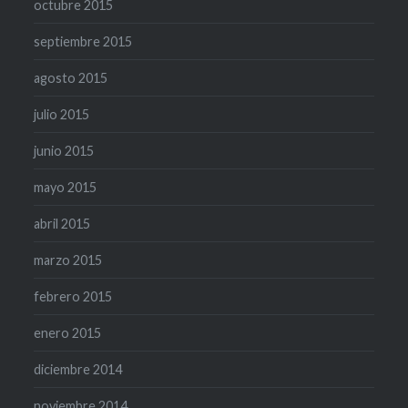
octubre 2015
septiembre 2015
agosto 2015
julio 2015
junio 2015
mayo 2015
abril 2015
marzo 2015
febrero 2015
enero 2015
diciembre 2014
noviembre 2014