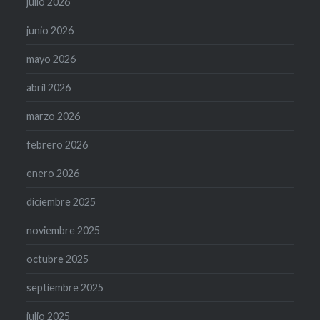
julio 2026
junio 2026
mayo 2026
abril 2026
marzo 2026
febrero 2026
enero 2026
diciembre 2025
noviembre 2025
octubre 2025
septiembre 2025
julio 2025