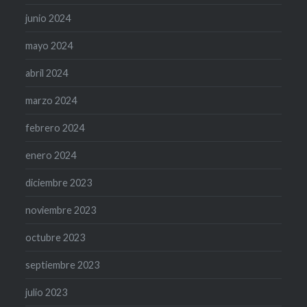
junio 2024
mayo 2024
abril 2024
marzo 2024
febrero 2024
enero 2024
diciembre 2023
noviembre 2023
octubre 2023
septiembre 2023
julio 2023