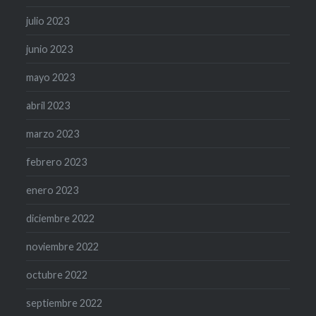
julio 2023
junio 2023
mayo 2023
abril 2023
marzo 2023
febrero 2023
enero 2023
diciembre 2022
noviembre 2022
octubre 2022
septiembre 2022