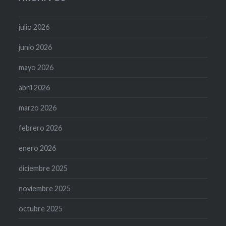
julio 2026
junio 2026
mayo 2026
abril 2026
marzo 2026
febrero 2026
enero 2026
diciembre 2025
noviembre 2025
octubre 2025