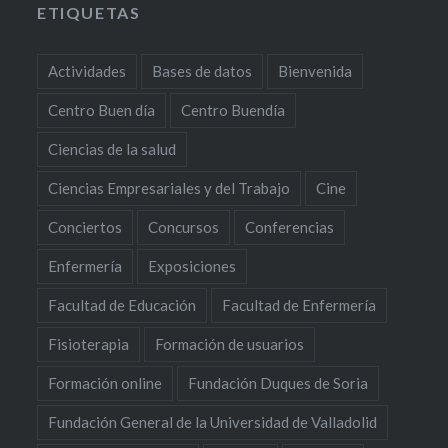
ETIQUETAS
Actividades
Bases de datos
Bienvenida
Centro Buen día
Centro Buendía
Ciencias de la salud
Ciencias Empresariales y del Trabajo
Cine
Conciertos
Concursos
Conferencias
Enfermería
Exposiciones
Facultad de Educación
Facultad de Enfermería
Fisioterapia
Formación de usuarios
Formación online
Fundación Duques de Soria
Fundación General de la Universidad de Valladolid