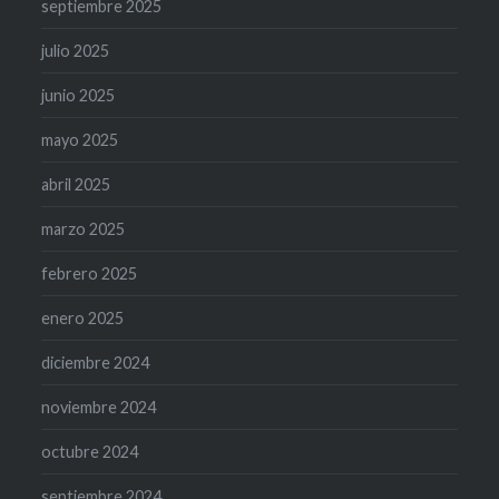
septiembre 2025
julio 2025
junio 2025
mayo 2025
abril 2025
marzo 2025
febrero 2025
enero 2025
diciembre 2024
noviembre 2024
octubre 2024
septiembre 2024