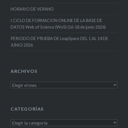
HORARIO DE VERANO
I CICLO DE FORMACION ONLINE DE LA BASE DE
DATOS Web of Science (WoS) (16-18 de junio 2026)
PERIODO DE PRUEBA DE LeapSpace DEL 1 AL 14 DE
JUNIO 2026
ARCHIVOS
Archivos
CATEGORÍAS
Categorías