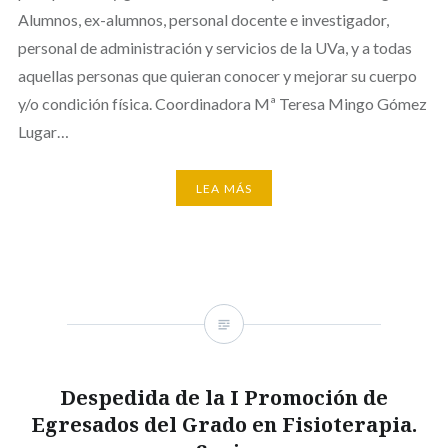
Alumnos, ex-alumnos, personal docente e investigador,
personal de administración y servicios de la UVa, y a todas
aquellas personas que quieran conocer y mejorar su cuerpo
y/o condición física. Coordinadora Mª Teresa Mingo Gómez
Lugar…
LEA MÁS
Despedida de la I Promoción de
Egresados del Grado en Fisioterapia.