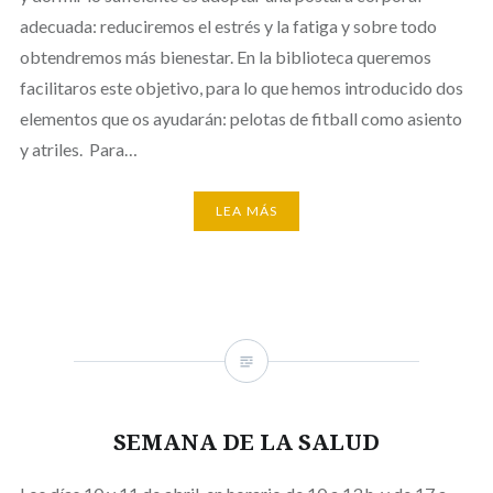
adecuada: reduciremos el estrés y la fatiga y sobre todo
obtendremos más bienestar. En la biblioteca queremos
facilitaros este objetivo, para lo que hemos introducido dos
elementos que os ayudarán: pelotas de fitball como asiento
y atriles. Para…
LEA MÁS
SEMANA DE LA SALUD