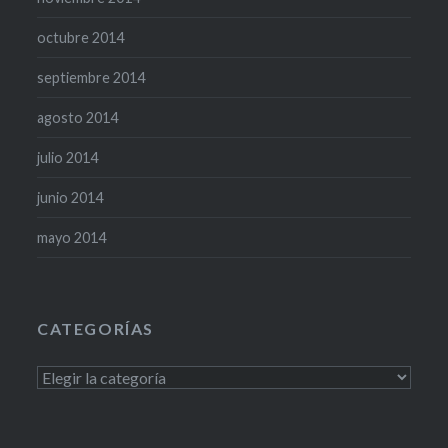
octubre 2014
septiembre 2014
agosto 2014
julio 2014
junio 2014
mayo 2014
CATEGORÍAS
Categorías