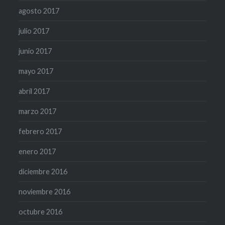
agosto 2017
julio 2017
junio 2017
mayo 2017
abril 2017
marzo 2017
febrero 2017
enero 2017
diciembre 2016
noviembre 2016
octubre 2016