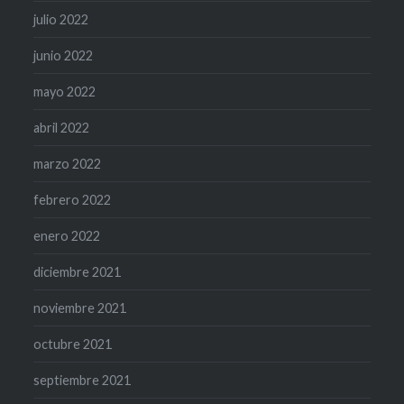
julio 2022
junio 2022
mayo 2022
abril 2022
marzo 2022
febrero 2022
enero 2022
diciembre 2021
noviembre 2021
octubre 2021
septiembre 2021