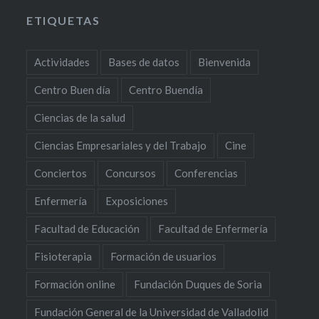
ETIQUETAS
Actividades
Bases de datos
Bienvenida
Centro Buen día
Centro Buendía
Ciencias de la salud
Ciencias Empresariales y del Trabajo
Cine
Conciertos
Concursos
Conferencias
Enfermería
Exposiciones
Facultad de Educación
Facultad de Enfermería
Fisioterapia
Formación de usuarios
Formación online
Fundación Duques de Soria
Fundación General de la Universidad de Valladolid