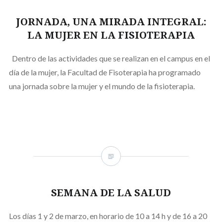
JORNADA, UNA MIRADA INTEGRAL:
LA MUJER EN LA FISIOTERAPIA
Dentro de las actividades que se realizan en el campus en el
día de la mujer, la Facultad de Fisoterapia ha programado
una jornada sobre la mujer y el mundo de la fisioterapia.
SEMANA DE LA SALUD
Los días 1 y 2 de marzo, en horario de 10 a 14 h y de 16 a 20