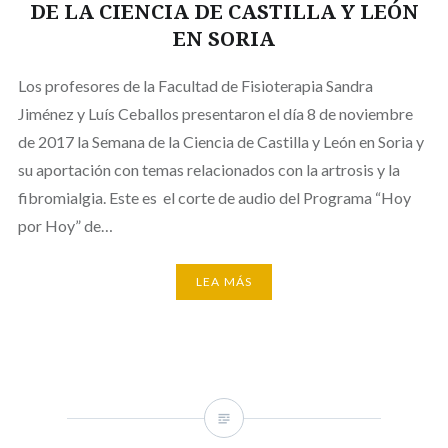
DE LA CIENCIA DE CASTILLA Y LEÓN
EN SORIA
Los profesores de la Facultad de Fisioterapia Sandra
Jiménez y Luís Ceballos presentaron el día 8 de noviembre
de 2017 la Semana de la Ciencia de Castilla y León en Soria y
su aportación con temas relacionados con la artrosis y la
fibromialgia. Este es el corte de audio del Programa “Hoy
por Hoy” de…
LEA MÁS