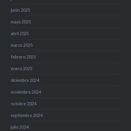
junio 2025
mayo 2025
abril 2025
marzo 2025
febrero 2025
enero 2025
diciembre 2024
noviembre 2024
octubre 2024
septiembre 2024
julio 2024