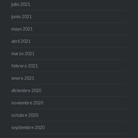
julio 2021
junio 2021
mayo 2021
abril 2021
marzo 2021
febrero 2021
enero 2021
diciembre 2020
noviembre 2020
octubre 2020
septiembre 2020