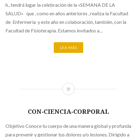
h., tendrá lugar la celebración de la «SEMANA DE LA
SALUD» que , como en años anteriores , realiza la Facultad
de Enfermería y este año en colaboración, también, con la
Facultad de Fisioterapia. Estamos invitados a…
LEA MÁS
CON-CIENCIA-CORPORAL
Objetivo Conoce tu cuerpo de una manera global y profunda
para prevenir y gestionar tus dolores y/o lesiones. Dirigido a