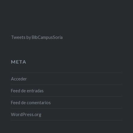
Tweets by BibCampusSoria
META
Acceder
Feed de entradas
Feed de comentarios
WordPress.org