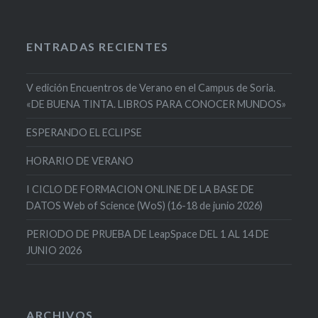
ENTRADAS RECIENTES
V edición Encuentros de Verano en el Campus de Soria.
«DE BUENA TINTA. LIBROS PARA CONOCER MUNDOS»
ESPERANDO EL ECLIPSE
HORARIO DE VERANO
I CICLO DE FORMACION ONLINE DE LA BASE DE
DATOS Web of Science (WoS) (16-18 de junio 2026)
PERIODO DE PRUEBA DE LeapSpace DEL 1 AL 14 DE
JUNIO 2026
ARCHIVOS