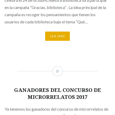
celebra el 24 de octubre, nuestra Biblioteca va a participar
en la campaña “Gracias, biblioteca” . La idea principal de la
campaña es recoger los pensamientos que tienen los
usuarios de cada biblioteca bajo el tema “Qué…
LEA MÁS
GANADORES DEL CONCURSO DE
MICRORRELATOS 2017
Ya tenemos los ganadores del concurso de microrrelatos de