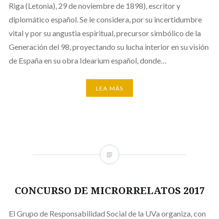
Riga (Letonia), 29 de noviembre de 1898), escritor y
diplomático español. Se le considera, por su incertidumbre
vital y por su angustia espiritual, precursor simbólico de la
Generación del 98, proyectando su lucha interior en su visión
de España en su obra Idearium español, donde…
LEA MÁS
CONCURSO DE MICRORRELATOS 2017
El Grupo de Responsabilidad Social de la UVa organiza, con