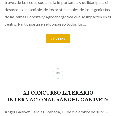
través de las redes sociales la importancia y utilidad para el
desarrollo sostenible, de los profesionales de las Ingenierías
de las ramas Forestal y Agroenergética que se imparten en el
centro. Participarán en el concurso todos los…
LEA MÁS
XI CONCURSO LITERARIO
INTERNACIONAL «ÁNGEL GANIVET»
Ángel Ganivet García (Granada, 13 de diciembre de 1865 –