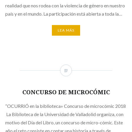
realidad que nos rodea con la violencia de género en nuestro
país y en el mundo. La participación está abierta a toda la…
LEA MÁS
CONCURSO DE MICROCÓMIC
“OCURRIÓ en la biblioteca» Concurso de microcómic 2018
La Biblioteca de la Universidad de Valladolid organiza, con
motivo del Día del Libro, un concurso de micro-cómic. Este
año el reto consiste en contar una historia a través de