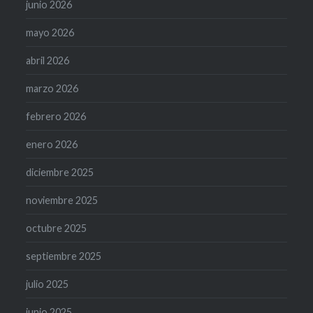
junio 2026
mayo 2026
abril 2026
marzo 2026
febrero 2026
enero 2026
diciembre 2025
noviembre 2025
octubre 2025
septiembre 2025
julio 2025
junio 2025