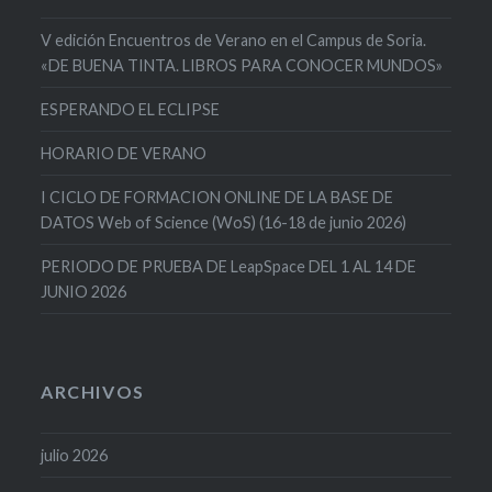
V edición Encuentros de Verano en el Campus de Soria.
«DE BUENA TINTA. LIBROS PARA CONOCER MUNDOS»
ESPERANDO EL ECLIPSE
HORARIO DE VERANO
I CICLO DE FORMACION ONLINE DE LA BASE DE
DATOS Web of Science (WoS) (16-18 de junio 2026)
PERIODO DE PRUEBA DE LeapSpace DEL 1 AL 14 DE
JUNIO 2026
ARCHIVOS
julio 2026