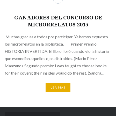
GANADORES DEL CONCURSO DE
MICRORRELATOS 2015
Muchas gracias a todos por participar. Ya hemos expuesto
los microrrelatos en la biblioteca. Primer Premio:
HISTORIA INVERTIDA. El libro lloró cuando vio la historia
que escondían aquellos ojos distraídos. (Mario Pérez
Manzano). Segundo premio: I was taught to choose books
for their covers; their insides would do the rest. (Sandra…
LEA MÁS