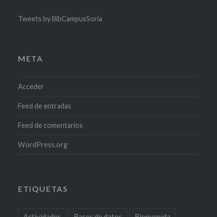
Tweets by BibCampusSoria
META
Acceder
Feed de entradas
Feed de comentarios
WordPress.org
ETIQUETAS
Actividades
Bases de datos
Bienvenida