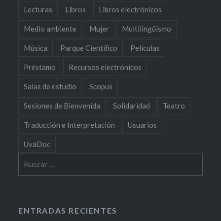
Lecturas
Libros
Libros electrónicos
Medio ambiente
Mujer
Multilingüismo
Música
Parque Científico
Películas
Préstamo
Recursos electrónicos
Salas de estudio
Scopus
Sesiones de Bienvenida
Solidaridad
Teatro
Traducción e Interpretación
Usuarios
UvaDoc
Buscar:
ENTRADAS RECIENTES