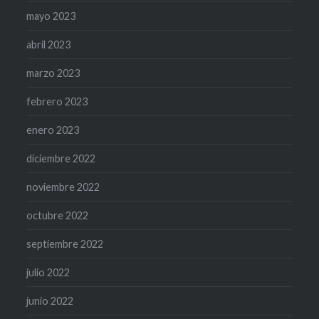
mayo 2023
abril 2023
marzo 2023
febrero 2023
enero 2023
diciembre 2022
noviembre 2022
octubre 2022
septiembre 2022
julio 2022
junio 2022