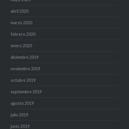
abril 2020
marzo 2020
febrero 2020
enero 2020
diciembre 2019
noviembre 2019
octubre 2019
septiembre 2019
agosto 2019
julio 2019
junio 2019