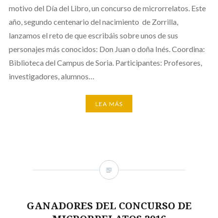
motivo del Día del Libro, un concurso de microrrelatos. Este
año, segundo centenario del nacimiento de Zorrilla,
lanzamos el reto de que escribáis sobre unos de sus
personajes más conocidos: Don Juan o doña Inés. Coordina:
Biblioteca del Campus de Soria. Participantes: Profesores,
investigadores, alumnos…
LEA MÁS
GANADORES DEL CONCURSO DE