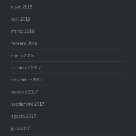
mayo 2018
abril 2018
marzo 2018
febrero 2018
enero 2018
diciembre 2017
noviembre 2017
octubre 2017
septiembre 2017
agosto 2017
julio 2017