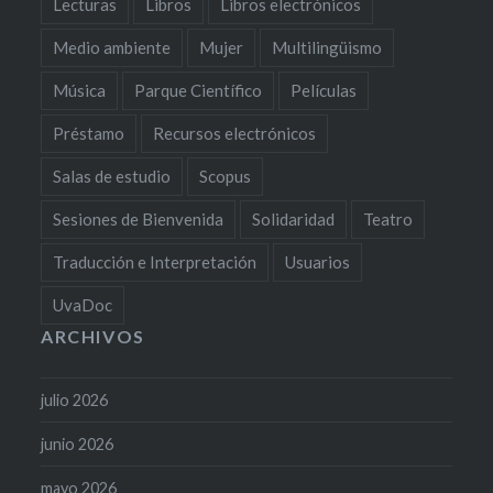
Lecturas
Libros
Libros electrónicos
Medio ambiente
Mujer
Multilingüismo
Música
Parque Científico
Películas
Préstamo
Recursos electrónicos
Salas de estudio
Scopus
Sesiones de Bienvenida
Solidaridad
Teatro
Traducción e Interpretación
Usuarios
UvaDoc
ARCHIVOS
julio 2026
junio 2026
mayo 2026