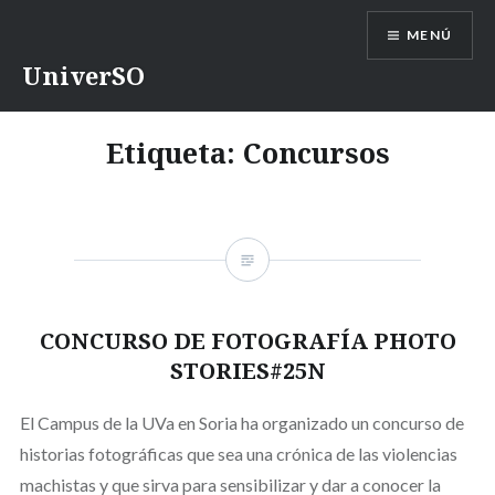
Saltar
MENÚ
contenido
UniverSO
Etiqueta:
Concursos
CONCURSO DE FOTOGRAFÍA PHOTO
STORIES#25N
El Campus de la UVa en Soria ha organizado un concurso de
historias fotográficas que sea una crónica de las violencias
machistas y que sirva para sensibilizar y dar a conocer la