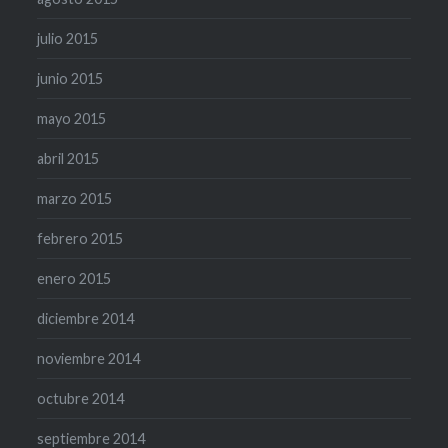
julio 2015
junio 2015
mayo 2015
abril 2015
marzo 2015
febrero 2015
enero 2015
diciembre 2014
noviembre 2014
octubre 2014
septiembre 2014