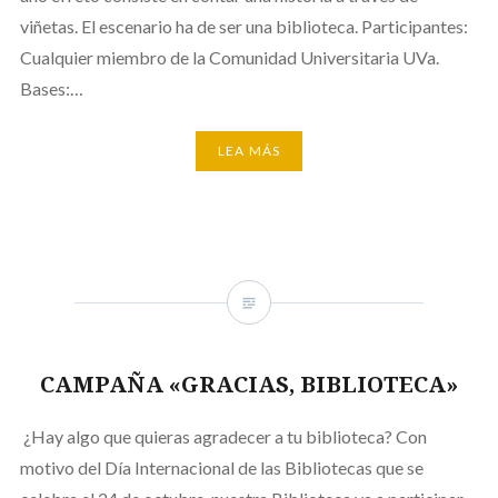
viñetas. El escenario ha de ser una biblioteca. Participantes:
Cualquier miembro de la Comunidad Universitaria UVa.
Bases:…
LEA MÁS
CAMPAÑA «GRACIAS, BIBLIOTECA»
¿Hay algo que quieras agradecer a tu biblioteca? Con
motivo del Día Internacional de las Bibliotecas que se