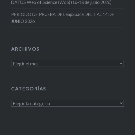
DATOS Web of Science (WoS) (16-18 de junio 2026)
PERIODO DE PRUEBA DE LeapSpace DEL 1 AL 14 DE
JUNIO 2026
ARCHIVOS
Archivos
CATEGORÍAS
Categorías