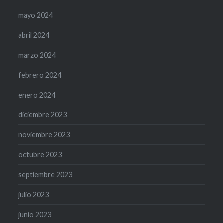
mayo 2024
abril 2024
marzo 2024
febrero 2024
enero 2024
diciembre 2023
noviembre 2023
octubre 2023
septiembre 2023
julio 2023
junio 2023