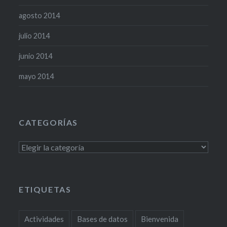
agosto 2014
julio 2014
junio 2014
mayo 2014
CATEGORÍAS
Categorías
ETIQUETAS
Actividades
Bases de datos
Bienvenida