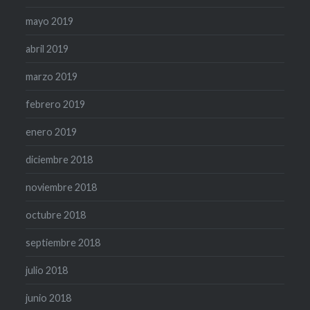
mayo 2019
abril 2019
marzo 2019
febrero 2019
enero 2019
diciembre 2018
noviembre 2018
octubre 2018
septiembre 2018
julio 2018
junio 2018