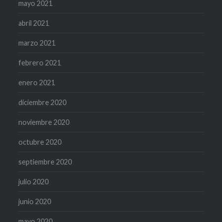
mayo 2021
abril 2021
marzo 2021
febrero 2021
enero 2021
diciembre 2020
noviembre 2020
octubre 2020
septiembre 2020
julio 2020
junio 2020
mayo 2020