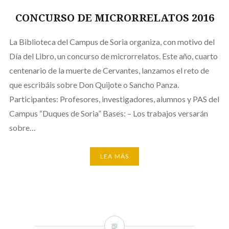
CONCURSO DE MICRORRELATOS 2016
La Biblioteca del Campus de Soria organiza, con motivo del
Día del Libro, un concurso de microrrelatos. Este año, cuarto
centenario de la muerte de Cervantes, lanzamos el reto de
que escribáis sobre Don Quijote o Sancho Panza.
Participantes: Profesores, investigadores, alumnos y PAS del
Campus “Duques de Soria” Bases: – Los trabajos versarán
sobre…
LEA MÁS