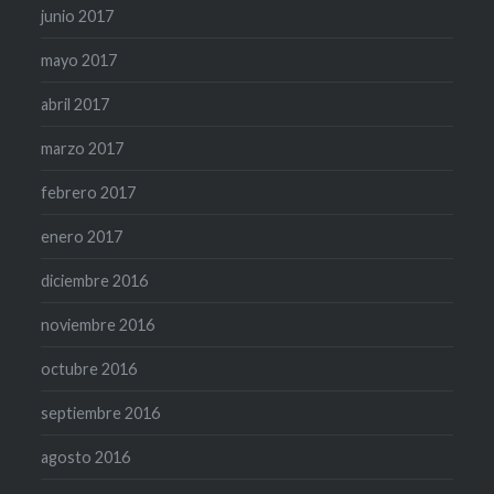
junio 2017
mayo 2017
abril 2017
marzo 2017
febrero 2017
enero 2017
diciembre 2016
noviembre 2016
octubre 2016
septiembre 2016
agosto 2016