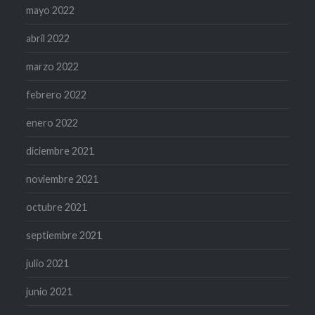
mayo 2022
abril 2022
marzo 2022
febrero 2022
enero 2022
diciembre 2021
noviembre 2021
octubre 2021
septiembre 2021
julio 2021
junio 2021