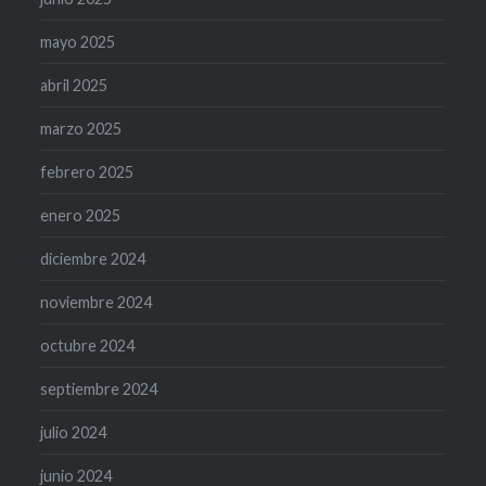
mayo 2025
abril 2025
marzo 2025
febrero 2025
enero 2025
diciembre 2024
noviembre 2024
octubre 2024
septiembre 2024
julio 2024
junio 2024