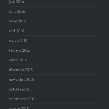
julio 2016
junio 2016
mayo 2016
abril 2016
marzo 2016
febrero 2016
enero 2016
diciembre 2015
noviembre 2015
octubre 2015
septiembre 2015
agosto 2015