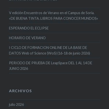
V edición Encuentros de Verano en el Campus de Soria.
«DE BUENA TINTA. LIBROS PARA CONOCER MUNDOS»
ESPERANDO EL ECLIPSE
HORARIO DE VERANO
I CICLO DE FORMACION ONLINE DE LA BASE DE
DATOS Web of Science (WoS) (16-18 de junio 2026)
PERIODO DE PRUEBA DE LeapSpace DEL 1 AL 14 DE
JUNIO 2026
ARCHIVOS
julio 2026