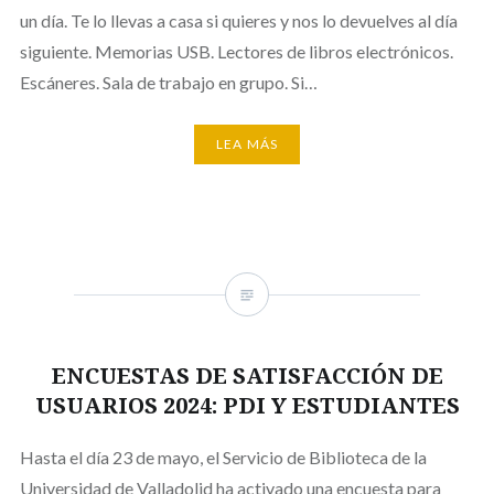
un día. Te lo llevas a casa si quieres y nos lo devuelves al día
siguiente. Memorias USB. Lectores de libros electrónicos.
Escáneres. Sala de trabajo en grupo. Si…
LEA MÁS
ENCUESTAS DE SATISFACCIÓN DE
USUARIOS 2024: PDI Y ESTUDIANTES
Hasta el día 23 de mayo, el Servicio de Biblioteca de la
Universidad de Valladolid ha activado una encuesta para