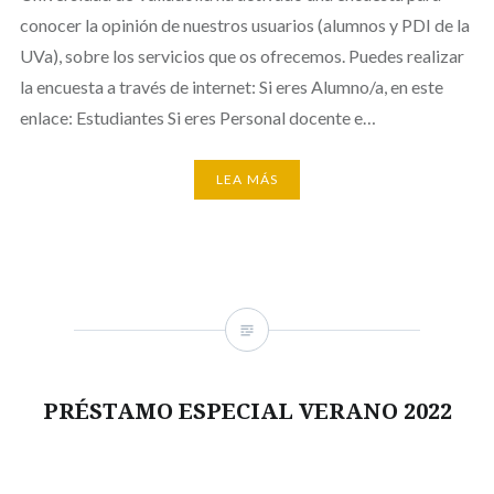
conocer la opinión de nuestros usuarios (alumnos y PDI de la
UVa), sobre los servicios que os ofrecemos. Puedes realizar
la encuesta a través de internet: Si eres Alumno/a, en este
enlace: Estudiantes Si eres Personal docente e…
LEA MÁS
PRÉSTAMO ESPECIAL VERANO 2022