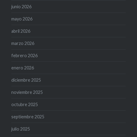
junio 2026
mayo 2026
abril 2026
marzo 2026
febrero 2026
enero 2026
diciembre 2025
noviembre 2025
octubre 2025
septiembre 2025
julio 2025