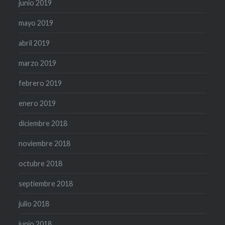
junio 2019
mayo 2019
abril 2019
marzo 2019
febrero 2019
enero 2019
diciembre 2018
noviembre 2018
octubre 2018
septiembre 2018
julio 2018
junio 2018