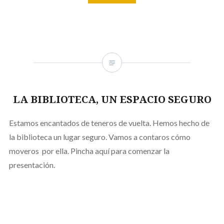
LA BIBLIOTECA, UN ESPACIO SEGURO
Estamos encantados de teneros de vuelta. Hemos hecho de
la biblioteca un lugar seguro. Vamos a contaros cómo
moveros por ella. Pincha aquí para comenzar la
presentación.