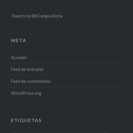
Tweets by BibCampusSoria
META
Acceder
Feed de entradas
Feed de comentarios
WordPress.org
ETIQUETAS