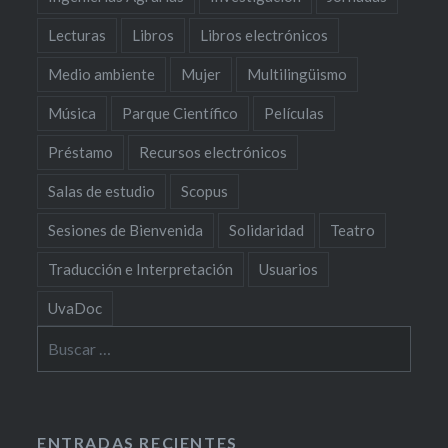
Lecturas
Libros
Libros electrónicos
Medio ambiente
Mujer
Multilingüismo
Música
Parque Científico
Películas
Préstamo
Recursos electrónicos
Salas de estudio
Scopus
Sesiones de Bienvenida
Solidaridad
Teatro
Traducción e Interpretación
Usuarios
UvaDoc
Buscar:
ENTRADAS RECIENTES