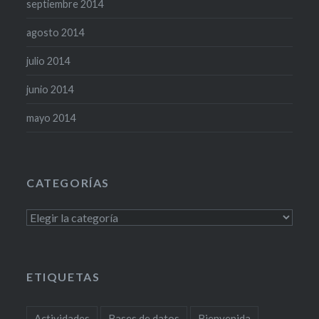
septiembre 2014
agosto 2014
julio 2014
junio 2014
mayo 2014
CATEGORÍAS
Categorías
ETIQUETAS
Actividades
Bases de datos
Bienvenida