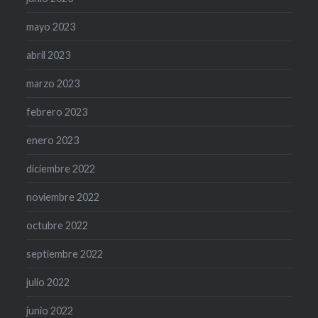
mayo 2023
abril 2023
marzo 2023
febrero 2023
enero 2023
diciembre 2022
noviembre 2022
octubre 2022
septiembre 2022
julio 2022
junio 2022