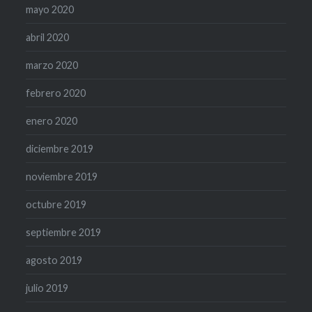
mayo 2020
abril 2020
marzo 2020
febrero 2020
enero 2020
diciembre 2019
noviembre 2019
octubre 2019
septiembre 2019
agosto 2019
julio 2019