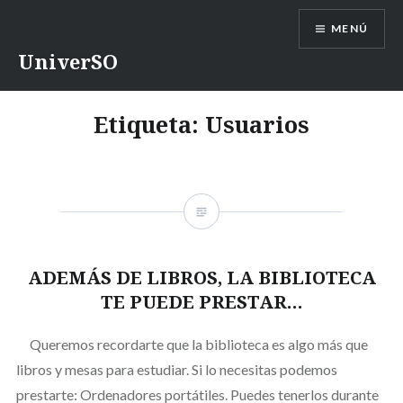
Saltar
MENÚ
contenido
UniverSO
Etiqueta:
Usuarios
ADEMÁS DE LIBROS, LA BIBLIOTECA
TE PUEDE PRESTAR…
Queremos recordarte que la biblioteca es algo más que
libros y mesas para estudiar. Si lo necesitas podemos
prestarte: Ordenadores portátiles. Puedes tenerlos durante