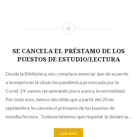
SE CANCELA EL PRÉSTAMO DE LOS
PUESTOS DE ESTUDIO/LECTURA
Desde la Biblioteca, nos complace anunciar que de acuerdo
a la mejora en la situación pandémica provocada por la
Covid-19, vamos recuperando poco a poco la normalidad.
Por todo esto, hemos decidido que a partir del 20 de
septiembre Se cancela el préstamo de los puestos de
estudio/lectura . Todavía tenemos que respetar la distancia…
LEA MÁS