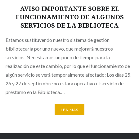
AVISO IMPORTANTE SOBRE EL
FUNCIONAMIENTO DE ALGUNOS
SERVICIOS DE LA BIBLIOTECA
Estamos sustituyendo nuestro sistema de gestión
bibliotecaria por uno nuevo, que mejorará nuestros
servicios. Necesitamos un poco de tiempo para la
realización de este cambio, por lo que el funcionamiento de
algún servicio se verá temporalmente afectado: Los días 25,
26 y 27 de septiembre no estará operativo el servicio de
préstamo en la Biblioteca….
LEA MÁS