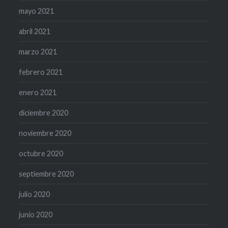
mayo 2021
abril 2021
marzo 2021
febrero 2021
enero 2021
diciembre 2020
noviembre 2020
octubre 2020
septiembre 2020
julio 2020
junio 2020