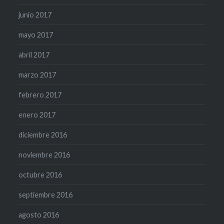
junio 2017
mayo 2017
abril 2017
marzo 2017
febrero 2017
enero 2017
diciembre 2016
noviembre 2016
octubre 2016
septiembre 2016
agosto 2016