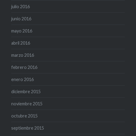
julio 2016
junio 2016
mayo 2016
abril 2016
marzo 2016
febrero 2016
enero 2016
diciembre 2015
noviembre 2015
octubre 2015
septiembre 2015