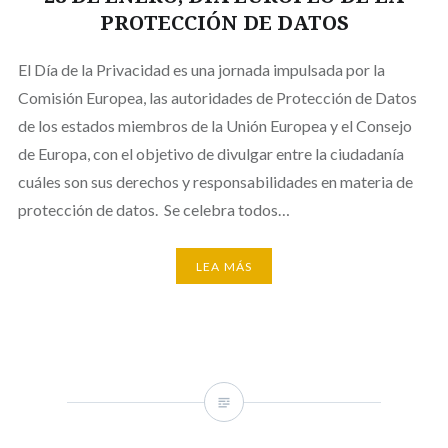
PROTECCIÓN DE DATOS
El Día de la Privacidad es una jornada impulsada por la
Comisión Europea, las autoridades de Protección de Datos
de los estados miembros de la Unión Europea y el Consejo
de Europa, con el objetivo de divulgar entre la ciudadanía
cuáles son sus derechos y responsabilidades en materia de
protección de datos. Se celebra todos…
LEA MÁS