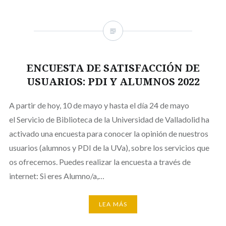
ENCUESTA DE SATISFACCIÓN DE
USUARIOS: PDI Y ALUMNOS 2022
A partir de hoy, 10 de mayo y hasta el día 24 de mayo
el Servicio de Biblioteca de la Universidad de Valladolid ha
activado una encuesta para conocer la opinión de nuestros
usuarios (alumnos y PDI de la UVa), sobre los servicios que
os ofrecemos. Puedes realizar la encuesta a través de
internet: Si eres Alumno/a,…
LEA MÁS