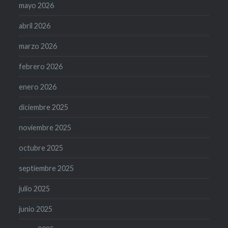
mayo 2026
abril 2026
marzo 2026
febrero 2026
enero 2026
diciembre 2025
noviembre 2025
octubre 2025
septiembre 2025
julio 2025
junio 2025