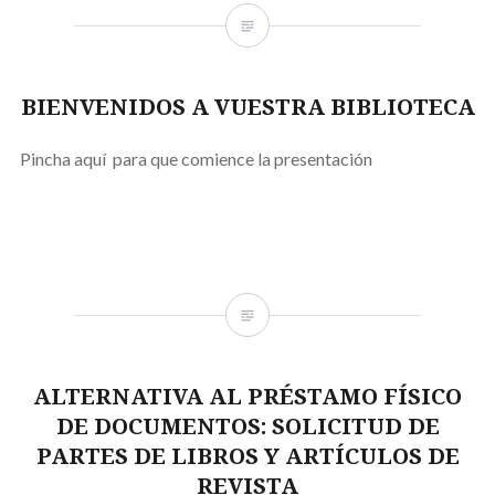
BIENVENIDOS A VUESTRA BIBLIOTECA
Pincha aquí para que comience la presentación
ALTERNATIVA AL PRÉSTAMO FÍSICO
DE DOCUMENTOS: SOLICITUD DE
PARTES DE LIBROS Y ARTÍCULOS DE
REVISTA