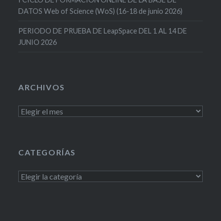
DATOS Web of Science (WoS) (16-18 de junio 2026)
PERIODO DE PRUEBA DE LeapSpace DEL 1 AL 14 DE
JUNIO 2026
ARCHIVOS
Archivos
CATEGORÍAS
Categorías