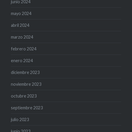
junio 2024
mayo 2024
abril 2024
marzo 2024
febrero 2024
enero 2024
diciembre 2023
noviembre 2023
octubre 2023
septiembre 2023
julio 2023
junio 2023