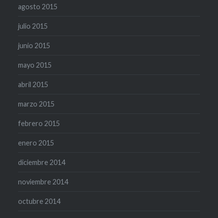
agosto 2015
julio 2015
junio 2015
mayo 2015
abril 2015
marzo 2015
febrero 2015
enero 2015
diciembre 2014
noviembre 2014
octubre 2014