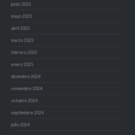
junio 2025
mayo 2025
abril 2025
marzo 2025
febrero 2025
enero 2025
diciembre 2024
noviembre 2024
octubre 2024
septiembre 2024
julio 2024