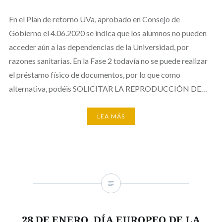
En el Plan de retorno UVa, aprobado en Consejo de
Gobierno el 4.06.2020 se indica que los alumnos no pueden
acceder aún a las dependencias de la Universidad, por
razones sanitarias. En la Fase 2 todavía no se puede realizar
el préstamo físico de documentos, por lo que como
alternativa, podéis SOLICITAR LA REPRODUCCIÓN DE…
LEA MÁS
28 DE ENERO, DÍA EUROPEO DE LA