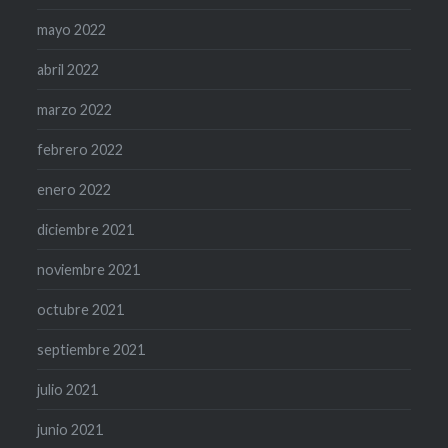
mayo 2022
abril 2022
marzo 2022
febrero 2022
enero 2022
diciembre 2021
noviembre 2021
octubre 2021
septiembre 2021
julio 2021
junio 2021