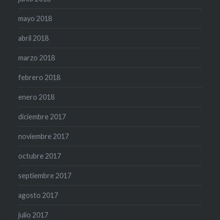
mayo 2018
abril 2018
marzo 2018
febrero 2018
enero 2018
diciembre 2017
noviembre 2017
octubre 2017
septiembre 2017
agosto 2017
julio 2017