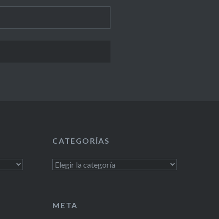
CATEGORÍAS
Categorías
META