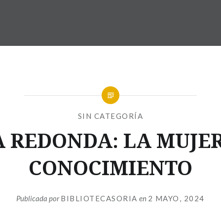
SIN CATEGORÍA
 REDONDA: LA MUJER
CONOCIMIENTO
Publicada por
BIBLIOTECASORIA
en
2 MAYO, 2024