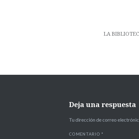
LA BIBLIOTE
Deja una respuesta
Tu dirección de correo electrónic
COMENTARIO
*