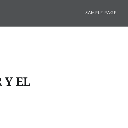
SAMPLE PAGE
 Y EL