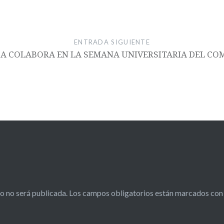
ENTRADA SIGUIENTE
CA COLABORA EN LA SEMANA UNIVERSITARIA DEL CO
o no será publicada.
Los campos obligatorios están marcados co