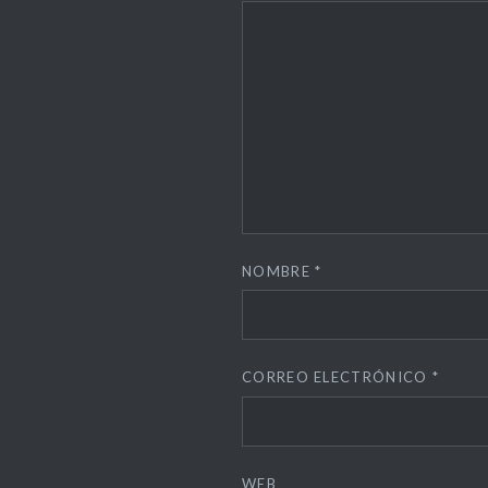
NOMBRE
*
CORREO ELECTRÓNICO
*
WEB