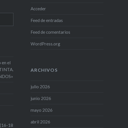
Acceder
Feed de entradas
Feed de comentarios
WordPress.org
 en el
 TINTA.
ARCHIVOS
NDOS»
julio 2026
junio 2026
mayo 2026
abril 2026
 (16-18