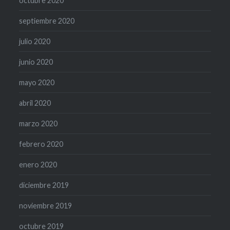
octubre 2020
septiembre 2020
julio 2020
junio 2020
mayo 2020
abril 2020
marzo 2020
febrero 2020
enero 2020
diciembre 2019
noviembre 2019
octubre 2019