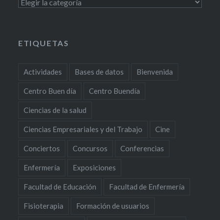
Categorías
ETIQUETAS
Actividades
Bases de datos
Bienvenida
Centro Buen día
Centro Buendía
Ciencias de la salud
Ciencias Empresariales y del Trabajo
Cine
Conciertos
Concursos
Conferencias
Enfermería
Exposiciones
Facultad de Educación
Facultad de Enfermería
Fisioterapia
Formación de usuarios