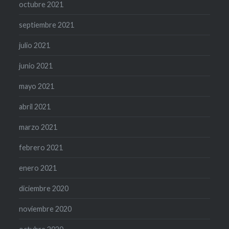
octubre 2021
septiembre 2021
julio 2021
junio 2021
mayo 2021
abril 2021
marzo 2021
febrero 2021
enero 2021
diciembre 2020
noviembre 2020