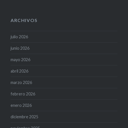
ARCHIVOS
julio 2026
junio 2026
mayo 2026
abril 2026
marzo 2026
febrero 2026
enero 2026
diciembre 2025