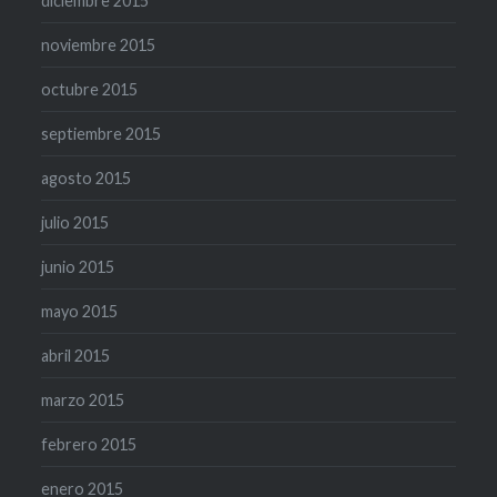
diciembre 2015
noviembre 2015
octubre 2015
septiembre 2015
agosto 2015
julio 2015
junio 2015
mayo 2015
abril 2015
marzo 2015
febrero 2015
enero 2015