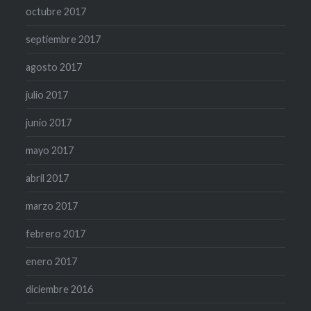
octubre 2017
septiembre 2017
agosto 2017
julio 2017
junio 2017
mayo 2017
abril 2017
marzo 2017
febrero 2017
enero 2017
diciembre 2016