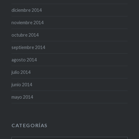
diciembre 2014
noviembre 2014
octubre 2014
septiembre 2014
agosto 2014
julio 2014
junio 2014
mayo 2014
CATEGORÍAS