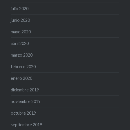
julio 2020
junio 2020
mayo 2020
abril 2020
marzo 2020
febrero 2020
enero 2020
diciembre 2019
noviembre 2019
octubre 2019
septiembre 2019