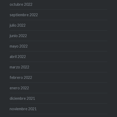
octubre 2022
septiembre 2022
julio 2022
junio 2022
mayo 2022
abril 2022
marzo 2022
febrero 2022
enero 2022
diciembre 2021
noviembre 2021