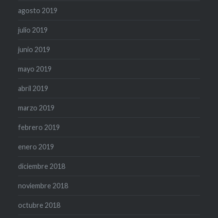
agosto 2019
julio 2019
junio 2019
mayo 2019
abril 2019
marzo 2019
febrero 2019
enero 2019
diciembre 2018
noviembre 2018
octubre 2018