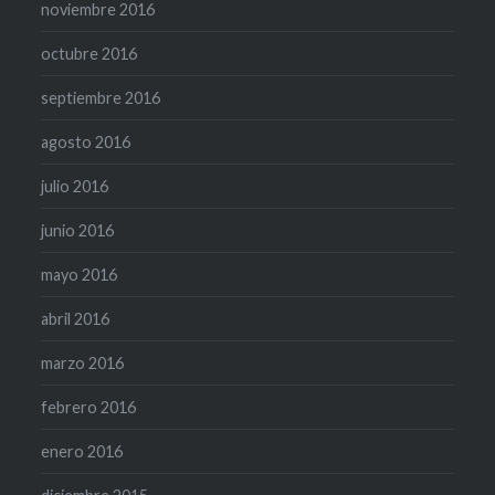
noviembre 2016
octubre 2016
septiembre 2016
agosto 2016
julio 2016
junio 2016
mayo 2016
abril 2016
marzo 2016
febrero 2016
enero 2016