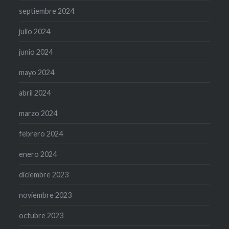
septiembre 2024
julio 2024
junio 2024
mayo 2024
abril 2024
marzo 2024
febrero 2024
enero 2024
diciembre 2023
noviembre 2023
octubre 2023