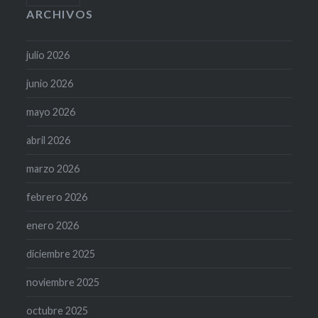
ARCHIVOS
julio 2026
junio 2026
mayo 2026
abril 2026
marzo 2026
febrero 2026
enero 2026
diciembre 2025
noviembre 2025
octubre 2025