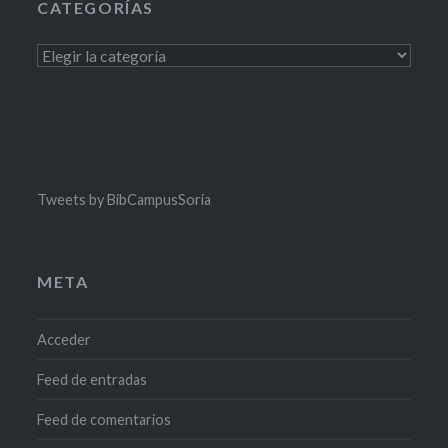
CATEGORÍAS
Categorías
Tweets by BibCampusSoria
META
Acceder
Feed de entradas
Feed de comentarios