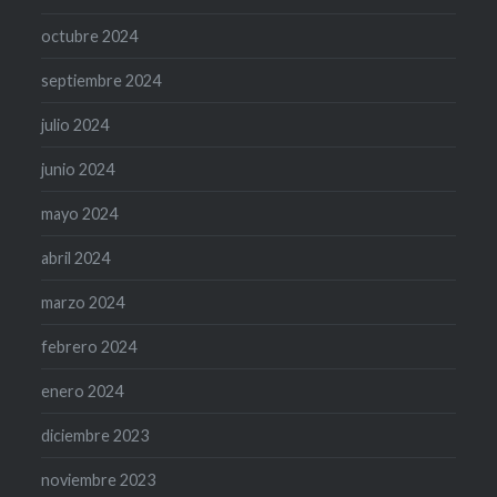
octubre 2024
septiembre 2024
julio 2024
junio 2024
mayo 2024
abril 2024
marzo 2024
febrero 2024
enero 2024
diciembre 2023
noviembre 2023