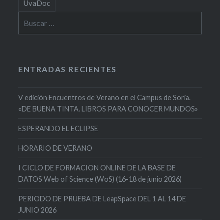
UvaDoc
Buscar:
ENTRADAS RECIENTES
V edición Encuentros de Verano en el Campus de Soria.
«DE BUENA TINTA. LIBROS PARA CONOCER MUNDOS»
ESPERANDO EL ECLIPSE
HORARIO DE VERANO
I CICLO DE FORMACION ONLINE DE LA BASE DE
DATOS Web of Science (WoS) (16-18 de junio 2026)
PERIODO DE PRUEBA DE LeapSpace DEL 1 AL 14 DE
JUNIO 2026