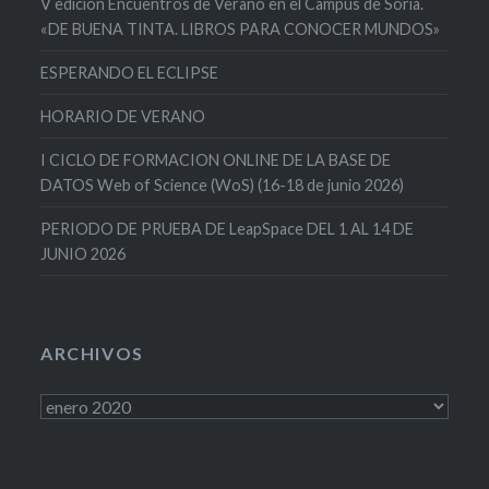
V edición Encuentros de Verano en el Campus de Soria.
«DE BUENA TINTA. LIBROS PARA CONOCER MUNDOS»
ESPERANDO EL ECLIPSE
HORARIO DE VERANO
I CICLO DE FORMACION ONLINE DE LA BASE DE
DATOS Web of Science (WoS) (16-18 de junio 2026)
PERIODO DE PRUEBA DE LeapSpace DEL 1 AL 14 DE
JUNIO 2026
ARCHIVOS
Archivos