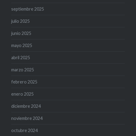
septiembre 2025
julio 2025
junio 2025
mayo 2025
abril 2025
marzo 2025
febrero 2025
enero 2025
diciembre 2024
noviembre 2024
octubre 2024