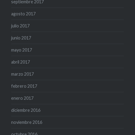
septiembre 2017
agosto 2017
julio 2017
junio 2017
mayo 2017
abril 2017
marzo 2017
febrero 2017
enero 2017
diciembre 2016
noviembre 2016
octubre 2016