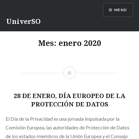
Saltar
MENÚ
contenido
UniverSO
Mes:
enero 2020
28 DE ENERO, DÍA EUROPEO DE LA
PROTECCIÓN DE DATOS
El Día de la Privacidad es una jornada impulsada por la
Comisión Europea, las autoridades de Protección de Datos
de los estados miembros de la Unión Europea y el Consejo