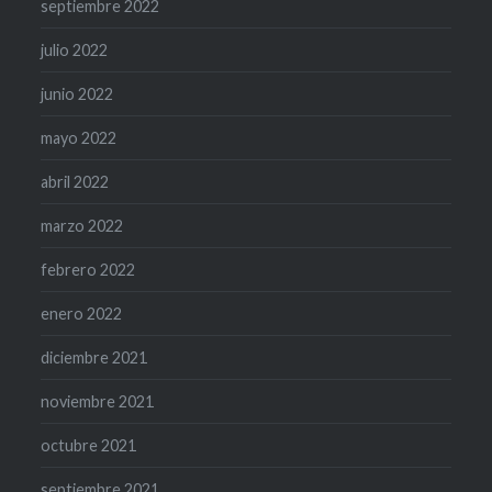
septiembre 2022
julio 2022
junio 2022
mayo 2022
abril 2022
marzo 2022
febrero 2022
enero 2022
diciembre 2021
noviembre 2021
octubre 2021
septiembre 2021