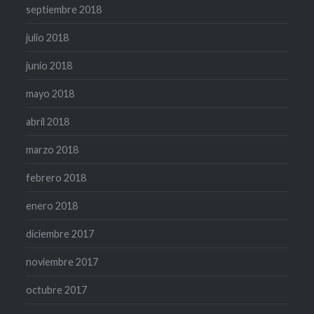
septiembre 2018
julio 2018
junio 2018
mayo 2018
abril 2018
marzo 2018
febrero 2018
enero 2018
diciembre 2017
noviembre 2017
octubre 2017