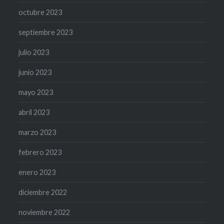
octubre 2023
septiembre 2023
julio 2023
junio 2023
mayo 2023
abril 2023
marzo 2023
febrero 2023
enero 2023
diciembre 2022
noviembre 2022