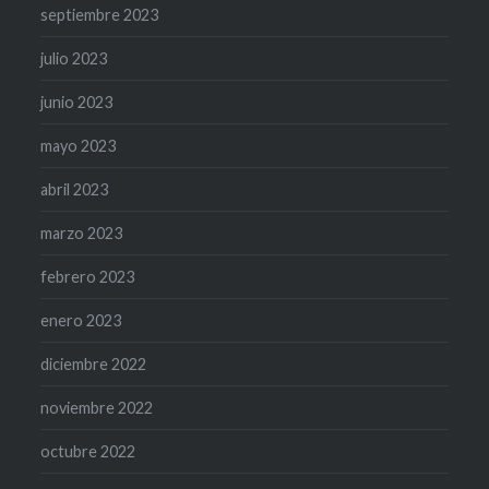
septiembre 2023
julio 2023
junio 2023
mayo 2023
abril 2023
marzo 2023
febrero 2023
enero 2023
diciembre 2022
noviembre 2022
octubre 2022