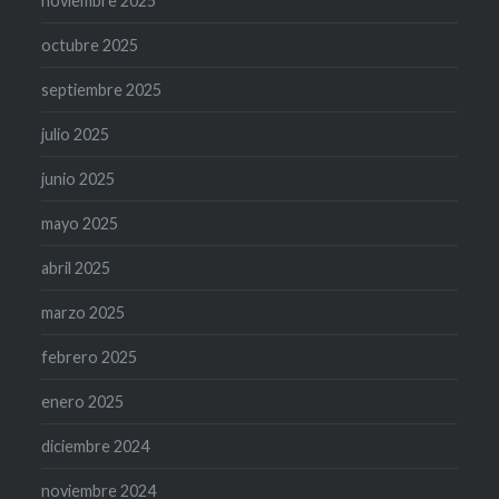
noviembre 2025
octubre 2025
septiembre 2025
julio 2025
junio 2025
mayo 2025
abril 2025
marzo 2025
febrero 2025
enero 2025
diciembre 2024
noviembre 2024