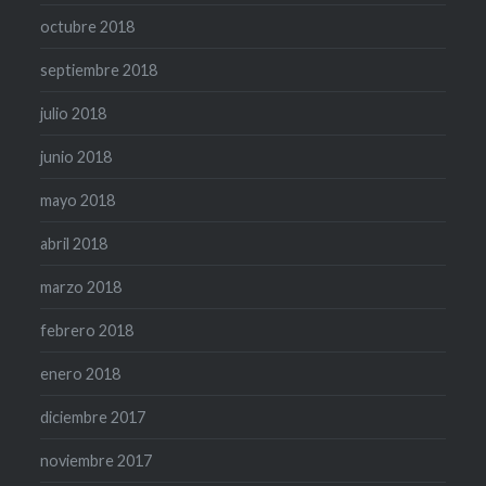
octubre 2018
septiembre 2018
julio 2018
junio 2018
mayo 2018
abril 2018
marzo 2018
febrero 2018
enero 2018
diciembre 2017
noviembre 2017