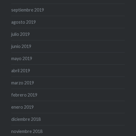
septiembre 2019
agosto 2019
julio 2019
junio 2019
mayo 2019
abril 2019
marzo 2019
febrero 2019
enero 2019
diciembre 2018
noviembre 2018