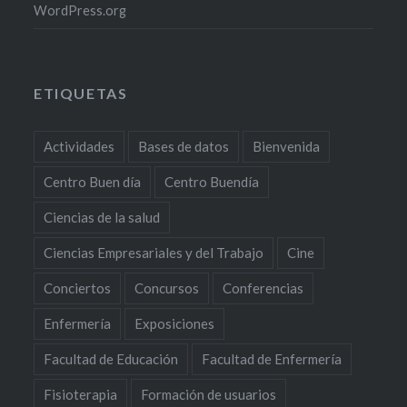
WordPress.org
ETIQUETAS
Actividades
Bases de datos
Bienvenida
Centro Buen día
Centro Buendía
Ciencias de la salud
Ciencias Empresariales y del Trabajo
Cine
Conciertos
Concursos
Conferencias
Enfermería
Exposiciones
Facultad de Educación
Facultad de Enfermería
Fisioterapia
Formación de usuarios