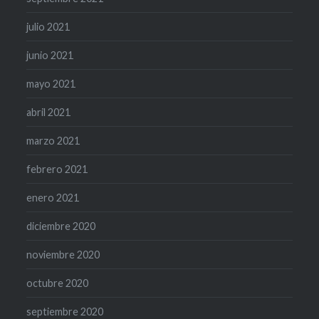
julio 2021
junio 2021
mayo 2021
abril 2021
marzo 2021
febrero 2021
enero 2021
diciembre 2020
noviembre 2020
octubre 2020
septiembre 2020