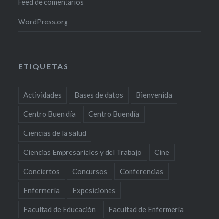
Feed de comentarios
WordPress.org
ETIQUETAS
Actividades
Bases de datos
Bienvenida
Centro Buen día
Centro Buendía
Ciencias de la salud
Ciencias Empresariales y del Trabajo
Cine
Conciertos
Concursos
Conferencias
Enfermería
Exposiciones
Facultad de Educación
Facultad de Enfermería