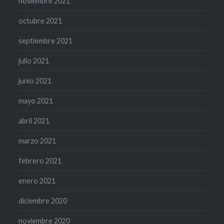
noviembre 2021
octubre 2021
septiembre 2021
julio 2021
junio 2021
mayo 2021
abril 2021
marzo 2021
febrero 2021
enero 2021
diciembre 2020
noviembre 2020