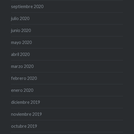
septiembre 2020
julio 2020
junio 2020
mayo 2020
abril 2020
marzo 2020
febrero 2020
enero 2020
diciembre 2019
noviembre 2019
octubre 2019