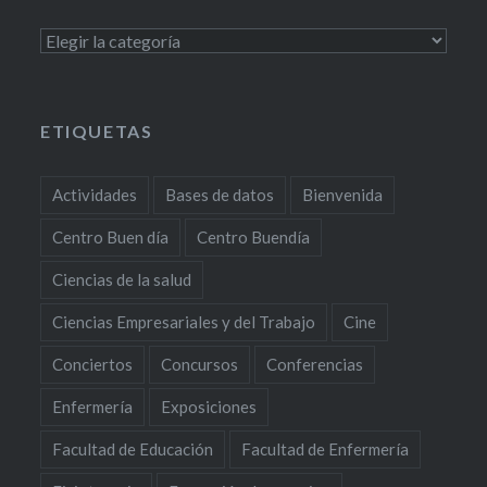
Categorías
ETIQUETAS
Actividades
Bases de datos
Bienvenida
Centro Buen día
Centro Buendía
Ciencias de la salud
Ciencias Empresariales y del Trabajo
Cine
Conciertos
Concursos
Conferencias
Enfermería
Exposiciones
Facultad de Educación
Facultad de Enfermería