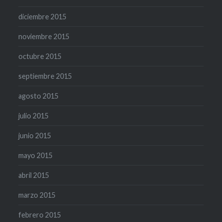
diciembre 2015
noviembre 2015
octubre 2015
septiembre 2015
agosto 2015
julio 2015
junio 2015
mayo 2015
abril 2015
marzo 2015
febrero 2015