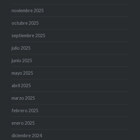
noviembre 2025
octubre 2025
septiembre 2025
julio 2025
junio 2025
mayo 2025
abril 2025
marzo 2025
febrero 2025
enero 2025
diciembre 2024