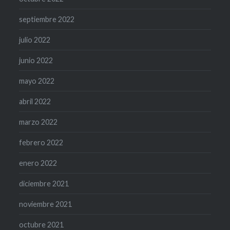
septiembre 2022
julio 2022
junio 2022
mayo 2022
abril 2022
marzo 2022
febrero 2022
enero 2022
diciembre 2021
noviembre 2021
octubre 2021