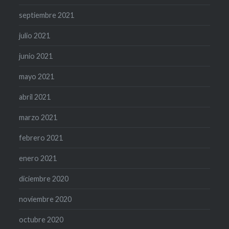
septiembre 2021
julio 2021
junio 2021
mayo 2021
abril 2021
marzo 2021
febrero 2021
enero 2021
diciembre 2020
noviembre 2020
octubre 2020