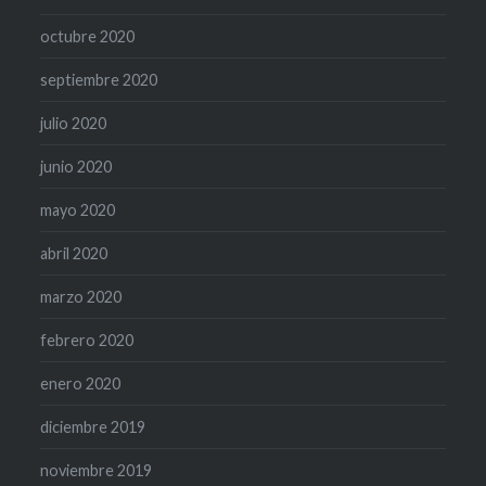
octubre 2020
septiembre 2020
julio 2020
junio 2020
mayo 2020
abril 2020
marzo 2020
febrero 2020
enero 2020
diciembre 2019
noviembre 2019