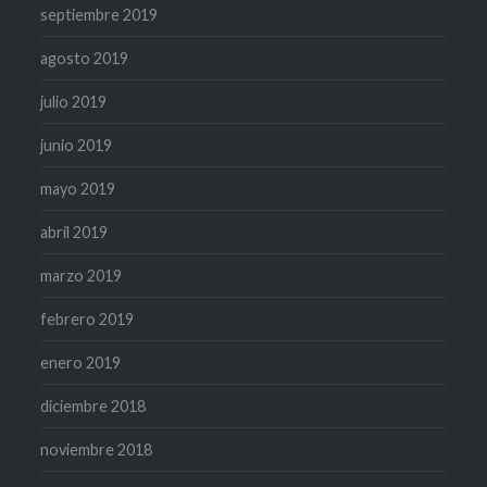
septiembre 2019
agosto 2019
julio 2019
junio 2019
mayo 2019
abril 2019
marzo 2019
febrero 2019
enero 2019
diciembre 2018
noviembre 2018