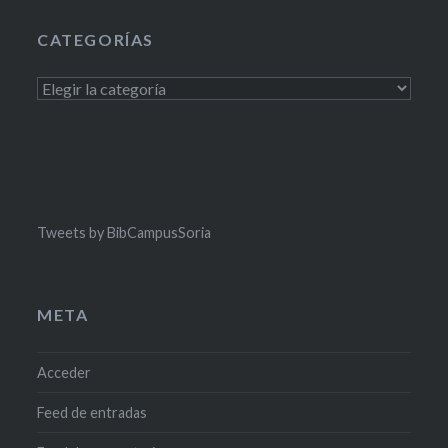
CATEGORÍAS
Categorías
Tweets by BibCampusSoria
META
Acceder
Feed de entradas