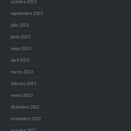
octubre 2023
septiembre 2023
julio 2023
junio 2023
mayo 2023
abril 2023
marzo 2023
febrero 2023
enero 2023
diciembre 2022
noviembre 2022
octubre 2022