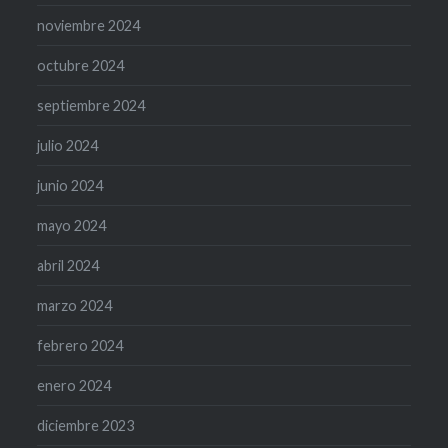
noviembre 2024
octubre 2024
septiembre 2024
julio 2024
junio 2024
mayo 2024
abril 2024
marzo 2024
febrero 2024
enero 2024
diciembre 2023