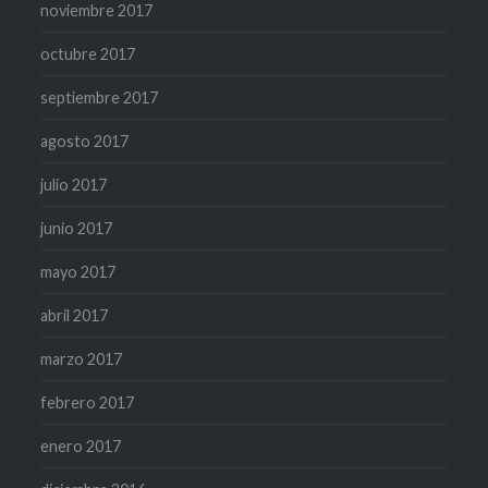
noviembre 2017
octubre 2017
septiembre 2017
agosto 2017
julio 2017
junio 2017
mayo 2017
abril 2017
marzo 2017
febrero 2017
enero 2017