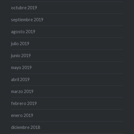
octubre 2019
septiembre 2019
agosto 2019
julio 2019
junio 2019
mayo 2019
abril 2019
marzo 2019
febrero 2019
enero 2019
diciembre 2018