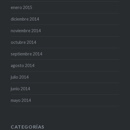
enero 2015
diciembre 2014
noviembre 2014
octubre 2014
septiembre 2014
agosto 2014
julio 2014
junio 2014
mayo 2014
CATEGORÍAS