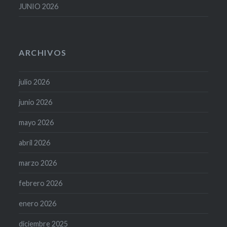
JUNIO 2026
ARCHIVOS
julio 2026
junio 2026
mayo 2026
abril 2026
marzo 2026
febrero 2026
enero 2026
diciembre 2025