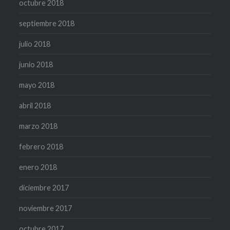
octubre 2018
septiembre 2018
julio 2018
junio 2018
mayo 2018
abril 2018
marzo 2018
febrero 2018
enero 2018
diciembre 2017
noviembre 2017
octubre 2017