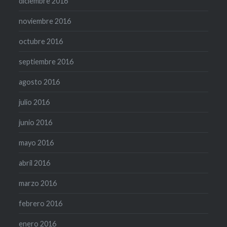
diciembre 2016
noviembre 2016
octubre 2016
septiembre 2016
agosto 2016
julio 2016
junio 2016
mayo 2016
abril 2016
marzo 2016
febrero 2016
enero 2016