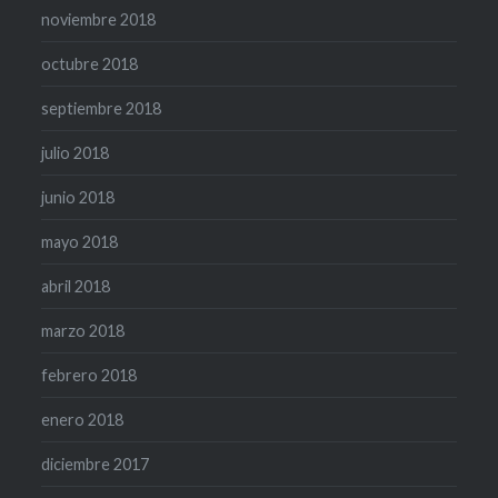
noviembre 2018
octubre 2018
septiembre 2018
julio 2018
junio 2018
mayo 2018
abril 2018
marzo 2018
febrero 2018
enero 2018
diciembre 2017