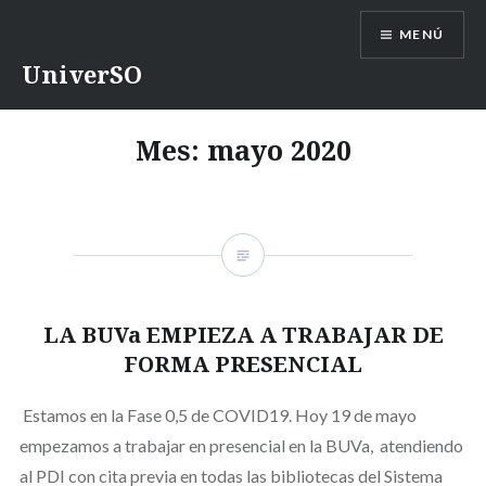
Saltar
MENÚ
contenido
UniverSO
Mes:
mayo 2020
LA BUVa EMPIEZA A TRABAJAR DE
FORMA PRESENCIAL
Estamos en la Fase 0,5 de COVID19. Hoy 19 de mayo
empezamos a trabajar en presencial en la BUVa, atendiendo
al PDI con cita previa en todas las bibliotecas del Sistema