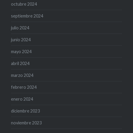
octubre 2024
septiembre 2024
julio 2024
junio 2024
mayo 2024
abril 2024
marzo 2024
febrero 2024
enero 2024
diciembre 2023
noviembre 2023