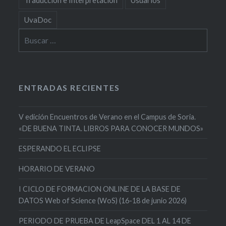
Traducción e Interpretación
Usuarios
UvaDoc
Buscar:
ENTRADAS RECIENTES
V edición Encuentros de Verano en el Campus de Soria.
«DE BUENA TINTA. LIBROS PARA CONOCER MUNDOS»
ESPERANDO EL ECLIPSE
HORARIO DE VERANO
I CICLO DE FORMACION ONLINE DE LA BASE DE
DATOS Web of Science (WoS) (16-18 de junio 2026)
PERIODO DE PRUEBA DE LeapSpace DEL 1 AL 14 DE