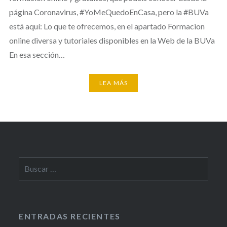
página Coronavirus, #YoMeQuedoEnCasa, pero la #BUVa
está aquí: Lo que te ofrecemos, en el apartado Formacion
online diversa y tutoriales disponibles en la Web de la BUVa
En esa sección…
LEA MÁS
Buscar:
ENTRADAS RECIENTES