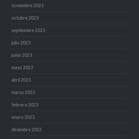
noviembre 2023
octubre 2023
septiembre 2023
julio 2023
junio 2023
mayo 2023
abril 2023
marzo 2023
febrero 2023
enero 2023
diciembre 2022