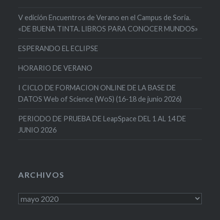
V edición Encuentros de Verano en el Campus de Soria.
«DE BUENA TINTA. LIBROS PARA CONOCER MUNDOS»
ESPERANDO EL ECLIPSE
HORARIO DE VERANO
I CICLO DE FORMACION ONLINE DE LA BASE DE
DATOS Web of Science (WoS) (16-18 de junio 2026)
PERIODO DE PRUEBA DE LeapSpace DEL 1 AL 14 DE
JUNIO 2026
ARCHIVOS
Archivos