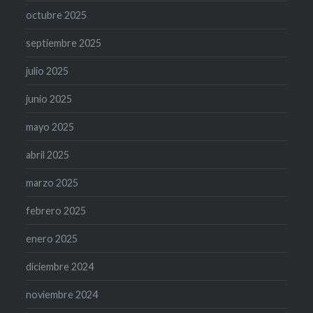
octubre 2025
septiembre 2025
julio 2025
junio 2025
mayo 2025
abril 2025
marzo 2025
febrero 2025
enero 2025
diciembre 2024
noviembre 2024