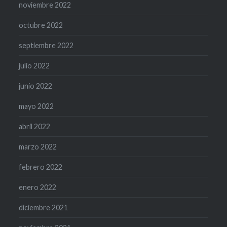
noviembre 2022
octubre 2022
septiembre 2022
julio 2022
junio 2022
mayo 2022
abril 2022
marzo 2022
febrero 2022
enero 2022
diciembre 2021