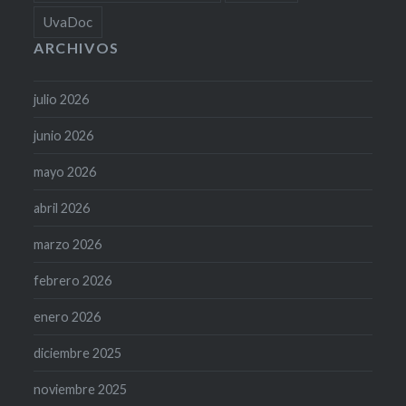
UvaDoc
ARCHIVOS
julio 2026
junio 2026
mayo 2026
abril 2026
marzo 2026
febrero 2026
enero 2026
diciembre 2025
noviembre 2025