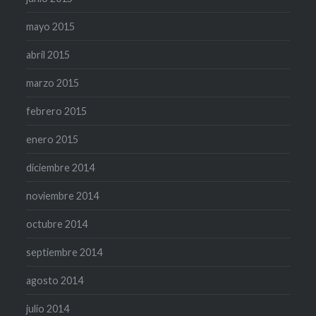
mayo 2015
abril 2015
marzo 2015
febrero 2015
enero 2015
diciembre 2014
noviembre 2014
octubre 2014
septiembre 2014
agosto 2014
julio 2014