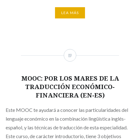
LEA MÁS
MOOC: POR LOS MARES DE LA
TRADUCCIÓN ECONÓMICO-
FINANCIERA (EN-ES)
Este MOOC te ayudará a conocer las particularidades del
lenguaje económico en la combinación lingüística inglés-
español, y las técnicas de traducción de esta especialidad.
Este curso, de carácter introductorio, tiene 3 objetivos