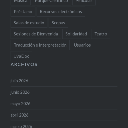
Música
Parque Científico
Películas
Préstamo
Recursos electrónicos
Salas de estudio
Scopus
Sesiones de Bienvenida
Solidaridad
Teatro
Traducción e Interpretación
Usuarios
UvaDoc
ARCHIVOS
julio 2026
junio 2026
mayo 2026
abril 2026
marzo 2026