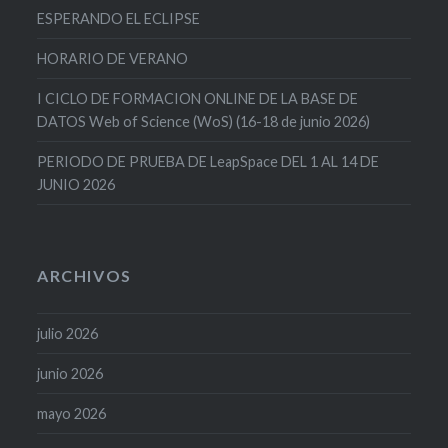
ESPERANDO EL ECLIPSE
HORARIO DE VERANO
I CICLO DE FORMACION ONLINE DE LA BASE DE
DATOS Web of Science (WoS) (16-18 de junio 2026)
PERIODO DE PRUEBA DE LeapSpace DEL 1 AL 14 DE
JUNIO 2026
ARCHIVOS
julio 2026
junio 2026
mayo 2026