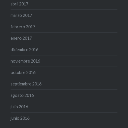
abril 2017
marzo 2017
febrero 2017
enero 2017
diciembre 2016
noviembre 2016
octubre 2016
septiembre 2016
agosto 2016
julio 2016
junio 2016