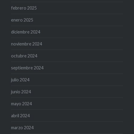
febrero 2025
enero 2025
diciembre 2024
noviembre 2024
octubre 2024
septiembre 2024
julio 2024
junio 2024
mayo 2024
abril 2024
marzo 2024