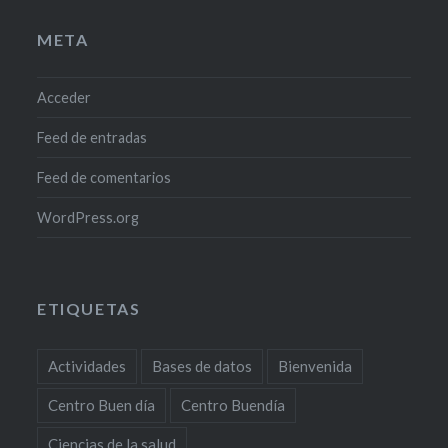
META
Acceder
Feed de entradas
Feed de comentarios
WordPress.org
ETIQUETAS
Actividades
Bases de datos
Bienvenida
Centro Buen día
Centro Buendía
Ciencias de la salud