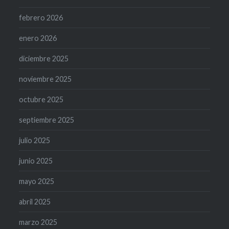
febrero 2026
enero 2026
diciembre 2025
noviembre 2025
octubre 2025
septiembre 2025
julio 2025
junio 2025
mayo 2025
abril 2025
marzo 2025