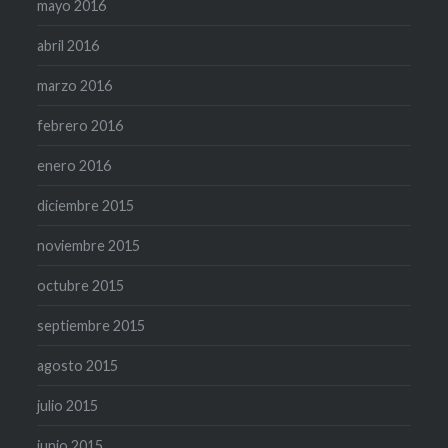
mayo 2016
abril 2016
marzo 2016
febrero 2016
enero 2016
diciembre 2015
noviembre 2015
octubre 2015
septiembre 2015
agosto 2015
julio 2015
junio 2015