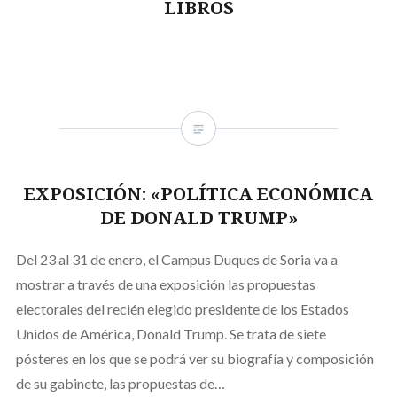
LIBROS
EXPOSICIÓN: «POLÍTICA ECONÓMICA
DE DONALD TRUMP»
Del 23 al 31 de enero, el Campus Duques de Soria va a
mostrar a través de una exposición las propuestas
electorales del recién elegido presidente de los Estados
Unidos de América, Donald Trump. Se trata de siete
pósteres en los que se podrá ver su biografía y composición
de su gabinete, las propuestas de…