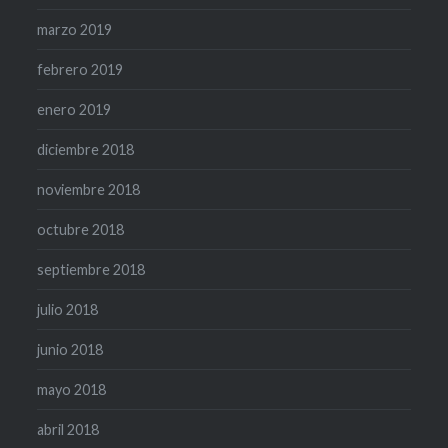
marzo 2019
febrero 2019
enero 2019
diciembre 2018
noviembre 2018
octubre 2018
septiembre 2018
julio 2018
junio 2018
mayo 2018
abril 2018