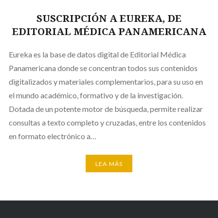
SUSCRIPCIÓN A EUREKA, DE
EDITORIAL MÉDICA PANAMERICANA
Eureka es la base de datos digital de Editorial Médica
Panamericana donde se concentran todos sus contenidos
digitalizados y materiales complementarios, para su uso en
el mundo académico, formativo y de la investigación.
Dotada de un potente motor de búsqueda, permite realizar
consultas a texto completo y cruzadas, entre los contenidos
en formato electrónico a…
LEA MÁS