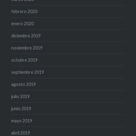
febrero 2020
enero 2020
diciembre 2019
noviembre 2019
octubre 2019
septiembre 2019
agosto 2019
julio 2019
junio 2019
mayo 2019
abril 2019