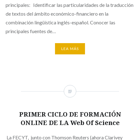
principales: Identificar las particularidades de la traducción
de textos del ámbito económico-financiero en la
combinación lingüística inglés-español. Conocer las
principales fuentes de…
LEA MÁS
PRIMER CICLO DE FORMACIÓN
ONLINE DE LA Web Of Science
La FECYT, junto con Thomson Reuters (ahora Clarivey