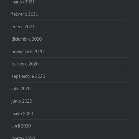
marzo 2021
febrero 2021
enero 2021
diciembre 2020
noviembre 2020
octubre 2020
septiembre 2020
julio 2020
junio 2020
mayo 2020
abril 2020
marzo 2020