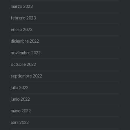
marzo 2023
febrero 2023
enero 2023
diciembre 2022
noviembre 2022
octubre 2022
septiembre 2022
julio 2022
junio 2022
mayo 2022
abril 2022