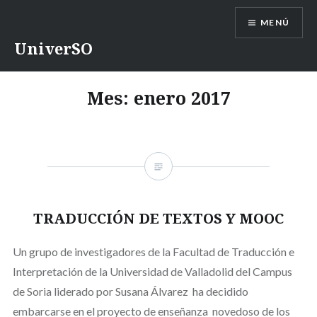
Saltar
MENÚ
contenido
UniverSO
Mes:
enero 2017
TRADUCCIÓN DE TEXTOS Y MOOC
Un grupo de investigadores de la Facultad de Traducción e
Interpretación de la Universidad de Valladolid del Campus
de Soria liderado por Susana Álvarez ha decidido
embarcarse en el proyecto de enseñanza novedoso de los