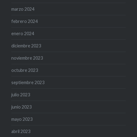
marzo 2024
febrero 2024
enero 2024
diciembre 2023
noviembre 2023
octubre 2023
septiembre 2023
julio 2023
junio 2023
mayo 2023
abril 2023