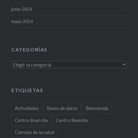
junio 2014
mayo 2014
CATEGORÍAS
Categorías
ETIQUETAS
Actividades
Bases de datos
Bienvenida
Centro Buen día
Centro Buendía
Ciencias de la salud