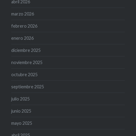
abril 2026
marzo 2026
febrero 2026
enero 2026
diciembre 2025
noviembre 2025
octubre 2025
septiembre 2025
julio 2025
junio 2025
mayo 2025
abril 2025