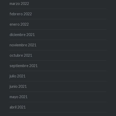
marzo 2022
febrero 2022
enero 2022
diciembre 2021
noviembre 2021
octubre 2021
septiembre 2021
julio 2021
junio 2021
mayo 2021
abril 2021