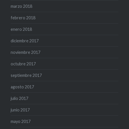
marzo 2018
febrero 2018
enero 2018
diciembre 2017
noviembre 2017
octubre 2017
septiembre 2017
agosto 2017
julio 2017
junio 2017
mayo 2017