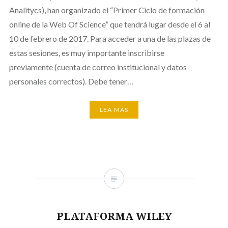
Analitycs), han organizado el “Primer Ciclo de formación
online de la Web Of Science” que tendrá lugar desde el 6 al
10 de febrero de 2017. Para acceder a una de las plazas de
estas sesiones, es muy importante inscribirse
previamente (cuenta de correo institucional y datos
personales correctos). Debe tener…
LEA MÁS
PLATAFORMA WILEY