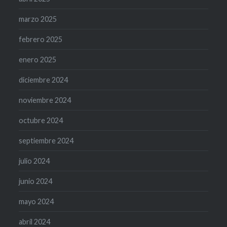
marzo 2025
febrero 2025
enero 2025
diciembre 2024
noviembre 2024
octubre 2024
septiembre 2024
julio 2024
junio 2024
mayo 2024
abril 2024