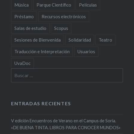
Música
Parque Científico
Películas
Préstamo
Recursos electrónicos
Salas de estudio
Scopus
Sesiones de Bienvenida
Solidaridad
Teatro
Traducción e Interpretación
Usuarios
UvaDoc
Buscar:
ENTRADAS RECIENTES
V edición Encuentros de Verano en el Campus de Soria.
«DE BUENA TINTA. LIBROS PARA CONOCER MUNDOS»