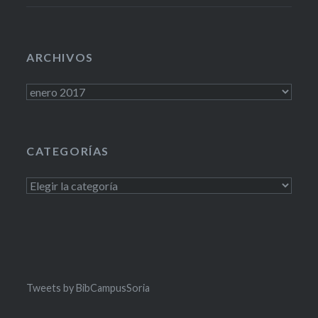
ARCHIVOS
Archivos
CATEGORÍAS
Categorías
Tweets by BibCampusSoria