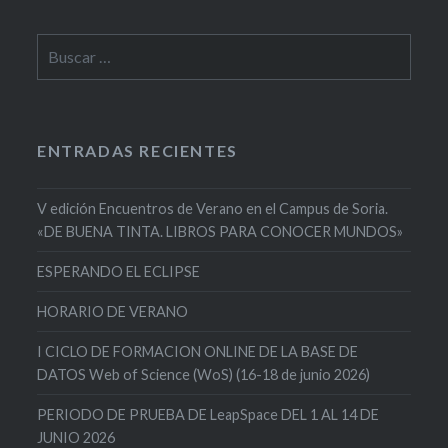
Buscar:
ENTRADAS RECIENTES
V edición Encuentros de Verano en el Campus de Soria.
«DE BUENA TINTA. LIBROS PARA CONOCER MUNDOS»
ESPERANDO EL ECLIPSE
HORARIO DE VERANO
I CICLO DE FORMACION ONLINE DE LA BASE DE
DATOS Web of Science (WoS) (16-18 de junio 2026)
PERIODO DE PRUEBA DE LeapSpace DEL 1 AL 14 DE
JUNIO 2026