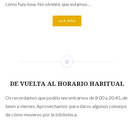
cómo funciona. No olvidéis que estamos…
LEA MÁS
DE VUELTA AL HORARIO HABITUAL
Os recordamos que podéis encontrarnos de 8:00 a 20:45, de
lunes a viernes. Aprovechamos para daros algunos consejos
de cómo moveros por la biblioteca.