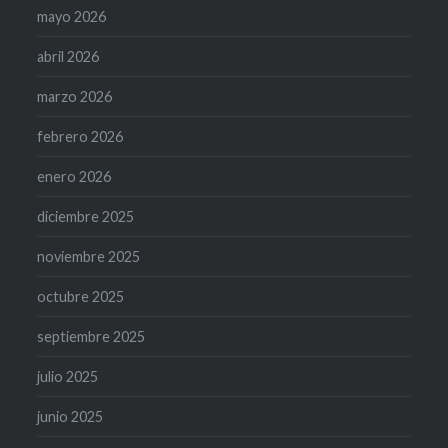
mayo 2026
abril 2026
marzo 2026
febrero 2026
enero 2026
diciembre 2025
noviembre 2025
octubre 2025
septiembre 2025
julio 2025
junio 2025