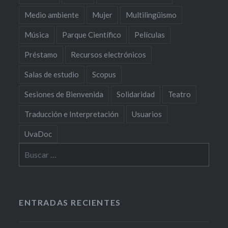
Medio ambiente
Mujer
Multilingüismo
Música
Parque Científico
Películas
Préstamo
Recursos electrónicos
Salas de estudio
Scopus
Sesiones de Bienvenida
Solidaridad
Teatro
Traducción e Interpretación
Usuarios
UvaDoc
Buscar:
ENTRADAS RECIENTES