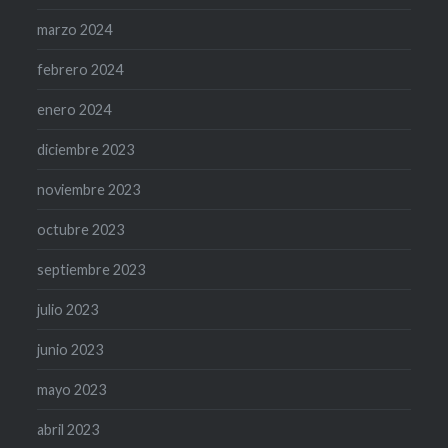
marzo 2024
febrero 2024
enero 2024
diciembre 2023
noviembre 2023
octubre 2023
septiembre 2023
julio 2023
junio 2023
mayo 2023
abril 2023