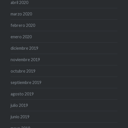
abril 2020
marzo 2020
febrero 2020
enero 2020
diciembre 2019
noviembre 2019
octubre 2019
septiembre 2019
agosto 2019
julio 2019
junio 2019