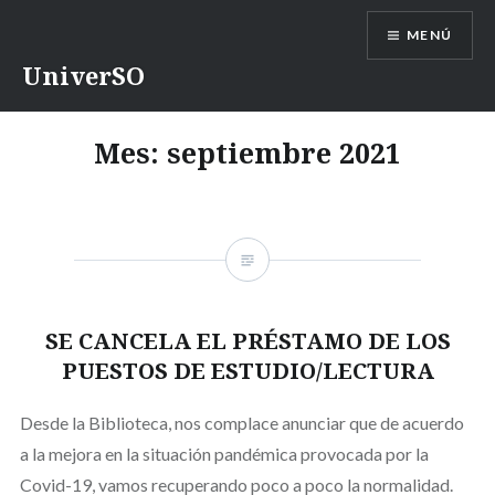
Saltar
MENÚ
contenido
UniverSO
Mes:
septiembre 2021
SE CANCELA EL PRÉSTAMO DE LOS
PUESTOS DE ESTUDIO/LECTURA
Desde la Biblioteca, nos complace anunciar que de acuerdo
a la mejora en la situación pandémica provocada por la
Covid-19, vamos recuperando poco a poco la normalidad.