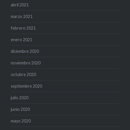
abril 2021
marzo 2021
febrero 2021
enero 2021
diciembre 2020
noviembre 2020
octubre 2020
septiembre 2020
julio 2020
junio 2020
mayo 2020