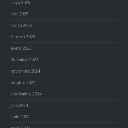
mayo 2025
abril 2025
marzo 2025
febrero 2025
enero 2025
diciembre 2024
noviembre 2024
octubre 2024
septiembre 2024
julio 2024
junio 2024