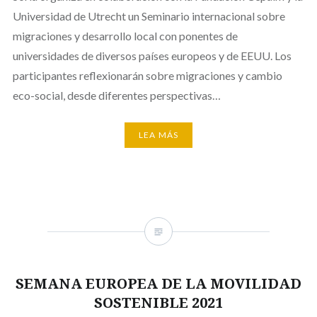
Universidad de Utrecht un Seminario internacional sobre
migraciones y desarrollo local con ponentes de
universidades de diversos países europeos y de EEUU. Los
participantes reflexionarán sobre migraciones y cambio
eco-social, desde diferentes perspectivas…
LEA MÁS
SEMANA EUROPEA DE LA MOVILIDAD
SOSTENIBLE 2021