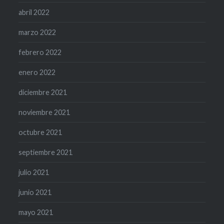
abril 2022
marzo 2022
febrero 2022
enero 2022
diciembre 2021
noviembre 2021
octubre 2021
septiembre 2021
julio 2021
junio 2021
mayo 2021