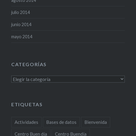
agosto 2014
julio 2014
junio 2014
mayo 2014
CATEGORÍAS
Categorías
ETIQUETAS
Actividades
Bases de datos
Bienvenida
Centro Buen día
Centro Buendía