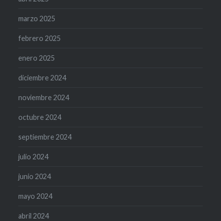
marzo 2025
febrero 2025
enero 2025
diciembre 2024
noviembre 2024
octubre 2024
septiembre 2024
julio 2024
junio 2024
mayo 2024
abril 2024