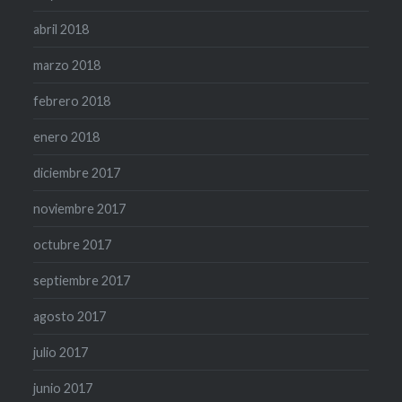
abril 2018
marzo 2018
febrero 2018
enero 2018
diciembre 2017
noviembre 2017
octubre 2017
septiembre 2017
agosto 2017
julio 2017
junio 2017