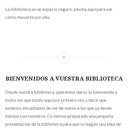
La biblioteca es un espacio seguro: pincha aquí para ver
cómo moverte por ella.
BIENVENIDOS A VUESTRA BIBLIOTECA
Desde vuestra biblioteca, queremos daros la bienvenida a
todos los que estáis aquí por primera vez y decir que
estamos encantados de ver de nuevo a los que ya llevan
tiempo con nosotros. Os hemos preparado una pequeña
presentación de la biblioteca para que os hagáis una idea de