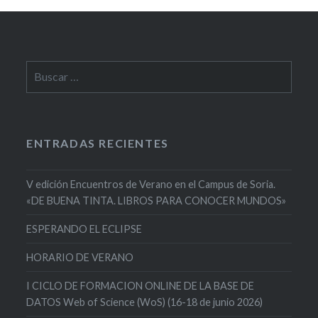
Buscar:
ENTRADAS RECIENTES
V edición Encuentros de Verano en el Campus de Soria.
«DE BUENA TINTA. LIBROS PARA CONOCER MUNDOS»
ESPERANDO EL ECLIPSE
HORARIO DE VERANO
I CICLO DE FORMACION ONLINE DE LA BASE DE
DATOS Web of Science (WoS) (16-18 de junio 2026)