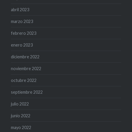
abril 2023
marzo 2023
febrero 2023
enero 2023
diciembre 2022
noviembre 2022
octubre 2022
septiembre 2022
julio 2022
junio 2022
mayo 2022