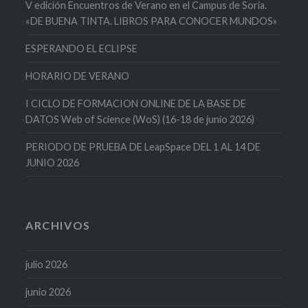
V edición Encuentros de Verano en el Campus de Soria.
«DE BUENA TINTA. LIBROS PARA CONOCER MUNDOS»
ESPERANDO EL ECLIPSE
HORARIO DE VERANO
I CICLO DE FORMACION ONLINE DE LA BASE DE
DATOS Web of Science (WoS) (16-18 de junio 2026)
PERIODO DE PRUEBA DE LeapSpace DEL 1 AL 14 DE
JUNIO 2026
ARCHIVOS
julio 2026
junio 2026