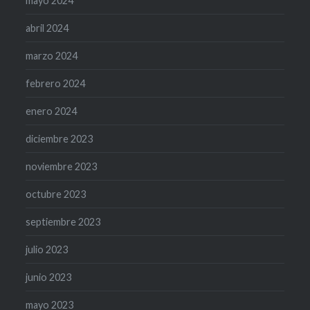
mayo 2024
abril 2024
marzo 2024
febrero 2024
enero 2024
diciembre 2023
noviembre 2023
octubre 2023
septiembre 2023
julio 2023
junio 2023
mayo 2023