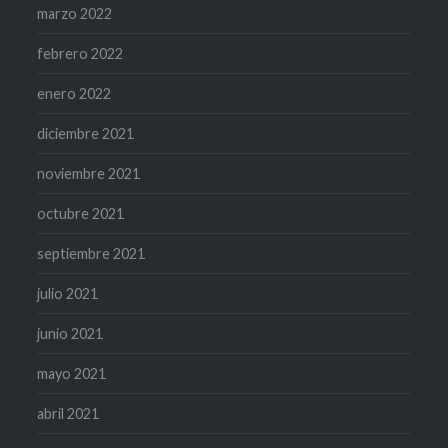
marzo 2022
febrero 2022
enero 2022
diciembre 2021
noviembre 2021
octubre 2021
septiembre 2021
julio 2021
junio 2021
mayo 2021
abril 2021