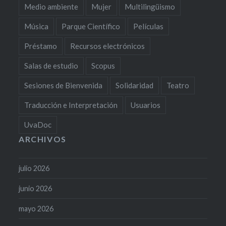
Medio ambiente
Mujer
Multilingüismo
Música
Parque Científico
Películas
Préstamo
Recursos electrónicos
Salas de estudio
Scopus
Sesiones de Bienvenida
Solidaridad
Teatro
Traducción e Interpretación
Usuarios
UvaDoc
ARCHIVOS
julio 2026
junio 2026
mayo 2026