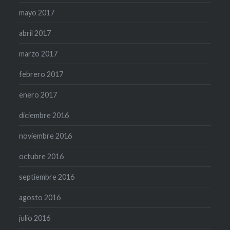
mayo 2017
abril 2017
marzo 2017
febrero 2017
enero 2017
diciembre 2016
noviembre 2016
octubre 2016
septiembre 2016
agosto 2016
julio 2016