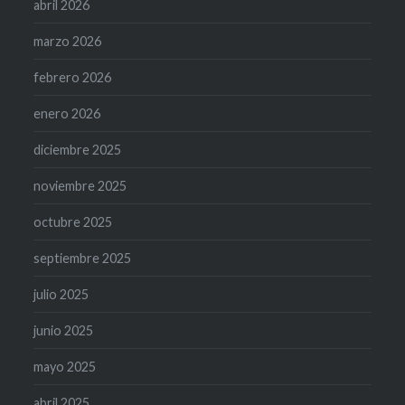
abril 2026
marzo 2026
febrero 2026
enero 2026
diciembre 2025
noviembre 2025
octubre 2025
septiembre 2025
julio 2025
junio 2025
mayo 2025
abril 2025