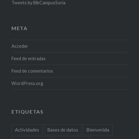
Tweets by BibCampusSoria
META
Acceder
Feed de entradas
Feed de comentarios
WordPress.org
ETIQUETAS
Actividades
Bases de datos
Bienvenida