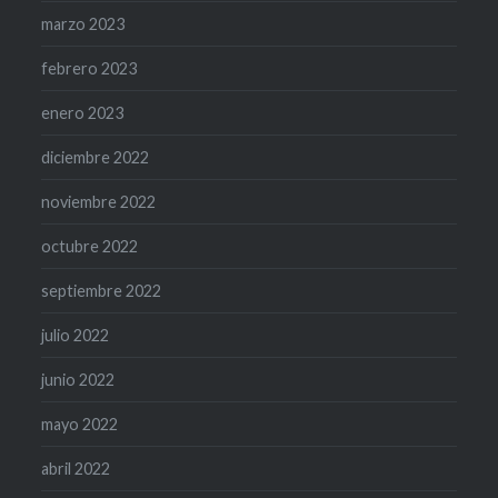
marzo 2023
febrero 2023
enero 2023
diciembre 2022
noviembre 2022
octubre 2022
septiembre 2022
julio 2022
junio 2022
mayo 2022
abril 2022