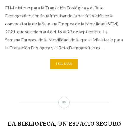
El Ministerio para la Transición Ecológica y el Reto
Demográfico continúa impulsando la participación en la
convocatoria de la Semana Europea de la Movilidad (SEM)
2021, que se celebrará del 16 al 22 de septiembre. La
Semana Europea de la Movilidad, de la que el Ministerio para
la Transición Ecológica y el Reto Demográfico es…
LEA MÁS
LA BIBLIOTECA, UN ESPACIO SEGURO