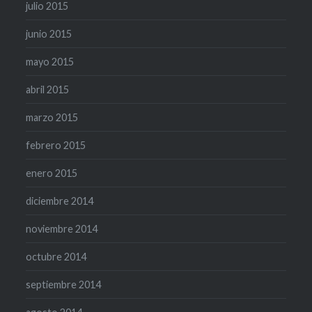
julio 2015
junio 2015
mayo 2015
abril 2015
marzo 2015
febrero 2015
enero 2015
diciembre 2014
noviembre 2014
octubre 2014
septiembre 2014