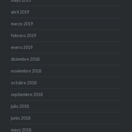
mayo 2019
abril 2019
marzo 2019
febrero 2019
enero 2019
diciembre 2018
noviembre 2018
octubre 2018
septiembre 2018
julio 2018
junio 2018
mayo 2018