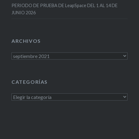
PERIODO DE PRUEBA DE LeapSpace DEL 1 AL 14 DE
JUNIO 2026
ARCHIVOS
Archivos
CATEGORÍAS
Categorías