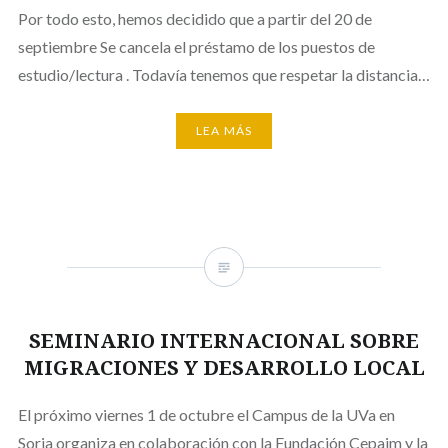
Por todo esto, hemos decidido que a partir del 20 de
septiembre Se cancela el préstamo de los puestos de
estudio/lectura . Todavía tenemos que respetar la distancia…
LEA MÁS
SEMINARIO INTERNACIONAL SOBRE
MIGRACIONES Y DESARROLLO LOCAL
El próximo viernes 1 de octubre el Campus de la UVa en
Soria organiza en colaboración con la Fundación Cepaim y la