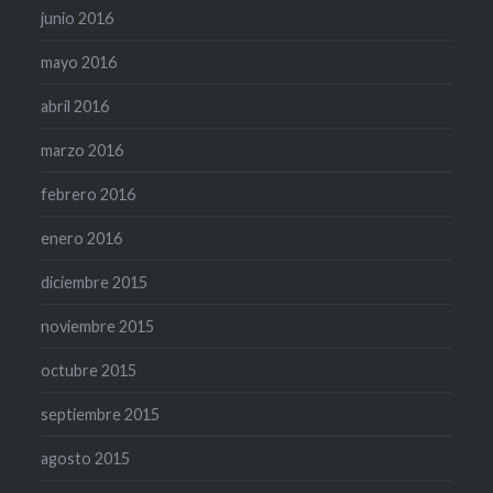
junio 2016
mayo 2016
abril 2016
marzo 2016
febrero 2016
enero 2016
diciembre 2015
noviembre 2015
octubre 2015
septiembre 2015
agosto 2015