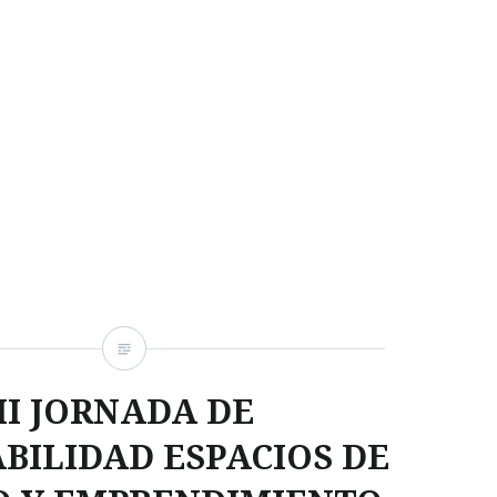
II JORNADA DE
BILIDAD ESPACIOS DE