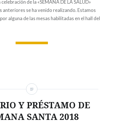
 la celebración de la «SEMANA DE LA SALUD»
s anteriores se ha venido realizando. Estamos
por alguna de las mesas habilitadas en el hall del
LEA MÁS
RIO Y PRÉSTAMO DE
MANA SANTA 2018