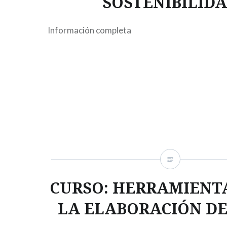
SOSTENIBILID
Información completa
CURSO: HERRAMIENT
LA ELABORACIÓN DEL