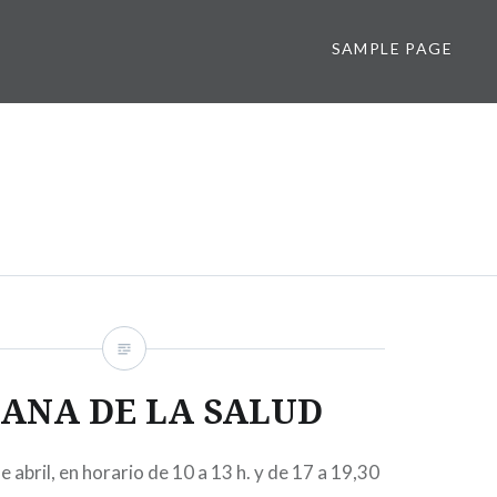
SAMPLE PAGE
ANA DE LA SALUD
e abril, en horario de 10 a 13 h. y de 17 a 19,30