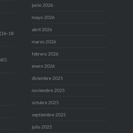
junio 2026
mayo 2026
abril 2026
 (16-18
marzo 2026
febrero 2026
UNIO
enero 2026
diciembre 2025
noviembre 2025
octubre 2025
septiembre 2025
julio 2025