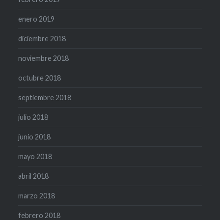
enero 2019
diciembre 2018
noviembre 2018
octubre 2018
septiembre 2018
julio 2018
junio 2018
mayo 2018
abril 2018
marzo 2018
febrero 2018