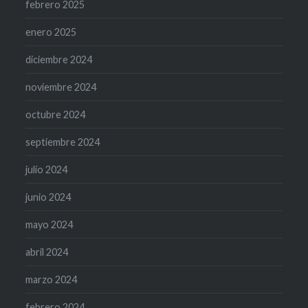
febrero 2025
enero 2025
diciembre 2024
noviembre 2024
octubre 2024
septiembre 2024
julio 2024
junio 2024
mayo 2024
abril 2024
marzo 2024
febrero 2024