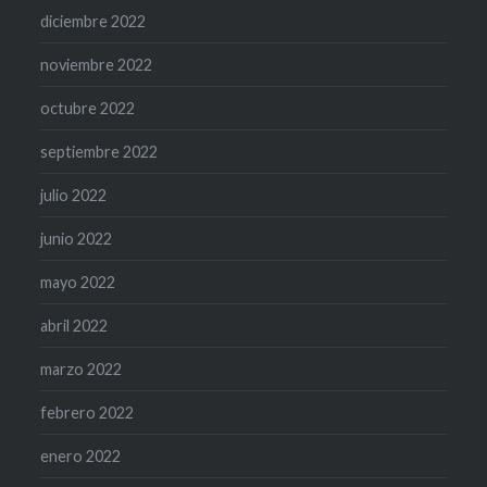
diciembre 2022
noviembre 2022
octubre 2022
septiembre 2022
julio 2022
junio 2022
mayo 2022
abril 2022
marzo 2022
febrero 2022
enero 2022