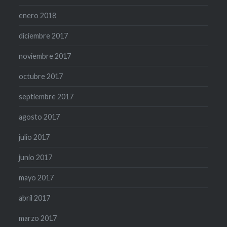
enero 2018
diciembre 2017
noviembre 2017
octubre 2017
septiembre 2017
agosto 2017
julio 2017
junio 2017
mayo 2017
abril 2017
marzo 2017