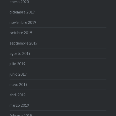
enero 2020
diciembre 2019
noviembre 2019
octubre 2019
septiembre 2019
agosto 2019
julio 2019
junio 2019
mayo 2019
abril 2019
marzo 2019
febrero 2019