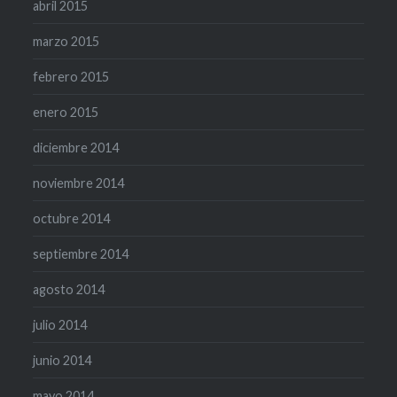
abril 2015
marzo 2015
febrero 2015
enero 2015
diciembre 2014
noviembre 2014
octubre 2014
septiembre 2014
agosto 2014
julio 2014
junio 2014
mayo 2014