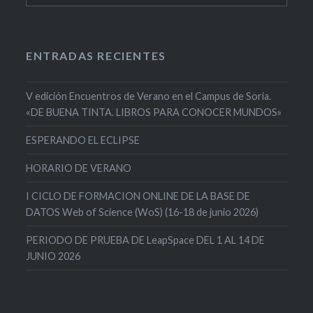
ENTRADAS RECIENTES
V edición Encuentros de Verano en el Campus de Soria.
«DE BUENA TINTA. LIBROS PARA CONOCER MUNDOS»
ESPERANDO EL ECLIPSE
HORARIO DE VERANO
I CICLO DE FORMACION ONLINE DE LA BASE DE
DATOS Web of Science (WoS) (16-18 de junio 2026)
PERIODO DE PRUEBA DE LeapSpace DEL 1 AL 14 DE
JUNIO 2026