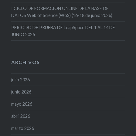
I CICLO DE FORMACION ONLINE DE LA BASE DE
DATOS Web of Science (WoS) (16-18 de junio 2026)
PERIODO DE PRUEBA DE LeapSpace DEL 1 AL 14 DE
JUNIO 2026
ARCHIVOS
julio 2026
junio 2026
mayo 2026
abril 2026
marzo 2026