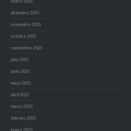
enero 2026
diciembre 2025
noviembre 2025
octubre 2025
septiembre 2025
julio 2025
junio 2025
mayo 2025
abril 2025
marzo 2025
febrero 2025
enero 2025