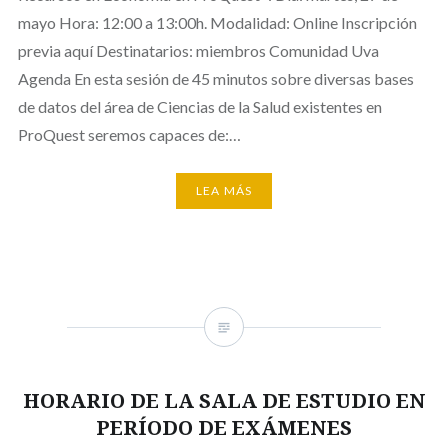
mayo Hora: 12:00 a 13:00h. Modalidad: Online Inscripción
previa aquí Destinatarios: miembros Comunidad Uva
Agenda En esta sesión de 45 minutos sobre diversas bases
de datos del área de Ciencias de la Salud existentes en
ProQuest seremos capaces de:…
LEA MÁS
HORARIO DE LA SALA DE ESTUDIO EN
PERÍODO DE EXÁMENES