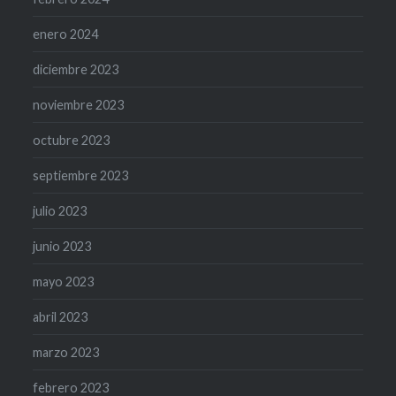
enero 2024
diciembre 2023
noviembre 2023
octubre 2023
septiembre 2023
julio 2023
junio 2023
mayo 2023
abril 2023
marzo 2023
febrero 2023