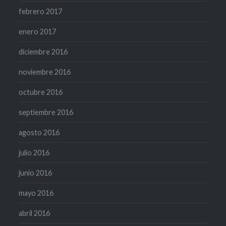
febrero 2017
enero 2017
diciembre 2016
noviembre 2016
octubre 2016
septiembre 2016
agosto 2016
julio 2016
junio 2016
mayo 2016
abril 2016