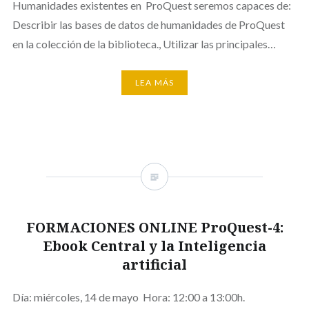
Humanidades existentes en ProQuest seremos capaces de:
Describir las bases de datos de humanidades de ProQuest
en la colección de la biblioteca., Utilizar las principales…
LEA MÁS
FORMACIONES ONLINE ProQuest-4:
Ebook Central y la Inteligencia
artificial
Día: miércoles, 14 de mayo Hora: 12:00 a 13:00h.