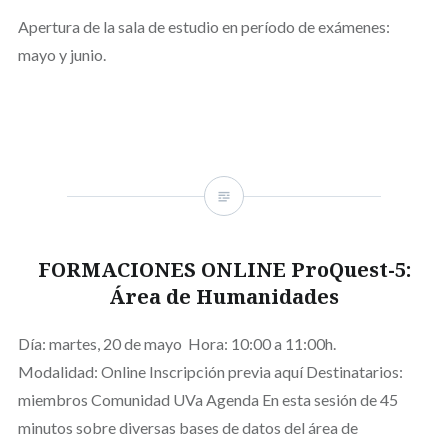
Apertura de la sala de estudio en período de exámenes:
mayo y junio.
FORMACIONES ONLINE ProQuest-5:
Área de Humanidades
Día: martes, 20 de mayo Hora: 10:00 a 11:00h.
Modalidad: Online Inscripción previa aquí Destinatarios:
miembros Comunidad UVa Agenda En esta sesión de 45
minutos sobre diversas bases de datos del área de