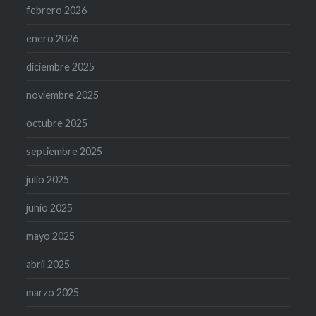
febrero 2026
enero 2026
diciembre 2025
noviembre 2025
octubre 2025
septiembre 2025
julio 2025
junio 2025
mayo 2025
abril 2025
marzo 2025