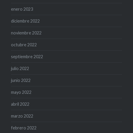
enero 2023
diciembre 2022
noviembre 2022
octubre 2022
septiembre 2022
julio 2022
junio 2022
mayo 2022
abril 2022
marzo 2022
febrero 2022