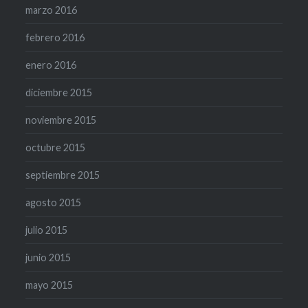
marzo 2016
febrero 2016
enero 2016
diciembre 2015
noviembre 2015
octubre 2015
septiembre 2015
agosto 2015
julio 2015
junio 2015
mayo 2015