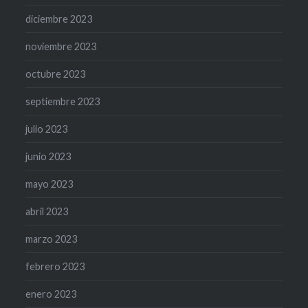
diciembre 2023
noviembre 2023
octubre 2023
septiembre 2023
julio 2023
junio 2023
mayo 2023
abril 2023
marzo 2023
febrero 2023
enero 2023