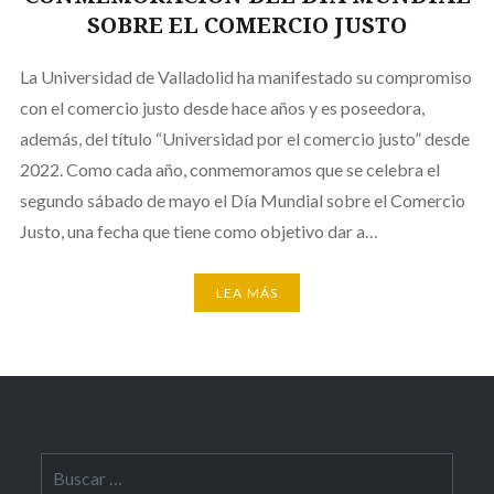
SOBRE EL COMERCIO JUSTO
La Universidad de Valladolid ha manifestado su compromiso
con el comercio justo desde hace años y es poseedora,
además, del título “Universidad por el comercio justo” desde
2022. Como cada año, conmemoramos que se celebra el
segundo sábado de mayo el Día Mundial sobre el Comercio
Justo, una fecha que tiene como objetivo dar a…
LEA MÁS
Buscar: