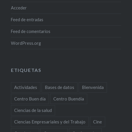
Acceder
Feed de entradas
Feed de comentarios
WordPress.org
ETIQUETAS
Actividades
Bases de datos
Bienvenida
Centro Buen día
Centro Buendía
Ciencias de la salud
Ciencias Empresariales y del Trabajo
Cine