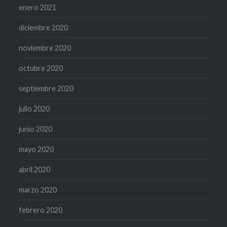
enero 2021
diciembre 2020
noviembre 2020
octubre 2020
septiembre 2020
julio 2020
junio 2020
mayo 2020
abril 2020
marzo 2020
febrero 2020