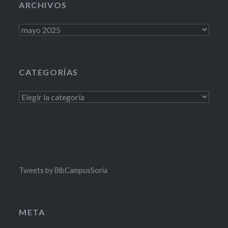
ARCHIVOS
Archivos
CATEGORÍAS
Categorías
Tweets by BibCampusSoria
META