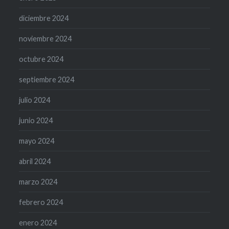
diciembre 2024
noviembre 2024
octubre 2024
septiembre 2024
julio 2024
junio 2024
mayo 2024
abril 2024
marzo 2024
febrero 2024
enero 2024