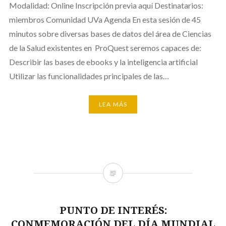
Modalidad: Online Inscripción previa aquí Destinatarios:
miembros Comunidad UVa Agenda En esta sesión de 45
minutos sobre diversas bases de datos del área de Ciencias
de la Salud existentes en ProQuest seremos capaces de:
Describir las bases de ebooks y la inteligencia artificial
Utilizar las funcionalidades principales de las…
LEA MÁS
PUNTO DE INTERÉS:
CONMEMORACIÓN DEL DÍA MUNDIAL