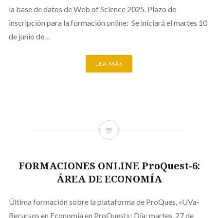
la base de datos de Web of Science 2025. Plazo de
inscripción para la formación online: Se iniciará el martes 10
de junio de…
LEA MÁS
FORMACIONES ONLINE ProQuest-6:
ÁREA DE ECONOMÍA
Última formación sobre la plataforma de ProQues, «UVa-
Recursos en Economía en ProQuest»: Día: martes, 27 de