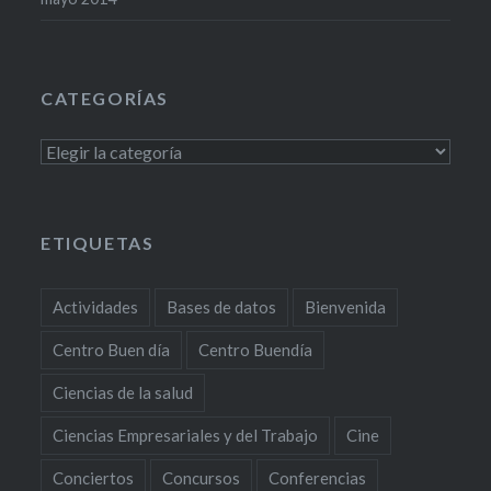
CATEGORÍAS
Categorías
ETIQUETAS
Actividades
Bases de datos
Bienvenida
Centro Buen día
Centro Buendía
Ciencias de la salud
Ciencias Empresariales y del Trabajo
Cine
Conciertos
Concursos
Conferencias