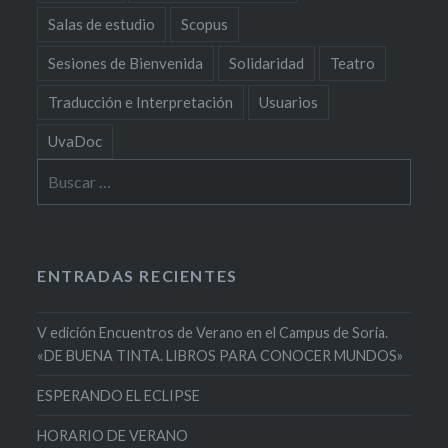
Salas de estudio
Scopus
Sesiones de Bienvenida
Solidaridad
Teatro
Traducción e Interpretación
Usuarios
UvaDoc
Buscar:
ENTRADAS RECIENTES
V edición Encuentros de Verano en el Campus de Soria.
«DE BUENA TINTA. LIBROS PARA CONOCER MUNDOS»
ESPERANDO EL ECLIPSE
HORARIO DE VERANO