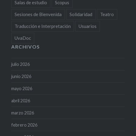
Salas de estudio
Scopus
Sesiones de Bienvenida
Solidaridad
Teatro
Traducción e Interpretación
Usuarios
UvaDoc
ARCHIVOS
julio 2026
junio 2026
mayo 2026
abril 2026
marzo 2026
febrero 2026