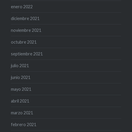
enero 2022
diciembre 2021
noviembre 2021
octubre 2021
septiembre 2021
julio 2021
junio 2021
mayo 2021
abril 2021
marzo 2021
febrero 2021