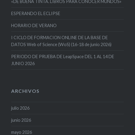
«DE BUENA TINTA. LIBROS PARA CONOCER MUNDOS»
ESPERANDO EL ECLIPSE
HORARIO DE VERANO
I CICLO DE FORMACION ONLINE DE LA BASE DE
DATOS Web of Science (WoS) (16-18 de junio 2026)
PERIODO DE PRUEBA DE LeapSpace DEL 1 AL 14 DE
JUNIO 2026
ARCHIVOS
julio 2026
junio 2026
mayo 2026