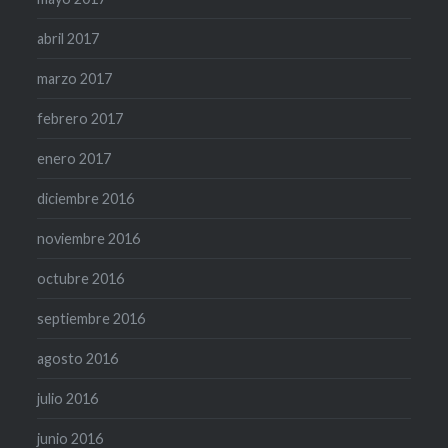
abril 2017
marzo 2017
febrero 2017
enero 2017
diciembre 2016
noviembre 2016
octubre 2016
septiembre 2016
agosto 2016
julio 2016
junio 2016