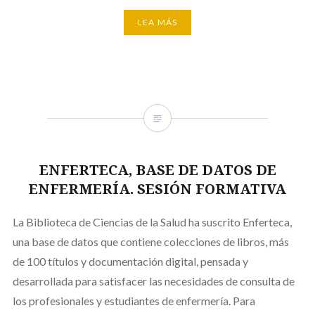
LEA MÁS
ENFERTECA, BASE DE DATOS DE
ENFERMERÍA. SESIÓN FORMATIVA
La Biblioteca de Ciencias de la Salud ha suscrito Enferteca,
una base de datos que contiene colecciones de libros, más
de 100 títulos y documentación digital, pensada y
desarrollada para satisfacer las necesidades de consulta de
los profesionales y estudiantes de enfermería. Para