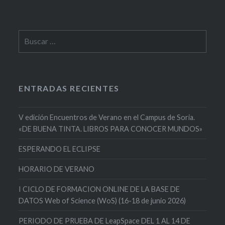
Buscar:
ENTRADAS RECIENTES
V edición Encuentros de Verano en el Campus de Soria.
«DE BUENA TINTA. LIBROS PARA CONOCER MUNDOS»
ESPERANDO EL ECLIPSE
HORARIO DE VERANO
I CICLO DE FORMACION ONLINE DE LA BASE DE
DATOS Web of Science (WoS) (16-18 de junio 2026)
PERIODO DE PRUEBA DE LeapSpace DEL 1 AL 14 DE