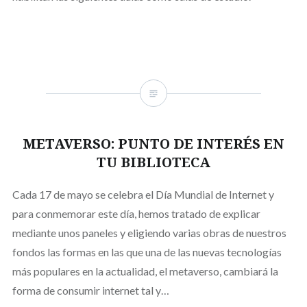
METAVERSO: PUNTO DE INTERÉS EN
TU BIBLIOTECA
Cada 17 de mayo se celebra el Día Mundial de Internet y
para conmemorar este día, hemos tratado de explicar
mediante unos paneles y eligiendo varias obras de nuestros
fondos las formas en las que una de las nuevas tecnologías
más populares en la actualidad, el metaverso, cambiará la
forma de consumir internet tal y…