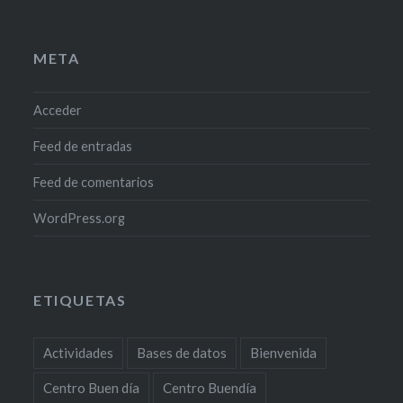
META
Acceder
Feed de entradas
Feed de comentarios
WordPress.org
ETIQUETAS
Actividades
Bases de datos
Bienvenida
Centro Buen día
Centro Buendía