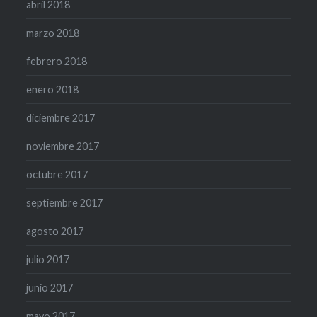
abril 2018
marzo 2018
febrero 2018
enero 2018
diciembre 2017
noviembre 2017
octubre 2017
septiembre 2017
agosto 2017
julio 2017
junio 2017
mayo 2017