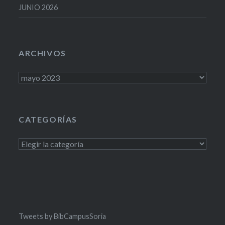
JUNIO 2026
ARCHIVOS
Archivos
CATEGORÍAS
Categorías
Tweets by BibCampusSoria