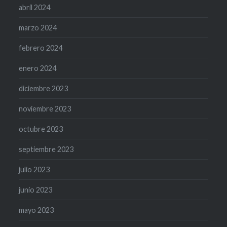
abril 2024
marzo 2024
febrero 2024
enero 2024
diciembre 2023
noviembre 2023
octubre 2023
septiembre 2023
julio 2023
junio 2023
mayo 2023