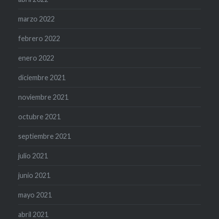
marzo 2022
febrero 2022
enero 2022
diciembre 2021
noviembre 2021
octubre 2021
septiembre 2021
julio 2021
junio 2021
mayo 2021
abril 2021