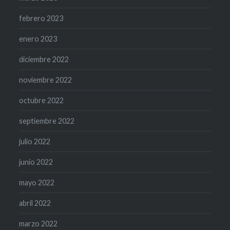
febrero 2023
enero 2023
diciembre 2022
noviembre 2022
octubre 2022
septiembre 2022
julio 2022
junio 2022
mayo 2022
abril 2022
marzo 2022