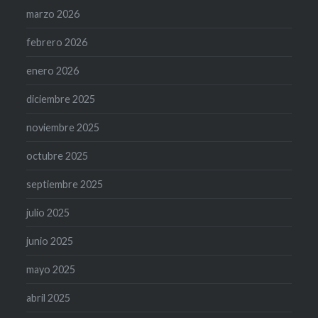
marzo 2026
febrero 2026
enero 2026
diciembre 2025
noviembre 2025
octubre 2025
septiembre 2025
julio 2025
junio 2025
mayo 2025
abril 2025