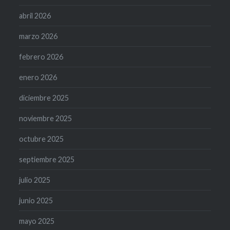
abril 2026
marzo 2026
febrero 2026
enero 2026
diciembre 2025
noviembre 2025
octubre 2025
septiembre 2025
julio 2025
junio 2025
mayo 2025