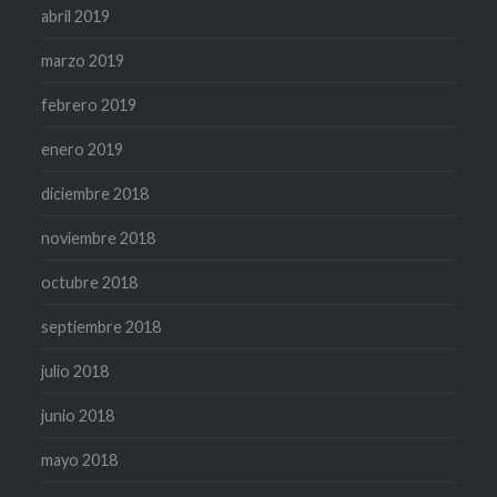
abril 2019
marzo 2019
febrero 2019
enero 2019
diciembre 2018
noviembre 2018
octubre 2018
septiembre 2018
julio 2018
junio 2018
mayo 2018