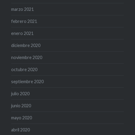
marzo 2021
febrero 2021
enero 2021
diciembre 2020
noviembre 2020
octubre 2020
septiembre 2020
julio 2020
junio 2020
mayo 2020
abril 2020