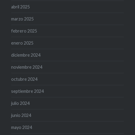
abril 2025
marzo 2025
febrero 2025
enero 2025
diciembre 2024
noviembre 2024
octubre 2024
septiembre 2024
julio 2024
junio 2024
mayo 2024