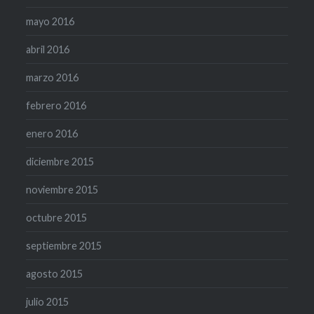
mayo 2016
abril 2016
marzo 2016
febrero 2016
enero 2016
diciembre 2015
noviembre 2015
octubre 2015
septiembre 2015
agosto 2015
julio 2015