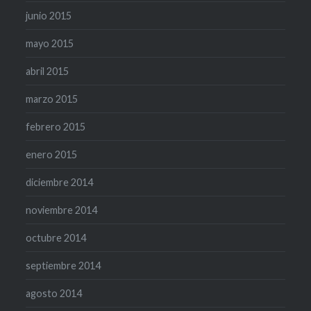
junio 2015
mayo 2015
abril 2015
marzo 2015
febrero 2015
enero 2015
diciembre 2014
noviembre 2014
octubre 2014
septiembre 2014
agosto 2014