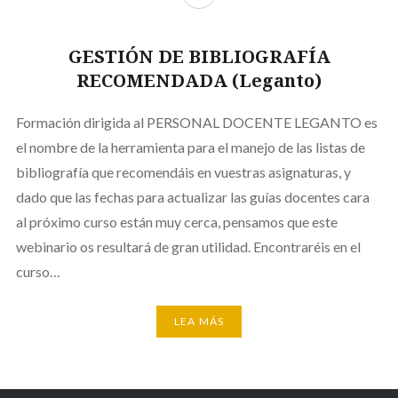
GESTIÓN DE BIBLIOGRAFÍA
RECOMENDADA (Leganto)
Formación dirigida al PERSONAL DOCENTE LEGANTO es
el nombre de la herramienta para el manejo de las listas de
bibliografía que recomendáis en vuestras asignaturas, y
dado que las fechas para actualizar las guías docentes cara
al próximo curso están muy cerca, pensamos que este
webinario os resultará de gran utilidad. Encontraréis en el
curso…
LEA MÁS