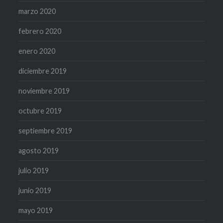
marzo 2020
febrero 2020
enero 2020
diciembre 2019
noviembre 2019
octubre 2019
septiembre 2019
agosto 2019
julio 2019
junio 2019
mayo 2019