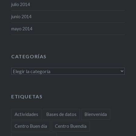
julio 2014
junio 2014
mayo 2014
CATEGORÍAS
Categorías
ETIQUETAS
Actividades
Bases de datos
Bienvenida
Centro Buen día
Centro Buendía