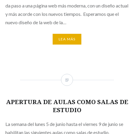
da paso a una página web más moderna, con un diseño actual
y más acorde con los nuevos tiempos. Esperamos que el
nuevo diseño de la web de la…
LEA MÁS
APERTURA DE AULAS COMO SALAS DE
ESTUDIO
La semana del lunes 5 de junio hasta el viernes 9 de junio se
habilitan las siguientes aulas como salas de estudio.