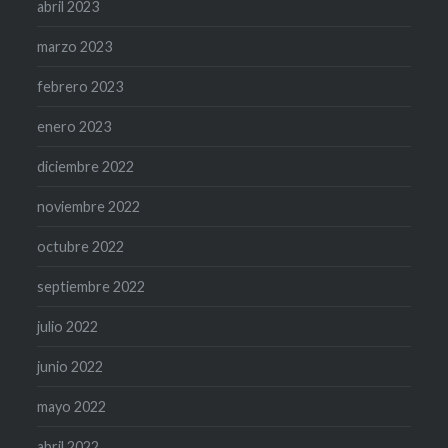
abril 2023
marzo 2023
febrero 2023
enero 2023
diciembre 2022
noviembre 2022
octubre 2022
septiembre 2022
julio 2022
junio 2022
mayo 2022
abril 2022