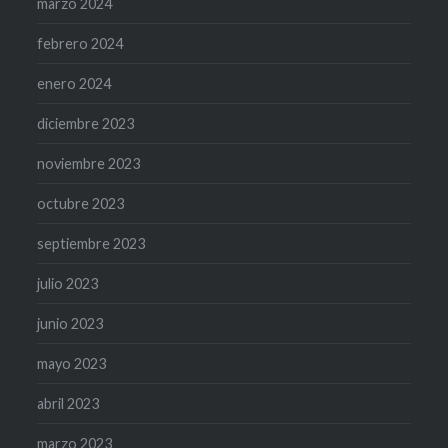
marzo 2024
febrero 2024
enero 2024
diciembre 2023
noviembre 2023
octubre 2023
septiembre 2023
julio 2023
junio 2023
mayo 2023
abril 2023
marzo 2023