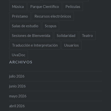
Música
Parque Científico
Películas
Préstamo
Recursos electrónicos
Salas de estudio
Scopus
Sesiones de Bienvenida
Solidaridad
Teatro
Traducción e Interpretación
Usuarios
UvaDoc
ARCHIVOS
julio 2026
junio 2026
mayo 2026
abril 2026