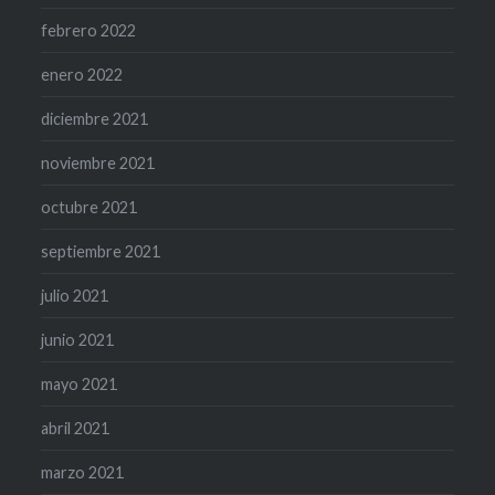
febrero 2022
enero 2022
diciembre 2021
noviembre 2021
octubre 2021
septiembre 2021
julio 2021
junio 2021
mayo 2021
abril 2021
marzo 2021