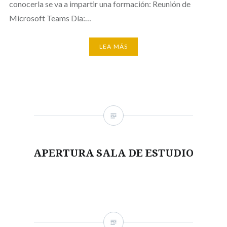
conocerla se va a impartir una formación: Reunión de
Microsoft Teams Día:…
LEA MÁS
APERTURA SALA DE ESTUDIO