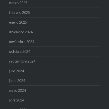
marzo 2025
febrero 2025
enero 2025
diciembre 2024
noviembre 2024
octubre 2024
septiembre 2024
julio 2024
junio 2024
mayo 2024
abril 2024