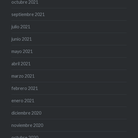
octubre 2021
septiembre 2021
julio 2021
junio 2021
mayo 2021
abril 2021
marzo 2021
febrero 2021
enero 2021
diciembre 2020
noviembre 2020
octubre 2020