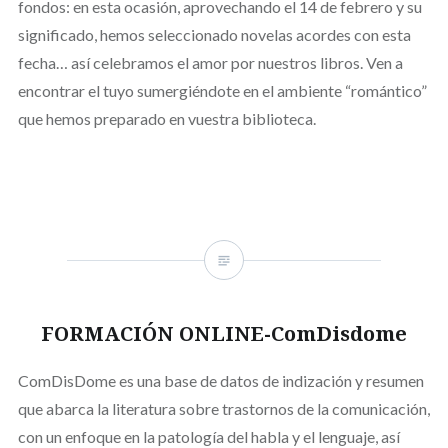
fondos: en esta ocasión, aprovechando el 14 de febrero y su
significado, hemos seleccionado novelas acordes con esta
fecha… así celebramos el amor por nuestros libros. Ven a
encontrar el tuyo sumergiéndote en el ambiente “romántico”
que hemos preparado en vuestra biblioteca.
FORMACIÓN ONLINE-ComDisdome
ComDisDome es una base de datos de indización y resumen
que abarca la literatura sobre trastornos de la comunicación,
con un enfoque en la patología del habla y el lenguaje, así