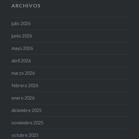
ARCHIVOS
julio 2026
junio 2026
mayo 2026
abril 2026
marzo 2026
febrero 2026
enero 2026
diciembre 2025
noviembre 2025
octubre 2025