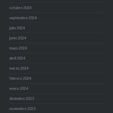
octubre 2024
septiembre 2024
julio 2024
junio 2024
mayo 2024
abril 2024
marzo 2024
febrero 2024
enero 2024
diciembre 2023
noviembre 2023