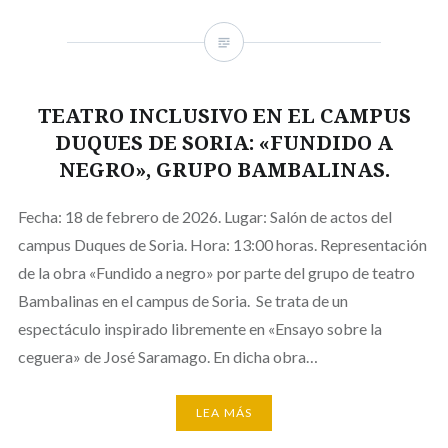
TEATRO INCLUSIVO EN EL CAMPUS
DUQUES DE SORIA: «FUNDIDO A
NEGRO», GRUPO BAMBALINAS.
Fecha: 18 de febrero de 2026. Lugar: Salón de actos del
campus Duques de Soria. Hora: 13:00 horas. Representación
de la obra «Fundido a negro» por parte del grupo de teatro
Bambalinas en el campus de Soria. Se trata de un
espectáculo inspirado libremente en «Ensayo sobre la
ceguera» de José Saramago. En dicha obra…
LEA MÁS