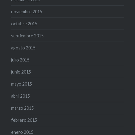
noviembre 2015
octubre 2015
septiembre 2015
agosto 2015
julio 2015
junio 2015
mayo 2015
abril 2015
marzo 2015
febrero 2015
enero 2015