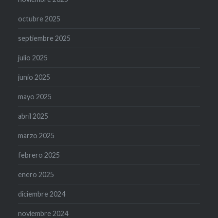
octubre 2025
septiembre 2025
julio 2025
junio 2025
mayo 2025
abril 2025
marzo 2025
febrero 2025
enero 2025
diciembre 2024
noviembre 2024