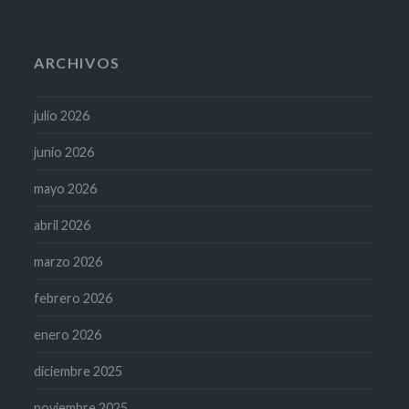
ARCHIVOS
julio 2026
junio 2026
mayo 2026
abril 2026
marzo 2026
febrero 2026
enero 2026
diciembre 2025
noviembre 2025