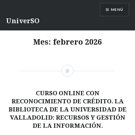
Saltar
MENÚ
contenido
UniverSO
Mes:
febrero 2026
CURSO ONLINE CON
RECONOCIMIENTO DE CRÉDITO. LA
BIBLIOTECA DE LA UNIVERSIDAD DE
VALLADOLID: RECURSOS Y GESTIÓN
DE LA INFORMACIÓN.