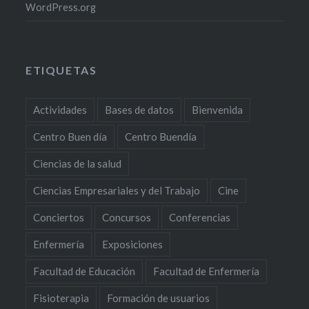
WordPress.org
ETIQUETAS
Actividades
Bases de datos
Bienvenida
Centro Buen día
Centro Buendía
Ciencias de la salud
Ciencias Empresariales y del Trabajo
Cine
Conciertos
Concursos
Conferencias
Enfermería
Exposiciones
Facultad de Educación
Facultad de Enfermería
Fisioterapia
Formación de usuarios