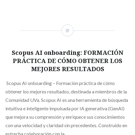
Scopus AI onboarding: FORMACIÓN
PRÁCTICA DE CÓMO OBTENER LOS
MEJORES RESULTADOS
Scopus AI onboarding – Formación práctica de cómo
obtener los mejores resultados, destinada a miembros de la
Comunidad UVa. Scopus AI es una herramienta de búsqueda
intuitiva e inteligente impulsada por IA generativa (GenAI)
que mejora su comprensión y enriquece sus conocimientos
con una velocidad y claridad sin precedentes. Construido en
estrecha colaboración con la…