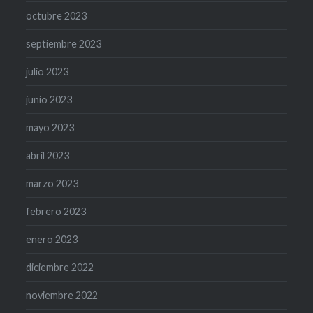
octubre 2023
septiembre 2023
julio 2023
junio 2023
mayo 2023
abril 2023
marzo 2023
febrero 2023
enero 2023
diciembre 2022
noviembre 2022