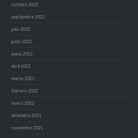
octubre 2022
septiembre 2022
julio 2022
junio 2022
mayo 2022
abril 2022
marzo 2022
febrero 2022
enero 2022
diciembre 2021
noviembre 2021