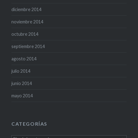
diciembre 2014
noviembre 2014
octubre 2014
septiembre 2014
agosto 2014
julio 2014
junio 2014
mayo 2014
CATEGORÍAS