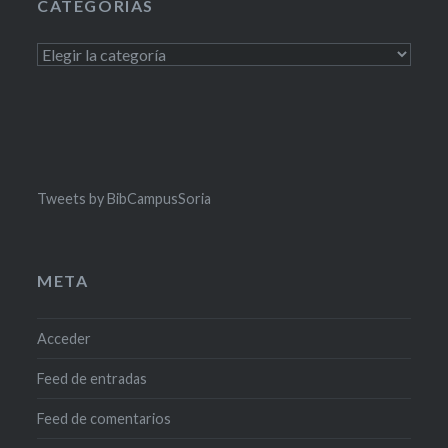
CATEGORÍAS
Categorías
Tweets by BibCampusSoria
META
Acceder
Feed de entradas
Feed de comentarios