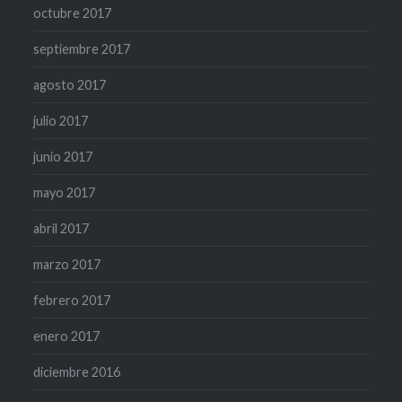
octubre 2017
septiembre 2017
agosto 2017
julio 2017
junio 2017
mayo 2017
abril 2017
marzo 2017
febrero 2017
enero 2017
diciembre 2016