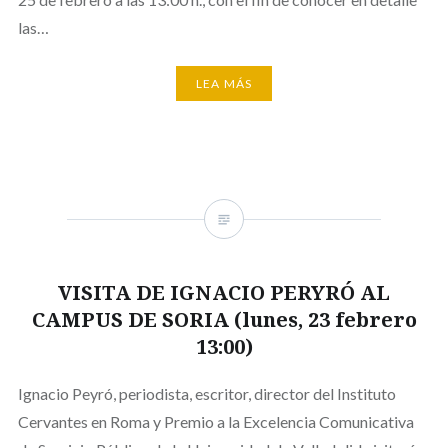
las…
LEA MÁS
VISITA DE IGNACIO PERYRÓ AL
CAMPUS DE SORIA (lunes, 23 febrero
13:00)
Ignacio Peyró, periodista, escritor, director del Instituto
Cervantes en Roma y Premio a la Excelencia Comunicativa