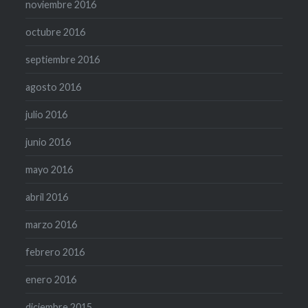
noviembre 2016
octubre 2016
septiembre 2016
agosto 2016
julio 2016
junio 2016
mayo 2016
abril 2016
marzo 2016
febrero 2016
enero 2016
diciembre 2015