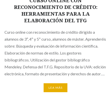
CURSO ONLINE CON
RECONOCIMIENTO DE CRÉDITO:
HERRAMIENTAS PARA LA
ELABORACIÓN DEL TFG
Curso online con reconocimiento de crédito dirigido a
alumnos de 3º, 4º y 5º curso, alumnos de máster. Aprenderéis
sobre: Búsqueda y evaluación de información científica.
Elaboración de normas de estilo. Los gestores
bibliográficos. Utilización del gestor bibliográfico
Mendeley. Defensa del T.F.G. Repositorio de la UVA: edición
electrónica, formato de presentación y derechos de autor….
LEA MÁS