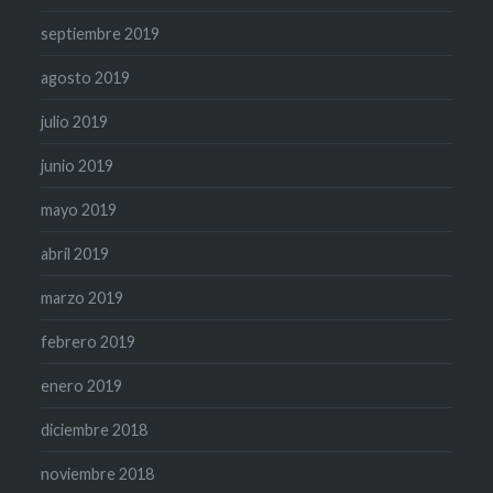
septiembre 2019
agosto 2019
julio 2019
junio 2019
mayo 2019
abril 2019
marzo 2019
febrero 2019
enero 2019
diciembre 2018
noviembre 2018