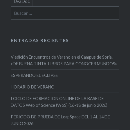
UvaDoc
Buscar:
ENTRADAS RECIENTES
V edición Encuentros de Verano en el Campus de Soria.
«DE BUENA TINTA. LIBROS PARA CONOCER MUNDOS»
ESPERANDO EL ECLIPSE
HORARIO DE VERANO
I CICLO DE FORMACION ONLINE DE LA BASE DE
DATOS Web of Science (WoS) (16-18 de junio 2026)
PERIODO DE PRUEBA DE LeapSpace DEL 1 AL 14 DE
JUNIO 2026