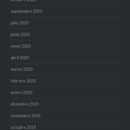
septiembre 2020
julio 2020
junio 2020
mayo 2020
abril 2020
marzo 2020
febrero 2020
enero 2020
diciembre 2019
noviembre 2019
octubre 2019