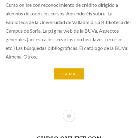
Curso online con reconocimiento de crédito dirigido a
alumnos de todos los cursos. Aprenderéis sobre: La
Biblioteca de la Universidad de Valladolid. La Biblioteca del
Campus de Soria. La página web de la BUVa. Aspectos
generales (acceso a los servicios con tus claves, recursos,
etc.) Las búsquedas bibliográficas. El catálogo de la BUVa:
Almena. Otros…
LEA MÁS