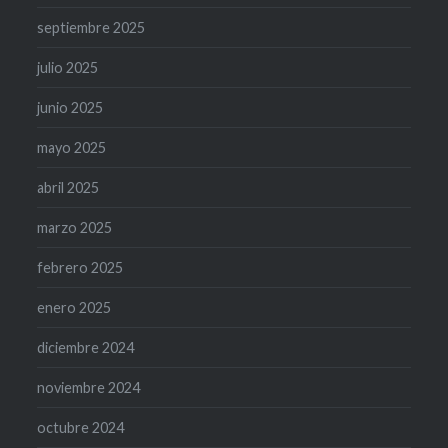
septiembre 2025
julio 2025
junio 2025
mayo 2025
abril 2025
marzo 2025
febrero 2025
enero 2025
diciembre 2024
noviembre 2024
octubre 2024