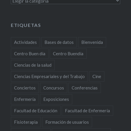
Categorías
ETIQUETAS
Actividades
Bases de datos
Bienvenida
Centro Buen día
Centro Buendía
Ciencias de la salud
Ciencias Empresariales y del Trabajo
Cine
Conciertos
Concursos
Conferencias
Enfermería
Exposiciones
Facultad de Educación
Facultad de Enfermería
Fisioterapia
Formación de usuarios