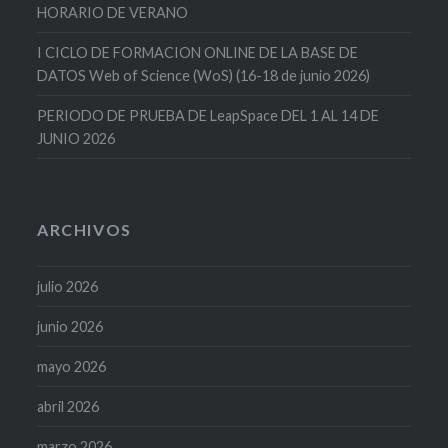
HORARIO DE VERANO
I CICLO DE FORMACION ONLINE DE LA BASE DE
DATOS Web of Science (WoS) (16-18 de junio 2026)
PERIODO DE PRUEBA DE LeapSpace DEL 1 AL 14 DE
JUNIO 2026
ARCHIVOS
julio 2026
junio 2026
mayo 2026
abril 2026
marzo 2026