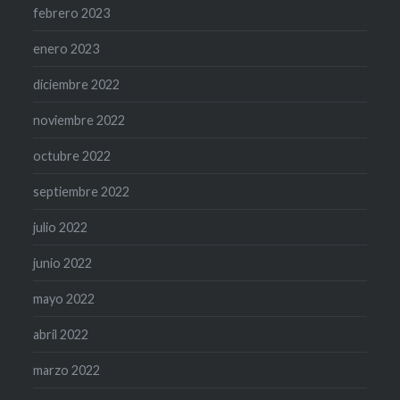
febrero 2023
enero 2023
diciembre 2022
noviembre 2022
octubre 2022
septiembre 2022
julio 2022
junio 2022
mayo 2022
abril 2022
marzo 2022