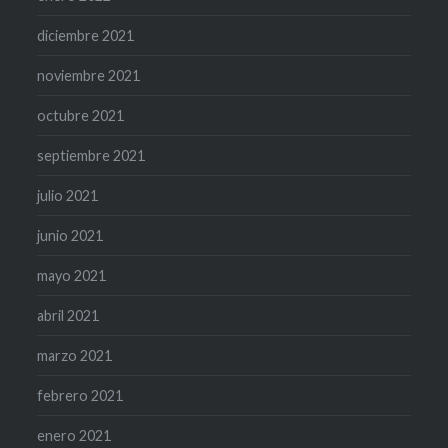
diciembre 2021
noviembre 2021
octubre 2021
septiembre 2021
julio 2021
junio 2021
mayo 2021
abril 2021
marzo 2021
febrero 2021
enero 2021