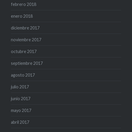
febrero 2018
enero 2018
diciembre 2017
noviembre 2017
octubre 2017
septiembre 2017
agosto 2017
julio 2017
junio 2017
mayo 2017
abril 2017