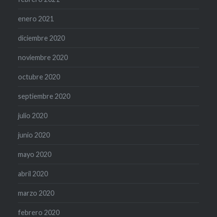
enero 2021
diciembre 2020
noviembre 2020
octubre 2020
septiembre 2020
julio 2020
junio 2020
mayo 2020
abril 2020
marzo 2020
febrero 2020