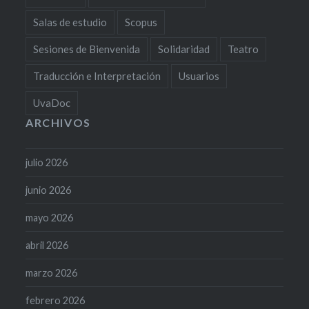
Salas de estudio
Scopus
Sesiones de Bienvenida
Solidaridad
Teatro
Traducción e Interpretación
Usuarios
UvaDoc
ARCHIVOS
julio 2026
junio 2026
mayo 2026
abril 2026
marzo 2026
febrero 2026