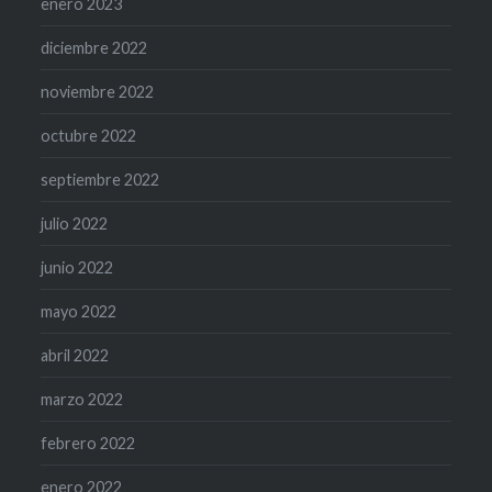
enero 2023
diciembre 2022
noviembre 2022
octubre 2022
septiembre 2022
julio 2022
junio 2022
mayo 2022
abril 2022
marzo 2022
febrero 2022
enero 2022