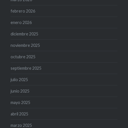
febrero 2026
enero 2026
diciembre 2025
noviembre 2025
octubre 2025
septiembre 2025
julio 2025
junio 2025
mayo 2025
abril 2025
marzo 2025