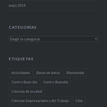
mayo 2014
CATEGORÍAS
Categorías
ETIQUETAS
Actividades
Bases de datos
Bienvenida
Centro Buen día
Centro Buendía
Ciencias de la salud
Ciencias Empresariales y del Trabajo
Cine