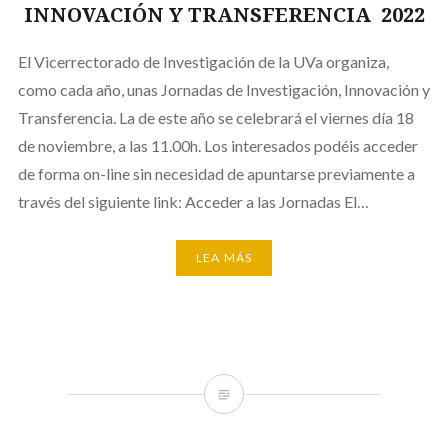
INNOVACIÓN Y TRANSFERENCIA 2022
El Vicerrectorado de Investigación de la UVa organiza,
como cada año, unas Jornadas de Investigación, Innovación y
Transferencia. La de este año se celebrará el viernes día 18
de noviembre, a las 11.00h. Los interesados podéis acceder
de forma on-line sin necesidad de apuntarse previamente a
través del siguiente link: Acceder a las Jornadas El…
LEA MÁS