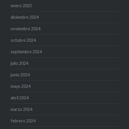
enero 2025
diciembre 2024
noviembre 2024
octubre 2024
septiembre 2024
julio 2024
junio 2024
mayo 2024
abril 2024
marzo 2024
febrero 2024