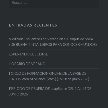
ENTRADAS RECIENTES
V edición Encuentros de Verano en el Campus de Soria.
«DE BUENA TINTA. LIBROS PARA CONOCER MUNDOS»
ESPERANDO EL ECLIPSE
HORARIO DE VERANO
I CICLO DE FORMACION ONLINE DE LA BASE DE
DATOS Web of Science (WoS) (16-18 de junio 2026)
PERIODO DE PRUEBA DE LeapSpace DEL 1 AL 14 DE
JUNIO 2026