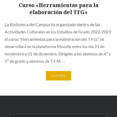
Curso «Herramientas para la
elaboración del TFG»
La Biblioteca del Campus ha organizado dentro de las
Actividades Culturales en los Estudios de Grado 2022-2023
el curso “Herramientas para la elaboración del T.F.G.”, se
desarrollará en la plataforma Moodle entre los día 21 de
noviembre y 21 de diciembre. Dirigido a los alumnos de 4º y
5º de grado y alumnos de T.F.M….
LEA MÁS
Buscar: