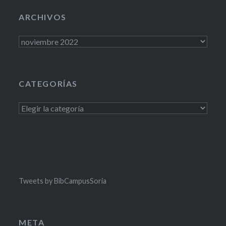
ARCHIVOS
Archivos
CATEGORÍAS
Categorías
Tweets by BibCampusSoria
META