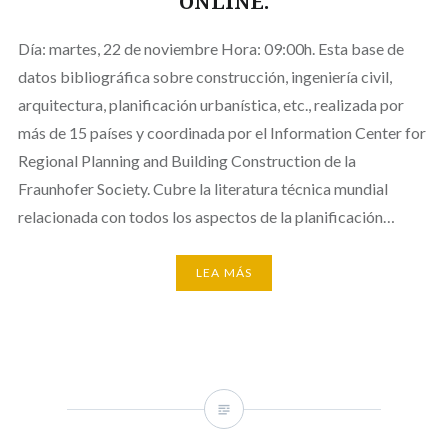
ONLINE.
Día: martes, 22 de noviembre Hora: 09:00h. Esta base de
datos bibliográfica sobre construcción, ingeniería civil,
arquitectura, planificación urbanística, etc., realizada por
más de 15 países y coordinada por el Information Center for
Regional Planning and Building Construction de la
Fraunhofer Society. Cubre la literatura técnica mundial
relacionada con todos los aspectos de la planificación…
LEA MÁS