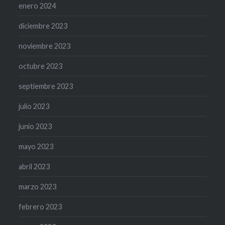
enero 2024
diciembre 2023
noviembre 2023
octubre 2023
septiembre 2023
julio 2023
junio 2023
mayo 2023
abril 2023
marzo 2023
febrero 2023