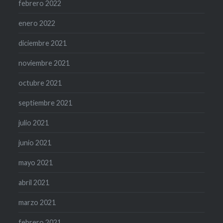
febrero 2022
enero 2022
diciembre 2021
noviembre 2021
octubre 2021
septiembre 2021
julio 2021
junio 2021
mayo 2021
abril 2021
marzo 2021
febrero 2021