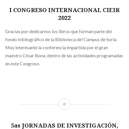
I CONGRESO INTERNACIONAL CIEIR
2022
Gracias por dedicarnos los libros que forman parte del
fondo bibliográfico de la Biblioteca del Campus de Soria.
Muy interesante la conferencia impartida por el gran
maestro César Bona, dentro de las actividades programadas
en este Congreso.
5as JORNADAS DE INVESTIGACIÓN,