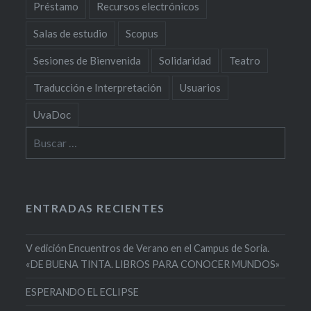
Préstamo
Recursos electrónicos
Salas de estudio
Scopus
Sesiones de Bienvenida
Solidaridad
Teatro
Traducción e Interpretación
Usuarios
UvaDoc
Buscar:
ENTRADAS RECIENTES
V edición Encuentros de Verano en el Campus de Soria.
«DE BUENA TINTA. LIBROS PARA CONOCER MUNDOS»
ESPERANDO EL ECLIPSE