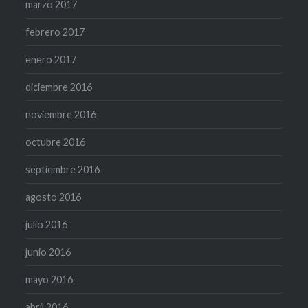
marzo 2017
febrero 2017
enero 2017
diciembre 2016
noviembre 2016
octubre 2016
septiembre 2016
agosto 2016
julio 2016
junio 2016
mayo 2016
abril 2016