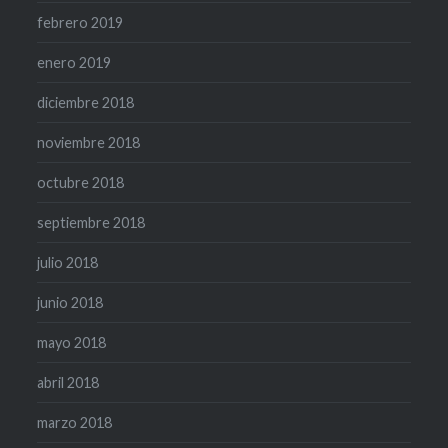
febrero 2019
enero 2019
diciembre 2018
noviembre 2018
octubre 2018
septiembre 2018
julio 2018
junio 2018
mayo 2018
abril 2018
marzo 2018