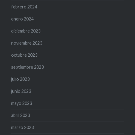
febrero 2024
enero 2024
diciembre 2023
noviembre 2023
octubre 2023
septiembre 2023
julio 2023
junio 2023
mayo 2023
abril 2023
marzo 2023