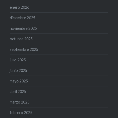
enero 2026
diciembre 2025
noviembre 2025
octubre 2025
septiembre 2025
julio 2025
junio 2025
mayo 2025
abril 2025
marzo 2025
febrero 2025