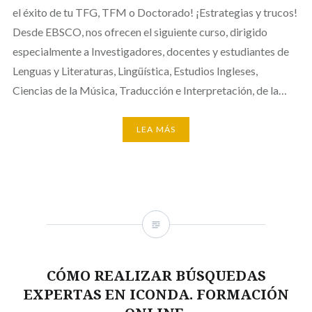
el éxito de tu TFG, TFM o Doctorado! ¡Estrategias y trucos!
Desde EBSCO, nos ofrecen el siguiente curso, dirigido
especialmente a Investigadores, docentes y estudiantes de
Lenguas y Literaturas, Lingüística, Estudios Ingleses,
Ciencias de la Música, Traducción e Interpretación, de la…
LEA MÁS
CÓMO REALIZAR BÚSQUEDAS
EXPERTAS EN ICONDA. FORMACIÓN