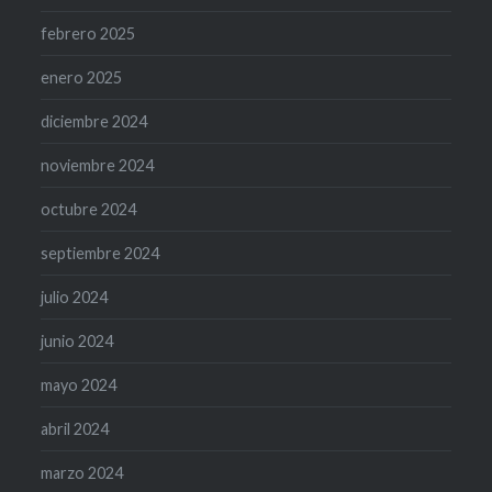
febrero 2025
enero 2025
diciembre 2024
noviembre 2024
octubre 2024
septiembre 2024
julio 2024
junio 2024
mayo 2024
abril 2024
marzo 2024