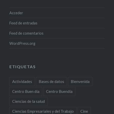
Acceder
Feed de entradas
Feed de comentarios
WordPress.org
ETIQUETAS
Actividades
Bases de datos
Bienvenida
Centro Buen día
Centro Buendía
Ciencias de la salud
Ciencias Empresariales y del Trabajo
Cine