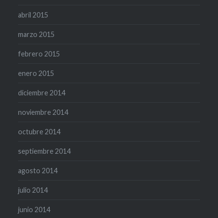
abril 2015
marzo 2015
febrero 2015
enero 2015
diciembre 2014
noviembre 2014
octubre 2014
septiembre 2014
agosto 2014
julio 2014
junio 2014