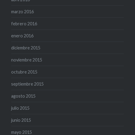
marzo 2016
febrero 2016
enero 2016
diciembre 2015
noviembre 2015
octubre 2015
septiembre 2015
agosto 2015
julio 2015
junio 2015
mayo 2015