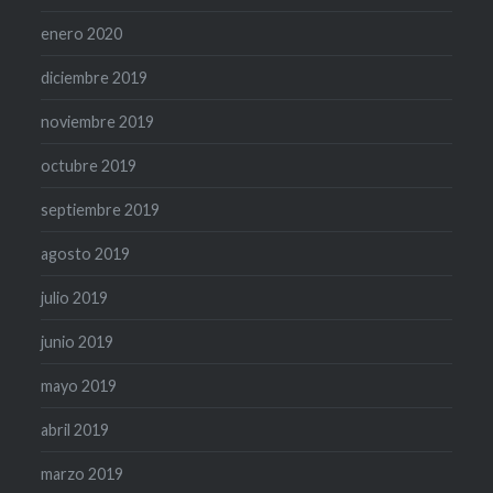
enero 2020
diciembre 2019
noviembre 2019
octubre 2019
septiembre 2019
agosto 2019
julio 2019
junio 2019
mayo 2019
abril 2019
marzo 2019