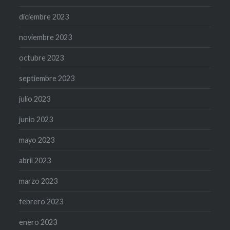
diciembre 2023
noviembre 2023
octubre 2023
septiembre 2023
julio 2023
junio 2023
mayo 2023
abril 2023
marzo 2023
febrero 2023
enero 2023