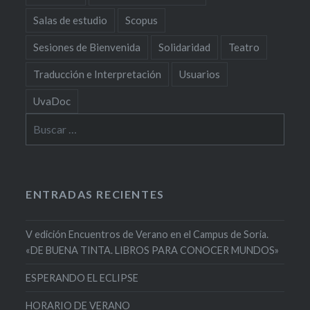
Salas de estudio
Scopus
Sesiones de Bienvenida
Solidaridad
Teatro
Traducción e Interpretación
Usuarios
UvaDoc
Buscar:
ENTRADAS RECIENTES
V edición Encuentros de Verano en el Campus de Soria.
«DE BUENA TINTA. LIBROS PARA CONOCER MUNDOS»
ESPERANDO EL ECLIPSE
HORARIO DE VERANO