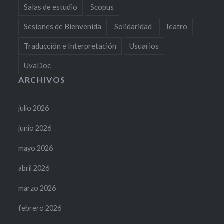
Salas de estudio
Scopus
Sesiones de Bienvenida
Solidaridad
Teatro
Traducción e Interpretación
Usuarios
UvaDoc
ARCHIVOS
julio 2026
junio 2026
mayo 2026
abril 2026
marzo 2026
febrero 2026