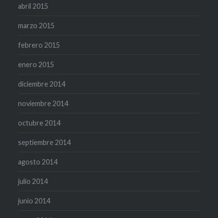
abril 2015
marzo 2015
febrero 2015
enero 2015
diciembre 2014
noviembre 2014
octubre 2014
septiembre 2014
agosto 2014
julio 2014
junio 2014