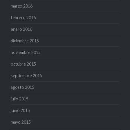
marzo 2016
febrero 2016
enero 2016
diciembre 2015
noviembre 2015
octubre 2015
septiembre 2015
agosto 2015
julio 2015
junio 2015
mayo 2015