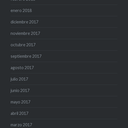
enero 2018
diciembre 2017
noviembre 2017
octubre 2017
septiembre 2017
agosto 2017
julio 2017
junio 2017
mayo 2017
abril 2017
marzo 2017