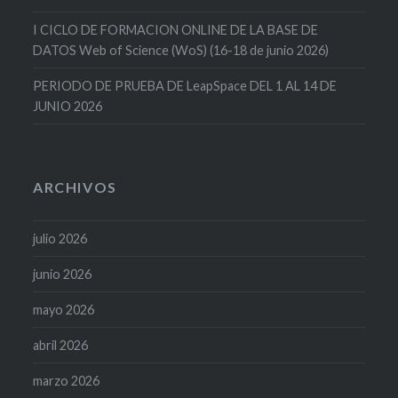
I CICLO DE FORMACION ONLINE DE LA BASE DE
DATOS Web of Science (WoS) (16-18 de junio 2026)
PERIODO DE PRUEBA DE LeapSpace DEL 1 AL 14 DE
JUNIO 2026
ARCHIVOS
julio 2026
junio 2026
mayo 2026
abril 2026
marzo 2026