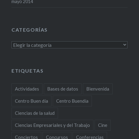
mayo 2014
CATEGORÍAS
Categorías
ETIQUETAS
Actividades
Bases de datos
Bienvenida
Centro Buen día
Centro Buendía
Ciencias de la salud
Ciencias Empresariales y del Trabajo
Cine
Conciertos
Concursos
Conferencias