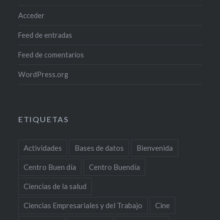
Acceder
Feed de entradas
Feed de comentarios
WordPress.org
ETIQUETAS
Actividades
Bases de datos
Bienvenida
Centro Buen día
Centro Buendía
Ciencias de la salud
Ciencias Empresariales y del Trabajo
Cine