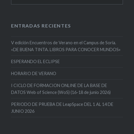
ENTRADAS RECIENTES
V edición Encuentros de Verano en el Campus de Soria.
«DE BUENA TINTA. LIBROS PARA CONOCER MUNDOS»
ESPERANDO EL ECLIPSE
HORARIO DE VERANO
I CICLO DE FORMACION ONLINE DE LA BASE DE
DATOS Web of Science (WoS) (16-18 de junio 2026)
PERIODO DE PRUEBA DE LeapSpace DEL 1 AL 14 DE
JUNIO 2026