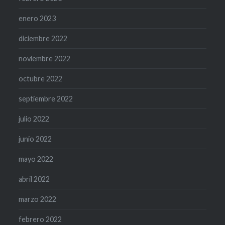
enero 2023
diciembre 2022
noviembre 2022
octubre 2022
septiembre 2022
julio 2022
junio 2022
mayo 2022
abril 2022
marzo 2022
febrero 2022