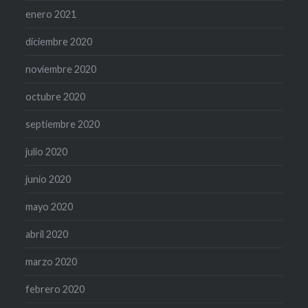
enero 2021
diciembre 2020
noviembre 2020
octubre 2020
septiembre 2020
julio 2020
junio 2020
mayo 2020
abril 2020
marzo 2020
febrero 2020