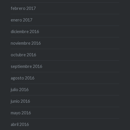
febrero 2017
enero 2017
diciembre 2016
noviembre 2016
octubre 2016
septiembre 2016
agosto 2016
julio 2016
junio 2016
mayo 2016
abril 2016