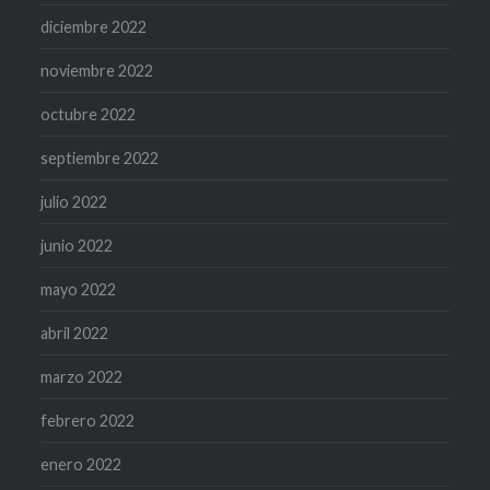
diciembre 2022
noviembre 2022
octubre 2022
septiembre 2022
julio 2022
junio 2022
mayo 2022
abril 2022
marzo 2022
febrero 2022
enero 2022