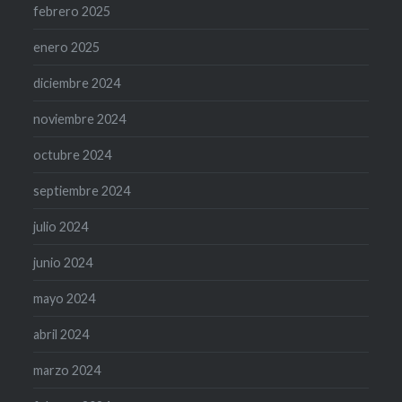
febrero 2025
enero 2025
diciembre 2024
noviembre 2024
octubre 2024
septiembre 2024
julio 2024
junio 2024
mayo 2024
abril 2024
marzo 2024