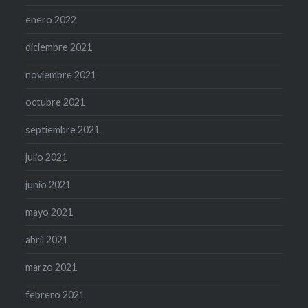
enero 2022
diciembre 2021
noviembre 2021
octubre 2021
septiembre 2021
julio 2021
junio 2021
mayo 2021
abril 2021
marzo 2021
febrero 2021