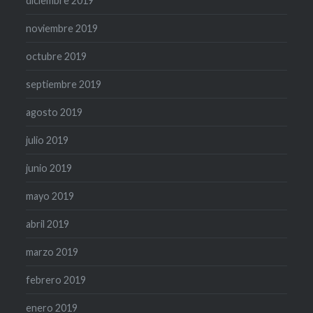
diciembre 2019
noviembre 2019
octubre 2019
septiembre 2019
agosto 2019
julio 2019
junio 2019
mayo 2019
abril 2019
marzo 2019
febrero 2019
enero 2019