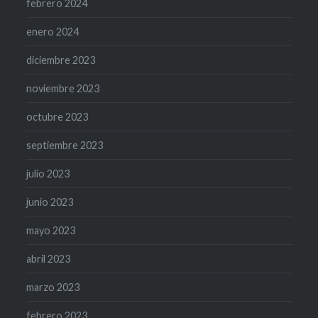
febrero 2024
enero 2024
diciembre 2023
noviembre 2023
octubre 2023
septiembre 2023
julio 2023
junio 2023
mayo 2023
abril 2023
marzo 2023
febrero 2023