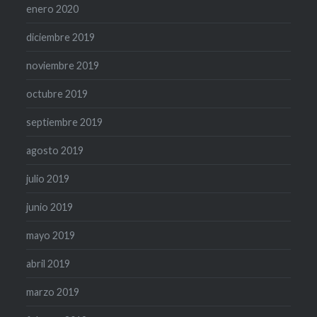
enero 2020
diciembre 2019
noviembre 2019
octubre 2019
septiembre 2019
agosto 2019
julio 2019
junio 2019
mayo 2019
abril 2019
marzo 2019