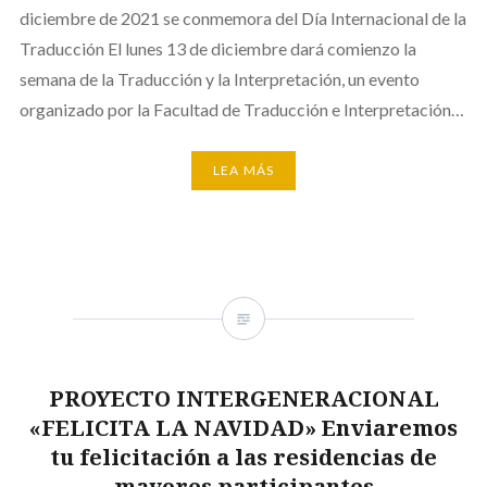
diciembre de 2021 se conmemora del Día Internacional de la
Traducción El lunes 13 de diciembre dará comienzo la
semana de la Traducción y la Interpretación, un evento
organizado por la Facultad de Traducción e Interpretación…
LEA MÁS
PROYECTO INTERGENERACIONAL
«FELICITA LA NAVIDAD» Enviaremos
tu felicitación a las residencias de
mayores participantes