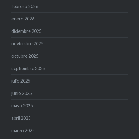
febrero 2026
enero 2026
diciembre 2025
noviembre 2025
octubre 2025
septiembre 2025
julio 2025
junio 2025
mayo 2025
abril 2025
marzo 2025