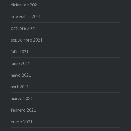
diciembre 2021
noviembre 2021
octubre 2021
septiembre 2021
julio 2021
junio 2021
mayo 2021
abril 2021
marzo 2021
febrero 2021
enero 2021