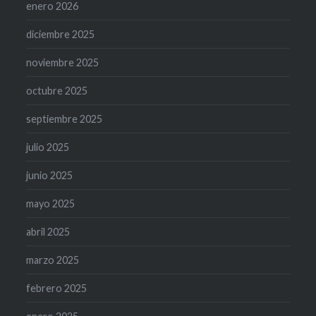
enero 2026
diciembre 2025
noviembre 2025
octubre 2025
septiembre 2025
julio 2025
junio 2025
mayo 2025
abril 2025
marzo 2025
febrero 2025