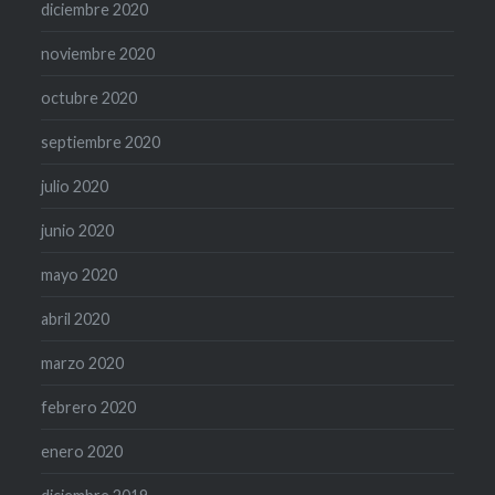
diciembre 2020
noviembre 2020
octubre 2020
septiembre 2020
julio 2020
junio 2020
mayo 2020
abril 2020
marzo 2020
febrero 2020
enero 2020