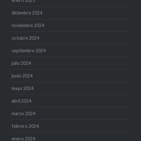
enero 2025
diciembre 2024
noviembre 2024
octubre 2024
septiembre 2024
julio 2024
junio 2024
mayo 2024
abril 2024
marzo 2024
febrero 2024
enero 2024