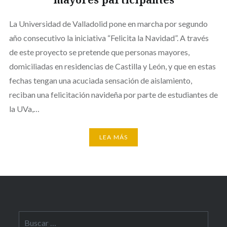
La Universidad de Valladolid pone en marcha por segundo
año consecutivo la iniciativa “Felicita la Navidad”. A través
de este proyecto se pretende que personas mayores,
domiciliadas en residencias de Castilla y León, y que en estas
fechas tengan una acuciada sensación de aislamiento,
reciban una felicitación navideña por parte de estudiantes de
la UVa,…
LEA MÁS
Buscar: