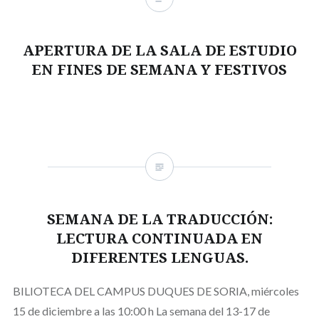
APERTURA DE LA SALA DE ESTUDIO
EN FINES DE SEMANA Y FESTIVOS
SEMANA DE LA TRADUCCIÓN:
LECTURA CONTINUADA EN
DIFERENTES LENGUAS.
BILIOTECA DEL CAMPUS DUQUES DE SORIA, miércoles
15 de diciembre a las 10:00 h La semana del 13-17 de