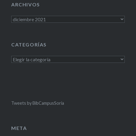
ARCHIVOS
Archivos
CATEGORÍAS
Categorías
Tweets by BibCampusSoria
META