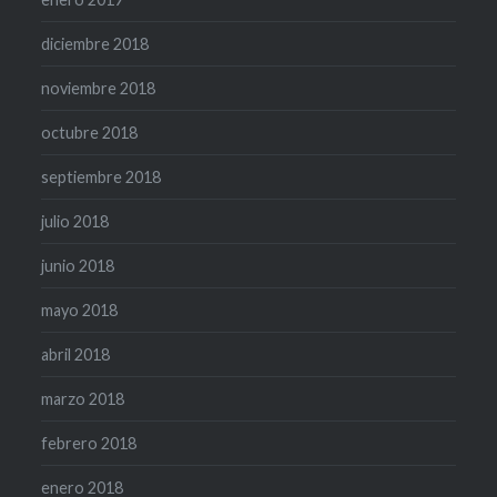
diciembre 2018
noviembre 2018
octubre 2018
septiembre 2018
julio 2018
junio 2018
mayo 2018
abril 2018
marzo 2018
febrero 2018
enero 2018