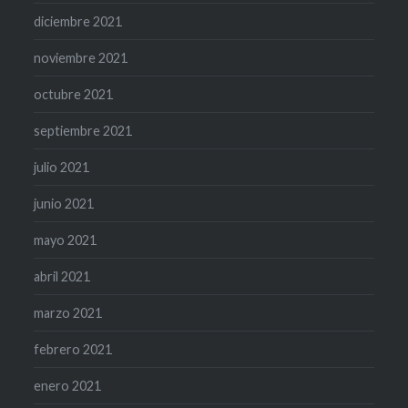
diciembre 2021
noviembre 2021
octubre 2021
septiembre 2021
julio 2021
junio 2021
mayo 2021
abril 2021
marzo 2021
febrero 2021
enero 2021