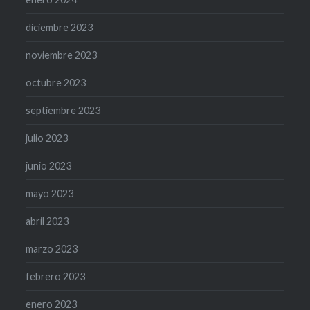
diciembre 2023
noviembre 2023
octubre 2023
septiembre 2023
julio 2023
junio 2023
mayo 2023
abril 2023
marzo 2023
febrero 2023
enero 2023