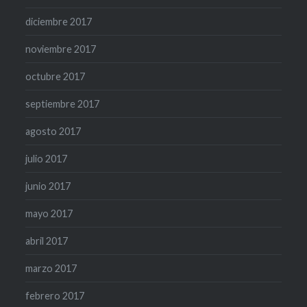
diciembre 2017
noviembre 2017
octubre 2017
septiembre 2017
agosto 2017
julio 2017
junio 2017
mayo 2017
abril 2017
marzo 2017
febrero 2017