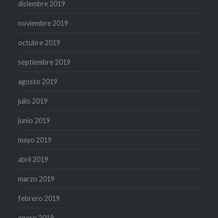
diciembre 2019
noviembre 2019
octubre 2019
septiembre 2019
agosto 2019
julio 2019
junio 2019
mayo 2019
abril 2019
marzo 2019
febrero 2019
enero 2019