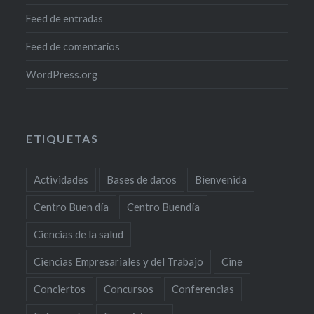
Feed de entradas
Feed de comentarios
WordPress.org
ETIQUETAS
Actividades
Bases de datos
Bienvenida
Centro Buen día
Centro Buendía
Ciencias de la salud
Ciencias Empresariales y del Trabajo
Cine
Conciertos
Concursos
Conferencias