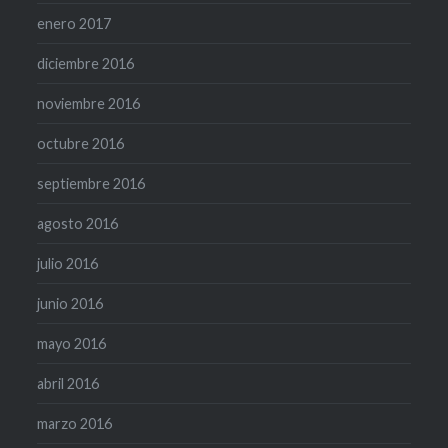
enero 2017
diciembre 2016
noviembre 2016
octubre 2016
septiembre 2016
agosto 2016
julio 2016
junio 2016
mayo 2016
abril 2016
marzo 2016