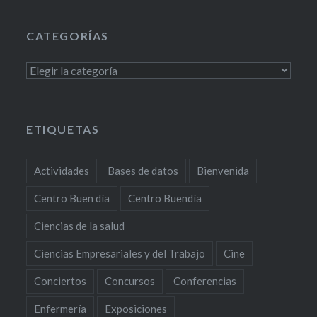
CATEGORÍAS
Categorías
ETIQUETAS
Actividades
Bases de datos
Bienvenida
Centro Buen día
Centro Buendía
Ciencias de la salud
Ciencias Empresariales y del Trabajo
Cine
Conciertos
Concursos
Conferencias
Enfermería
Exposiciones