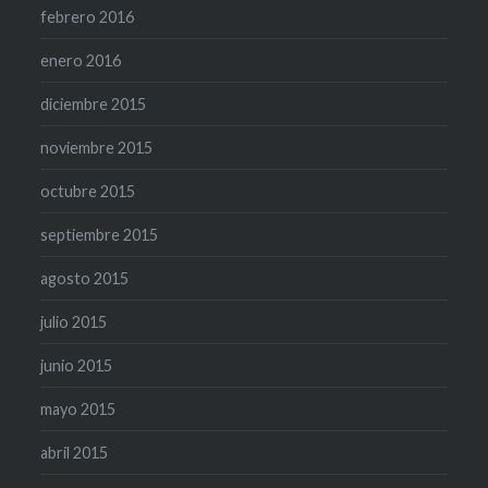
febrero 2016
enero 2016
diciembre 2015
noviembre 2015
octubre 2015
septiembre 2015
agosto 2015
julio 2015
junio 2015
mayo 2015
abril 2015