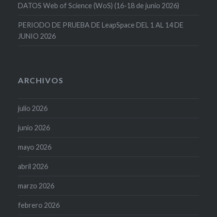
DATOS Web of Science (WoS) (16-18 de junio 2026)
PERIODO DE PRUEBA DE LeapSpace DEL 1 AL 14 DE
JUNIO 2026
ARCHIVOS
julio 2026
junio 2026
mayo 2026
abril 2026
marzo 2026
febrero 2026