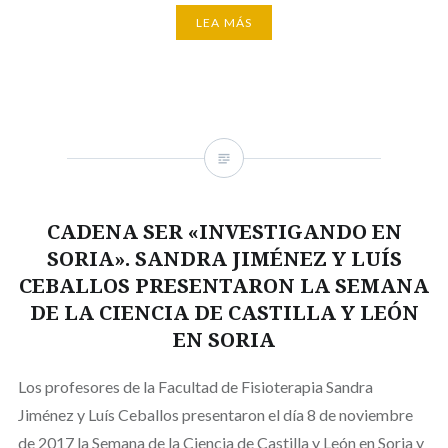
LEA MÁS
CADENA SER «INVESTIGANDO EN
SORIA». SANDRA JIMÉNEZ Y LUÍS
CEBALLOS PRESENTARON LA SEMANA
DE LA CIENCIA DE CASTILLA Y LEÓN
EN SORIA
Los profesores de la Facultad de Fisioterapia Sandra
Jiménez y Luís Ceballos presentaron el día 8 de noviembre
de 2017 la Semana de la Ciencia de Castilla y León en Soria y