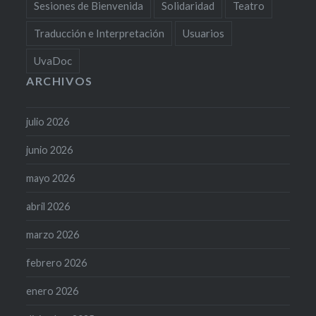
Sesiones de Bienvenida
Solidaridad
Teatro
Traducción e Interpretación
Usuarios
UvaDoc
ARCHIVOS
julio 2026
junio 2026
mayo 2026
abril 2026
marzo 2026
febrero 2026
enero 2026