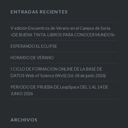
ENTRADAS RECIENTES
V edición Encuentros de Verano en el Campus de Soria.
«DE BUENA TINTA. LIBROS PARA CONOCER MUNDOS»
ESPERANDO EL ECLIPSE
HORARIO DE VERANO
I CICLO DE FORMACION ONLINE DE LA BASE DE
DATOS Web of Science (WoS) (16-18 de junio 2026)
PERIODO DE PRUEBA DE LeapSpace DEL 1 AL 14 DE
JUNIO 2026
ARCHIVOS