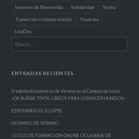
Sesiones de Bienvenida
Solidaridad
Teatro
Traducción e Interpretación
Usuarios
UvaDoc
Buscar:
ENTRADAS RECIENTES
V edición Encuentros de Verano en el Campus de Soria.
«DE BUENA TINTA. LIBROS PARA CONOCER MUNDOS»
ESPERANDO EL ECLIPSE
HORARIO DE VERANO
I CICLO DE FORMACION ONLINE DE LA BASE DE