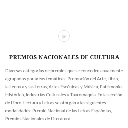
PREMIOS NACIONALES DE CULTURA
Diversas categorías de premios que se conceden anualmente
agrupados por áreas temáticas: Promoción del Arte, Libro,
la Lectura y las Letras, Artes Escénicas y Música, Patrimonio
Histórico, Industrias Culturales y Tauromaquia. En la sección
de Libro, Lectura y Letras se otorgan a las siguientes
modalidades: Premio Nacional de las Letras Españolas,
Premios Nacionales de Literatura…