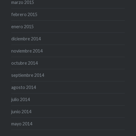
marzo 2015
febrero 2015
enero 2015
diciembre 2014
noviembre 2014
octubre 2014
septiembre 2014
agosto 2014
julio 2014
junio 2014
mayo 2014