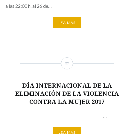
a las 22:00 h. al 26 de…
LEA MÁS
DÍA INTERNACIONAL DE LA
ELIMINACIÓN DE LA VIOLENCIA
CONTRA LA MUJER 2017
…
LEA MÁS