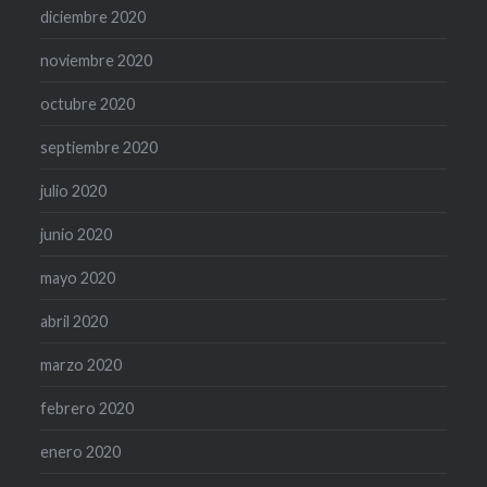
diciembre 2020
noviembre 2020
octubre 2020
septiembre 2020
julio 2020
junio 2020
mayo 2020
abril 2020
marzo 2020
febrero 2020
enero 2020