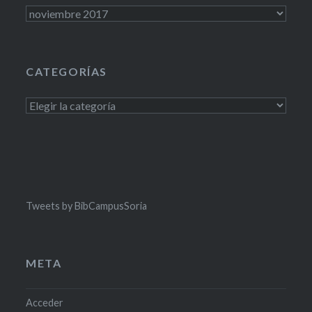
Archivos
CATEGORÍAS
Categorías
Tweets by BibCampusSoria
META
Acceder