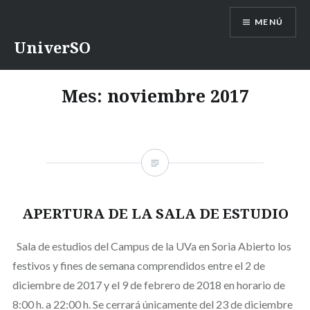
Saltar
MENÚ
contenido
UniverSO
Mes:
noviembre 2017
APERTURA DE LA SALA DE ESTUDIO
Sala de estudios del Campus de la UVa en Soria Abierto los
festivos y fines de semana comprendidos entre el 2 de
diciembre de 2017 y el 9 de febrero de 2018 en horario de
8:00 h. a 22:00 h. Se cerrará únicamente del 23 de diciembre