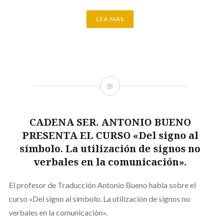
LEA MÁS
CADENA SER. ANTONIO BUENO
PRESENTA EL CURSO «Del signo al
símbolo. La utilización de signos no
verbales en la comunicación».
El profesor de Traducción Antonio Bueno habla sobre el
curso «Del signo al símbolo. La utilización de signos no
verbales en la comunicación».