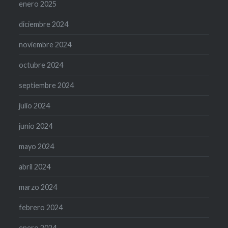
enero 2025
diciembre 2024
noviembre 2024
octubre 2024
septiembre 2024
julio 2024
junio 2024
mayo 2024
abril 2024
marzo 2024
febrero 2024
enero 2024