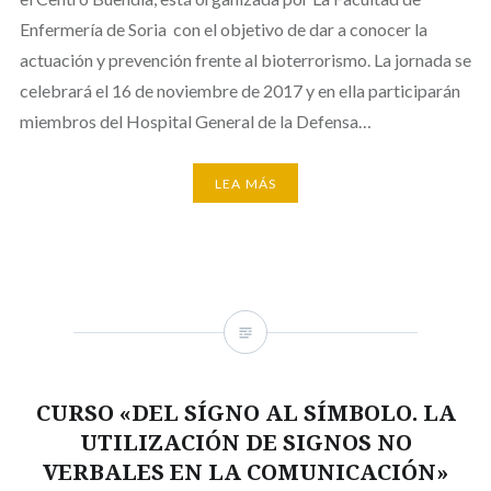
Enfermería de Soria con el objetivo de dar a conocer la
actuación y prevención frente al bioterrorismo. La jornada se
celebrará el 16 de noviembre de 2017 y en ella participarán
miembros del Hospital General de la Defensa…
LEA MÁS
CURSO «DEL SÍGNO AL SÍMBOLO. LA
UTILIZACIÓN DE SIGNOS NO
VERBALES EN LA COMUNICACIÓN»