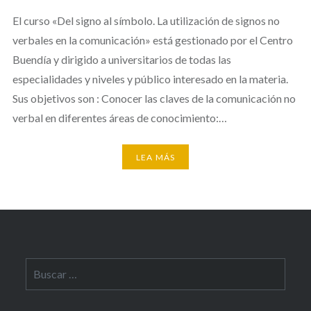
El curso «Del signo al símbolo. La utilización de signos no
verbales en la comunicación» está gestionado por el Centro
Buendía y dirigido a universitarios de todas las
especialidades y niveles y público interesado en la materia.
Sus objetivos son : Conocer las claves de la comunicación no
verbal en diferentes áreas de conocimiento:…
LEA MÁS
Buscar: