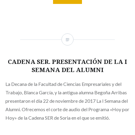
CADENA SER. PRESENTACIÓN DE LA I
SEMANA DEL ALUMNI
La Decana de la Facultad de Ciencias Empresariales y del
Trabajo, Blanca García, y la antigua alumna Begoña Arribas
presentaron el día 22 de noviembre de 2017 La I Semana del
Alumni. Ofrecemos el corte de audio del Programa «Hoy por
Hoy» de la Cadena SER de Soria en el que se emitió.