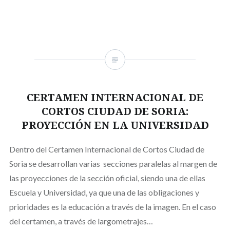
CERTAMEN INTERNACIONAL DE
CORTOS CIUDAD DE SORIA:
PROYECCIÓN EN LA UNIVERSIDAD
Dentro del Certamen Internacional de Cortos Ciudad de
Soria se desarrollan varias secciones paralelas al margen de
las proyecciones de la sección oficial, siendo una de ellas
Escuela y Universidad, ya que una de las obligaciones y
prioridades es la educación a través de la imagen. En el caso
del certamen, a través de largometrajes…