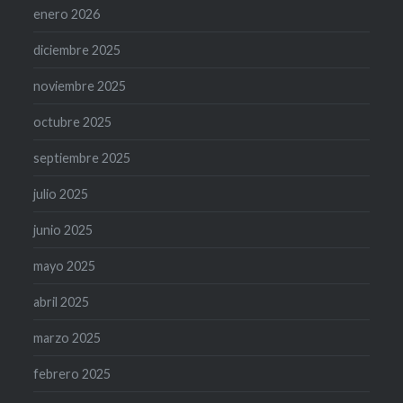
enero 2026
diciembre 2025
noviembre 2025
octubre 2025
septiembre 2025
julio 2025
junio 2025
mayo 2025
abril 2025
marzo 2025
febrero 2025