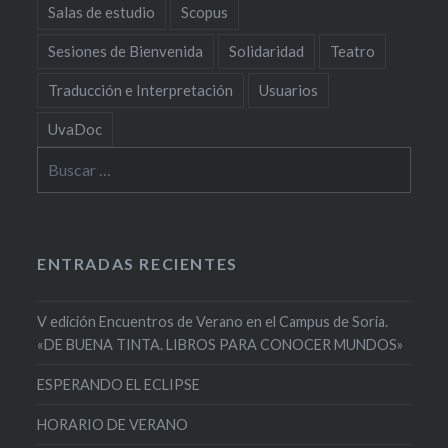
Salas de estudio
Scopus
Sesiones de Bienvenida
Solidaridad
Teatro
Traducción e Interpretación
Usuarios
UvaDoc
Buscar:
ENTRADAS RECIENTES
V edición Encuentros de Verano en el Campus de Soria.
«DE BUENA TINTA. LIBROS PARA CONOCER MUNDOS»
ESPERANDO EL ECLIPSE
HORARIO DE VERANO