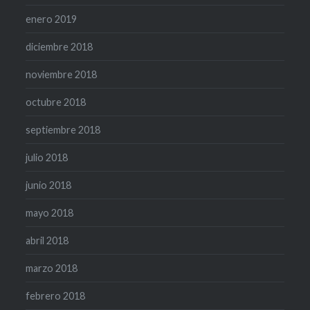
enero 2019
diciembre 2018
noviembre 2018
octubre 2018
septiembre 2018
julio 2018
junio 2018
mayo 2018
abril 2018
marzo 2018
febrero 2018