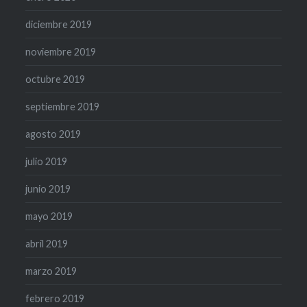
diciembre 2019
noviembre 2019
octubre 2019
septiembre 2019
agosto 2019
julio 2019
junio 2019
mayo 2019
abril 2019
marzo 2019
febrero 2019