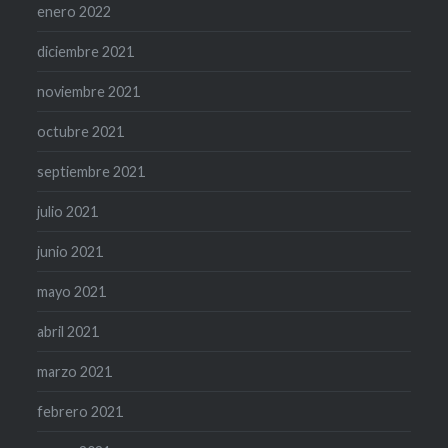
enero 2022
diciembre 2021
noviembre 2021
octubre 2021
septiembre 2021
julio 2021
junio 2021
mayo 2021
abril 2021
marzo 2021
febrero 2021