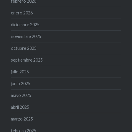
febrero 2026
enero 2026
diciembre 2025
noviembre 2025
octubre 2025
septiembre 2025
julio 2025
junio 2025
mayo 2025
abril 2025
marzo 2025
febrero 2025