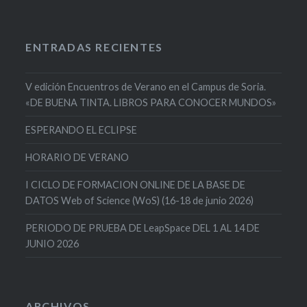
ENTRADAS RECIENTES
V edición Encuentros de Verano en el Campus de Soria.
«DE BUENA TINTA. LIBROS PARA CONOCER MUNDOS»
ESPERANDO EL ECLIPSE
HORARIO DE VERANO
I CICLO DE FORMACION ONLINE DE LA BASE DE
DATOS Web of Science (WoS) (16-18 de junio 2026)
PERIODO DE PRUEBA DE LeapSpace DEL 1 AL 14 DE
JUNIO 2026
ARCHIVOS