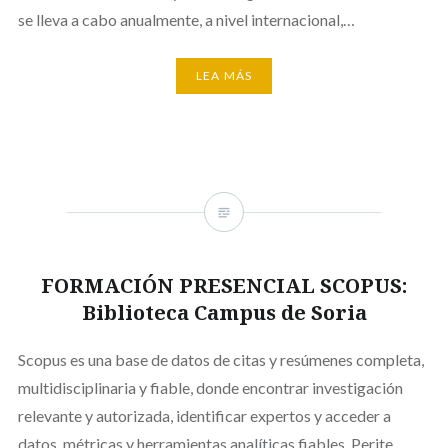
se lleva a cabo anualmente, a nivel internacional,…
LEA MÁS
FORMACIÓN PRESENCIAL SCOPUS:
Biblioteca Campus de Soria
Scopus es una base de datos de citas y resúmenes completa,
multidisciplinaria y fiable, donde encontrar investigación
relevante y autorizada, identificar expertos y acceder a
datos, métricas y herramientas analíticas fiables. Perite