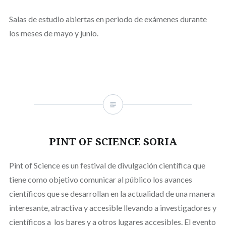
Salas de estudio abiertas en periodo de exámenes durante
los meses de mayo y junio.
PINT OF SCIENCE SORIA
Pint of Science es un festival de divulgación científica que
tiene como objetivo comunicar al público los avances
científicos que se desarrollan en la actualidad de una manera
interesante, atractiva y accesible llevando a investigadores y
científicos a los bares y a otros lugares accesibles. El evento