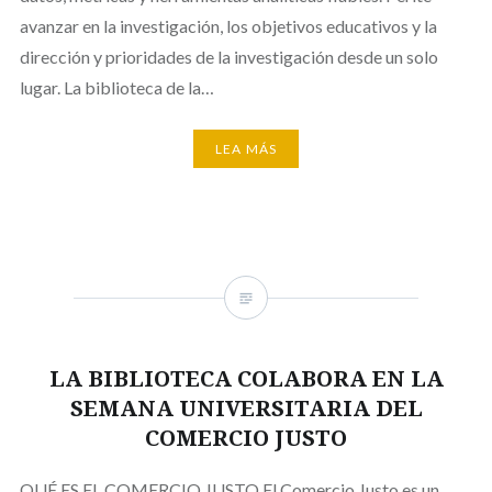
avanzar en la investigación, los objetivos educativos y la
dirección y prioridades de la investigación desde un solo
lugar. La biblioteca de la…
LEA MÁS
LA BIBLIOTECA COLABORA EN LA
SEMANA UNIVERSITARIA DEL
COMERCIO JUSTO
QUÉ ES EL COMERCIO JUSTO El Comercio Justo es un