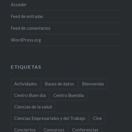
Acceder
Feed de entradas
Feed de comentarios
WordPress.org
ETIQUETAS
Actividades
Bases de datos
Bienvenida
Centro Buen día
Centro Buendía
Ciencias de la salud
Ciencias Empresariales y del Trabajo
Cine
Conciertos
Concursos
Conferencias