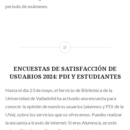
período de exámenes.
ENCUESTAS DE SATISFACCIÓN DE
USUARIOS 2024: PDI Y ESTUDIANTES
Hasta el día 23 de mayo, el Servicio de Biblioteca de la
Universidad de Valladolid ha activado una encuesta para
conocer la opinión de nuestros usuarios (alumnos y PDI de la
UVa), sobre los servicios que os ofrecemos. Puedes realizar
la encuesta a través de internet: Si eres Alumno/a, en este