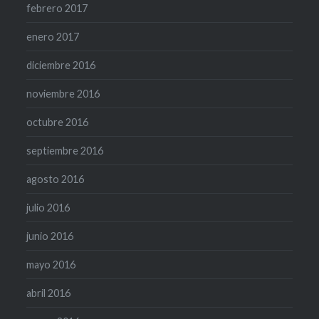
febrero 2017
enero 2017
diciembre 2016
noviembre 2016
octubre 2016
septiembre 2016
agosto 2016
julio 2016
junio 2016
mayo 2016
abril 2016