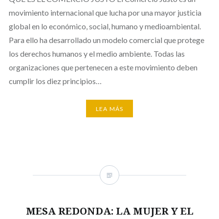
movimiento internacional que lucha por una mayor justicia
global en lo económico, social, humano y medioambiental.
Para ello ha desarrollado un modelo comercial que protege
los derechos humanos y el medio ambiente. Todas las
organizaciones que pertenecen a este movimiento deben
cumplir los diez principios…
LEA MÁS
MESA REDONDA: LA MUJER Y EL