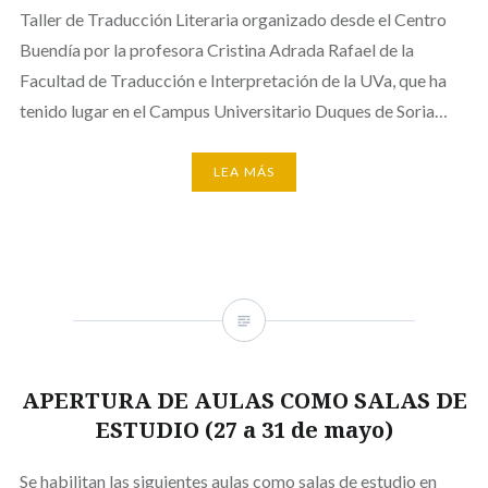
Taller de Traducción Literaria organizado desde el Centro
Buendía por la profesora Cristina Adrada Rafael de la
Facultad de Traducción e Interpretación de la UVa, que ha
tenido lugar en el Campus Universitario Duques de Soria…
LEA MÁS
APERTURA DE AULAS COMO SALAS DE
ESTUDIO (27 a 31 de mayo)
Se habilitan las siguientes aulas como salas de estudio en