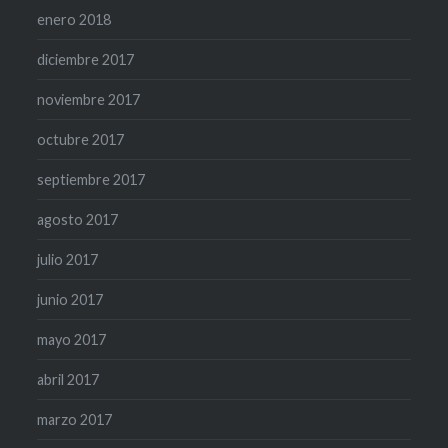
enero 2018
diciembre 2017
noviembre 2017
octubre 2017
septiembre 2017
agosto 2017
julio 2017
junio 2017
mayo 2017
abril 2017
marzo 2017