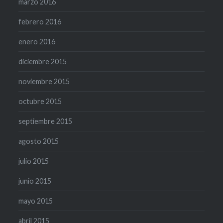
marzo 2016
febrero 2016
enero 2016
diciembre 2015
noviembre 2015
octubre 2015
septiembre 2015
agosto 2015
julio 2015
junio 2015
mayo 2015
abril 2015