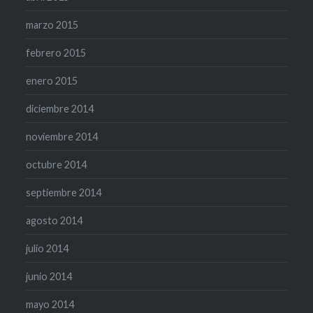
marzo 2015
febrero 2015
enero 2015
diciembre 2014
noviembre 2014
octubre 2014
septiembre 2014
agosto 2014
julio 2014
junio 2014
mayo 2014