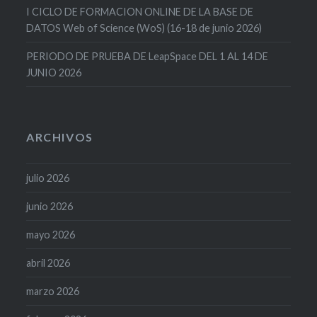
I CICLO DE FORMACION ONLINE DE LA BASE DE
DATOS Web of Science (WoS) (16-18 de junio 2026)
PERIODO DE PRUEBA DE LeapSpace DEL 1 AL 14 DE
JUNIO 2026
ARCHIVOS
julio 2026
junio 2026
mayo 2026
abril 2026
marzo 2026