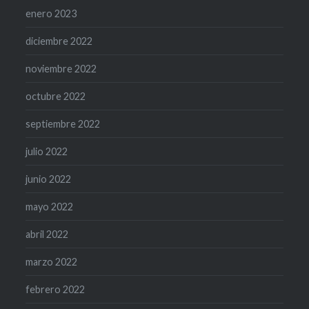
enero 2023
diciembre 2022
noviembre 2022
octubre 2022
septiembre 2022
julio 2022
junio 2022
mayo 2022
abril 2022
marzo 2022
febrero 2022