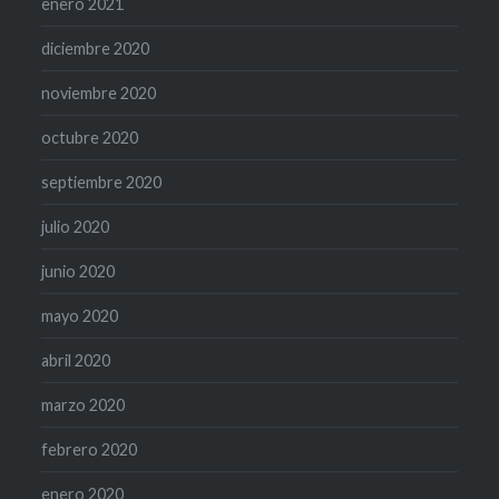
enero 2021
diciembre 2020
noviembre 2020
octubre 2020
septiembre 2020
julio 2020
junio 2020
mayo 2020
abril 2020
marzo 2020
febrero 2020
enero 2020