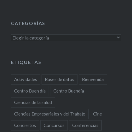
CATEGORÍAS
Categorías
ETIQUETAS
Actividades
Bases de datos
Bienvenida
Centro Buen día
Centro Buendía
Ciencias de la salud
Ciencias Empresariales y del Trabajo
Cine
Conciertos
Concursos
Conferencias