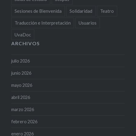
Sesiones de Bienvenida
Solidaridad
Teatro
Traducción e Interpretación
Usuarios
UvaDoc
ARCHIVOS
julio 2026
junio 2026
mayo 2026
abril 2026
marzo 2026
febrero 2026
enero 2026