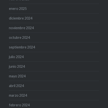
enero 2025
diciembre 2024
noviembre 2024
octubre 2024
septiembre 2024
julio 2024
junio 2024
mayo 2024
abril 2024
marzo 2024
febrero 2024