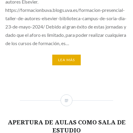
autores Elsevier.
https://formacionbuva.blogs.uva.es/formacion-presencial-
taller-de-autores-elsevier-biblioteca-campus-de-soria-dia-
23-de-mayo-2024/ Debido al gran éxito de estas jornadas y
dado que el aforo es limitado, para poder realizar cualquiera
de los cursos de formación, es…
LEA MÁS
APERTURA DE AULAS COMO SALA DE
ESTUDIO