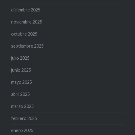
diciembre 2025
noviembre 2025
octubre 2025
septiembre 2025
julio 2025
junio 2025
mayo 2025
abril 2025
marzo 2025
febrero 2025
enero 2025