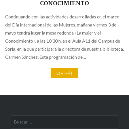
CONOCIMIENTO
Continuando con las actividades desarrolladas en el marco
del Día Internacional de las Mujeres, mañana viernes 3 de
mayo tendrá lugar la mesa redonda «La mujer y el
Conocimiento», a las 10’30 h. en el Aula A11 del Campus de
Soria, en la que participará la directora de nuestra biblioteca,
Carmen Sánchez. Esta programación de…
LEA MÁS
Buscar: