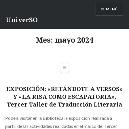
Saltar
MENÚ
contenido
UniverSO
Mes:
mayo 2024
EXPOSICIÓN: «RETÁNDOTE A VERSOS»
Y «LA RISA COMO ESCAPATORIA»,
Tercer Taller de Traducción Literaria
Podéis visitar en la Biblioteca la exposición realizada a
partir de las actividades realizadas en el marco del Tercer