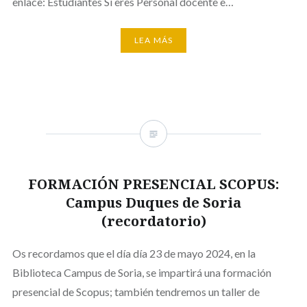
enlace: Estudiantes Si eres Personal docente e…
LEA MÁS
FORMACIÓN PRESENCIAL SCOPUS:
Campus Duques de Soria
(recordatorio)
Os recordamos que el día día 23 de mayo 2024, en la
Biblioteca Campus de Soria, se impartirá una formación
presencial de Scopus; también tendremos un taller de