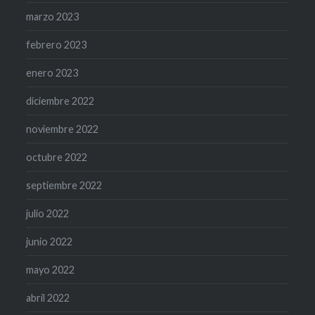
marzo 2023
febrero 2023
enero 2023
diciembre 2022
noviembre 2022
octubre 2022
septiembre 2022
julio 2022
junio 2022
mayo 2022
abril 2022