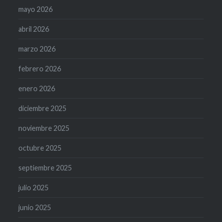
mayo 2026
abril 2026
marzo 2026
febrero 2026
enero 2026
diciembre 2025
noviembre 2025
octubre 2025
septiembre 2025
julio 2025
junio 2025