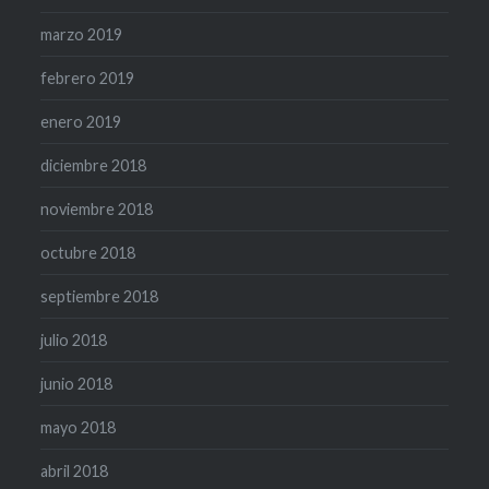
marzo 2019
febrero 2019
enero 2019
diciembre 2018
noviembre 2018
octubre 2018
septiembre 2018
julio 2018
junio 2018
mayo 2018
abril 2018