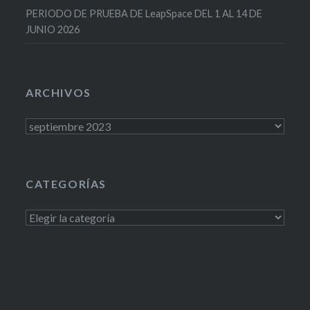
PERIODO DE PRUEBA DE LeapSpace DEL 1 AL 14 DE
JUNIO 2026
ARCHIVOS
Archivos
CATEGORÍAS
Categorías