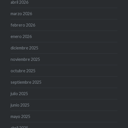
abril 2026
marzo 2026
febrero 2026
enero 2026
diciembre 2025
noviembre 2025
octubre 2025
septiembre 2025
julio 2025
junio 2025
mayo 2025
abril 2025