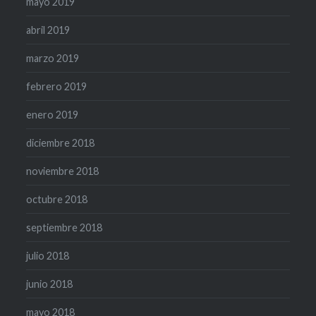
mayo 2019
abril 2019
marzo 2019
febrero 2019
enero 2019
diciembre 2018
noviembre 2018
octubre 2018
septiembre 2018
julio 2018
junio 2018
mayo 2018