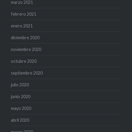
marzo 2021
febrero 2021
enero 2021
diciembre 2020
noviembre 2020
octubre 2020
septiembre 2020
julio 2020
junio 2020
mayo 2020
abril 2020
marzo 2020