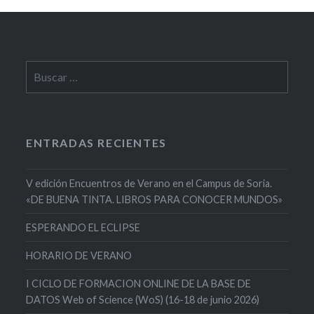
Buscar:
ENTRADAS RECIENTES
V edición Encuentros de Verano en el Campus de Soria.
«DE BUENA TINTA. LIBROS PARA CONOCER MUNDOS»
ESPERANDO EL ECLIPSE
HORARIO DE VERANO
I CICLO DE FORMACION ONLINE DE LA BASE DE
DATOS Web of Science (WoS) (16-18 de junio 2026)