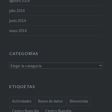
agosto 2014
julio 2014
junio 2014
mayo 2014
CATEGORÍAS
Categorías
ETIQUETAS
Actividades
Bases de datos
Bienvenida
Centro Buen día
Centro Buendía