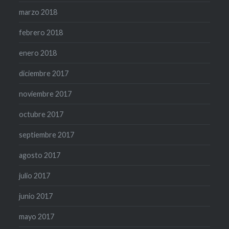
marzo 2018
febrero 2018
enero 2018
diciembre 2017
noviembre 2017
octubre 2017
septiembre 2017
agosto 2017
julio 2017
junio 2017
mayo 2017