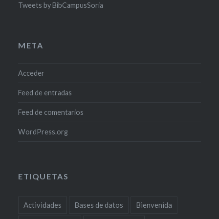
Tweets by BibCampusSoria
META
Acceder
Feed de entradas
Feed de comentarios
WordPress.org
ETIQUETAS
Actividades
Bases de datos
Bienvenida