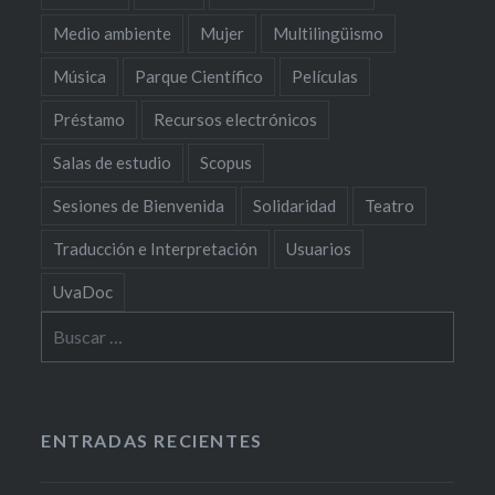
Medio ambiente
Mujer
Multilingüismo
Música
Parque Científico
Películas
Préstamo
Recursos electrónicos
Salas de estudio
Scopus
Sesiones de Bienvenida
Solidaridad
Teatro
Traducción e Interpretación
Usuarios
UvaDoc
Buscar:
ENTRADAS RECIENTES