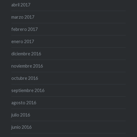
abril 2017
marzo 2017
febrero 2017
enero 2017
diciembre 2016
noviembre 2016
octubre 2016
septiembre 2016
agosto 2016
julio 2016
junio 2016