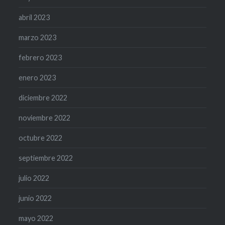
abril 2023
marzo 2023
febrero 2023
enero 2023
diciembre 2022
noviembre 2022
octubre 2022
septiembre 2022
julio 2022
junio 2022
mayo 2022