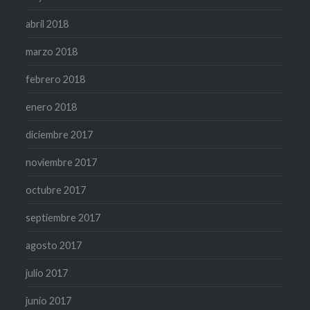
abril 2018
marzo 2018
febrero 2018
enero 2018
diciembre 2017
noviembre 2017
octubre 2017
septiembre 2017
agosto 2017
julio 2017
junio 2017