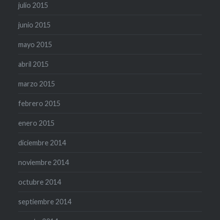
julio 2015
junio 2015
mayo 2015
abril 2015
marzo 2015
febrero 2015
enero 2015
diciembre 2014
noviembre 2014
octubre 2014
septiembre 2014