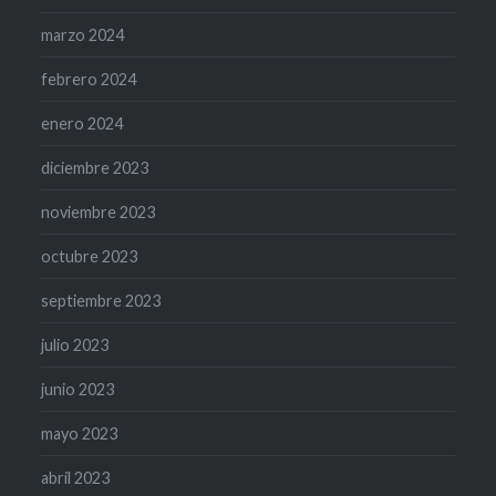
marzo 2024
febrero 2024
enero 2024
diciembre 2023
noviembre 2023
octubre 2023
septiembre 2023
julio 2023
junio 2023
mayo 2023
abril 2023