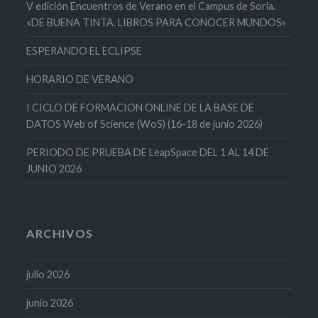
V edición Encuentros de Verano en el Campus de Soria.
«DE BUENA TINTA. LIBROS PARA CONOCER MUNDOS»
ESPERANDO EL ECLIPSE
HORARIO DE VERANO
I CICLO DE FORMACION ONLINE DE LA BASE DE
DATOS Web of Science (WoS) (16-18 de junio 2026)
PERIODO DE PRUEBA DE LeapSpace DEL 1 AL 14 DE
JUNIO 2026
ARCHIVOS
julio 2026
junio 2026