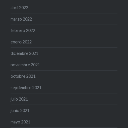
abril 2022
marzo 2022
febrero 2022
enero 2022
diciembre 2021
noviembre 2021
octubre 2021
septiembre 2021
julio 2021
junio 2021
mayo 2021