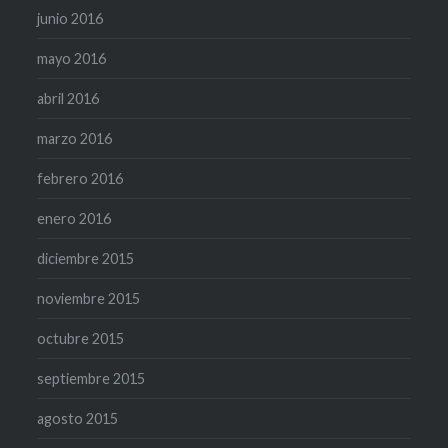
junio 2016
mayo 2016
abril 2016
marzo 2016
febrero 2016
enero 2016
diciembre 2015
noviembre 2015
octubre 2015
septiembre 2015
agosto 2015