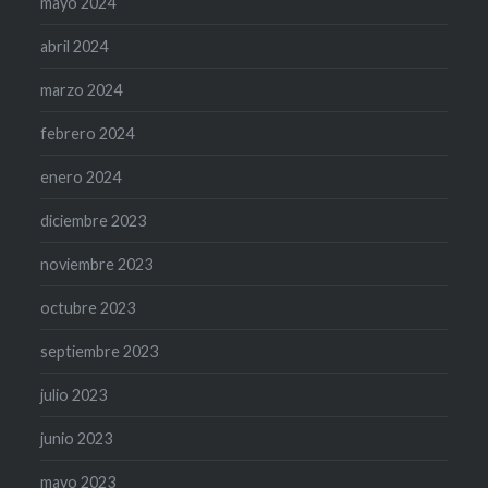
mayo 2024
abril 2024
marzo 2024
febrero 2024
enero 2024
diciembre 2023
noviembre 2023
octubre 2023
septiembre 2023
julio 2023
junio 2023
mayo 2023