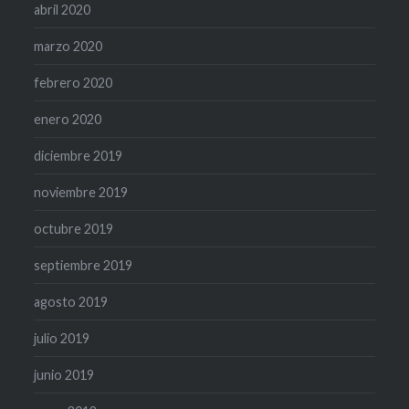
abril 2020
marzo 2020
febrero 2020
enero 2020
diciembre 2019
noviembre 2019
octubre 2019
septiembre 2019
agosto 2019
julio 2019
junio 2019