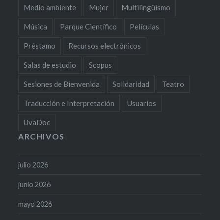
Medio ambiente
Mujer
Multilingüismo
Música
Parque Científico
Películas
Préstamo
Recursos electrónicos
Salas de estudio
Scopus
Sesiones de Bienvenida
Solidaridad
Teatro
Traducción e Interpretación
Usuarios
UvaDoc
ARCHIVOS
julio 2026
junio 2026
mayo 2026