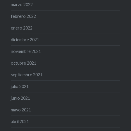
marzo 2022
febrero 2022
enero 2022
diciembre 2021
noviembre 2021
octubre 2021
septiembre 2021
julio 2021
junio 2021
mayo 2021
abril 2021