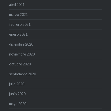
abril 2021
marzo 2021
febrero 2021
enero 2021
diciembre 2020
noviembre 2020
octubre 2020
septiembre 2020
julio 2020
junio 2020
mayo 2020