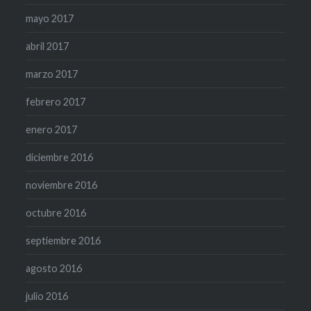
mayo 2017
abril 2017
marzo 2017
febrero 2017
enero 2017
diciembre 2016
noviembre 2016
octubre 2016
septiembre 2016
agosto 2016
julio 2016