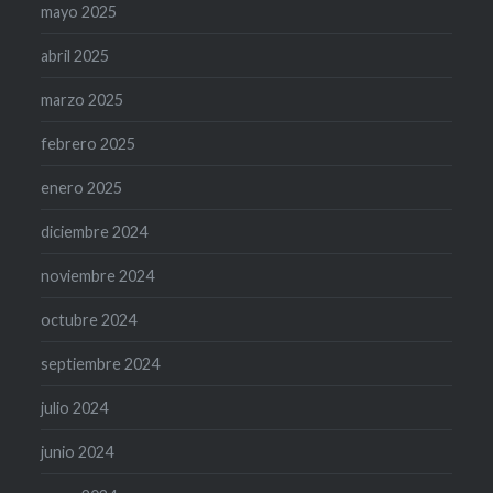
mayo 2025
abril 2025
marzo 2025
febrero 2025
enero 2025
diciembre 2024
noviembre 2024
octubre 2024
septiembre 2024
julio 2024
junio 2024