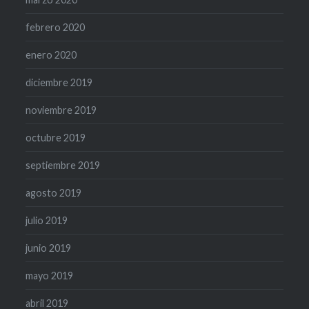
febrero 2020
enero 2020
diciembre 2019
noviembre 2019
octubre 2019
septiembre 2019
agosto 2019
julio 2019
junio 2019
mayo 2019
abril 2019