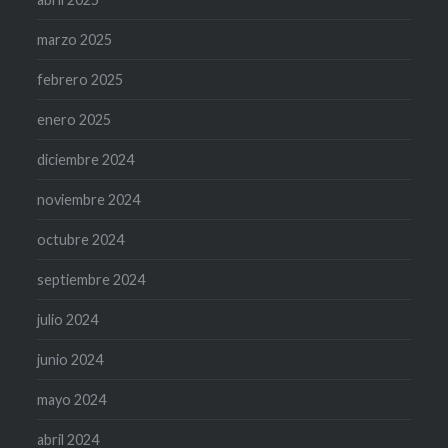
marzo 2025
febrero 2025
enero 2025
diciembre 2024
noviembre 2024
octubre 2024
septiembre 2024
julio 2024
junio 2024
mayo 2024
abril 2024