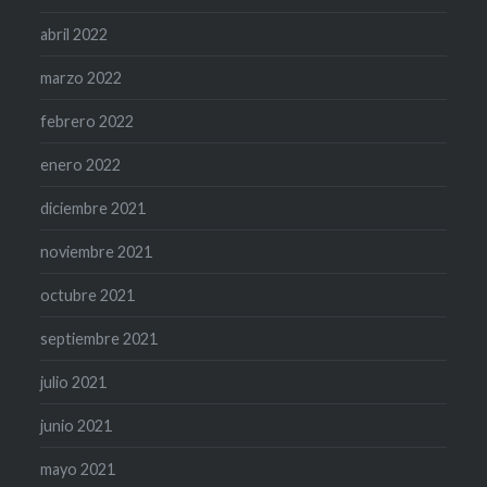
abril 2022
marzo 2022
febrero 2022
enero 2022
diciembre 2021
noviembre 2021
octubre 2021
septiembre 2021
julio 2021
junio 2021
mayo 2021