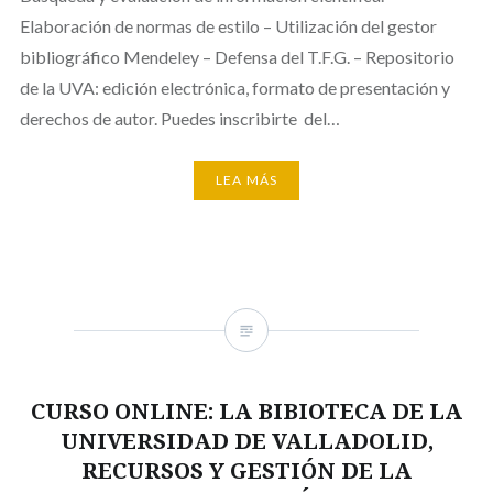
Elaboración de normas de estilo – Utilización del gestor
bibliográfico Mendeley – Defensa del T.F.G. – Repositorio
de la UVA: edición electrónica, formato de presentación y
derechos de autor. Puedes inscribirte del…
LEA MÁS
CURSO ONLINE: LA BIBIOTECA DE LA
UNIVERSIDAD DE VALLADOLID,
RECURSOS Y GESTIÓN DE LA