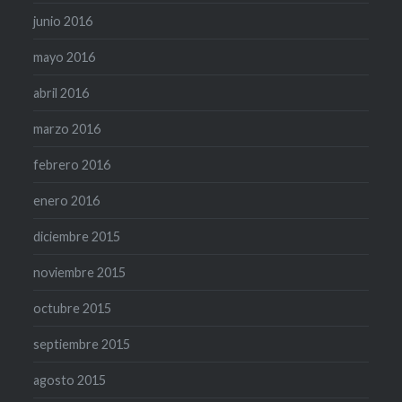
junio 2016
mayo 2016
abril 2016
marzo 2016
febrero 2016
enero 2016
diciembre 2015
noviembre 2015
octubre 2015
septiembre 2015
agosto 2015