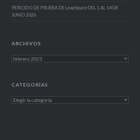
PERIODO DE PRUEBA DE LeapSpace DEL 1 AL 14 DE
JUNIO 2026
ARCHIVOS
Archivos
CATEGORÍAS
Categorías