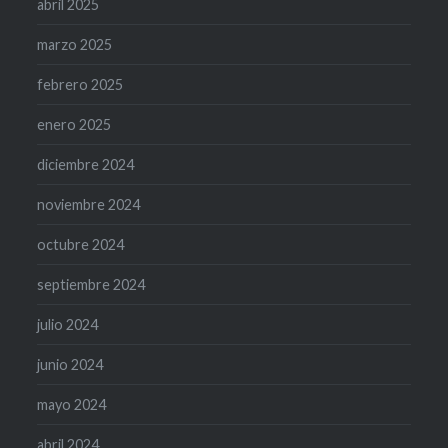
abril 2025
marzo 2025
febrero 2025
enero 2025
diciembre 2024
noviembre 2024
octubre 2024
septiembre 2024
julio 2024
junio 2024
mayo 2024
abril 2024