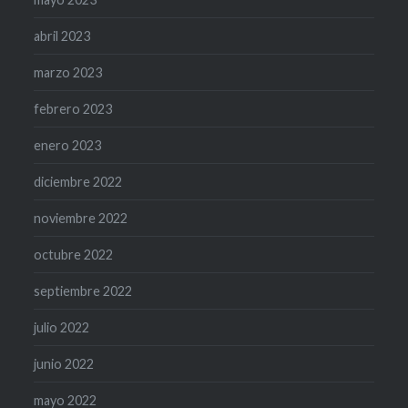
abril 2023
marzo 2023
febrero 2023
enero 2023
diciembre 2022
noviembre 2022
octubre 2022
septiembre 2022
julio 2022
junio 2022
mayo 2022