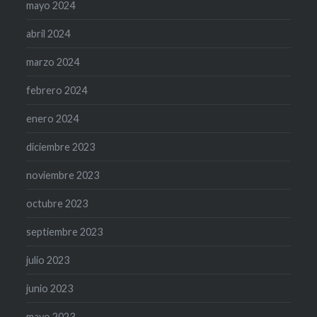
mayo 2024
abril 2024
marzo 2024
febrero 2024
enero 2024
diciembre 2023
noviembre 2023
octubre 2023
septiembre 2023
julio 2023
junio 2023
mayo 2023