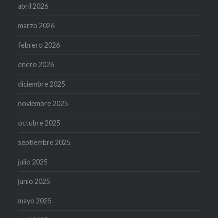
abril 2026
marzo 2026
febrero 2026
enero 2026
diciembre 2025
noviembre 2025
octubre 2025
septiembre 2025
julio 2025
junio 2025
mayo 2025