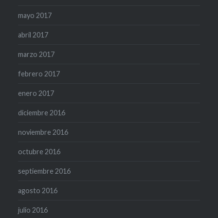
mayo 2017
abril 2017
marzo 2017
febrero 2017
enero 2017
diciembre 2016
noviembre 2016
octubre 2016
septiembre 2016
agosto 2016
julio 2016