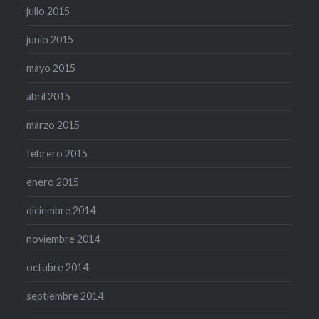
julio 2015
junio 2015
mayo 2015
abril 2015
marzo 2015
febrero 2015
enero 2015
diciembre 2014
noviembre 2014
octubre 2014
septiembre 2014