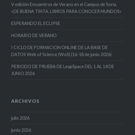
V edición Encuentros de Verano en el Campus de Soria.
«DE BUENA TINTA. LIBROS PARA CONOCER MUNDOS»
ESPERANDO EL ECLIPSE
HORARIO DE VERANO
I CICLO DE FORMACION ONLINE DE LA BASE DE
DATOS Web of Science (WoS) (16-18 de junio 2026)
PERIODO DE PRUEBA DE LeapSpace DEL 1 AL 14 DE
JUNIO 2026
ARCHIVOS
julio 2026
junio 2026