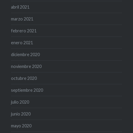
abril 2021
marzo 2021
febrero 2021
enero 2021
diciembre 2020
noviembre 2020
octubre 2020
septiembre 2020
julio 2020
junio 2020
mayo 2020