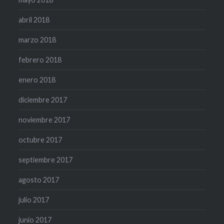
abril 2018
marzo 2018
febrero 2018
enero 2018
diciembre 2017
noviembre 2017
octubre 2017
septiembre 2017
agosto 2017
julio 2017
junio 2017