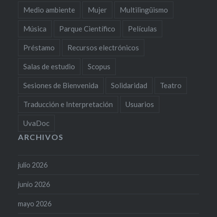
Medio ambiente
Mujer
Multilingüismo
Música
Parque Científico
Películas
Préstamo
Recursos electrónicos
Salas de estudio
Scopus
Sesiones de Bienvenida
Solidaridad
Teatro
Traducción e Interpretación
Usuarios
UvaDoc
ARCHIVOS
julio 2026
junio 2026
mayo 2026