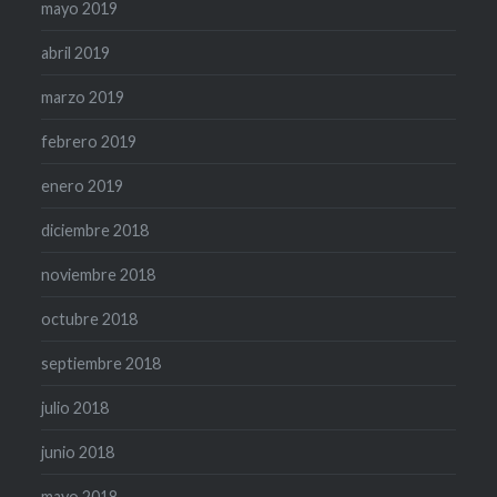
mayo 2019
abril 2019
marzo 2019
febrero 2019
enero 2019
diciembre 2018
noviembre 2018
octubre 2018
septiembre 2018
julio 2018
junio 2018
mayo 2018