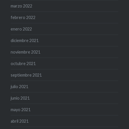
marzo 2022
febrero 2022
enero 2022
diciembre 2021
noviembre 2021
octubre 2021
septiembre 2021
julio 2021
junio 2021
mayo 2021
abril 2021