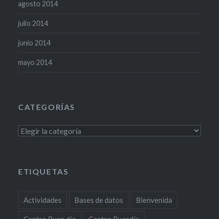
agosto 2014
julio 2014
junio 2014
mayo 2014
CATEGORÍAS
Categorías
ETIQUETAS
Actividades
Bases de datos
Bienvenida