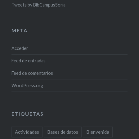
Tweets by BibCampusSoria
META
Acceder
Feed de entradas
Feed de comentarios
WordPress.org
ETIQUETAS
Actividades
Bases de datos
Bienvenida