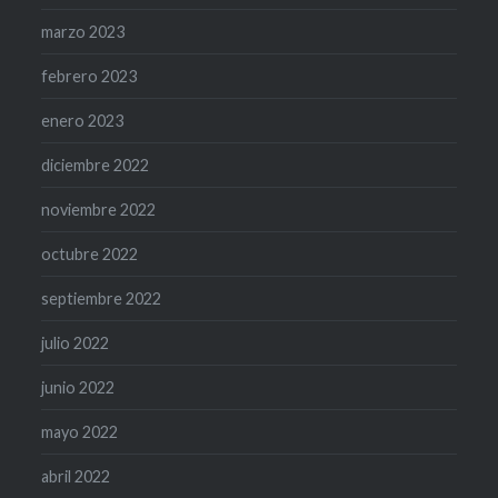
marzo 2023
febrero 2023
enero 2023
diciembre 2022
noviembre 2022
octubre 2022
septiembre 2022
julio 2022
junio 2022
mayo 2022
abril 2022