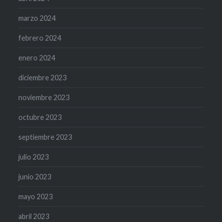
marzo 2024
febrero 2024
enero 2024
diciembre 2023
noviembre 2023
octubre 2023
septiembre 2023
julio 2023
junio 2023
mayo 2023
abril 2023