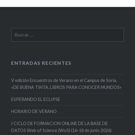
Buscar:
ENTRADAS RECIENTES
V edición Encuentros de Verano en el Campus de Soria.
«DE BUENA TINTA. LIBROS PARA CONOCER MUNDOS»
ESPERANDO EL ECLIPSE
HORARIO DE VERANO
I CICLO DE FORMACION ONLINE DE LA BASE DE
DATOS Web of Science (WoS) (16-18 de junio 2026)