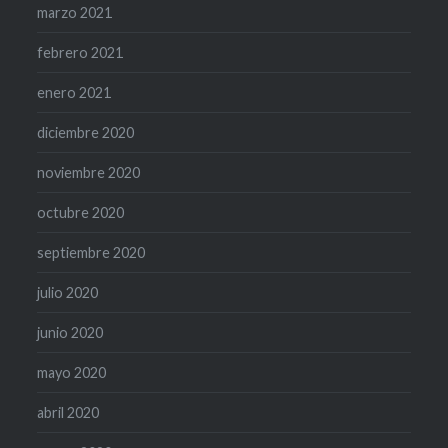
marzo 2021
febrero 2021
enero 2021
diciembre 2020
noviembre 2020
octubre 2020
septiembre 2020
julio 2020
junio 2020
mayo 2020
abril 2020