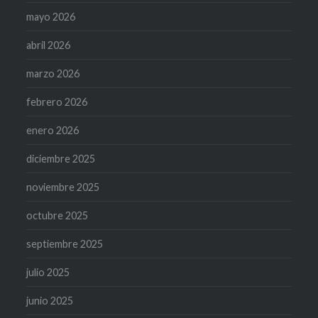
mayo 2026
abril 2026
marzo 2026
febrero 2026
enero 2026
diciembre 2025
noviembre 2025
octubre 2025
septiembre 2025
julio 2025
junio 2025