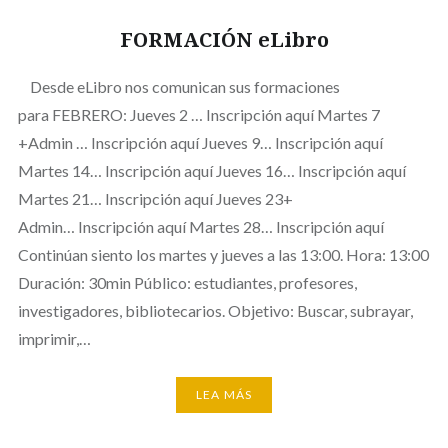
FORMACIÓN eLibro
Desde eLibro nos comunican sus formaciones
para FEBRERO: Jueves 2 … Inscripción aquí Martes 7
+Admin … Inscripción aquí Jueves 9… Inscripción aquí
Martes 14… Inscripción aquí Jueves 16… Inscripción aquí
Martes 21… Inscripción aquí Jueves 23+
Admin… Inscripción aquí Martes 28… Inscripción aquí
Continúan siento los martes y jueves a las 13:00. Hora: 13:00
Duración: 30min Público: estudiantes, profesores,
investigadores, bibliotecarios. Objetivo: Buscar, subrayar,
imprimir,…
LEA MÁS