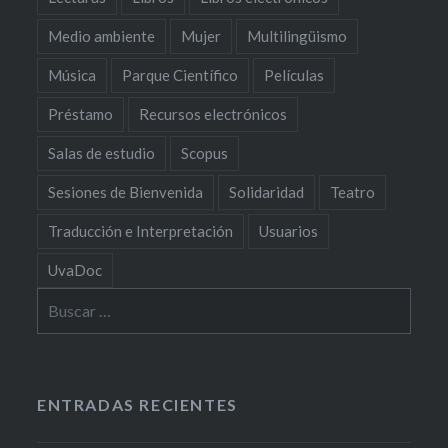
Medio ambiente
Mujer
Multilingüismo
Música
Parque Científico
Películas
Préstamo
Recursos electrónicos
Salas de estudio
Scopus
Sesiones de Bienvenida
Solidaridad
Teatro
Traducción e Interpretación
Usuarios
UvaDoc
Buscar:
ENTRADAS RECIENTES