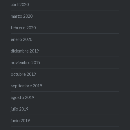
abril 2020
marzo 2020
febrero 2020
enero 2020
diciembre 2019
noviembre 2019
octubre 2019
septiembre 2019
agosto 2019
julio 2019
junio 2019