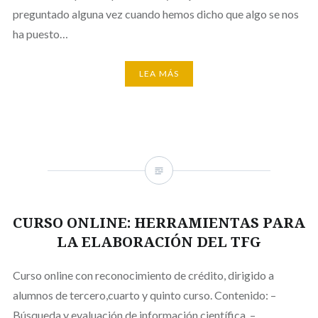
preguntado alguna vez cuando hemos dicho que algo se nos
ha puesto…
LEA MÁS
CURSO ONLINE: HERRAMIENTAS PARA
LA ELABORACIÓN DEL TFG
Curso online con reconocimiento de crédito, dirigido a
alumnos de tercero,cuarto y quinto curso. Contenido: –
Búsqueda y evaluación de información científica. –