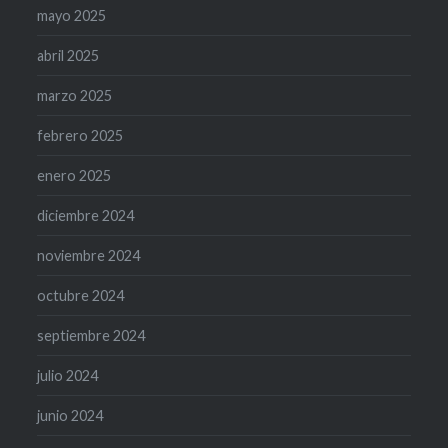
mayo 2025
abril 2025
marzo 2025
febrero 2025
enero 2025
diciembre 2024
noviembre 2024
octubre 2024
septiembre 2024
julio 2024
junio 2024