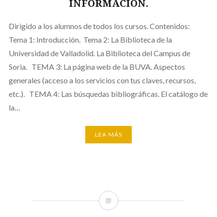
INFORMACIÓN.
Dirigido a los alumnos de todos los cursos. Contenidos:
Tema 1: Introducción. Tema 2: La Biblioteca de la
Universidad de Valladolid. La Biblioteca del Campus de
Soria. TEMA 3: La página web de la BUVA. Aspectos
generales (acceso a los servicios con tus claves, recursos,
etc.). TEMA 4: Las búsquedas bibliográficas. El catálogo de
la…
LEA MÁS