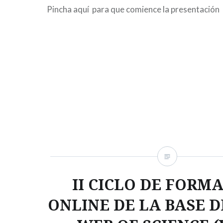
Pincha aquí para que comience la presentación
II CICLO DE FORM
ONLINE DE LA BASE D