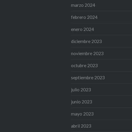
marzo 2024
febrero 2024
enero 2024
diciembre 2023
noviembre 2023
octubre 2023
septiembre 2023
julio 2023
junio 2023
mayo 2023
abril 2023