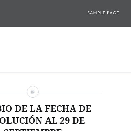
SAMPLE PAGE
IO DE LA FECHA DE
OLUCIÓN AL 29 DE