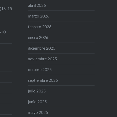
abril 2026
 (16-18
marzo 2026
febrero 2026
UNIO
enero 2026
diciembre 2025
noviembre 2025
octubre 2025
septiembre 2025
julio 2025
junio 2025
mayo 2025