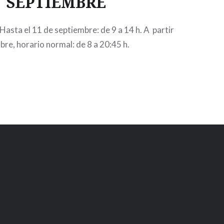
SEPTIEMBRE
Hasta el 11 de septiembre: de 9 a 14 h. A partir
bre, horario normal: de 8 a 20:45 h.