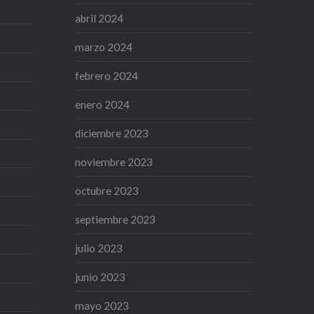
abril 2024
marzo 2024
febrero 2024
enero 2024
diciembre 2023
noviembre 2023
octubre 2023
septiembre 2023
julio 2023
junio 2023
mayo 2023