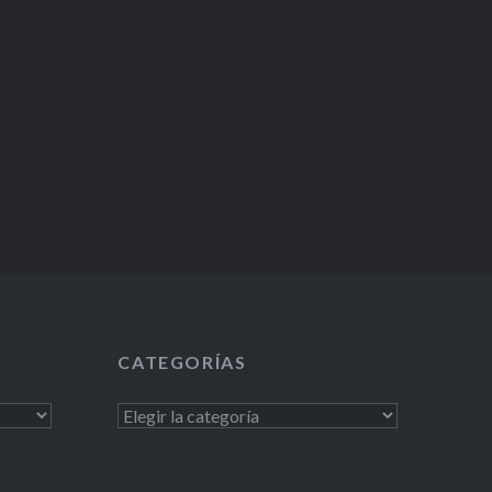
CATEGORÍAS
Categorías