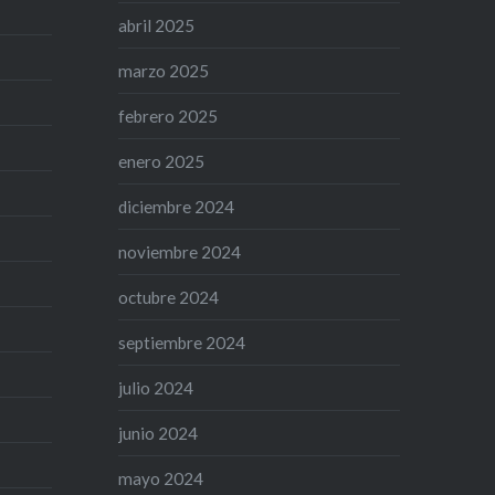
abril 2025
marzo 2025
febrero 2025
enero 2025
diciembre 2024
noviembre 2024
octubre 2024
septiembre 2024
julio 2024
junio 2024
mayo 2024