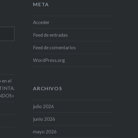
META
Acceder
Feed de entradas
Feed de comentarios
WordPress.org
 en el
 TINTA.
ARCHIVOS
NDOS»
julio 2026
junio 2026
mayo 2026