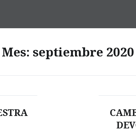
Mes:
septiembre 2020
ESTRA
CAMB
DEV