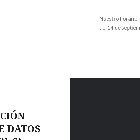
Nuestro horario: 
del 14 de septiem
ACIÓN
E DATOS