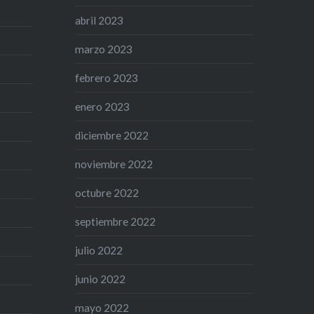
abril 2023
marzo 2023
febrero 2023
enero 2023
diciembre 2022
noviembre 2022
octubre 2022
septiembre 2022
julio 2022
junio 2022
mayo 2022