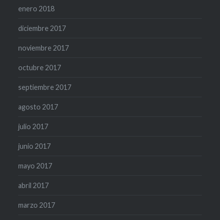
enero 2018
diciembre 2017
noviembre 2017
octubre 2017
septiembre 2017
agosto 2017
julio 2017
junio 2017
mayo 2017
abril 2017
marzo 2017