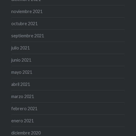
noviembre 2021
octubre 2021
septiembre 2021
julio 2021
junio 2021
mayo 2021
abril 2021
marzo 2021
febrero 2021
enero 2021
diciembre 2020