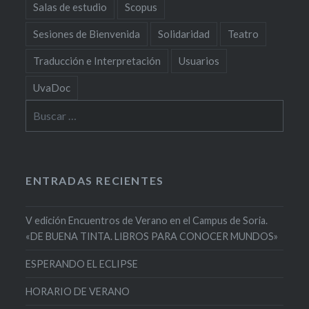
Salas de estudio
Scopus
Sesiones de Bienvenida
Solidaridad
Teatro
Traducción e Interpretación
Usuarios
UvaDoc
Buscar:
ENTRADAS RECIENTES
V edición Encuentros de Verano en el Campus de Soria.
«DE BUENA TINTA. LIBROS PARA CONOCER MUNDOS»
ESPERANDO EL ECLIPSE
HORARIO DE VERANO