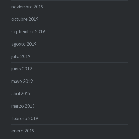
noviembre 2019
octubre 2019
septiembre 2019
agosto 2019
julio 2019
junio 2019
mayo 2019
abril 2019
marzo 2019
febrero 2019
enero 2019