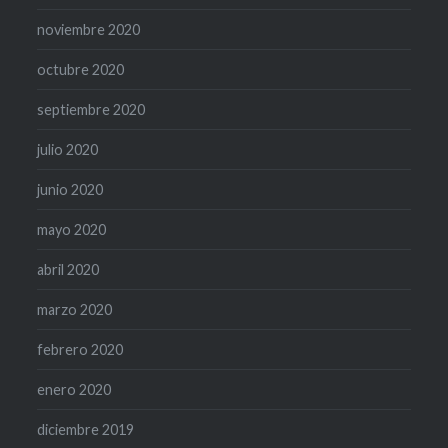
noviembre 2020
octubre 2020
septiembre 2020
julio 2020
junio 2020
mayo 2020
abril 2020
marzo 2020
febrero 2020
enero 2020
diciembre 2019