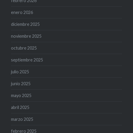
febrero 2026
enero 2026
diciembre 2025
noviembre 2025
octubre 2025
septiembre 2025
julio 2025
junio 2025
mayo 2025
abril 2025
marzo 2025
febrero 2025