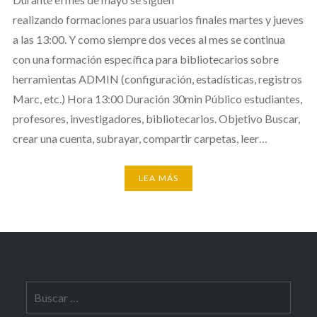
realizando formaciones para usuarios finales martes y jueves
a las 13:00. Y como siempre dos veces al mes se continua
con una formación específica para bibliotecarios sobre
herramientas ADMIN (configuración, estadísticas, registros
Marc, etc.) Hora 13:00 Duración 30min Público estudiantes,
profesores, investigadores, bibliotecarios. Objetivo Buscar,
crear una cuenta, subrayar, compartir carpetas, leer…
LEA MÁS
Buscar: