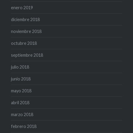
enero 2019
diciembre 2018
noviembre 2018
octubre 2018
septiembre 2018
julio 2018
junio 2018
mayo 2018
abril 2018
marzo 2018
febrero 2018