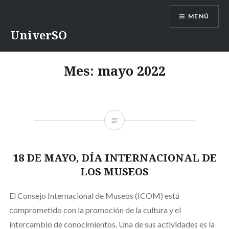
Saltar
MENÚ
contenido
UniverSO
Mes:
mayo 2022
18 DE MAYO, DÍA INTERNACIONAL DE
LOS MUSEOS
El Consejo Internacional de Museos (ICOM) está
comprometido con la promoción de la cultura y el
intercambio de conocimientos. Una de sus actividades es la