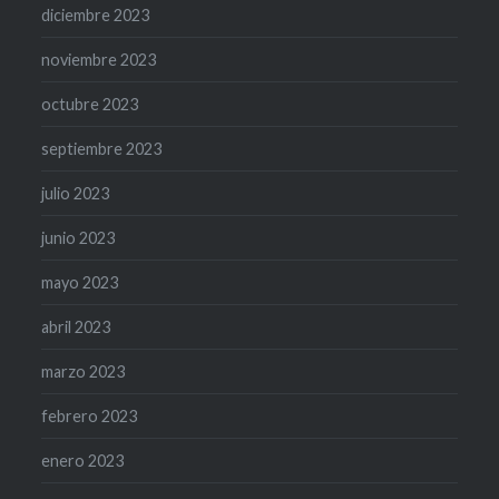
diciembre 2023
noviembre 2023
octubre 2023
septiembre 2023
julio 2023
junio 2023
mayo 2023
abril 2023
marzo 2023
febrero 2023
enero 2023