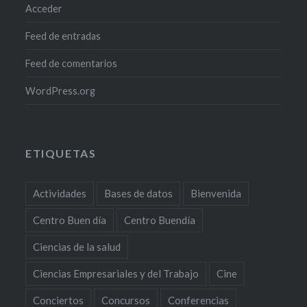
Acceder
Feed de entradas
Feed de comentarios
WordPress.org
ETIQUETAS
Actividades
Bases de datos
Bienvenida
Centro Buen día
Centro Buendía
Ciencias de la salud
Ciencias Empresariales y del Trabajo
Cine
Conciertos
Concursos
Conferencias