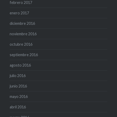
febrero 2017
enero 2017
diciembre 2016
noviembre 2016
octubre 2016
septiembre 2016
agosto 2016
julio 2016
junio 2016
mayo 2016
abril 2016