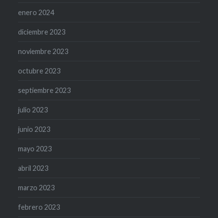
enero 2024
diciembre 2023
noviembre 2023
octubre 2023
septiembre 2023
julio 2023
junio 2023
mayo 2023
abril 2023
marzo 2023
febrero 2023