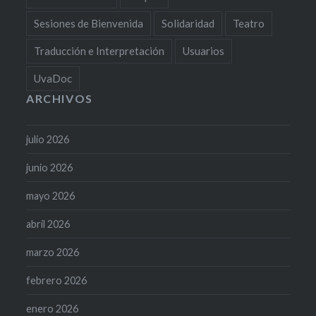
Sesiones de Bienvenida
Solidaridad
Teatro
Traducción e Interpretación
Usuarios
UvaDoc
ARCHIVOS
julio 2026
junio 2026
mayo 2026
abril 2026
marzo 2026
febrero 2026
enero 2026