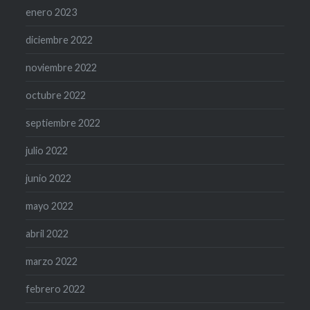
enero 2023
diciembre 2022
noviembre 2022
octubre 2022
septiembre 2022
julio 2022
junio 2022
mayo 2022
abril 2022
marzo 2022
febrero 2022