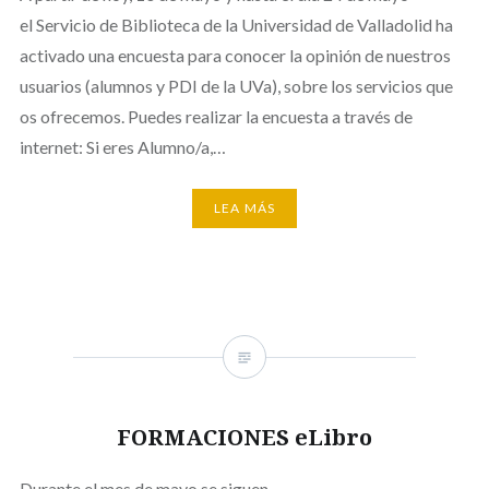
el Servicio de Biblioteca de la Universidad de Valladolid ha
activado una encuesta para conocer la opinión de nuestros
usuarios (alumnos y PDI de la UVa), sobre los servicios que
os ofrecemos. Puedes realizar la encuesta a través de
internet: Si eres Alumno/a,…
LEA MÁS
FORMACIONES eLibro
Durante el mes de mayo se siguen