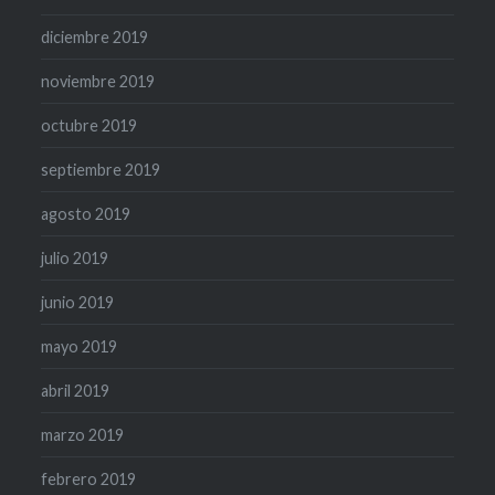
diciembre 2019
noviembre 2019
octubre 2019
septiembre 2019
agosto 2019
julio 2019
junio 2019
mayo 2019
abril 2019
marzo 2019
febrero 2019