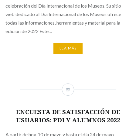
celebración del Día Internacional de los Museos. Su sitio
web dedicado al Día Internacional de los Museos ofrece
todas las informaciones, herramientas y material para la
edición de 2022 Este…
LEA MÁS
ENCUESTA DE SATISFACCIÓN DE
USUARIOS: PDI Y ALUMNOS 2022
A partir de hoy, 10 de mayo y hasta el día 24 de mayo