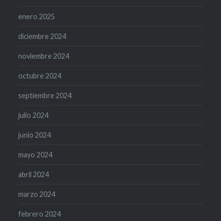
enero 2025
diciembre 2024
noviembre 2024
octubre 2024
septiembre 2024
julio 2024
junio 2024
mayo 2024
abril 2024
marzo 2024
febrero 2024