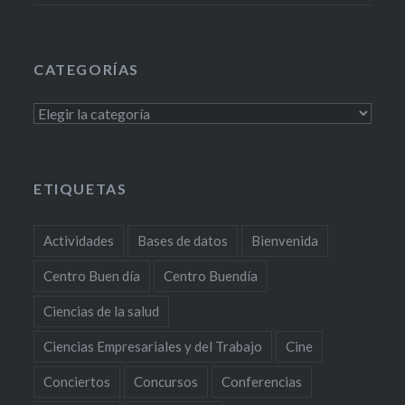
CATEGORÍAS
Categorías
ETIQUETAS
Actividades
Bases de datos
Bienvenida
Centro Buen día
Centro Buendía
Ciencias de la salud
Ciencias Empresariales y del Trabajo
Cine
Conciertos
Concursos
Conferencias