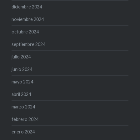
diciembre 2024
noviembre 2024
octubre 2024
septiembre 2024
julio 2024
junio 2024
mayo 2024
abril 2024
marzo 2024
febrero 2024
enero 2024