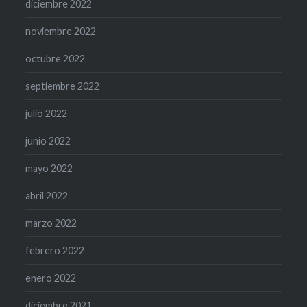
diciembre 2022
noviembre 2022
octubre 2022
septiembre 2022
julio 2022
junio 2022
mayo 2022
abril 2022
marzo 2022
febrero 2022
enero 2022
diciembre 2021