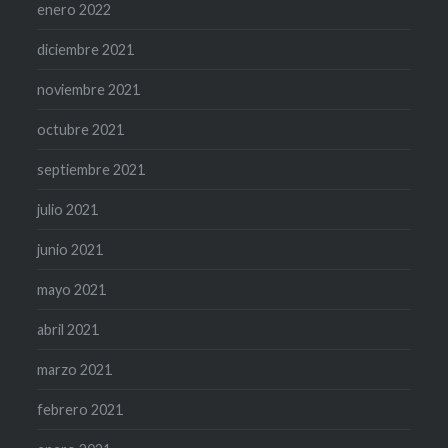
enero 2022
diciembre 2021
noviembre 2021
octubre 2021
septiembre 2021
julio 2021
junio 2021
mayo 2021
abril 2021
marzo 2021
febrero 2021