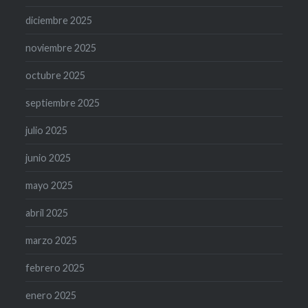
diciembre 2025
noviembre 2025
octubre 2025
septiembre 2025
julio 2025
junio 2025
mayo 2025
abril 2025
marzo 2025
febrero 2025
enero 2025