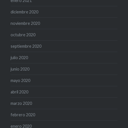
enero 2021
diciembre 2020
noviembre 2020
octubre 2020
septiembre 2020
julio 2020
junio 2020
mayo 2020
abril 2020
marzo 2020
febrero 2020
enero 2020