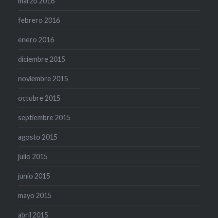
marzo 2016
febrero 2016
enero 2016
diciembre 2015
noviembre 2015
octubre 2015
septiembre 2015
agosto 2015
julio 2015
junio 2015
mayo 2015
abril 2015