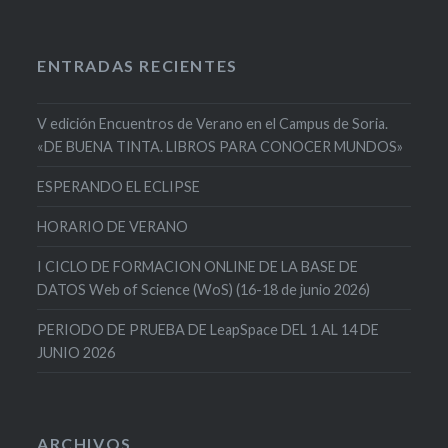
ENTRADAS RECIENTES
V edición Encuentros de Verano en el Campus de Soria.
«DE BUENA TINTA. LIBROS PARA CONOCER MUNDOS»
ESPERANDO EL ECLIPSE
HORARIO DE VERANO
I CICLO DE FORMACION ONLINE DE LA BASE DE
DATOS Web of Science (WoS) (16-18 de junio 2026)
PERIODO DE PRUEBA DE LeapSpace DEL 1 AL 14 DE
JUNIO 2026
ARCHIVOS