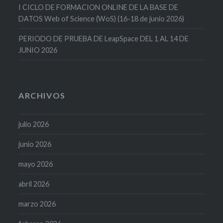
I CICLO DE FORMACION ONLINE DE LA BASE DE
DATOS Web of Science (WoS) (16-18 de junio 2026)
PERIODO DE PRUEBA DE LeapSpace DEL 1 AL 14 DE
JUNIO 2026
ARCHIVOS
julio 2026
junio 2026
mayo 2026
abril 2026
marzo 2026