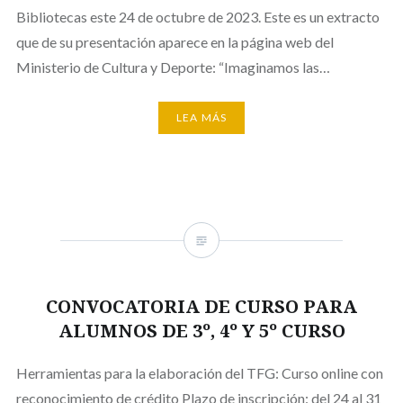
Bibliotecas este 24 de octubre de 2023. Este es un extracto
que de su presentación aparece en la página web del
Ministerio de Cultura y Deporte: “Imaginamos las…
LEA MÁS
CONVOCATORIA DE CURSO PARA
ALUMNOS DE 3º, 4º Y 5º CURSO
Herramientas para la elaboración del TFG: Curso online con
reconocimiento de crédito Plazo de inscripción: del 24 al 31