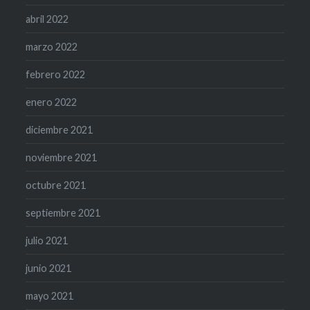
abril 2022
marzo 2022
febrero 2022
enero 2022
diciembre 2021
noviembre 2021
octubre 2021
septiembre 2021
julio 2021
junio 2021
mayo 2021