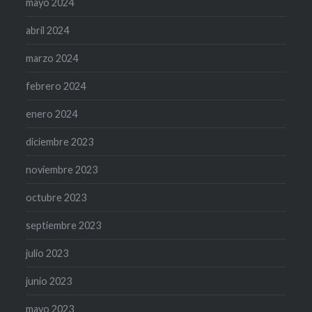
mayo 2024
abril 2024
marzo 2024
febrero 2024
enero 2024
diciembre 2023
noviembre 2023
octubre 2023
septiembre 2023
julio 2023
junio 2023
mayo 2023