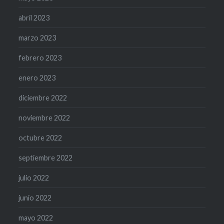
abril 2023
marzo 2023
febrero 2023
enero 2023
diciembre 2022
noviembre 2022
octubre 2022
septiembre 2022
julio 2022
junio 2022
mayo 2022