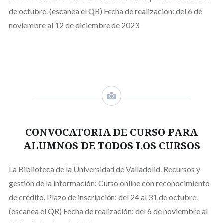
de octubre. (escanea el QR) Fecha de realización: del 6 de
noviembre al 12 de diciembre de 2023
CONVOCATORIA DE CURSO PARA
ALUMNOS DE TODOS LOS CURSOS
La Biblioteca de la Universidad de Valladolid. Recursos y
gestión de la información: Curso online con reconocimiento
de crédito. Plazo de inscripción: del 24 al 31 de octubre.
(escanea el QR) Fecha de realización: del 6 de noviembre al