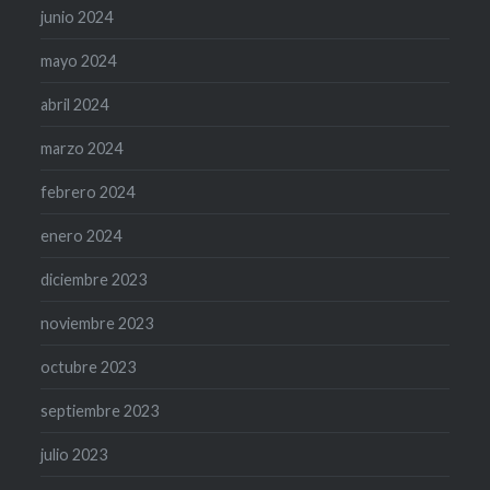
junio 2024
mayo 2024
abril 2024
marzo 2024
febrero 2024
enero 2024
diciembre 2023
noviembre 2023
octubre 2023
septiembre 2023
julio 2023