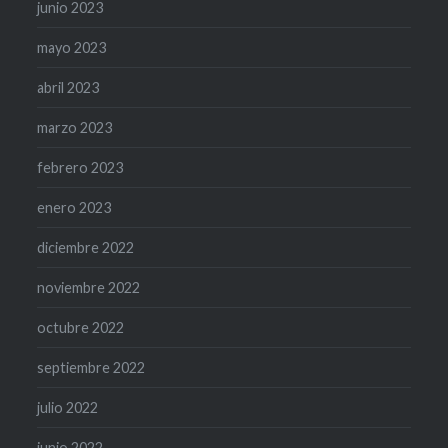
junio 2023
mayo 2023
abril 2023
marzo 2023
febrero 2023
enero 2023
diciembre 2022
noviembre 2022
octubre 2022
septiembre 2022
julio 2022
junio 2022