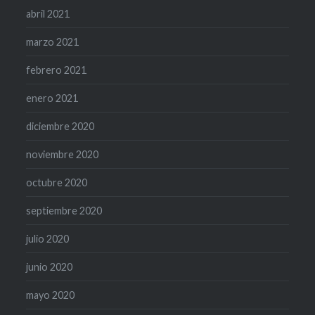
abril 2021
marzo 2021
febrero 2021
enero 2021
diciembre 2020
noviembre 2020
octubre 2020
septiembre 2020
julio 2020
junio 2020
mayo 2020