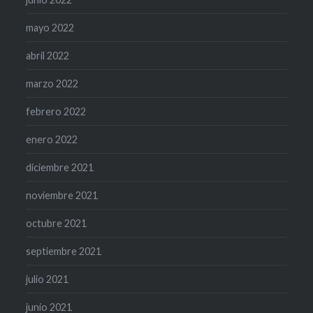
mayo 2022
abril 2022
marzo 2022
febrero 2022
enero 2022
diciembre 2021
noviembre 2021
octubre 2021
septiembre 2021
julio 2021
junio 2021