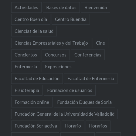
Actividades
Bases de datos
Bienvenida
Centro Buen día
Centro Buendía
Ciencias de la salud
Ciencias Empresariales y del Trabajo
Cine
Conciertos
Concursos
Conferencias
Enfermería
Exposiciones
Facultad de Educación
Facultad de Enfermería
Fisioterapia
Formación de usuarios
Formación online
Fundación Duques de Soria
Fundación General de la Universidad de Valladolid
Fundación Soriactiva
Horario
Horarios