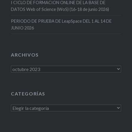
I CICLO DE FORMACION ONLINE DE LA BASE DE
DATOS Web of Science (WoS) (16-18 de junio 2026)
PERIODO DE PRUEBA DE LeapSpace DEL 1 AL 14 DE
JUNIO 2026
ARCHIVOS
Archivos
CATEGORÍAS
Categorías