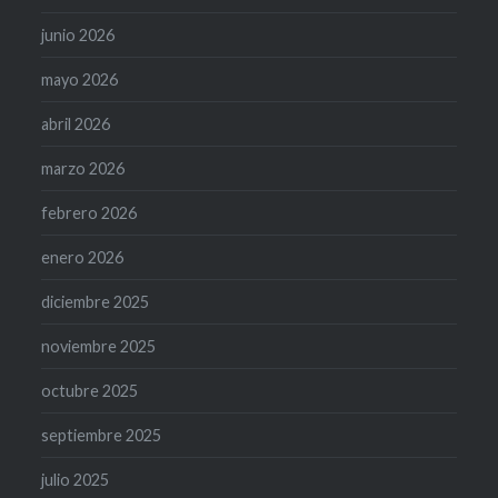
junio 2026
mayo 2026
abril 2026
marzo 2026
febrero 2026
enero 2026
diciembre 2025
noviembre 2025
octubre 2025
septiembre 2025
julio 2025