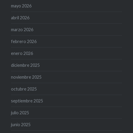
mayo 2026
abril 2026
marzo 2026
febrero 2026
enero 2026
diciembre 2025
noviembre 2025
octubre 2025
septiembre 2025
julio 2025
junio 2025