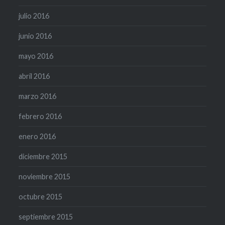
julio 2016
junio 2016
mayo 2016
abril 2016
marzo 2016
febrero 2016
enero 2016
diciembre 2015
noviembre 2015
octubre 2015
septiembre 2015