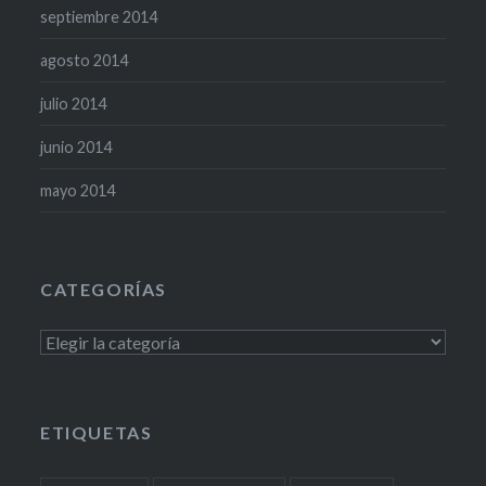
septiembre 2014
agosto 2014
julio 2014
junio 2014
mayo 2014
CATEGORÍAS
Categorías
ETIQUETAS