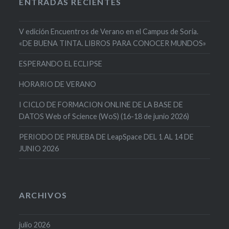
ENTRADAS RECIENTES
V edición Encuentros de Verano en el Campus de Soria.
«DE BUENA TINTA. LIBROS PARA CONOCER MUNDOS»
ESPERANDO EL ECLIPSE
HORARIO DE VERANO
I CICLO DE FORMACION ONLINE DE LA BASE DE
DATOS Web of Science (WoS) (16-18 de junio 2026)
PERIODO DE PRUEBA DE LeapSpace DEL 1 AL 14 DE
JUNIO 2026
ARCHIVOS
julio 2026