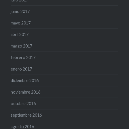
junio 2017
mayo 2017
abril 2017
marzo 2017
febrero 2017
enero 2017
diciembre 2016
noviembre 2016
octubre 2016
septiembre 2016
agosto 2016