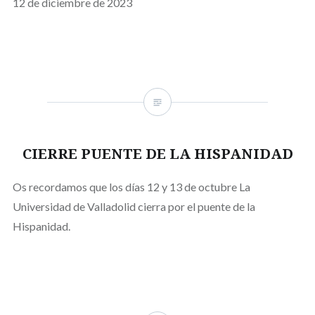
12 de diciembre de 2023
CIERRE PUENTE DE LA HISPANIDAD
Os recordamos que los días 12 y 13 de octubre La
Universidad de Valladolid cierra por el puente de la
Hispanidad.