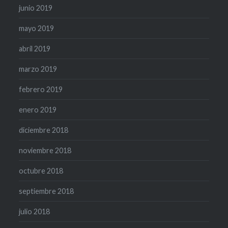
junio 2019
mayo 2019
abril 2019
marzo 2019
febrero 2019
enero 2019
diciembre 2018
noviembre 2018
octubre 2018
septiembre 2018
julio 2018