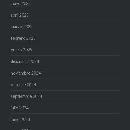
mayo 2025
abril 2025
marzo 2025
febrero 2025
enero 2025
diciembre 2024
noviembre 2024
octubre 2024
septiembre 2024
julio 2024
junio 2024