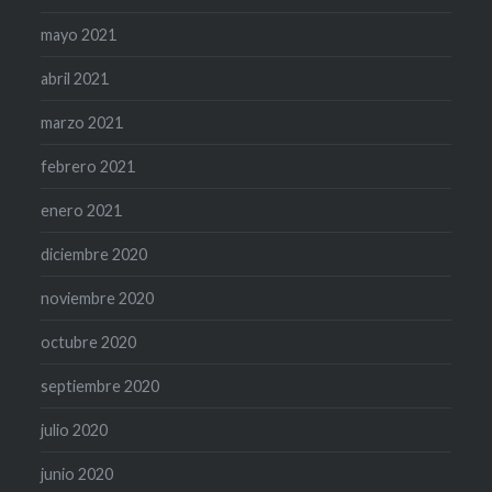
mayo 2021
abril 2021
marzo 2021
febrero 2021
enero 2021
diciembre 2020
noviembre 2020
octubre 2020
septiembre 2020
julio 2020
junio 2020