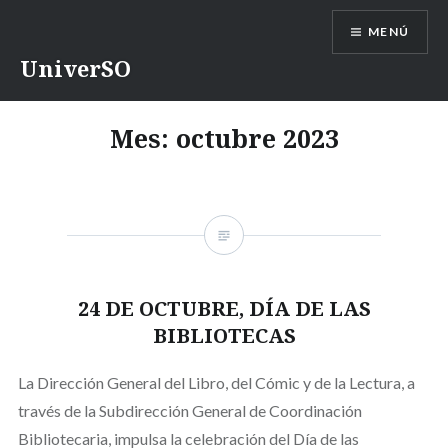
Saltar
MENÚ
contenido
UniverSO
Mes:
octubre 2023
24 DE OCTUBRE, DÍA DE LAS
BIBLIOTECAS
La Dirección General del Libro, del Cómic y de la Lectura, a
través de la Subdirección General de Coordinación
Bibliotecaria, impulsa la celebración del Día de las