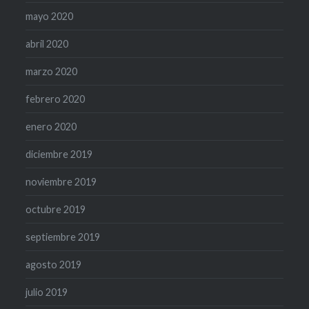
mayo 2020
abril 2020
marzo 2020
febrero 2020
enero 2020
diciembre 2019
noviembre 2019
octubre 2019
septiembre 2019
agosto 2019
julio 2019