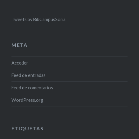
Tweets by BibCampusSoria
META
Acceder
Feed de entradas
Feed de comentarios
WordPress.org
ETIQUETAS