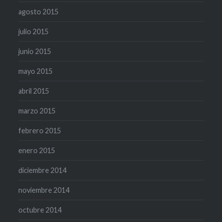
agosto 2015
julio 2015
junio 2015
mayo 2015
abril 2015
marzo 2015
febrero 2015
enero 2015
diciembre 2014
noviembre 2014
octubre 2014