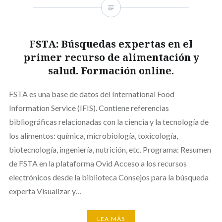
FSTA: Búsquedas expertas en el
primer recurso de alimentación y
salud. Formación online.
FSTA es una base de datos del International Food
Information Service (IFIS). Contiene referencias
bibliográficas relacionadas con la ciencia y la tecnología de
los alimentos: química, microbiología, toxicología,
biotecnología, ingeniería, nutrición, etc. Programa: Resumen
de FSTA en la plataforma Ovid Acceso a los recursos
electrónicos desde la biblioteca Consejos para la búsqueda
experta Visualizar y…
LEA MÁS