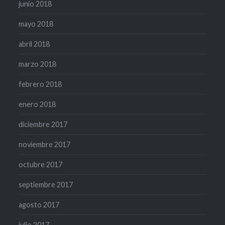
junio 2018
mayo 2018
abril 2018
marzo 2018
febrero 2018
enero 2018
diciembre 2017
noviembre 2017
octubre 2017
septiembre 2017
agosto 2017
julio 2017