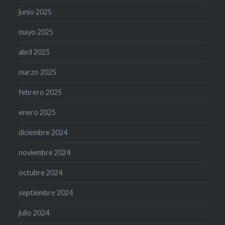
junio 2025
mayo 2025
abril 2025
marzo 2025
febrero 2025
enero 2025
diciembre 2024
noviembre 2024
octubre 2024
septiembre 2024
julio 2024