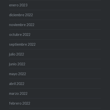
enero 2023
diciembre 2022
noviembre 2022
octubre 2022
septiembre 2022
julio 2022
junio 2022
mayo 2022
abril 2022
marzo 2022
febrero 2022