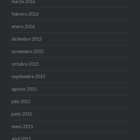
marzo 2016
febrero 2016
enero 2016
diciembre 2015
noviembre 2015
octubre 2015
septiembre 2015
agosto 2015
julio 2015
junio 2015
mayo 2015
abril 2015