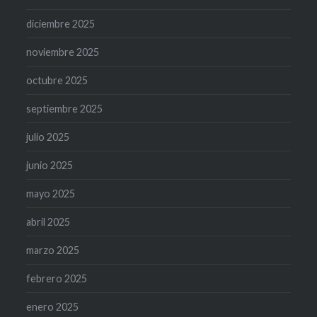
diciembre 2025
noviembre 2025
octubre 2025
septiembre 2025
julio 2025
junio 2025
mayo 2025
abril 2025
marzo 2025
febrero 2025
enero 2025