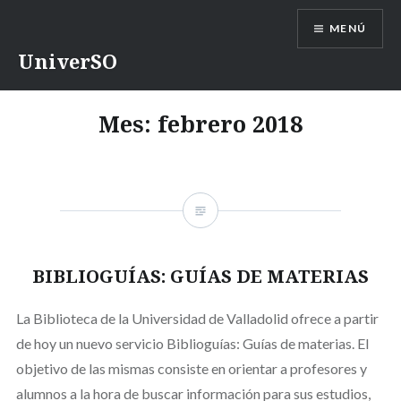
Saltar
MENÚ
contenido
UniverSO
Mes:
febrero 2018
BIBLIOGUÍAS: GUÍAS DE MATERIAS
La Biblioteca de la Universidad de Valladolid ofrece a partir
de hoy un nuevo servicio Biblioguías: Guías de materias. El
objetivo de las mismas consiste en orientar a profesores y
alumnos a la hora de buscar información para sus estudios,