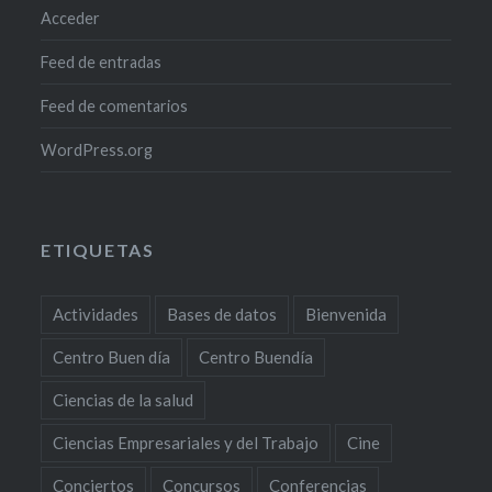
Acceder
Feed de entradas
Feed de comentarios
WordPress.org
ETIQUETAS
Actividades
Bases de datos
Bienvenida
Centro Buen día
Centro Buendía
Ciencias de la salud
Ciencias Empresariales y del Trabajo
Cine
Conciertos
Concursos
Conferencias