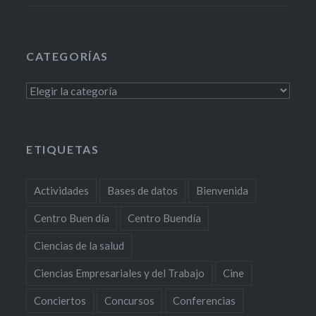
CATEGORÍAS
Categorías
ETIQUETAS
Actividades
Bases de datos
Bienvenida
Centro Buen día
Centro Buendía
Ciencias de la salud
Ciencias Empresariales y del Trabajo
Cine
Conciertos
Concursos
Conferencias