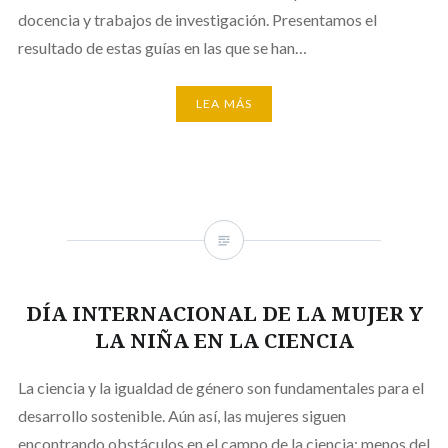
docencia y trabajos de investigación. Presentamos el
resultado de estas guías en las que se han…
LEA MÁS
DÍA INTERNACIONAL DE LA MUJER Y
LA NIÑA EN LA CIENCIA
La ciencia y la igualdad de género son fundamentales para el
desarrollo sostenible. Aún así, las mujeres siguen
encontrando obstáculos en el campo de la ciencia: menos del