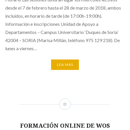
desde el 7 de febrero hasta el 28 de marzo de 2018, ambos
incluidos, en horario de tarde (de 17:00h-19:00h).
Información e inscripciones Unidad de Apoyo a
Departamentos – Campus Universitario ‘Duques de Soria’
42004 – SORIA (Marisa Millán, teléfono 975 129 218). De
lunes a viernes…
LEA MÁS
FORMACIÓN ONLINE DE WOS