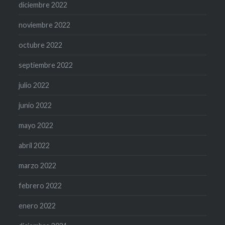
diciembre 2022
noviembre 2022
octubre 2022
septiembre 2022
julio 2022
junio 2022
mayo 2022
abril 2022
marzo 2022
febrero 2022
enero 2022