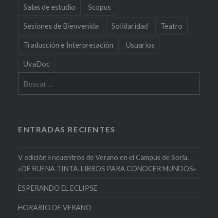
Salas de estudio
Scopus
Sesiones de Bienvenida
Solidaridad
Teatro
Traducción e Interpretación
Usuarios
UvaDoc
Buscar:
ENTRADAS RECIENTES
V edición Encuentros de Verano en el Campus de Soria.
«DE BUENA TINTA. LIBROS PARA CONOCER MUNDOS»
ESPERANDO EL ECLIPSE
HORARIO DE VERANO