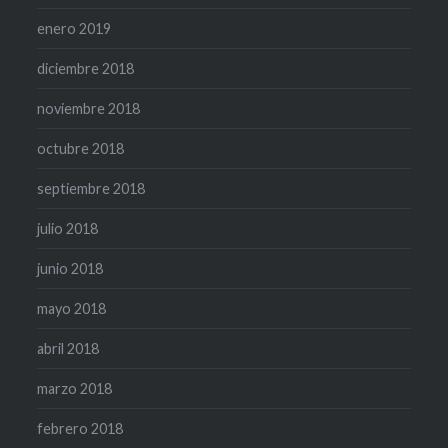
enero 2019
diciembre 2018
noviembre 2018
octubre 2018
septiembre 2018
julio 2018
junio 2018
mayo 2018
abril 2018
marzo 2018
febrero 2018