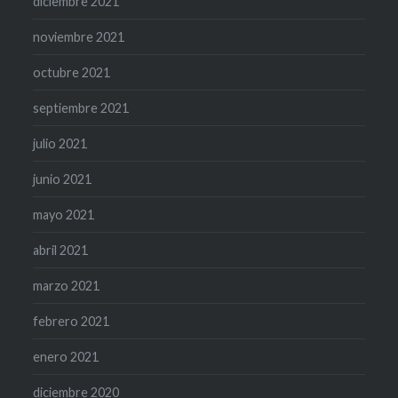
diciembre 2021
noviembre 2021
octubre 2021
septiembre 2021
julio 2021
junio 2021
mayo 2021
abril 2021
marzo 2021
febrero 2021
enero 2021
diciembre 2020