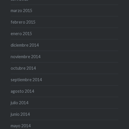
marzo 2015
febrero 2015
enero 2015
diciembre 2014
noviembre 2014
octubre 2014
septiembre 2014
agosto 2014
julio 2014
junio 2014
mayo 2014