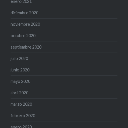
enero 2021
diciembre 2020
noviembre 2020
octubre 2020
septiembre 2020
julio 2020
junio 2020
mayo 2020
abril 2020
marzo 2020
febrero 2020
enero 2020