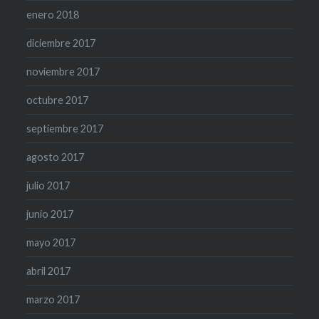
enero 2018
diciembre 2017
noviembre 2017
octubre 2017
septiembre 2017
agosto 2017
julio 2017
junio 2017
mayo 2017
abril 2017
marzo 2017