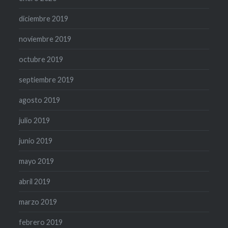
diciembre 2019
noviembre 2019
octubre 2019
septiembre 2019
agosto 2019
julio 2019
junio 2019
mayo 2019
abril 2019
marzo 2019
febrero 2019