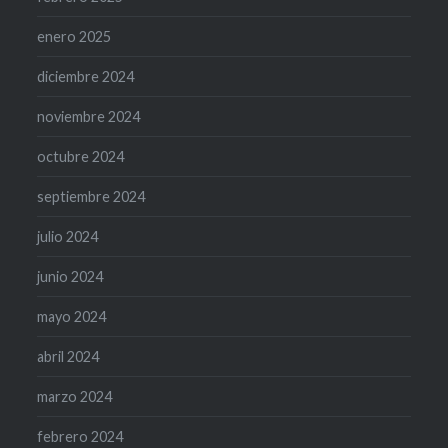
enero 2025
diciembre 2024
noviembre 2024
octubre 2024
septiembre 2024
julio 2024
junio 2024
mayo 2024
abril 2024
marzo 2024
febrero 2024