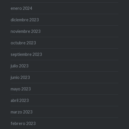
enero 2024
diciembre 2023
noviembre 2023
octubre 2023
septiembre 2023
julio 2023
junio 2023
mayo 2023
abril 2023
marzo 2023
febrero 2023