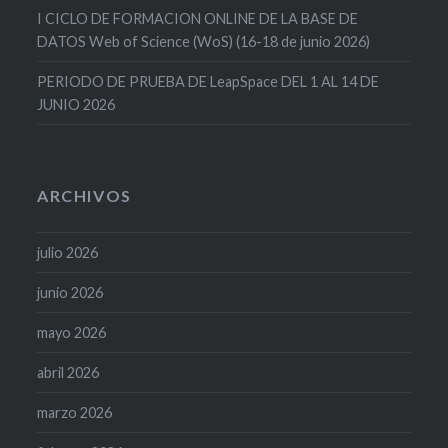
I CICLO DE FORMACION ONLINE DE LA BASE DE
DATOS Web of Science (WoS) (16-18 de junio 2026)
PERIODO DE PRUEBA DE LeapSpace DEL 1 AL 14 DE
JUNIO 2026
ARCHIVOS
julio 2026
junio 2026
mayo 2026
abril 2026
marzo 2026