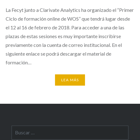
La Fecyt junto a Clarivate Analytics ha organizado el “Primer
Ciclo de formación online de WOS” que tendrá lugar desde
el 12 al 16 de febrero de 2018. Para acceder a una de las
plazas de estas sesiones es muy importante inscribirse
previamente con la cuenta de correo institucional. En el
siguiente enlace se podrá descargar el material de
formación…
LEA MÁS
Buscar: