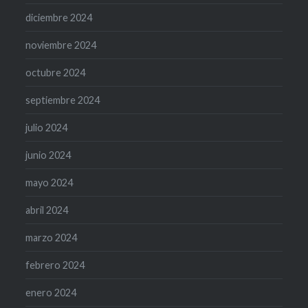
diciembre 2024
noviembre 2024
octubre 2024
septiembre 2024
julio 2024
junio 2024
mayo 2024
abril 2024
marzo 2024
febrero 2024
enero 2024