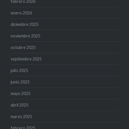
febrero 2026
enero 2026
diciembre 2025
noviembre 2025
octubre 2025
septiembre 2025
julio 2025
junio 2025
mayo 2025
abril 2025
marzo 2025
febrero 2025