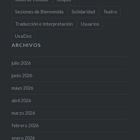
Sesiones de Bienvenida
Solidaridad
Teatro
Traducción e Interpretación
Usuarios
UvaDoc
ARCHIVOS
julio 2026
junio 2026
mayo 2026
abril 2026
marzo 2026
febrero 2026
enero 2026