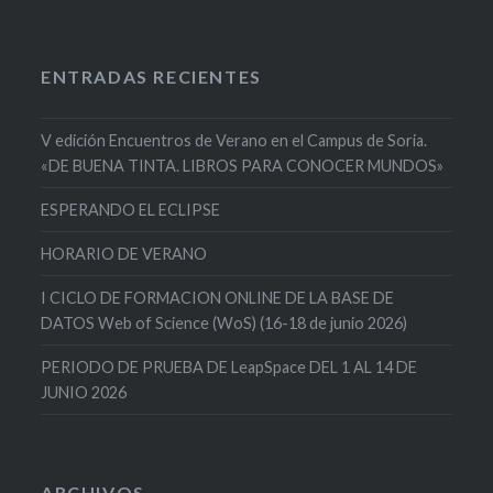
ENTRADAS RECIENTES
V edición Encuentros de Verano en el Campus de Soria.
«DE BUENA TINTA. LIBROS PARA CONOCER MUNDOS»
ESPERANDO EL ECLIPSE
HORARIO DE VERANO
I CICLO DE FORMACION ONLINE DE LA BASE DE
DATOS Web of Science (WoS) (16-18 de junio 2026)
PERIODO DE PRUEBA DE LeapSpace DEL 1 AL 14 DE
JUNIO 2026
ARCHIVOS