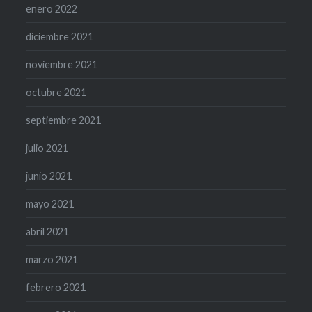
enero 2022
diciembre 2021
noviembre 2021
octubre 2021
septiembre 2021
julio 2021
junio 2021
mayo 2021
abril 2021
marzo 2021
febrero 2021