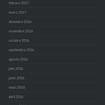
febrero 2017
enero 2017
diciembre 2016
noviembre 2016
octubre 2016
septiembre 2016
agosto 2016
julio 2016
junio 2016
mayo 2016
abril 2016