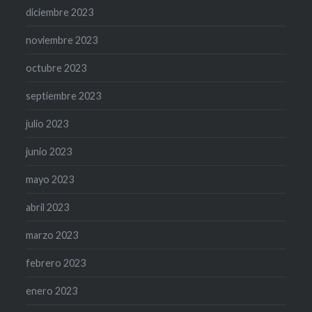
diciembre 2023
noviembre 2023
octubre 2023
septiembre 2023
julio 2023
junio 2023
mayo 2023
abril 2023
marzo 2023
febrero 2023
enero 2023