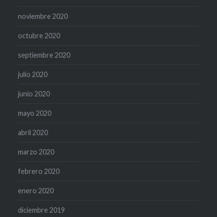
noviembre 2020
octubre 2020
septiembre 2020
julio 2020
junio 2020
mayo 2020
abril 2020
marzo 2020
febrero 2020
enero 2020
diciembre 2019