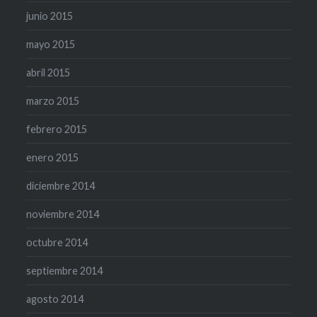
junio 2015
mayo 2015
abril 2015
marzo 2015
febrero 2015
enero 2015
diciembre 2014
noviembre 2014
octubre 2014
septiembre 2014
agosto 2014