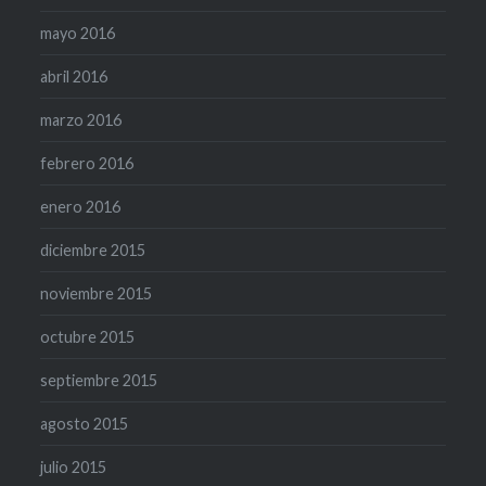
mayo 2016
abril 2016
marzo 2016
febrero 2016
enero 2016
diciembre 2015
noviembre 2015
octubre 2015
septiembre 2015
agosto 2015
julio 2015