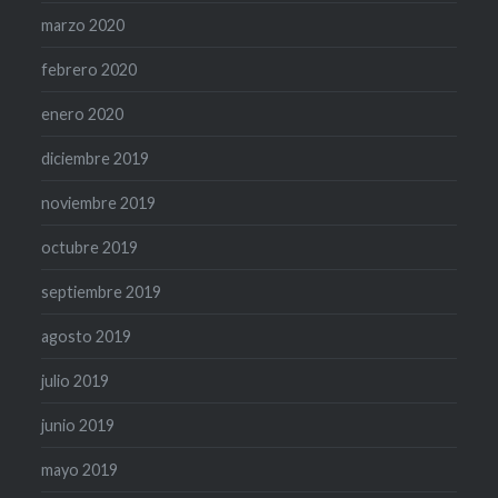
marzo 2020
febrero 2020
enero 2020
diciembre 2019
noviembre 2019
octubre 2019
septiembre 2019
agosto 2019
julio 2019
junio 2019
mayo 2019