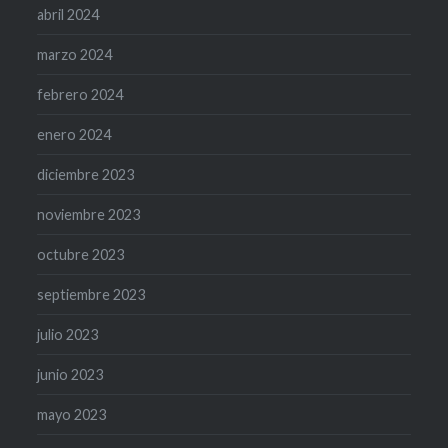
abril 2024
marzo 2024
febrero 2024
enero 2024
diciembre 2023
noviembre 2023
octubre 2023
septiembre 2023
julio 2023
junio 2023
mayo 2023