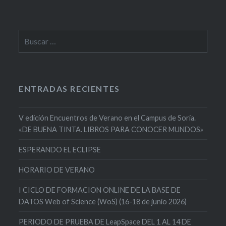
Buscar:
ENTRADAS RECIENTES
V edición Encuentros de Verano en el Campus de Soria.
«DE BUENA TINTA. LIBROS PARA CONOCER MUNDOS»
ESPERANDO EL ECLIPSE
HORARIO DE VERANO
I CICLO DE FORMACION ONLINE DE LA BASE DE
DATOS Web of Science (WoS) (16-18 de junio 2026)
PERIODO DE PRUEBA DE LeapSpace DEL 1 AL 14 DE