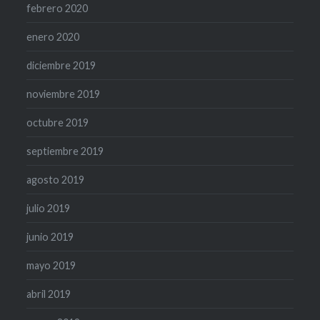
febrero 2020
enero 2020
diciembre 2019
noviembre 2019
octubre 2019
septiembre 2019
agosto 2019
julio 2019
junio 2019
mayo 2019
abril 2019