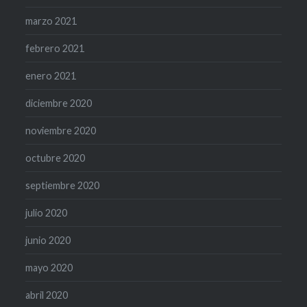
marzo 2021
febrero 2021
enero 2021
diciembre 2020
noviembre 2020
octubre 2020
septiembre 2020
julio 2020
junio 2020
mayo 2020
abril 2020