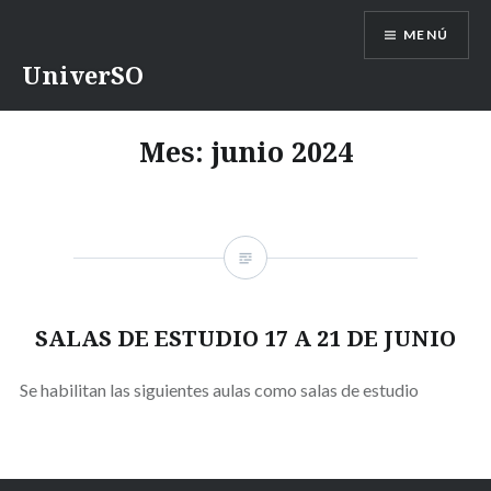
Saltar
MENÚ
contenido
UniverSO
Mes:
junio 2024
SALAS DE ESTUDIO 17 A 21 DE JUNIO
Se habilitan las siguientes aulas como salas de estudio