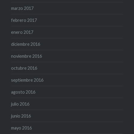
marzo 2017
febrero 2017
enero 2017
diciembre 2016
noviembre 2016
octubre 2016
septiembre 2016
agosto 2016
julio 2016
junio 2016
mayo 2016