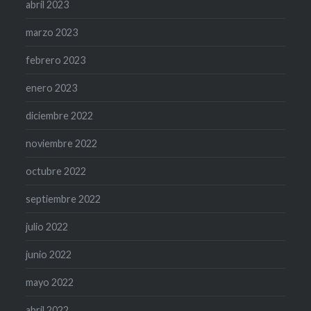
abril 2023
marzo 2023
febrero 2023
enero 2023
diciembre 2022
noviembre 2022
octubre 2022
septiembre 2022
julio 2022
junio 2022
mayo 2022
abril 2022