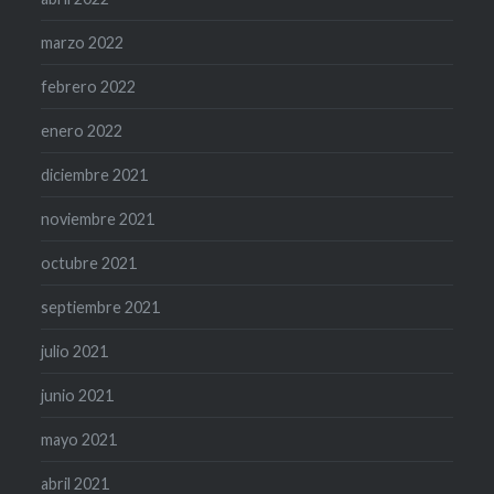
marzo 2022
febrero 2022
enero 2022
diciembre 2021
noviembre 2021
octubre 2021
septiembre 2021
julio 2021
junio 2021
mayo 2021
abril 2021