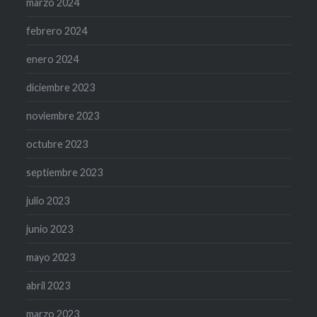
marzo 2024
febrero 2024
enero 2024
diciembre 2023
noviembre 2023
octubre 2023
septiembre 2023
julio 2023
junio 2023
mayo 2023
abril 2023
marzo 2023