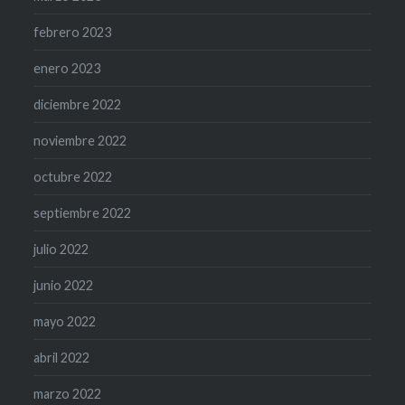
febrero 2023
enero 2023
diciembre 2022
noviembre 2022
octubre 2022
septiembre 2022
julio 2022
junio 2022
mayo 2022
abril 2022
marzo 2022