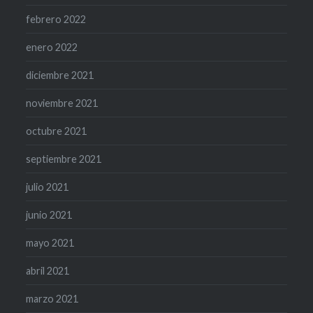
febrero 2022
enero 2022
diciembre 2021
noviembre 2021
octubre 2021
septiembre 2021
julio 2021
junio 2021
mayo 2021
abril 2021
marzo 2021