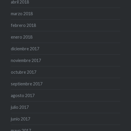
abril 2018
marzo 2018
febrero 2018
enero 2018
diciembre 2017
noviembre 2017
octubre 2017
septiembre 2017
agosto 2017
julio 2017
junio 2017
mayo 2017