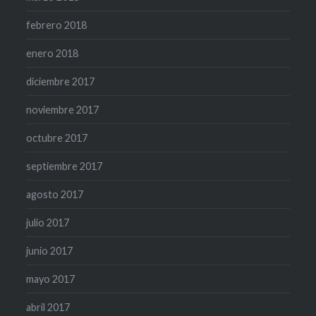
febrero 2018
enero 2018
diciembre 2017
noviembre 2017
octubre 2017
septiembre 2017
agosto 2017
julio 2017
junio 2017
mayo 2017
abril 2017