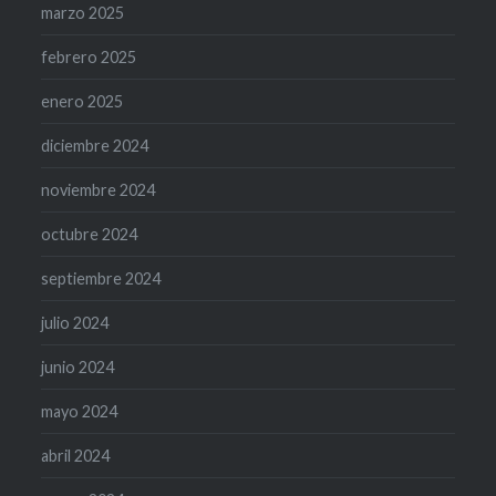
marzo 2025
febrero 2025
enero 2025
diciembre 2024
noviembre 2024
octubre 2024
septiembre 2024
julio 2024
junio 2024
mayo 2024
abril 2024