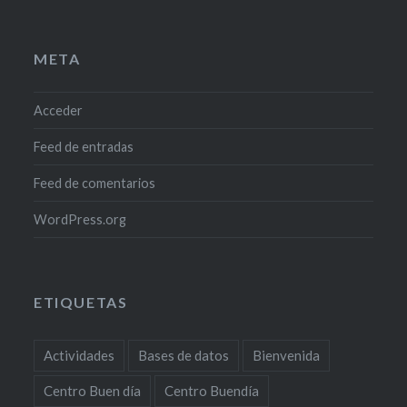
META
Acceder
Feed de entradas
Feed de comentarios
WordPress.org
ETIQUETAS
Actividades
Bases de datos
Bienvenida
Centro Buen día
Centro Buendía