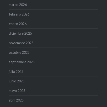
marzo 2026
febrero 2026
enero 2026
diciembre 2025
noviembre 2025
octubre 2025
septiembre 2025
julio 2025
junio 2025
mayo 2025
abril 2025