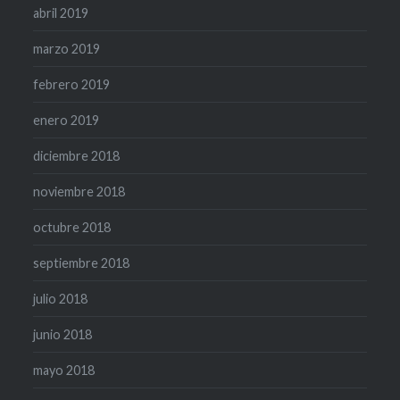
abril 2019
marzo 2019
febrero 2019
enero 2019
diciembre 2018
noviembre 2018
octubre 2018
septiembre 2018
julio 2018
junio 2018
mayo 2018