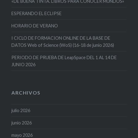
«DE BUENA TINTA. LIBROS PARA CONOCER MUNDOS»
ESPERANDO EL ECLIPSE
HORARIO DE VERANO
I CICLO DE FORMACION ONLINE DE LA BASE DE
DATOS Web of Science (WoS) (16-18 de junio 2026)
PERIODO DE PRUEBA DE LeapSpace DEL 1 AL 14 DE
JUNIO 2026
ARCHIVOS
julio 2026
junio 2026
mayo 2026