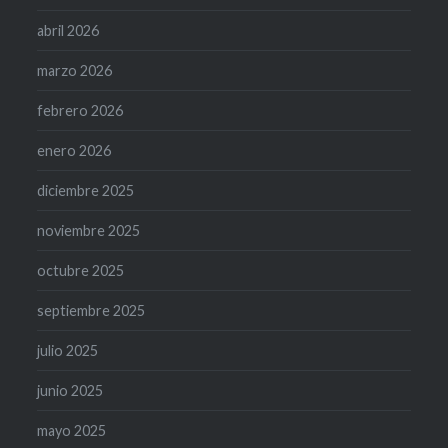
abril 2026
marzo 2026
febrero 2026
enero 2026
diciembre 2025
noviembre 2025
octubre 2025
septiembre 2025
julio 2025
junio 2025
mayo 2025