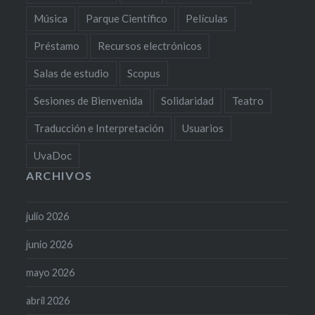
Música
Parque Científico
Películas
Préstamo
Recursos electrónicos
Salas de estudio
Scopus
Sesiones de Bienvenida
Solidaridad
Teatro
Traducción e Interpretación
Usuarios
UvaDoc
ARCHIVOS
julio 2026
junio 2026
mayo 2026
abril 2026