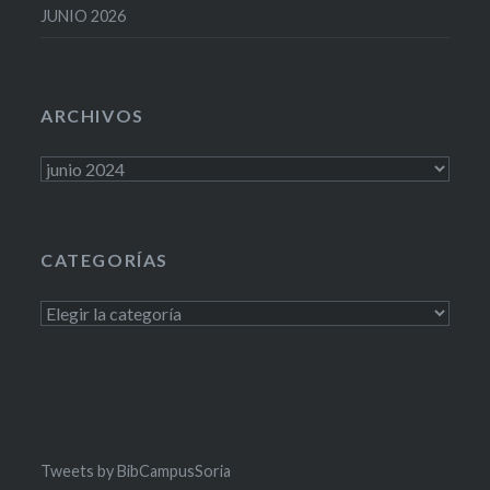
JUNIO 2026
ARCHIVOS
Archivos
CATEGORÍAS
Categorías
Tweets by BibCampusSoria