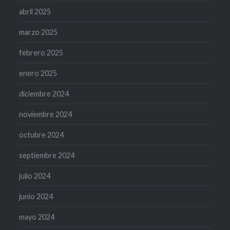
abril 2025
marzo 2025
febrero 2025
enero 2025
diciembre 2024
noviembre 2024
octubre 2024
septiembre 2024
julio 2024
junio 2024
mayo 2024