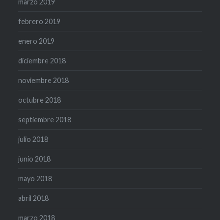
marzo 2019
febrero 2019
enero 2019
diciembre 2018
noviembre 2018
octubre 2018
septiembre 2018
julio 2018
junio 2018
mayo 2018
abril 2018
marzo 2018