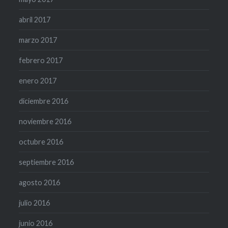
abril 2017
marzo 2017
febrero 2017
enero 2017
diciembre 2016
noviembre 2016
octubre 2016
septiembre 2016
agosto 2016
julio 2016
junio 2016