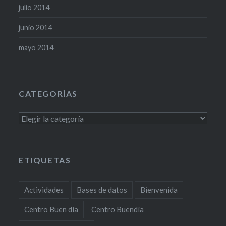
julio 2014
junio 2014
mayo 2014
CATEGORÍAS
Categorías
ETIQUETAS
Actividades
Bases de datos
Bienvenida
Centro Buen día
Centro Buendía