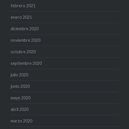
febrero 2021
enero 2021
diciembre 2020
noviembre 2020
octubre 2020
septiembre 2020
julio 2020
junio 2020
mayo 2020
abril 2020
marzo 2020