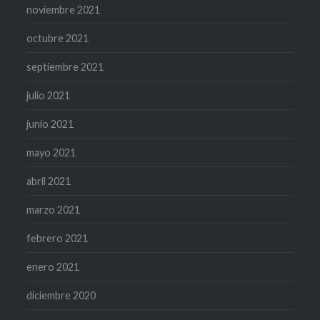
noviembre 2021
octubre 2021
septiembre 2021
julio 2021
junio 2021
mayo 2021
abril 2021
marzo 2021
febrero 2021
enero 2021
diciembre 2020