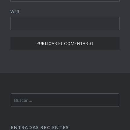
WEB
Buscar:
ENTRADAS RECIENTES