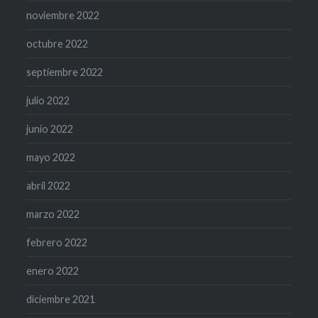
noviembre 2022
octubre 2022
septiembre 2022
julio 2022
junio 2022
mayo 2022
abril 2022
marzo 2022
febrero 2022
enero 2022
diciembre 2021