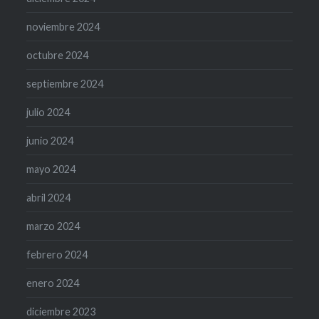
noviembre 2024
octubre 2024
septiembre 2024
julio 2024
junio 2024
mayo 2024
abril 2024
marzo 2024
febrero 2024
enero 2024
diciembre 2023