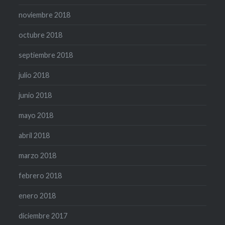
noviembre 2018
octubre 2018
septiembre 2018
julio 2018
junio 2018
mayo 2018
abril 2018
marzo 2018
febrero 2018
enero 2018
diciembre 2017