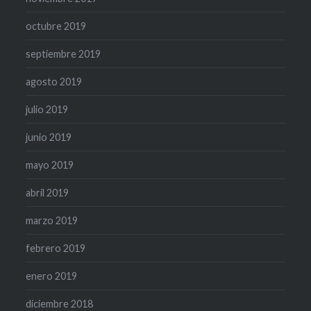
octubre 2019
septiembre 2019
agosto 2019
julio 2019
junio 2019
mayo 2019
abril 2019
marzo 2019
febrero 2019
enero 2019
diciembre 2018