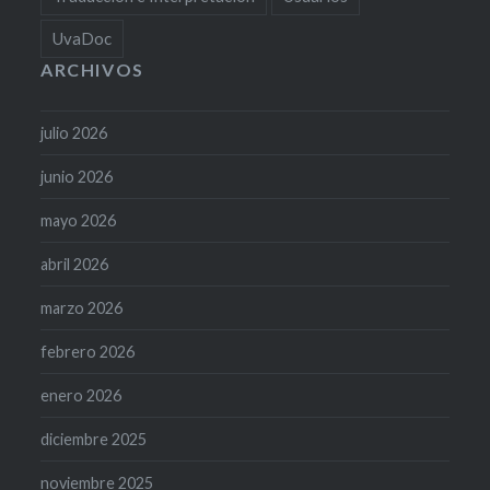
UvaDoc
ARCHIVOS
julio 2026
junio 2026
mayo 2026
abril 2026
marzo 2026
febrero 2026
enero 2026
diciembre 2025
noviembre 2025