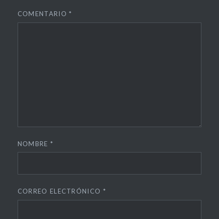
COMENTARIO
*
NOMBRE
*
CORREO ELECTRÓNICO
*