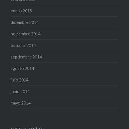
enero 2015
diciembre 2014
noviembre 2014
octubre 2014
septiembre 2014
agosto 2014
julio 2014
junio 2014
mayo 2014