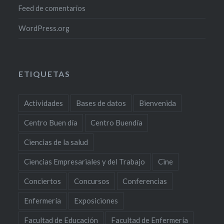
Feed de comentarios
WordPress.org
ETIQUETAS
Actividades
Bases de datos
Bienvenida
Centro Buen día
Centro Buendía
Ciencias de la salud
Ciencias Empresariales y del Trabajo
Cine
Conciertos
Concursos
Conferencias
Enfermería
Exposiciones
Facultad de Educación
Facultad de Enfermería