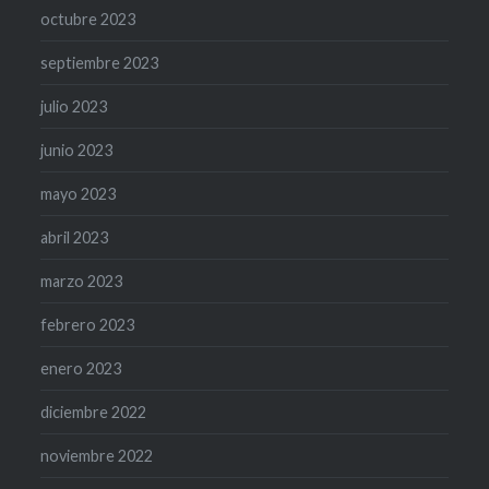
octubre 2023
septiembre 2023
julio 2023
junio 2023
mayo 2023
abril 2023
marzo 2023
febrero 2023
enero 2023
diciembre 2022
noviembre 2022