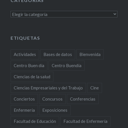
CATEGORÍAS
Categorías
ETIQUETAS
Actividades
Bases de datos
Bienvenida
Centro Buen día
Centro Buendía
Ciencias de la salud
Ciencias Empresariales y del Trabajo
Cine
Conciertos
Concursos
Conferencias
Enfermería
Exposiciones
Facultad de Educación
Facultad de Enfermería