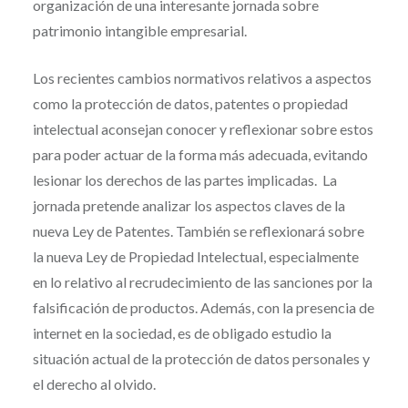
organización de una interesante jornada sobre
patrimonio intangible empresarial.
Los recientes cambios normativos relativos a aspectos
como la protección de datos, patentes o propiedad
intelectual aconsejan conocer y reflexionar sobre estos
para poder actuar de la forma más adecuada, evitando
lesionar los derechos de las partes implicadas. La
jornada pretende analizar los aspectos claves de la
nueva Ley de Patentes. También se reflexionará sobre
la nueva Ley de Propiedad Intelectual, especialmente
en lo relativo al recrudecimiento de las sanciones por la
falsificación de productos. Además, con la presencia de
internet en la sociedad, es de obligado estudio la
situación actual de la protección de datos personales y
el derecho al olvido.