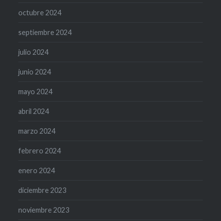
octubre 2024
septiembre 2024
julio 2024
junio 2024
mayo 2024
abril 2024
marzo 2024
febrero 2024
enero 2024
diciembre 2023
noviembre 2023