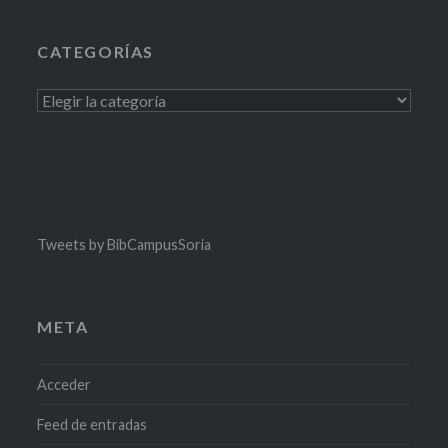
CATEGORÍAS
Categorías
Tweets by BibCampusSoria
META
Acceder
Feed de entradas