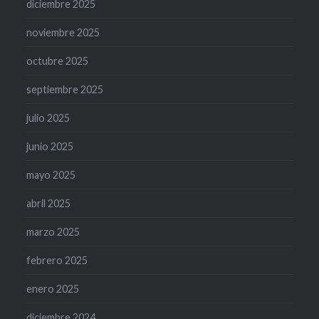
diciembre 2025
noviembre 2025
octubre 2025
septiembre 2025
julio 2025
junio 2025
mayo 2025
abril 2025
marzo 2025
febrero 2025
enero 2025
diciembre 2024