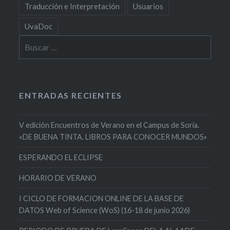
Traducción e Interpretación
Usuarios
UvaDoc
Buscar:
ENTRADAS RECIENTES
V edición Encuentros de Verano en el Campus de Soria.
«DE BUENA TINTA. LIBROS PARA CONOCER MUNDOS»
ESPERANDO EL ECLIPSE
HORARIO DE VERANO
I CICLO DE FORMACION ONLINE DE LA BASE DE
DATOS Web of Science (WoS) (16-18 de junio 2026)