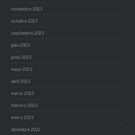
noviembre 2023
octubre 2023
septiembre 2023
julio 2023
junio 2023
mayo 2023
abril 2023
marzo 2023
febrero 2023
enero 2023
diciembre 2022