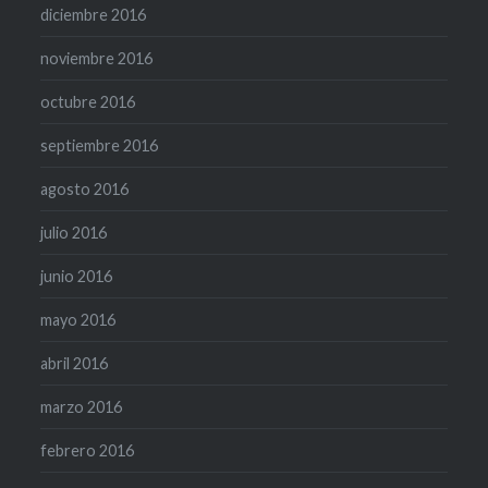
diciembre 2016
noviembre 2016
octubre 2016
septiembre 2016
agosto 2016
julio 2016
junio 2016
mayo 2016
abril 2016
marzo 2016
febrero 2016