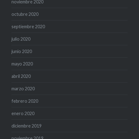
noviembre 2020
octubre 2020
septiembre 2020
julio 2020
junio 2020
mayo 2020
abril 2020
marzo 2020
febrero 2020
enero 2020
diciembre 2019
noviembre 2019