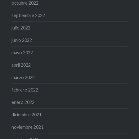
octubre 2022
septiembre 2022
julio 2022
junio 2022
mayo 2022
abril 2022
marzo 2022
febrero 2022
enero 2022
diciembre 2021
noviembre 2021