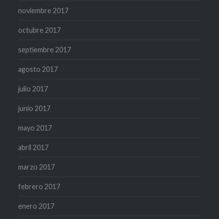
noviembre 2017
octubre 2017
septiembre 2017
agosto 2017
julio 2017
junio 2017
mayo 2017
abril 2017
marzo 2017
febrero 2017
enero 2017