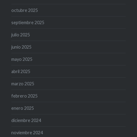
octubre 2025
septiembre 2025
julio 2025
junio 2025
mayo 2025
abril 2025
marzo 2025
febrero 2025
enero 2025
diciembre 2024
noviembre 2024