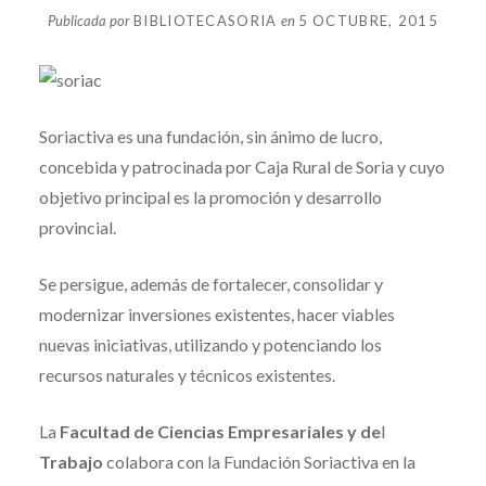
Publicada por
BIBLIOTECASORIA
en
5 OCTUBRE, 2015
Soriactiva es una fundación, sin ánimo de lucro,
concebida y patrocinada por Caja Rural de Soria y cuyo
objetivo principal es la promoción y desarrollo
provincial.
Se persigue, además de fortalecer, consolidar y
modernizar inversiones existentes, hacer viables
nuevas iniciativas, utilizando y potenciando los
recursos naturales y técnicos existentes.
La
Facultad de Ciencias Empresariales y de
l
Trabajo
colabora con la Fundación Soriactiva en la