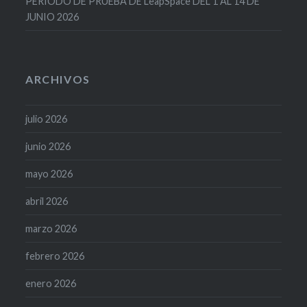
PERIODO DE PRUEBA DE LeapSpace DEL 1 AL 14 DE
JUNIO 2026
ARCHIVOS
julio 2026
junio 2026
mayo 2026
abril 2026
marzo 2026
febrero 2026
enero 2026