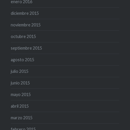
enero 2016
diciembre 2015
noviembre 2015
octubre 2015
septiembre 2015
agosto 2015
julio 2015
junio 2015
mayo 2015
abril 2015
marzo 2015
febrero 2015