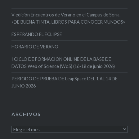
V edición Encuentros de Verano en el Campus de Soria.
«DE BUENA TINTA. LIBROS PARA CONOCER MUNDOS»
ESPERANDO EL ECLIPSE
HORARIO DE VERANO
I CICLO DE FORMACION ONLINE DE LA BASE DE
DATOS Web of Science (WoS) (16-18 de junio 2026)
PERIODO DE PRUEBA DE LeapSpace DEL 1 AL 14 DE
JUNIO 2026
ARCHIVOS
Archivos