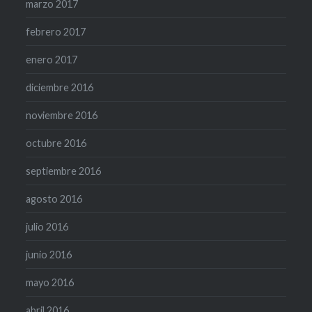
marzo 2017
febrero 2017
enero 2017
diciembre 2016
noviembre 2016
octubre 2016
septiembre 2016
agosto 2016
julio 2016
junio 2016
mayo 2016
abril 2016