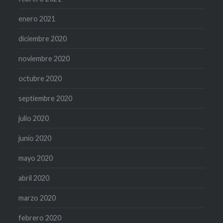
enero 2021
diciembre 2020
noviembre 2020
octubre 2020
septiembre 2020
julio 2020
junio 2020
mayo 2020
abril 2020
marzo 2020
febrero 2020