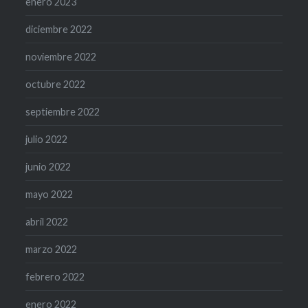
enero 2023
diciembre 2022
noviembre 2022
octubre 2022
septiembre 2022
julio 2022
junio 2022
mayo 2022
abril 2022
marzo 2022
febrero 2022
enero 2022