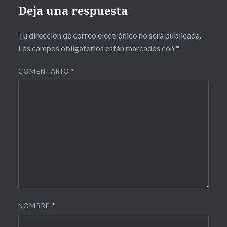
Deja una respuesta
Tu dirección de correo electrónico no será publicada.
Los campos obligatorios están marcados con
*
COMENTARIO
*
NOMBRE
*