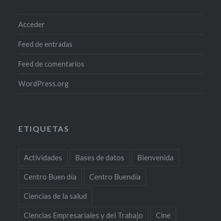
Acceder
Feed de entradas
Feed de comentarios
WordPress.org
ETIQUETAS
Actividades
Bases de datos
Bienvenida
Centro Buen día
Centro Buendía
Ciencias de la salud
Ciencias Empresariales y del Trabajo
Cine