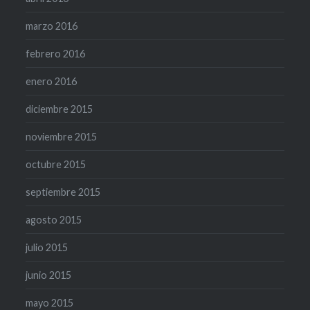
marzo 2016
febrero 2016
enero 2016
diciembre 2015
noviembre 2015
octubre 2015
septiembre 2015
agosto 2015
julio 2015
junio 2015
mayo 2015