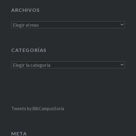
ARCHIVOS
Archivos
CATEGORÍAS
Categorías
Tweets by BibCampusSoria
META