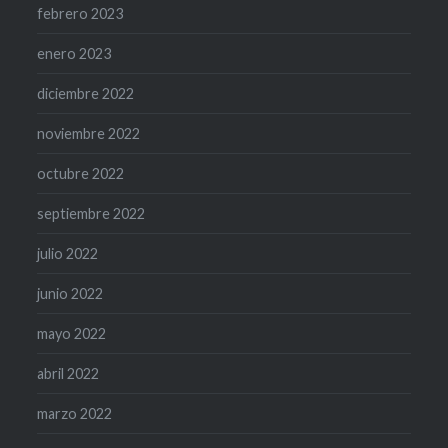
febrero 2023
enero 2023
diciembre 2022
noviembre 2022
octubre 2022
septiembre 2022
julio 2022
junio 2022
mayo 2022
abril 2022
marzo 2022