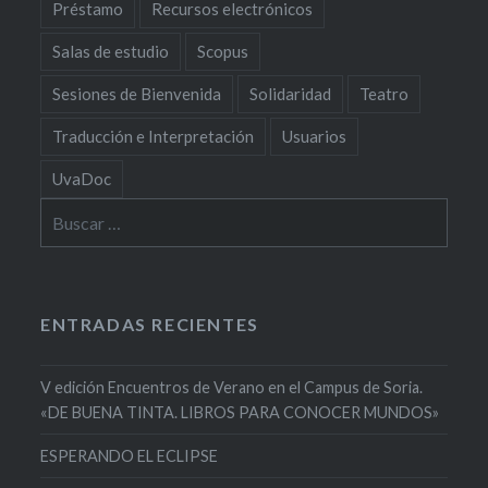
Préstamo
Recursos electrónicos
Salas de estudio
Scopus
Sesiones de Bienvenida
Solidaridad
Teatro
Traducción e Interpretación
Usuarios
UvaDoc
Buscar:
ENTRADAS RECIENTES
V edición Encuentros de Verano en el Campus de Soria.
«DE BUENA TINTA. LIBROS PARA CONOCER MUNDOS»
ESPERANDO EL ECLIPSE