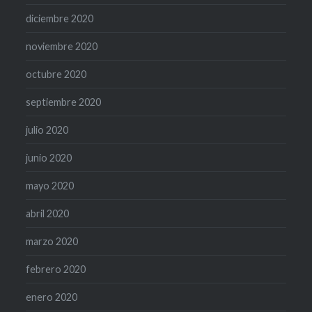
diciembre 2020
noviembre 2020
octubre 2020
septiembre 2020
julio 2020
junio 2020
mayo 2020
abril 2020
marzo 2020
febrero 2020
enero 2020