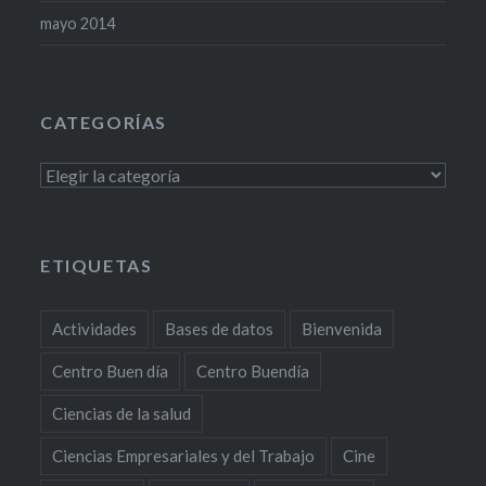
mayo 2014
CATEGORÍAS
Categorías
ETIQUETAS
Actividades
Bases de datos
Bienvenida
Centro Buen día
Centro Buendía
Ciencias de la salud
Ciencias Empresariales y del Trabajo
Cine