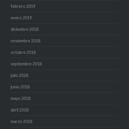
febrero 2019
enero 2019
diciembre 2018
noviembre 2018
octubre 2018
septiembre 2018
julio 2018
junio 2018
mayo 2018
abril 2018
marzo 2018