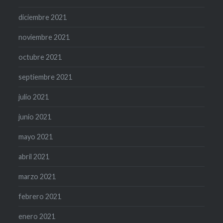
diciembre 2021
noviembre 2021
octubre 2021
septiembre 2021
julio 2021
junio 2021
mayo 2021
abril 2021
marzo 2021
febrero 2021
enero 2021