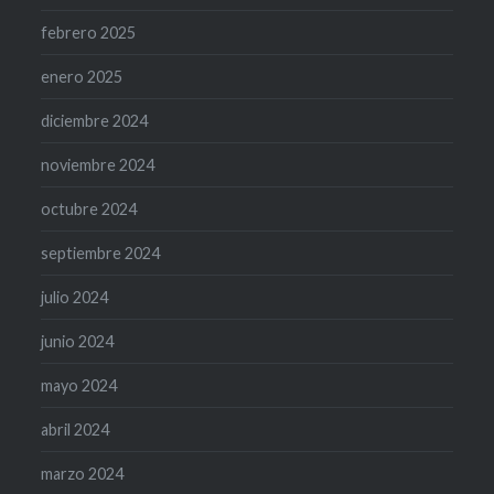
febrero 2025
enero 2025
diciembre 2024
noviembre 2024
octubre 2024
septiembre 2024
julio 2024
junio 2024
mayo 2024
abril 2024
marzo 2024