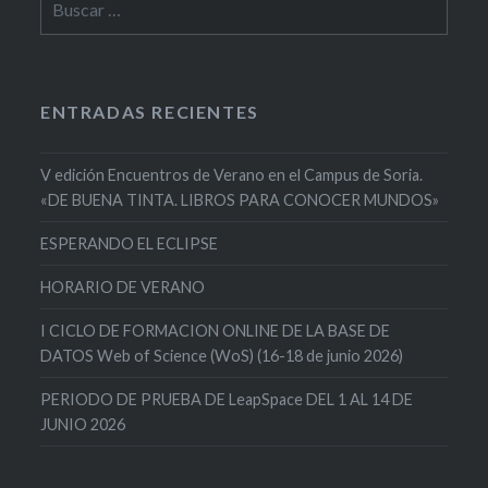
ENTRADAS RECIENTES
V edición Encuentros de Verano en el Campus de Soria.
«DE BUENA TINTA. LIBROS PARA CONOCER MUNDOS»
ESPERANDO EL ECLIPSE
HORARIO DE VERANO
I CICLO DE FORMACION ONLINE DE LA BASE DE
DATOS Web of Science (WoS) (16-18 de junio 2026)
PERIODO DE PRUEBA DE LeapSpace DEL 1 AL 14 DE
JUNIO 2026