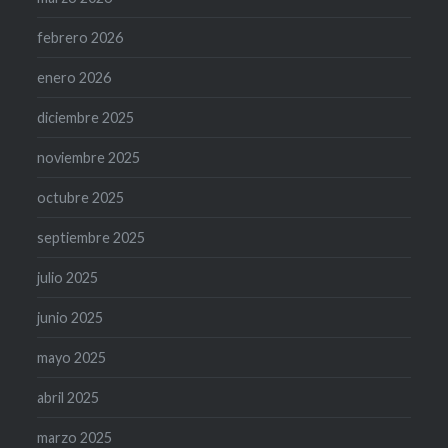
febrero 2026
enero 2026
diciembre 2025
noviembre 2025
octubre 2025
septiembre 2025
julio 2025
junio 2025
mayo 2025
abril 2025
marzo 2025