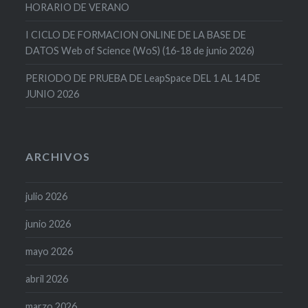
HORARIO DE VERANO
I CICLO DE FORMACION ONLINE DE LA BASE DE
DATOS Web of Science (WoS) (16-18 de junio 2026)
PERIODO DE PRUEBA DE LeapSpace DEL 1 AL 14 DE
JUNIO 2026
ARCHIVOS
julio 2026
junio 2026
mayo 2026
abril 2026
marzo 2026