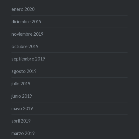
enero 2020
diciembre 2019
noviembre 2019
octubre 2019
septiembre 2019
agosto 2019
julio 2019
junio 2019
mayo 2019
abril 2019
marzo 2019