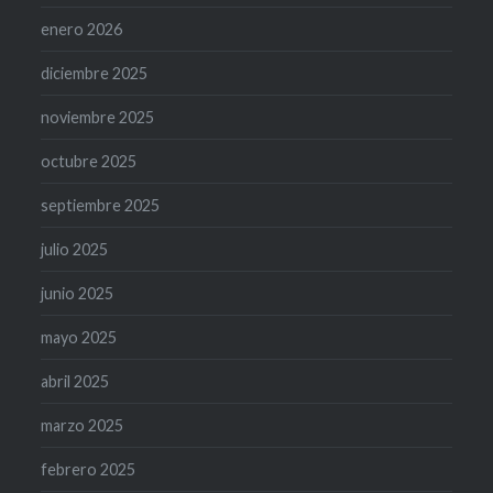
enero 2026
diciembre 2025
noviembre 2025
octubre 2025
septiembre 2025
julio 2025
junio 2025
mayo 2025
abril 2025
marzo 2025
febrero 2025