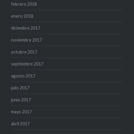
febrero 2018
enero 2018
diciembre 2017
noviembre 2017
octubre 2017
septiembre 2017
agosto 2017
julio 2017
junio 2017
mayo 2017
abril 2017