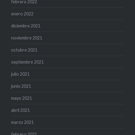
febrero 2022
enero 2022
diciembre 2021
noviembre 2021
octubre 2021
septiembre 2021
julio 2021
junio 2021
mayo 2021
abril 2021
marzo 2021
febrero 2021