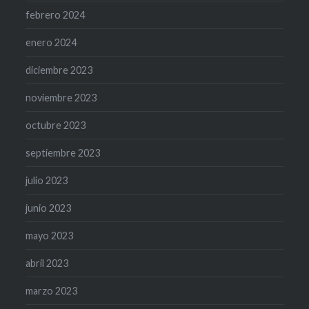
febrero 2024
enero 2024
diciembre 2023
noviembre 2023
octubre 2023
septiembre 2023
julio 2023
junio 2023
mayo 2023
abril 2023
marzo 2023