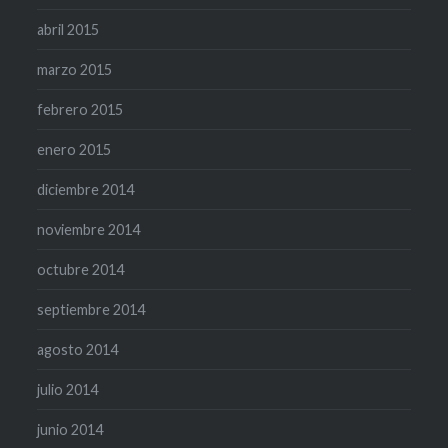
abril 2015
marzo 2015
febrero 2015
enero 2015
diciembre 2014
noviembre 2014
octubre 2014
septiembre 2014
agosto 2014
julio 2014
junio 2014