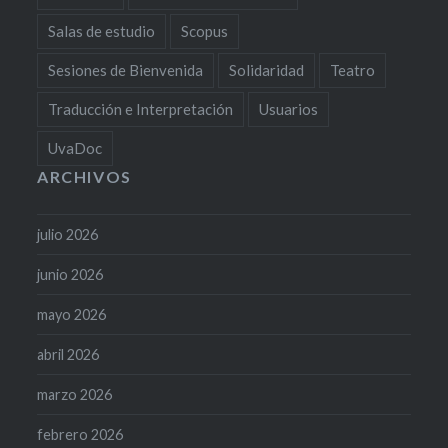
Salas de estudio
Scopus
Sesiones de Bienvenida
Solidaridad
Teatro
Traducción e Interpretación
Usuarios
UvaDoc
ARCHIVOS
julio 2026
junio 2026
mayo 2026
abril 2026
marzo 2026
febrero 2026