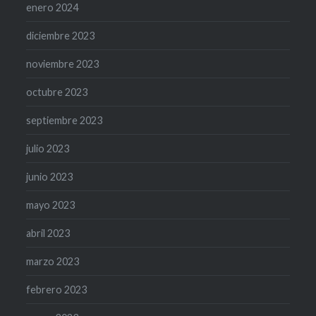
enero 2024
diciembre 2023
noviembre 2023
octubre 2023
septiembre 2023
julio 2023
junio 2023
mayo 2023
abril 2023
marzo 2023
febrero 2023