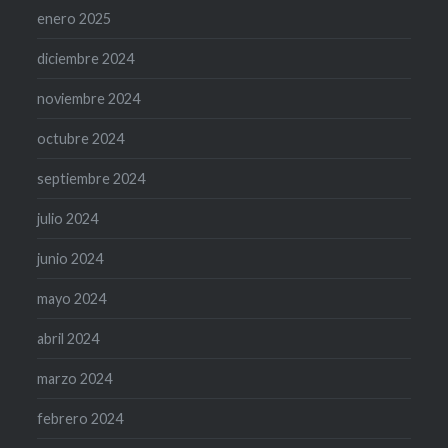
enero 2025
diciembre 2024
noviembre 2024
octubre 2024
septiembre 2024
julio 2024
junio 2024
mayo 2024
abril 2024
marzo 2024
febrero 2024