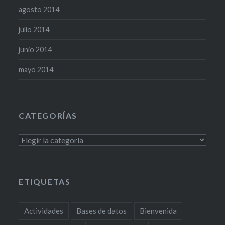
agosto 2014
julio 2014
junio 2014
mayo 2014
CATEGORÍAS
Categorías
ETIQUETAS
Actividades
Bases de datos
Bienvenida