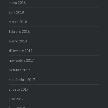
mayo 2018
abril 2018
marzo 2018
febrero 2018
enero 2018
diciembre 2017
noviembre 2017
octubre 2017
septiembre 2017
agosto 2017
julio 2017