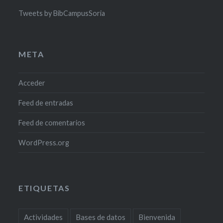
Tweets by BibCampusSoria
META
Acceder
Feed de entradas
Feed de comentarios
WordPress.org
ETIQUETAS
Actividades
Bases de datos
Bienvenida