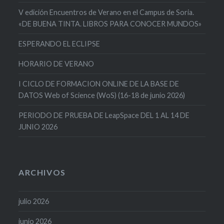
V edición Encuentros de Verano en el Campus de Soria.
«DE BUENA TINTA. LIBROS PARA CONOCER MUNDOS»
ESPERANDO EL ECLIPSE
HORARIO DE VERANO
I CICLO DE FORMACION ONLINE DE LA BASE DE
DATOS Web of Science (WoS) (16-18 de junio 2026)
PERIODO DE PRUEBA DE LeapSpace DEL 1 AL 14 DE
JUNIO 2026
ARCHIVOS
julio 2026
junio 2026