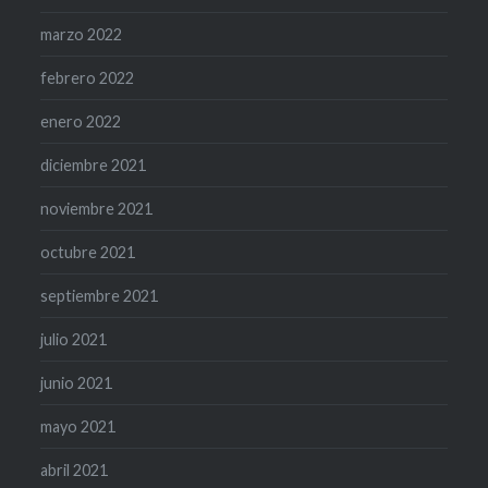
marzo 2022
febrero 2022
enero 2022
diciembre 2021
noviembre 2021
octubre 2021
septiembre 2021
julio 2021
junio 2021
mayo 2021
abril 2021