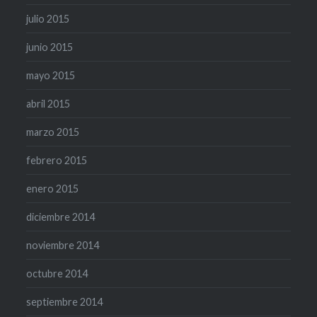
julio 2015
junio 2015
mayo 2015
abril 2015
marzo 2015
febrero 2015
enero 2015
diciembre 2014
noviembre 2014
octubre 2014
septiembre 2014