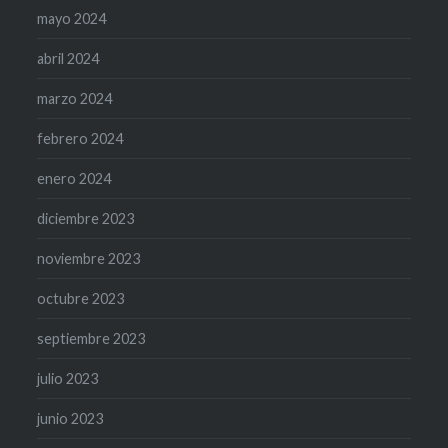
mayo 2024
abril 2024
marzo 2024
febrero 2024
enero 2024
diciembre 2023
noviembre 2023
octubre 2023
septiembre 2023
julio 2023
junio 2023