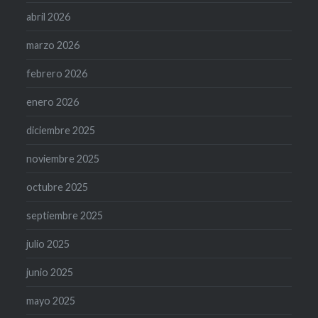
abril 2026
marzo 2026
febrero 2026
enero 2026
diciembre 2025
noviembre 2025
octubre 2025
septiembre 2025
julio 2025
junio 2025
mayo 2025