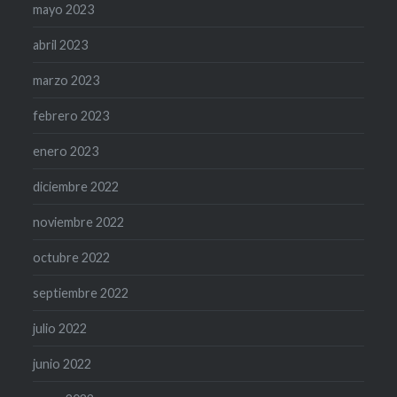
mayo 2023
abril 2023
marzo 2023
febrero 2023
enero 2023
diciembre 2022
noviembre 2022
octubre 2022
septiembre 2022
julio 2022
junio 2022