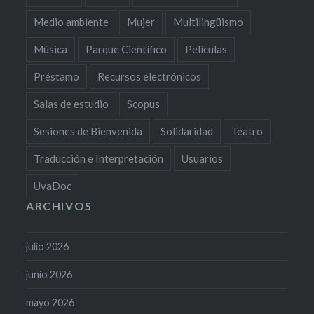
Medio ambiente
Mujer
Multilingüismo
Música
Parque Científico
Películas
Préstamo
Recursos electrónicos
Salas de estudio
Scopus
Sesiones de Bienvenida
Solidaridad
Teatro
Traducción e Interpretación
Usuarios
UvaDoc
ARCHIVOS
julio 2026
junio 2026
mayo 2026