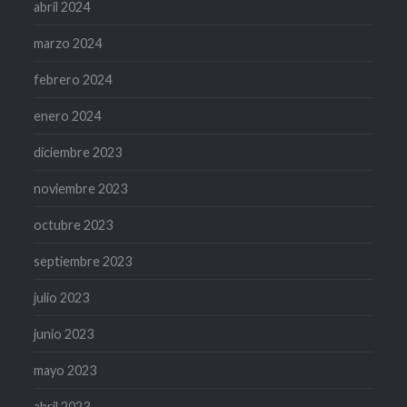
abril 2024
marzo 2024
febrero 2024
enero 2024
diciembre 2023
noviembre 2023
octubre 2023
septiembre 2023
julio 2023
junio 2023
mayo 2023
abril 2023