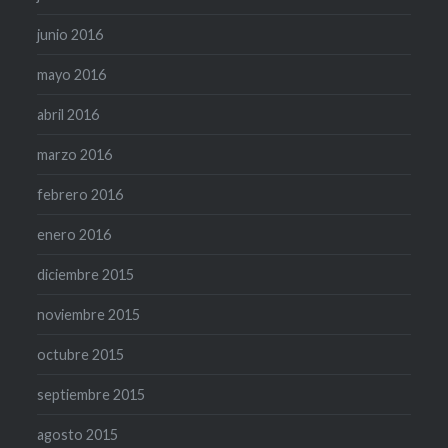
junio 2016
mayo 2016
abril 2016
marzo 2016
febrero 2016
enero 2016
diciembre 2015
noviembre 2015
octubre 2015
septiembre 2015
agosto 2015