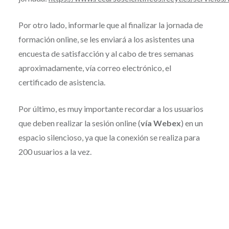
Por otro lado, informarle que al finalizar la jornada de
formación online, se les enviará a los asistentes una
encuesta de satisfacción y al cabo de tres semanas
aproximadamente, vía correo electrónico, el
certificado de asistencia.
Por último, es muy importante recordar a los usuarios
que deben realizar la sesión online (
vía Webex
) en un
espacio silencioso, ya que la conexión se realiza para
200 usuarios a la vez.