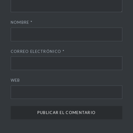
NOMBRE
*
CORREO ELECTRÓNICO
*
WEB