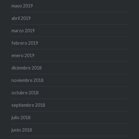
mayo 2019
abril 2019
marzo 2019
febrero 2019
enero 2019
diciembre 2018
noviembre 2018
octubre 2018
septiembre 2018
julio 2018
junio 2018