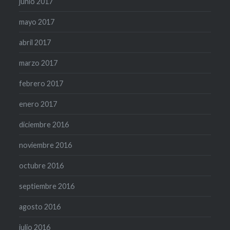
junio 2017
mayo 2017
abril 2017
marzo 2017
febrero 2017
enero 2017
diciembre 2016
noviembre 2016
octubre 2016
septiembre 2016
agosto 2016
julio 2016