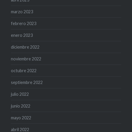
marzo 2023
febrero 2023
enero 2023
diciembre 2022
noviembre 2022
octubre 2022
septiembre 2022
julio 2022
junio 2022
mayo 2022
abril 2022