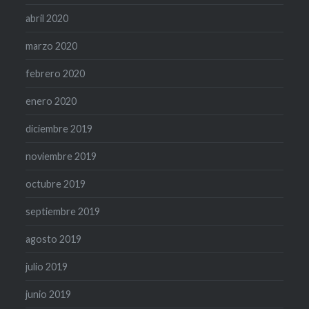
abril 2020
marzo 2020
febrero 2020
enero 2020
diciembre 2019
noviembre 2019
octubre 2019
septiembre 2019
agosto 2019
julio 2019
junio 2019