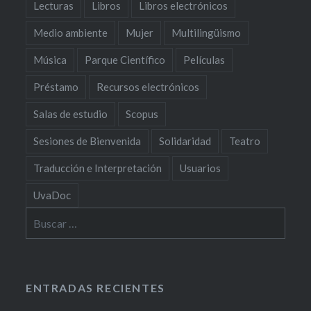
Lecturas
Libros
Libros electrónicos
Medio ambiente
Mujer
Multilingüismo
Música
Parque Científico
Películas
Préstamo
Recursos electrónicos
Salas de estudio
Scopus
Sesiones de Bienvenida
Solidaridad
Teatro
Traducción e Interpretación
Usuarios
UvaDoc
Buscar:
ENTRADAS RECIENTES