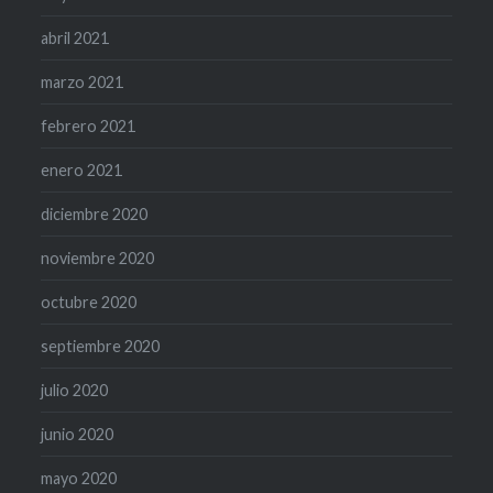
abril 2021
marzo 2021
febrero 2021
enero 2021
diciembre 2020
noviembre 2020
octubre 2020
septiembre 2020
julio 2020
junio 2020
mayo 2020