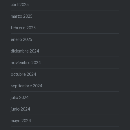
abril 2025
marzo 2025
febrero 2025
enero 2025
diciembre 2024
noviembre 2024
octubre 2024
septiembre 2024
julio 2024
junio 2024
mayo 2024