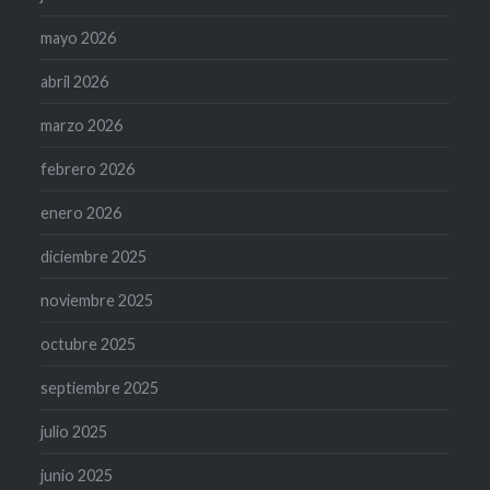
mayo 2026
abril 2026
marzo 2026
febrero 2026
enero 2026
diciembre 2025
noviembre 2025
octubre 2025
septiembre 2025
julio 2025
junio 2025