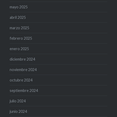
mayo 2025
abril 2025
marzo 2025
febrero 2025
enero 2025
diciembre 2024
noviembre 2024
octubre 2024
septiembre 2024
julio 2024
junio 2024