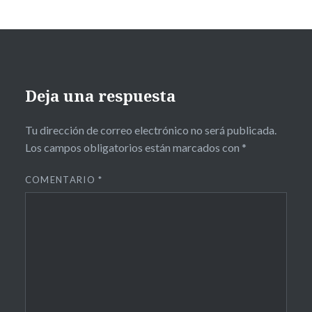
Deja una respuesta
Tu dirección de correo electrónico no será publicada.
Los campos obligatorios están marcados con
*
COMENTARIO
*