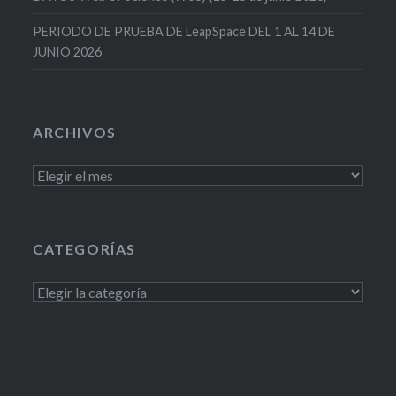
PERIODO DE PRUEBA DE LeapSpace DEL 1 AL 14 DE
JUNIO 2026
ARCHIVOS
Archivos
CATEGORÍAS
Categorías