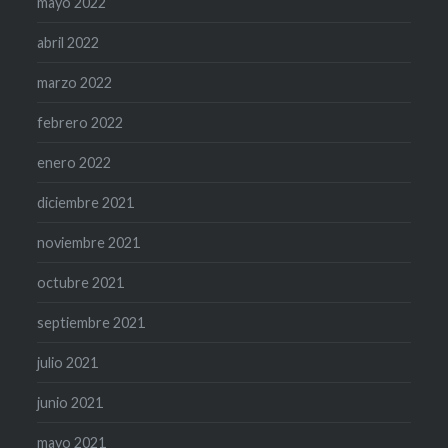
mayo 2022
abril 2022
marzo 2022
febrero 2022
enero 2022
diciembre 2021
noviembre 2021
octubre 2021
septiembre 2021
julio 2021
junio 2021
mayo 2021