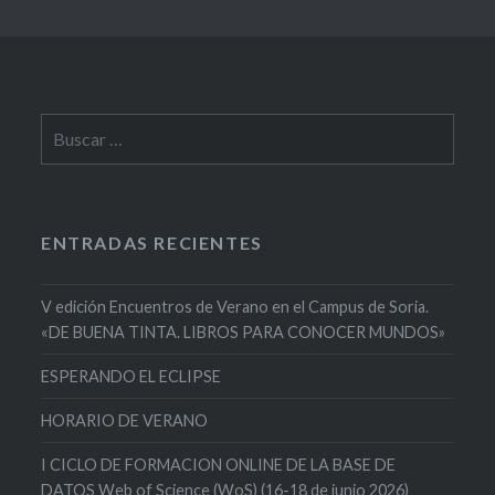
Buscar:
ENTRADAS RECIENTES
V edición Encuentros de Verano en el Campus de Soria.
«DE BUENA TINTA. LIBROS PARA CONOCER MUNDOS»
ESPERANDO EL ECLIPSE
HORARIO DE VERANO
I CICLO DE FORMACION ONLINE DE LA BASE DE
DATOS Web of Science (WoS) (16-18 de junio 2026)