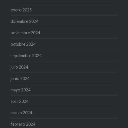
enero 2025
diciembre 2024
noviembre 2024
octubre 2024
septiembre 2024
julio 2024
junio 2024
mayo 2024
abril 2024
marzo 2024
febrero 2024