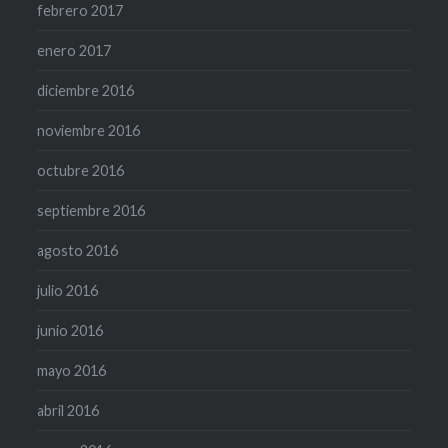
febrero 2017
enero 2017
diciembre 2016
noviembre 2016
octubre 2016
septiembre 2016
agosto 2016
julio 2016
junio 2016
mayo 2016
abril 2016