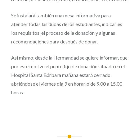
Se instalará también una mesa informativa para
atender todas las dudas de los estudiantes, indicarles
los requisitos, el proceso de la donación y algunas
recomendaciones para después de donar.
Así mismo, desde la Hermandad se quiere informar, que
por este motivo el punto fijo de donación situado en el
Hospital Santa Bárbara mañana estará cerrado
abriéndose el viernes día 9 en horario de 9.00 a 15.00
horas.