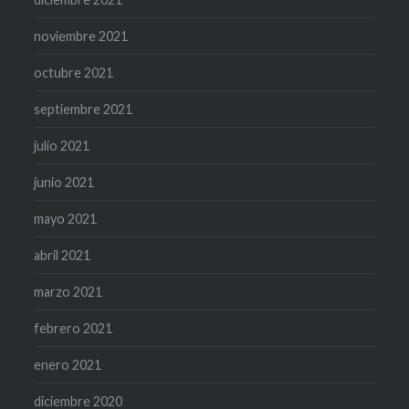
noviembre 2021
octubre 2021
septiembre 2021
julio 2021
junio 2021
mayo 2021
abril 2021
marzo 2021
febrero 2021
enero 2021
diciembre 2020