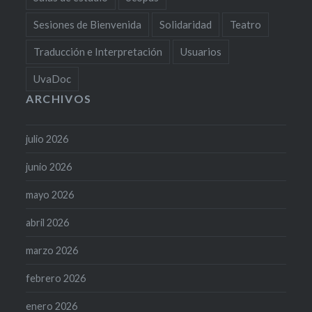
Sesiones de Bienvenida
Solidaridad
Teatro
Traducción e Interpretación
Usuarios
UvaDoc
ARCHIVOS
julio 2026
junio 2026
mayo 2026
abril 2026
marzo 2026
febrero 2026
enero 2026