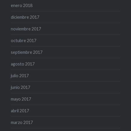
enero 2018
diciembre 2017
noviembre 2017
octubre 2017
septiembre 2017
agosto 2017
julio 2017
junio 2017
mayo 2017
abril 2017
marzo 2017