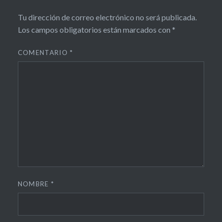
Tu dirección de correo electrónico no será publicada.
Los campos obligatorios están marcados con
*
COMENTARIO
*
NOMBRE
*