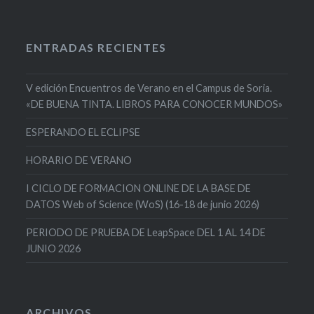
ENTRADAS RECIENTES
V edición Encuentros de Verano en el Campus de Soria.
«DE BUENA TINTA. LIBROS PARA CONOCER MUNDOS»
ESPERANDO EL ECLIPSE
HORARIO DE VERANO
I CICLO DE FORMACION ONLINE DE LA BASE DE
DATOS Web of Science (WoS) (16-18 de junio 2026)
PERIODO DE PRUEBA DE LeapSpace DEL 1 AL 14 DE
JUNIO 2026
ARCHIVOS