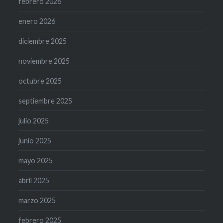
febrero 2026
enero 2026
diciembre 2025
noviembre 2025
octubre 2025
septiembre 2025
julio 2025
junio 2025
mayo 2025
abril 2025
marzo 2025
febrero 2025