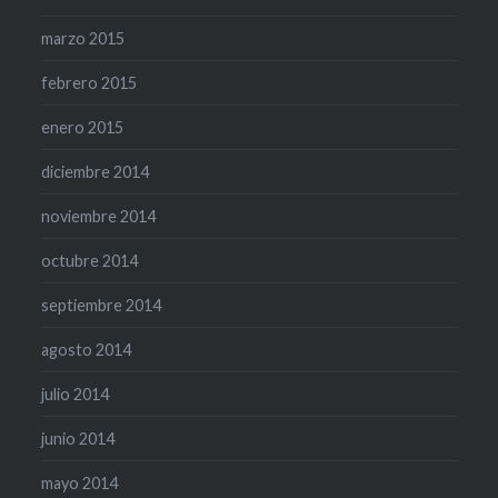
marzo 2015
febrero 2015
enero 2015
diciembre 2014
noviembre 2014
octubre 2014
septiembre 2014
agosto 2014
julio 2014
junio 2014
mayo 2014