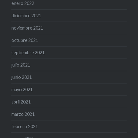
enero 2022
diciembre 2021
noviembre 2021
octubre 2021
septiembre 2021
julio 2021
junio 2021
mayo 2021
abril 2021
marzo 2021
febrero 2021