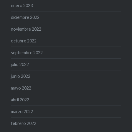
enero 2023
diciembre 2022
noviembre 2022
octubre 2022
septiembre 2022
julio 2022
junio 2022
mayo 2022
abril 2022
marzo 2022
febrero 2022