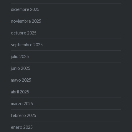
diciembre 2025
noviembre 2025
octubre 2025
septiembre 2025
julio 2025
junio 2025
mayo 2025
abril 2025
marzo 2025
febrero 2025
enero 2025