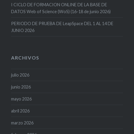
I CICLO DE FORMACION ONLINE DE LA BASE DE
DATOS Web of Science (WoS) (16-18 de junio 2026)
PERIODO DE PRUEBA DE LeapSpace DEL 1 AL 14 DE
JUNIO 2026
ARCHIVOS
julio 2026
junio 2026
mayo 2026
abril 2026
marzo 2026