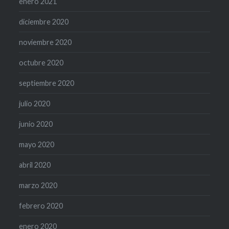
enero 2021
diciembre 2020
noviembre 2020
octubre 2020
septiembre 2020
julio 2020
junio 2020
mayo 2020
abril 2020
marzo 2020
febrero 2020
enero 2020