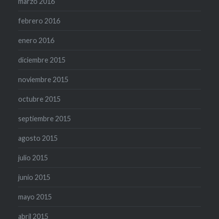
marzo 2016
febrero 2016
enero 2016
diciembre 2015
noviembre 2015
octubre 2015
septiembre 2015
agosto 2015
julio 2015
junio 2015
mayo 2015
abril 2015