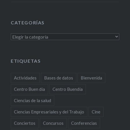
CATEGORÍAS
Categorías
ETIQUETAS
Actividades
Bases de datos
Bienvenida
Centro Buen día
Centro Buendía
Ciencias de la salud
Ciencias Empresariales y del Trabajo
Cine
Conciertos
Concursos
Conferencias