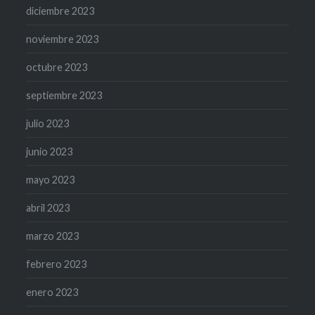
diciembre 2023
noviembre 2023
octubre 2023
septiembre 2023
julio 2023
junio 2023
mayo 2023
abril 2023
marzo 2023
febrero 2023
enero 2023