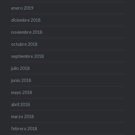
enero 2019
diciembre 2018
noviembre 2018
octubre 2018
septiembre 2018
julio 2018
junio 2018
mayo 2018
abril 2018
marzo 2018
febrero 2018