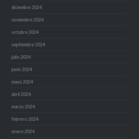
diciembre 2024
noviembre 2024
octubre 2024
septiembre 2024
julio 2024
junio 2024
mayo 2024
abril 2024
marzo 2024
febrero 2024
enero 2024