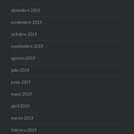
diciembre 2019
noviembre 2019
octubre 2019
septiembre 2019
agosto 2019
julio 2019
junio 2019
mayo 2019
abril 2019
marzo 2019
febrero 2019