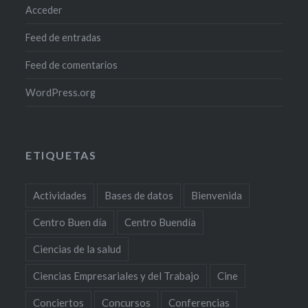
Acceder
Feed de entradas
Feed de comentarios
WordPress.org
ETIQUETAS
Actividades
Bases de datos
Bienvenida
Centro Buen día
Centro Buendía
Ciencias de la salud
Ciencias Empresariales y del Trabajo
Cine
Conciertos
Concursos
Conferencias