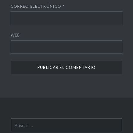
CORREO ELECTRÓNICO
*
WEB
Buscar: