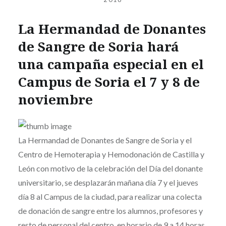
La Hermandad de Donantes
de Sangre de Soria hará
una campaña especial en el
Campus de Soria el 7 y 8 de
noviembre
La Hermandad de Donantes de Sangre de Soria y el
Centro de Hemoterapia y Hemodonación de Castilla y
León con motivo de la celebración del Día del donante
universitario, se desplazarán mañana día 7 y el jueves
día 8 al Campus de la ciudad, para realizar una colecta
de donación de sangre entre los alumnos, profesores y
resto de personal del centro, en horario de 9 a 14 horas.