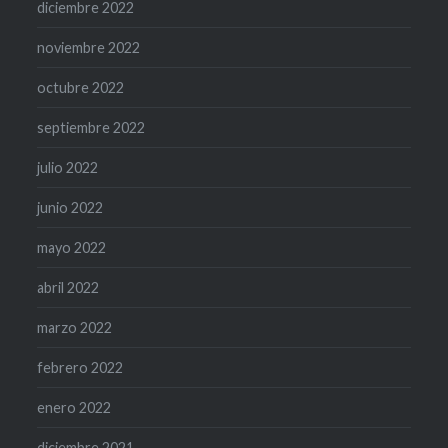
diciembre 2022
noviembre 2022
octubre 2022
septiembre 2022
julio 2022
junio 2022
mayo 2022
abril 2022
marzo 2022
febrero 2022
enero 2022
diciembre 2021