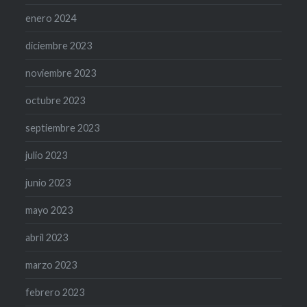
enero 2024
diciembre 2023
noviembre 2023
octubre 2023
septiembre 2023
julio 2023
junio 2023
mayo 2023
abril 2023
marzo 2023
febrero 2023