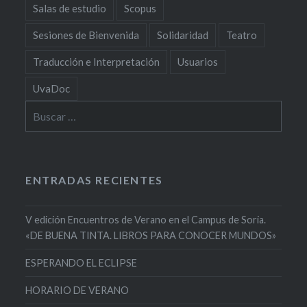
Salas de estudio
Scopus
Sesiones de Bienvenida
Solidaridad
Teatro
Traducción e Interpretación
Usuarios
UvaDoc
Buscar:
ENTRADAS RECIENTES
V edición Encuentros de Verano en el Campus de Soria.
«DE BUENA TINTA. LIBROS PARA CONOCER MUNDOS»
ESPERANDO EL ECLIPSE
HORARIO DE VERANO