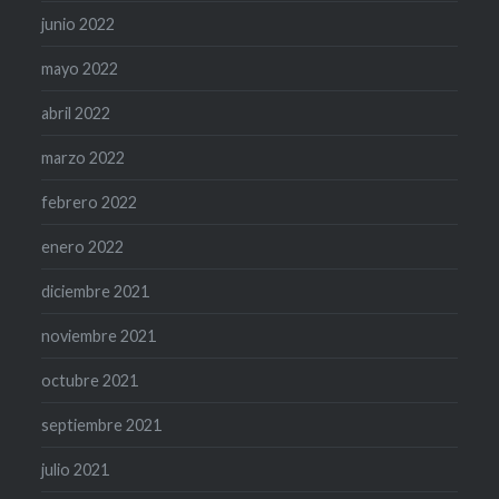
junio 2022
mayo 2022
abril 2022
marzo 2022
febrero 2022
enero 2022
diciembre 2021
noviembre 2021
octubre 2021
septiembre 2021
julio 2021