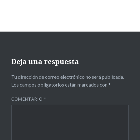
Deja una respuesta
Tu dirección de correo electrónico no será publicada.
Los campos obligatorios están marcados con
*
COMENTARIO
*