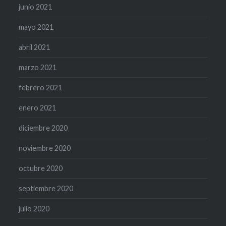
junio 2021
mayo 2021
abril 2021
marzo 2021
febrero 2021
enero 2021
diciembre 2020
noviembre 2020
octubre 2020
septiembre 2020
julio 2020