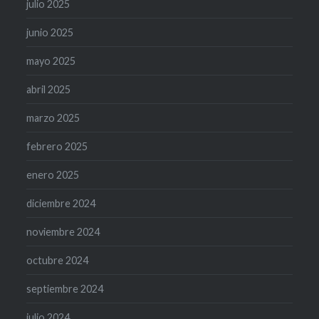
julio 2025
junio 2025
mayo 2025
abril 2025
marzo 2025
febrero 2025
enero 2025
diciembre 2024
noviembre 2024
octubre 2024
septiembre 2024
julio 2024