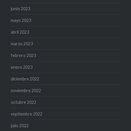
junio 2023
mayo 2023
abril 2023
marzo 2023
febrero 2023
enero 2023
diciembre 2022
noviembre 2022
octubre 2022
septiembre 2022
julio 2022