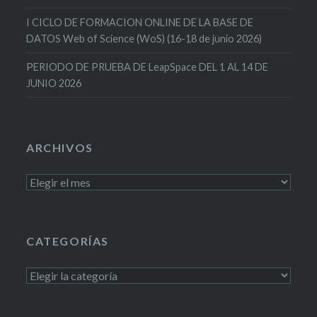
I CICLO DE FORMACION ONLINE DE LA BASE DE
DATOS Web of Science (WoS) (16-18 de junio 2026)
PERIODO DE PRUEBA DE LeapSpace DEL 1 AL 14 DE
JUNIO 2026
ARCHIVOS
Archivos
CATEGORÍAS
Categorías