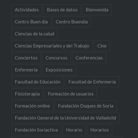
Actividades
Bases de datos
Bienvenida
Centro Buen día
Centro Buendía
Ciencias de la salud
Ciencias Empresariales y del Trabajo
Cine
Conciertos
Concursos
Conferencias
Enfermería
Exposiciones
Facultad de Educación
Facultad de Enfermería
Fisioterapia
Formación de usuarios
Formación online
Fundación Duques de Soria
Fundación General de la Universidad de Valladolid
Fundación Soriactiva
Horario
Horarios