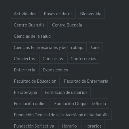
Actividades
Bases de datos
Bienvenida
Centro Buen día
Centro Buendía
Ciencias de la salud
Ciencias Empresariales y del Trabajo
Cine
Conciertos
Concursos
Conferencias
Enfermería
Exposiciones
Facultad de Educación
Facultad de Enfermería
Fisioterapia
Formación de usuarios
Formación online
Fundación Duques de Soria
Fundación General de la Universidad de Valladolid
Fundación Soriactiva
Horario
Horarios