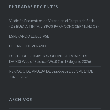
ENTRADAS RECIENTES
V edición Encuentros de Verano en el Campus de Soria.
«DE BUENA TINTA. LIBROS PARA CONOCER MUNDOS»
ESPERANDO EL ECLIPSE
HORARIO DE VERANO
I CICLO DE FORMACION ONLINE DE LA BASE DE
DATOS Web of Science (WoS) (16-18 de junio 2026)
PERIODO DE PRUEBA DE LeapSpace DEL 1 AL 14 DE
JUNIO 2026
ARCHIVOS