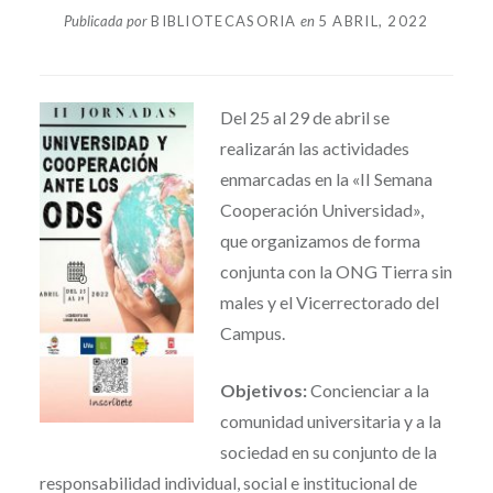
Publicada por
BIBLIOTECASORIA
en
5 ABRIL, 2022
Del 25 al 29 de abril se
realizarán las actividades
enmarcadas en la «II Semana
Cooperación Universidad»,
que organizamos de forma
conjunta con la ONG Tierra sin
males y el Vicerrectorado del
Campus.
Objetivos:
Concienciar a la
comunidad universitaria y a la
sociedad en su conjunto de la
responsabilidad individual, social e institucional de