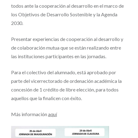
todos ante la cooperación al desarrollo en el marco de
los Objetivos de Desarrollo Sostenible y la Agenda
2030.
Presentar experiencias de cooperación al desarrollo y
de colaboración mutua que se están realizando entre
las instituciones participantes en las jornadas.
Para el colectivo del alumnado, está aprobado por
parte del vicerrectorado de ordenación académica la
concesión de 1 crédito de libre elección, para todos
aquellos que la finalicen con éxito.
Más información
aquí