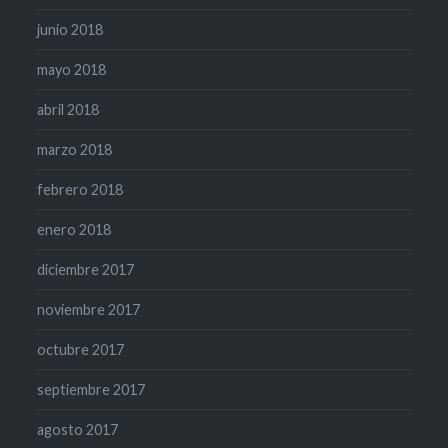
junio 2018
mayo 2018
abril 2018
marzo 2018
febrero 2018
enero 2018
diciembre 2017
noviembre 2017
octubre 2017
septiembre 2017
agosto 2017