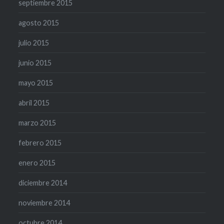
septiembre 2015
agosto 2015
julio 2015
junio 2015
mayo 2015
abril 2015
marzo 2015
febrero 2015
enero 2015
diciembre 2014
noviembre 2014
octubre 2014