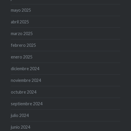
mayo 2025
abril 2025
marzo 2025
febrero 2025
enero 2025
diciembre 2024
noviembre 2024
octubre 2024
septiembre 2024
julio 2024
junio 2024