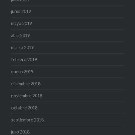
junio 2019
mayo 2019
abril 2019
marzo 2019
febrero 2019
enero 2019
diciembre 2018
noviembre 2018
octubre 2018
septiembre 2018
julio 2018