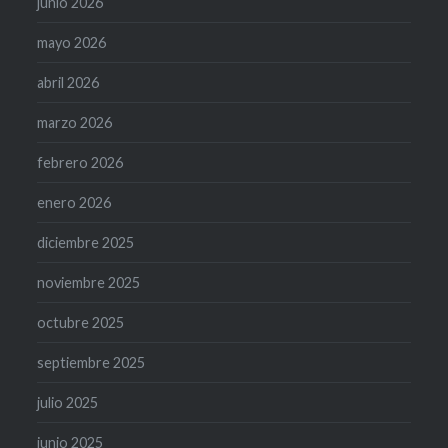
junio 2026
mayo 2026
abril 2026
marzo 2026
febrero 2026
enero 2026
diciembre 2025
noviembre 2025
octubre 2025
septiembre 2025
julio 2025
junio 2025