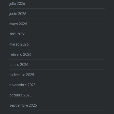
julio 2026
junio 2026
mayo 2026
abril 2026
marzo 2026
febrero 2026
enero 2026
diciembre 2025
noviembre 2025
octubre 2025
septiembre 2025