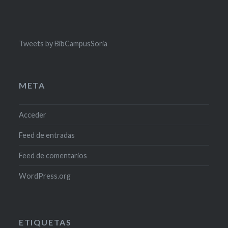
Tweets by BibCampusSoria
META
Acceder
Feed de entradas
Feed de comentarios
WordPress.org
ETIQUETAS