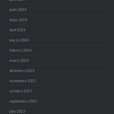
junio 2024
mayo 2024
abril 2024
marzo 2024
febrero 2024
enero 2024
diciembre 2023
noviembre 2023
octubre 2023
septiembre 2023
julio 2023