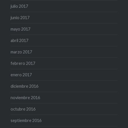
julio 2017
junio 2017
mayo 2017
abril 2017
marzo 2017
febrero 2017
enero 2017
diciembre 2016
noviembre 2016
octubre 2016
septiembre 2016