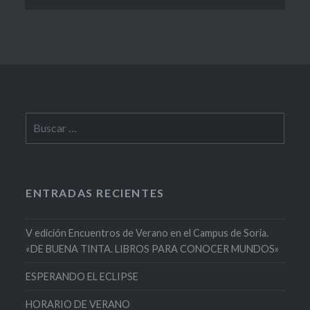
Buscar:
ENTRADAS RECIENTES
V edición Encuentros de Verano en el Campus de Soria.
«DE BUENA TINTA. LIBROS PARA CONOCER MUNDOS»
ESPERANDO EL ECLIPSE
HORARIO DE VERANO