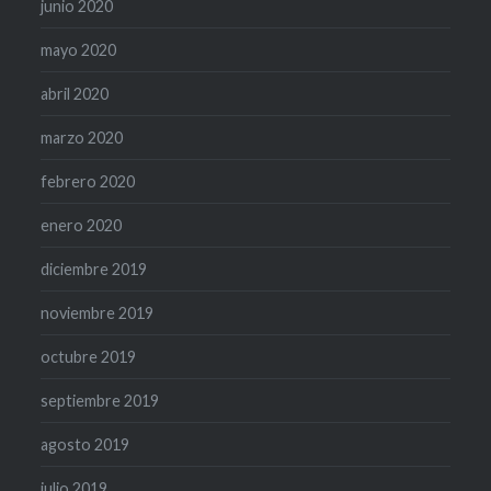
junio 2020
mayo 2020
abril 2020
marzo 2020
febrero 2020
enero 2020
diciembre 2019
noviembre 2019
octubre 2019
septiembre 2019
agosto 2019
julio 2019