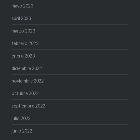
mayo 2023
abril 2023
marzo 2023
febrero 2023
enero 2023
diciembre 2022
noviembre 2022
octubre 2022
septiembre 2022
julio 2022
junio 2022