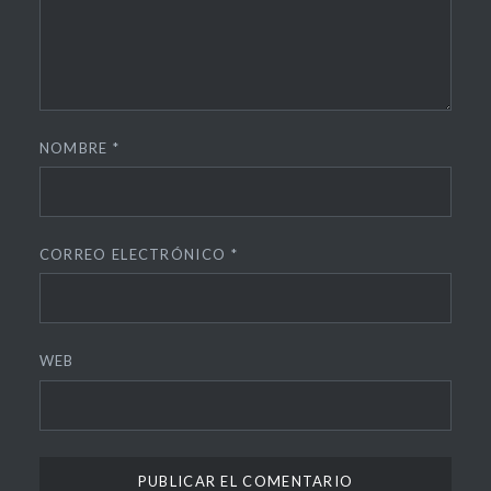
NOMBRE
*
CORREO ELECTRÓNICO
*
WEB