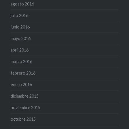
agosto 2016
julio 2016
junio 2016
mayo 2016
abril 2016
marzo 2016
febrero 2016
enero 2016
diciembre 2015
noviembre 2015
octubre 2015