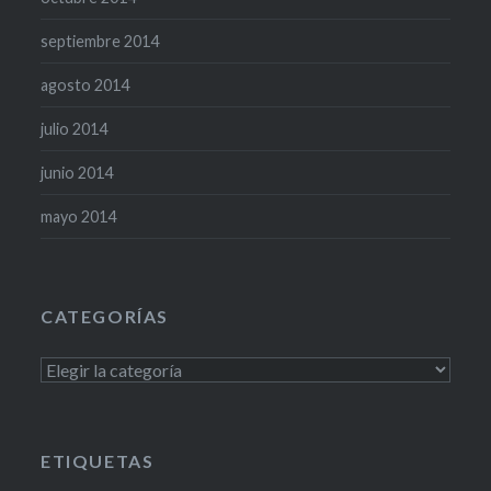
septiembre 2014
agosto 2014
julio 2014
junio 2014
mayo 2014
CATEGORÍAS
Categorías
ETIQUETAS