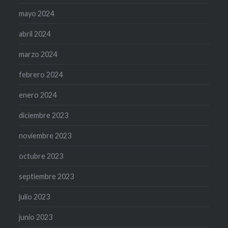
mayo 2024
abril 2024
marzo 2024
febrero 2024
enero 2024
diciembre 2023
noviembre 2023
octubre 2023
septiembre 2023
julio 2023
junio 2023