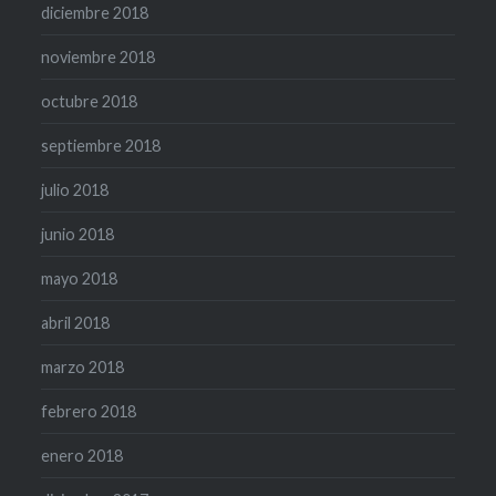
diciembre 2018
noviembre 2018
octubre 2018
septiembre 2018
julio 2018
junio 2018
mayo 2018
abril 2018
marzo 2018
febrero 2018
enero 2018