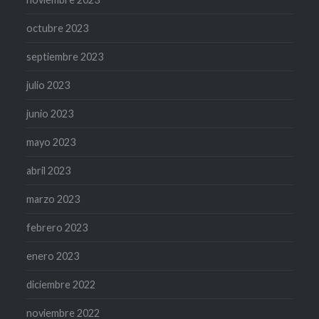
octubre 2023
septiembre 2023
julio 2023
junio 2023
mayo 2023
abril 2023
marzo 2023
febrero 2023
enero 2023
diciembre 2022
noviembre 2022