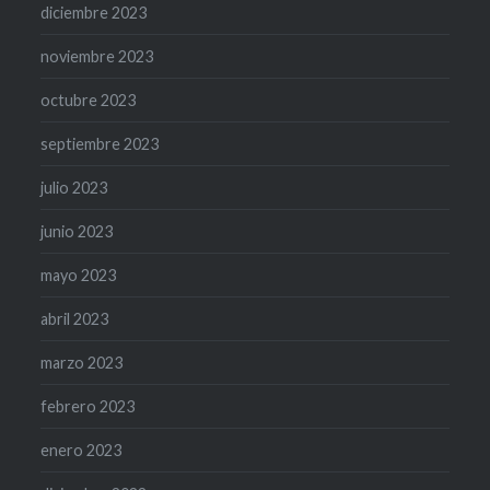
diciembre 2023
noviembre 2023
octubre 2023
septiembre 2023
julio 2023
junio 2023
mayo 2023
abril 2023
marzo 2023
febrero 2023
enero 2023