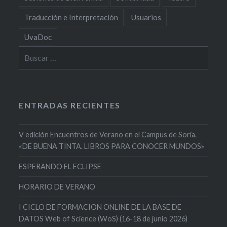
Traducción e Interpretación
Usuarios
UvaDoc
Buscar:
ENTRADAS RECIENTES
V edición Encuentros de Verano en el Campus de Soria.
«DE BUENA TINTA. LIBROS PARA CONOCER MUNDOS»
ESPERANDO EL ECLIPSE
HORARIO DE VERANO
I CICLO DE FORMACION ONLINE DE LA BASE DE
DATOS Web of Science (WoS) (16-18 de junio 2026)