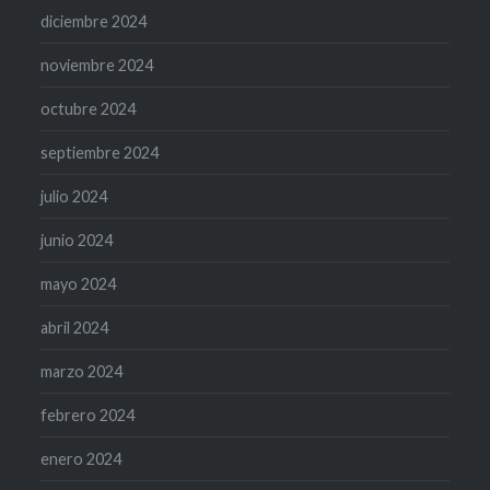
diciembre 2024
noviembre 2024
octubre 2024
septiembre 2024
julio 2024
junio 2024
mayo 2024
abril 2024
marzo 2024
febrero 2024
enero 2024