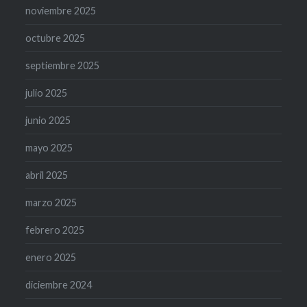
noviembre 2025
octubre 2025
septiembre 2025
julio 2025
junio 2025
mayo 2025
abril 2025
marzo 2025
febrero 2025
enero 2025
diciembre 2024