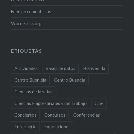
Feed de comentarios
WordPress.org
ETIQUETAS
Actividades
Bases de datos
Bienvenida
Centro Buen día
Centro Buendía
Ciencias de la salud
Ciencias Empresariales y del Trabajo
Cine
Conciertos
Concursos
Conferencias
Enfermería
Exposiciones