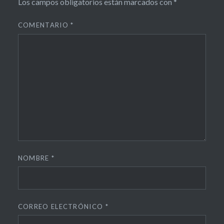
Los campos obligatorios están marcados con
*
COMENTARIO
*
NOMBRE
*
CORREO ELECTRÓNICO
*