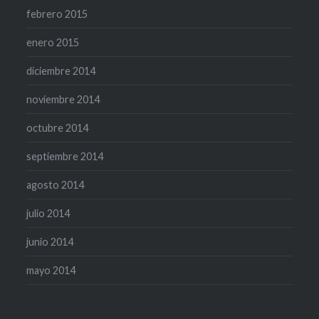
febrero 2015
enero 2015
diciembre 2014
noviembre 2014
octubre 2014
septiembre 2014
agosto 2014
julio 2014
junio 2014
mayo 2014