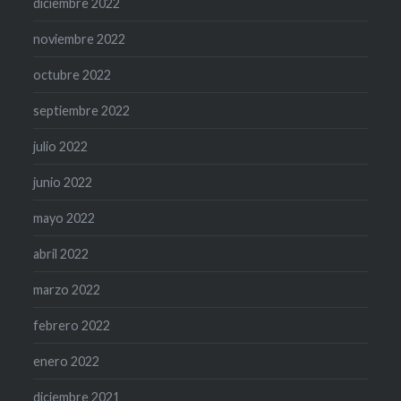
diciembre 2022
noviembre 2022
octubre 2022
septiembre 2022
julio 2022
junio 2022
mayo 2022
abril 2022
marzo 2022
febrero 2022
enero 2022
diciembre 2021