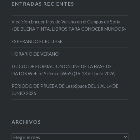
ENTRADAS RECIENTES
V edición Encuentros de Verano en el Campus de Soria.
«DE BUENA TINTA. LIBROS PARA CONOCER MUNDOS»
ESPERANDO EL ECLIPSE
HORARIO DE VERANO
I CICLO DE FORMACION ONLINE DE LA BASE DE
DATOS Web of Science (WoS) (16-18 de junio 2026)
PERIODO DE PRUEBA DE LeapSpace DEL 1 AL 14 DE
JUNIO 2026
ARCHIVOS
Archivos