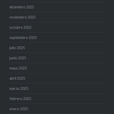
diciembre 2025
noviembre 2025
octubre 2025
septiembre 2025
julio 2025
junio 2025
mayo 2025
abril 2025
marzo 2025
febrero 2025
enero 2025