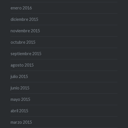
enero 2016
diciembre 2015
noviembre 2015
octubre 2015
septiembre 2015
agosto 2015
julio 2015
junio 2015
mayo 2015
abril 2015
marzo 2015