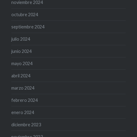
noviembre 2024
octubre 2024
septiembre 2024
julio 2024
junio 2024
mayo 2024
abril 2024
marzo 2024
febrero 2024
enero 2024
diciembre 2023
noviembre 2023