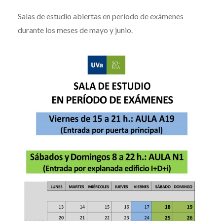
Salas de estudio abiertas en periodo de exámenes
durante los meses de mayo y junio.