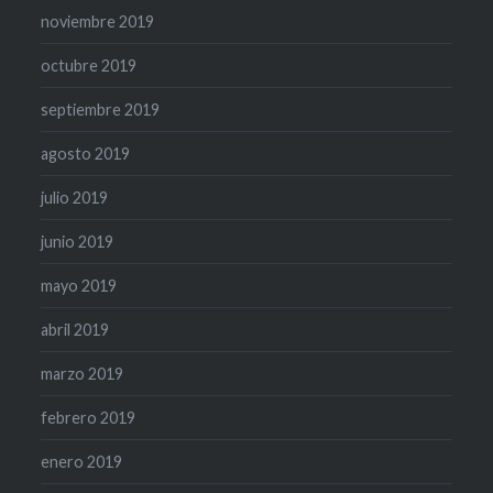
noviembre 2019
octubre 2019
septiembre 2019
agosto 2019
julio 2019
junio 2019
mayo 2019
abril 2019
marzo 2019
febrero 2019
enero 2019