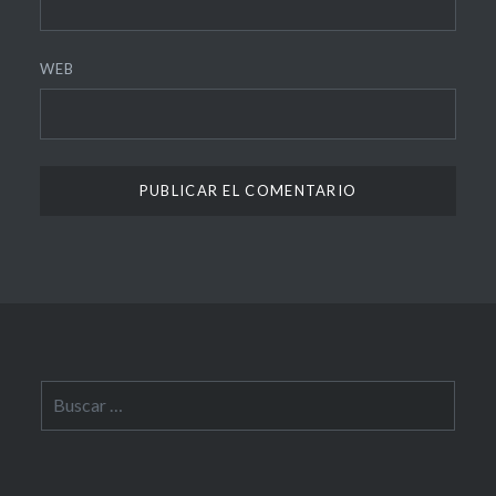
WEB
Buscar: