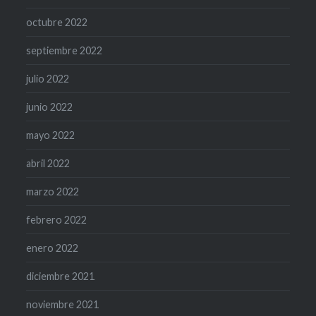
octubre 2022
septiembre 2022
julio 2022
junio 2022
mayo 2022
abril 2022
marzo 2022
febrero 2022
enero 2022
diciembre 2021
noviembre 2021