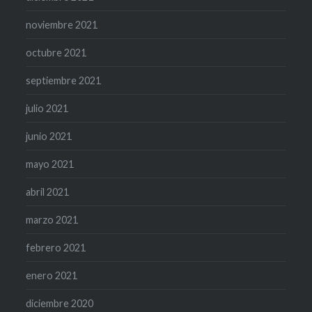
noviembre 2021
octubre 2021
septiembre 2021
julio 2021
junio 2021
mayo 2021
abril 2021
marzo 2021
febrero 2021
enero 2021
diciembre 2020