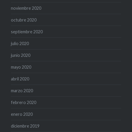
noviembre 2020
octubre 2020
septiembre 2020
julio 2020
junio 2020
mayo 2020
abril 2020
marzo 2020
febrero 2020
enero 2020
diciembre 2019