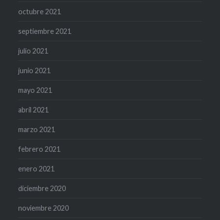
octubre 2021
septiembre 2021
julio 2021
junio 2021
mayo 2021
abril 2021
marzo 2021
febrero 2021
enero 2021
diciembre 2020
noviembre 2020