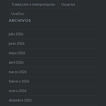
Traducción e Interpretación
Usuarios
UvaDoc
ARCHIVOS
julio 2026
junio 2026
mayo 2026
abril 2026
marzo 2026
febrero 2026
enero 2026
diciembre 2025