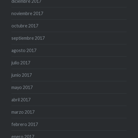
diciembre 2017
noviembre 2017
octubre 2017
septiembre 2017
agosto 2017
julio 2017
junio 2017
mayo 2017
abril 2017
marzo 2017
febrero 2017
enero 2017