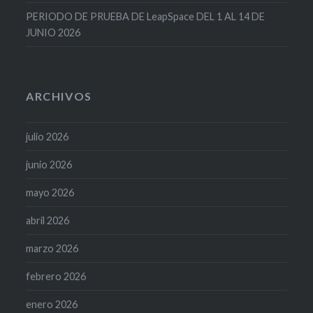
PERIODO DE PRUEBA DE LeapSpace DEL 1 AL 14 DE
JUNIO 2026
ARCHIVOS
julio 2026
junio 2026
mayo 2026
abril 2026
marzo 2026
febrero 2026
enero 2026