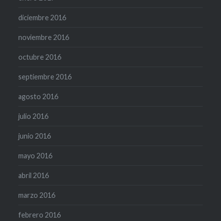
diciembre 2016
noviembre 2016
octubre 2016
septiembre 2016
agosto 2016
julio 2016
junio 2016
mayo 2016
abril 2016
marzo 2016
febrero 2016