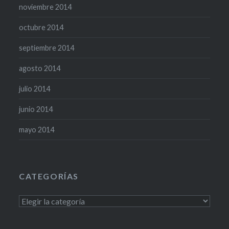
noviembre 2014
octubre 2014
septiembre 2014
agosto 2014
julio 2014
junio 2014
mayo 2014
CATEGORÍAS
Categorías