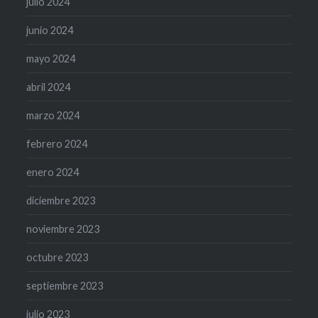
julio 2024
junio 2024
mayo 2024
abril 2024
marzo 2024
febrero 2024
enero 2024
diciembre 2023
noviembre 2023
octubre 2023
septiembre 2023
julio 2023