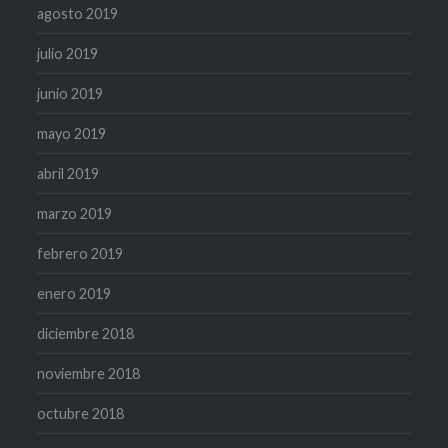
agosto 2019
julio 2019
junio 2019
mayo 2019
abril 2019
marzo 2019
febrero 2019
enero 2019
diciembre 2018
noviembre 2018
octubre 2018