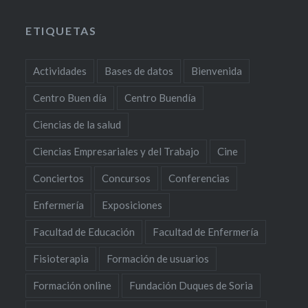
ETIQUETAS
Actividades
Bases de datos
Bienvenida
Centro Buen día
Centro Buendía
Ciencias de la salud
Ciencias Empresariales y del Trabajo
Cine
Conciertos
Concursos
Conferencias
Enfermería
Exposiciones
Facultad de Educación
Facultad de Enfermería
Fisioterapia
Formación de usuarios
Formación online
Fundación Duques de Soria