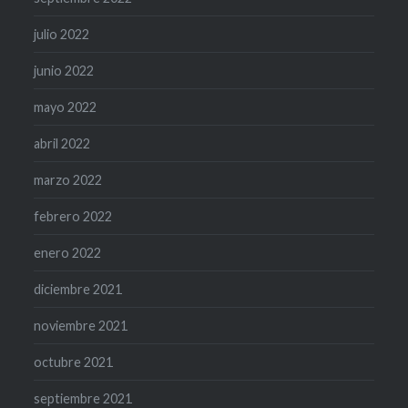
julio 2022
junio 2022
mayo 2022
abril 2022
marzo 2022
febrero 2022
enero 2022
diciembre 2021
noviembre 2021
octubre 2021
septiembre 2021