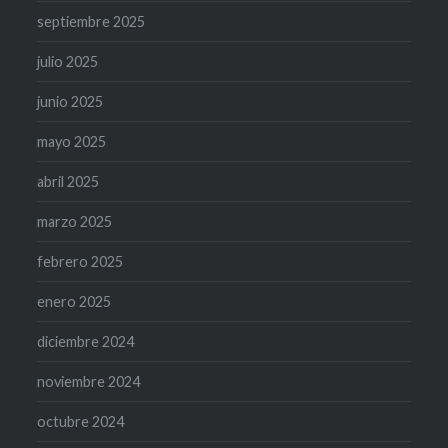
septiembre 2025
julio 2025
junio 2025
mayo 2025
abril 2025
marzo 2025
febrero 2025
enero 2025
diciembre 2024
noviembre 2024
octubre 2024