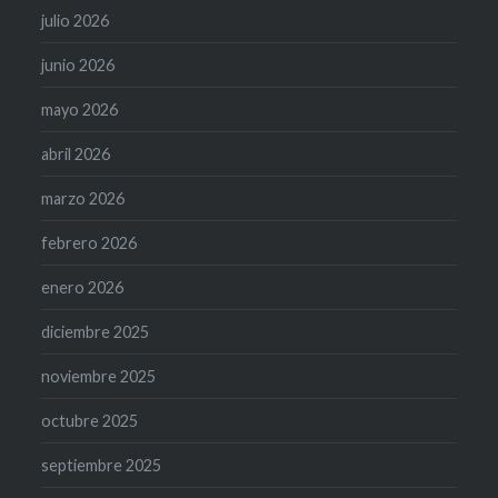
julio 2026
junio 2026
mayo 2026
abril 2026
marzo 2026
febrero 2026
enero 2026
diciembre 2025
noviembre 2025
octubre 2025
septiembre 2025