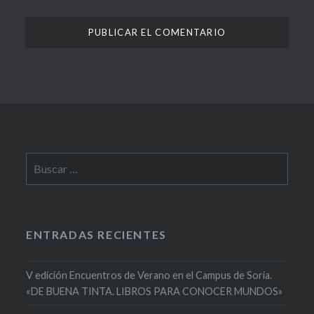
Buscar:
ENTRADAS RECIENTES
V edición Encuentros de Verano en el Campus de Soria.
«DE BUENA TINTA. LIBROS PARA CONOCER MUNDOS»