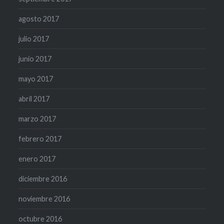
agosto 2017
julio 2017
junio 2017
mayo 2017
abril 2017
marzo 2017
febrero 2017
enero 2017
diciembre 2016
noviembre 2016
octubre 2016