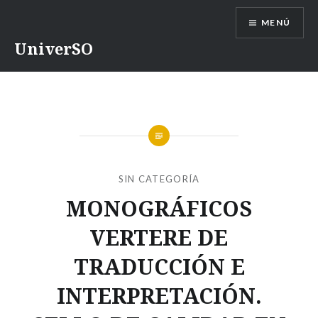
Saltar
MENÚ
contenido
UniverSO
SIN CATEGORÍA
MONOGRÁFICOS
VERTERE DE
TRADUCCIÓN E
INTERPRETACIÓN.