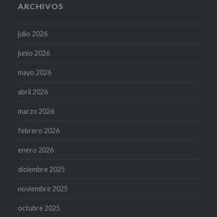
ARCHIVOS
julio 2026
junio 2026
mayo 2026
abril 2026
marzo 2026
febrero 2026
enero 2026
diciembre 2025
noviembre 2025
octubre 2025