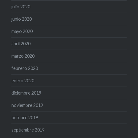
julio 2020
junio 2020
mayo 2020
abril 2020
marzo 2020
febrero 2020
enero 2020
diciembre 2019
noviembre 2019
octubre 2019
septiembre 2019