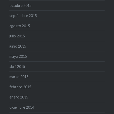
octubre 2015
septiembre 2015
agosto 2015
julio 2015
junio 2015
mayo 2015
abril 2015
marzo 2015
febrero 2015
enero 2015
diciembre 2014