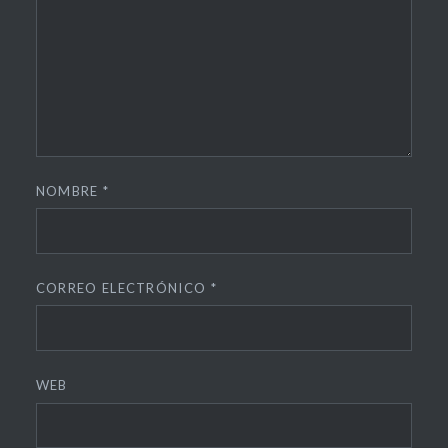
NOMBRE
*
CORREO ELECTRÓNICO
*
WEB