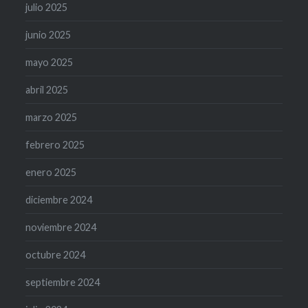
julio 2025
junio 2025
mayo 2025
abril 2025
marzo 2025
febrero 2025
enero 2025
diciembre 2024
noviembre 2024
octubre 2024
septiembre 2024