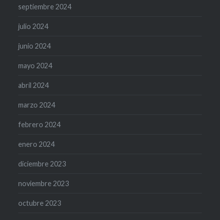
septiembre 2024
julio 2024
junio 2024
mayo 2024
abril 2024
marzo 2024
febrero 2024
enero 2024
diciembre 2023
noviembre 2023
octubre 2023