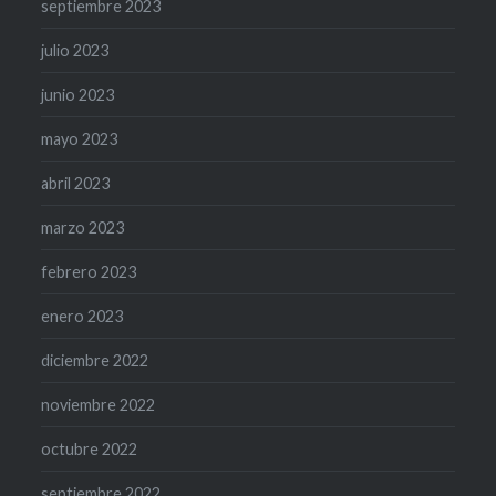
septiembre 2023
julio 2023
junio 2023
mayo 2023
abril 2023
marzo 2023
febrero 2023
enero 2023
diciembre 2022
noviembre 2022
octubre 2022
septiembre 2022