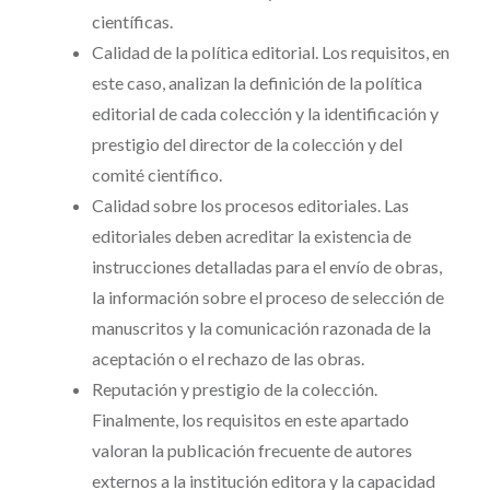
científicas.
Calidad de la política editorial. Los requisitos, en
este caso, analizan la definición de la política
editorial de cada colección y la identificación y
prestigio del director de la colección y del
comité científico.
Calidad sobre los procesos editoriales. Las
editoriales deben acreditar la existencia de
instrucciones detalladas para el envío de obras,
la información sobre el proceso de selección de
manuscritos y la comunicación razonada de la
aceptación o el rechazo de las obras.
Reputación y prestigio de la colección.
Finalmente, los requisitos en este apartado
valoran la publicación frecuente de autores
externos a la institución editora y la capacidad