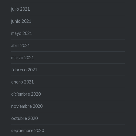
julio 2021
junio 2021
mayo 2021
abril 2021
marzo 2021
febrero 2021
enero 2021
diciembre 2020
noviembre 2020
octubre 2020
septiembre 2020