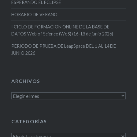
ESPERANDO EL ECLIPSE
HORARIO DE VERANO
I CICLO DE FORMACION ONLINE DE LA BASE DE
DATOS Web of Science (WoS) (16-18 de junio 2026)
PERIODO DE PRUEBA DE LeapSpace DEL 1 AL 14 DE
JUNIO 2026
ARCHIVOS
Archivos
CATEGORÍAS
Categorías