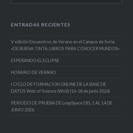
ENTRADAS RECIENTES
V edición Encuentros de Verano en el Campus de Soria.
«DE BUENA TINTA. LIBROS PARA CONOCER MUNDOS»
ESPERANDO EL ECLIPSE
HORARIO DE VERANO
I CICLO DE FORMACION ONLINE DE LA BASE DE
DATOS Web of Science (WoS) (16-18 de junio 2026)
PERIODO DE PRUEBA DE LeapSpace DEL 1 AL 14 DE
JUNIO 2026