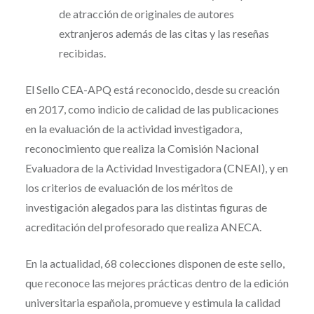
de atracción de originales de autores
extranjeros además de las citas y las reseñas
recibidas.
El Sello CEA-APQ está reconocido, desde su creación
en 2017, como indicio de calidad de las publicaciones
en la evaluación de la actividad investigadora,
reconocimiento que realiza la Comisión Nacional
Evaluadora de la Actividad Investigadora (CNEAI), y en
los criterios de evaluación de los méritos de
investigación alegados para las distintas figuras de
acreditación del profesorado que realiza ANECA.
En la actualidad, 68 colecciones disponen de este sello,
que reconoce las mejores prácticas dentro de la edición
universitaria española, promueve y estimula la calidad