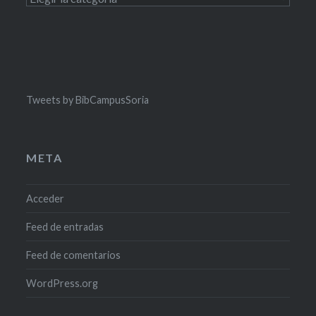
Tweets by BibCampusSoria
META
Acceder
Feed de entradas
Feed de comentarios
WordPress.org