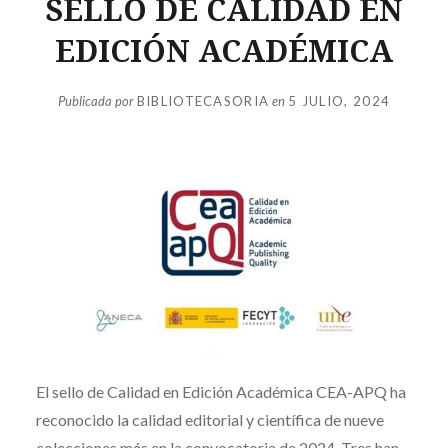
SELLO DE CALIDAD EN
EDICIÓN ACADÉMICA
Publicada por
BIBLIOTECASORIA
en
5 JULIO, 2024
El sello de Calidad en Edición Académica CEA-APQ ha
reconocido la calidad editorial y científica de nueve
colecciones más en la convocatoria de 2024. Tres han