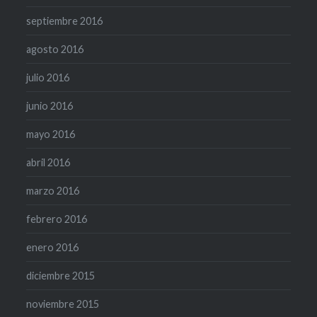
septiembre 2016
agosto 2016
julio 2016
junio 2016
mayo 2016
abril 2016
marzo 2016
febrero 2016
enero 2016
diciembre 2015
noviembre 2015