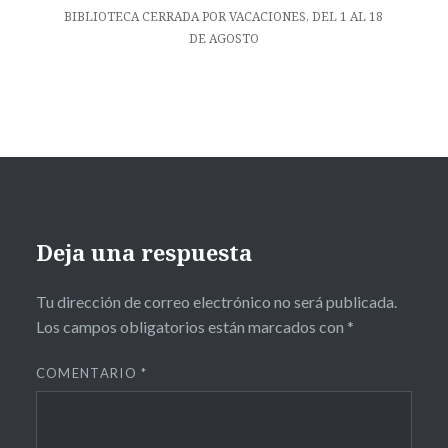
BIBLIOTECA CERRADA POR VACACIONES, DEL 1 AL 18
DE AGOSTO
Deja una respuesta
Tu dirección de correo electrónico no será publicada.
Los campos obligatorios están marcados con
*
COMENTARIO
*