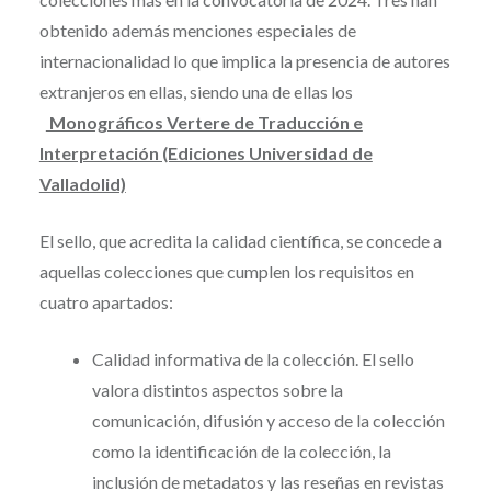
obtenido además menciones especiales de
internacionalidad lo que implica la presencia de autores
extranjeros en ellas, siendo una de ellas los
Monográficos Vertere de Traducción e
Interpretación (Ediciones Universidad de
Valladolid)
El sello, que acredita la calidad científica, se concede a
aquellas colecciones que cumplen los requisitos en
cuatro apartados:
Calidad informativa de la colección. El sello
valora distintos aspectos sobre la
comunicación, difusión y acceso de la colección
como la identificación de la colección, la
inclusión de metadatos y las reseñas en revistas