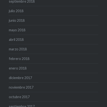
septiembre 2018
julio 2018
junio 2018
mayo 2018
abril 2018
marzo 2018
febrero 2018
enero 2018
diciembre 2017
noviembre 2017
octubre 2017
septiembre 2017