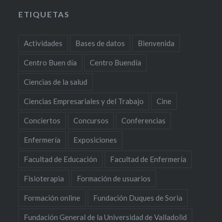
ETIQUETAS
Actividades
Bases de datos
Bienvenida
Centro Buen día
Centro Buendía
Ciencias de la salud
Ciencias Empresariales y del Trabajo
Cine
Conciertos
Concursos
Conferencias
Enfermería
Exposiciones
Facultad de Educación
Facultad de Enfermería
Fisioterapia
Formación de usuarios
Formación online
Fundación Duques de Soria
Fundación General de la Universidad de Valladolid