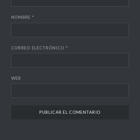
NOMBRE
*
CORREO ELECTRÓNICO
*
WEB