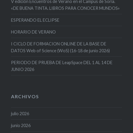
V edición Encuentros de Verano en el Campus de Soria.
«DE BUENA TINTA. LIBROS PARA CONOCER MUNDOS»
ESPERANDO EL ECLIPSE
HORARIO DE VERANO
I CICLO DE FORMACION ONLINE DE LA BASE DE
DATOS Web of Science (WoS) (16-18 de junio 2026)
PERIODO DE PRUEBA DE LeapSpace DEL 1 AL 14 DE
JUNIO 2026
ARCHIVOS
julio 2026
junio 2026