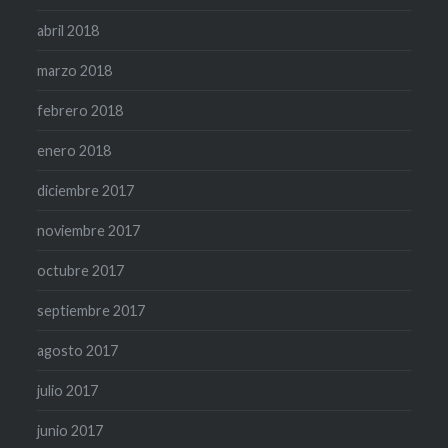
abril 2018
marzo 2018
febrero 2018
enero 2018
diciembre 2017
noviembre 2017
octubre 2017
septiembre 2017
agosto 2017
julio 2017
junio 2017