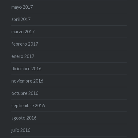
mayo 2017
abril 2017
marzo 2017
febrero 2017
enero 2017
diciembre 2016
noviembre 2016
octubre 2016
septiembre 2016
agosto 2016
julio 2016