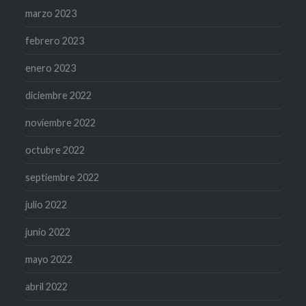
marzo 2023
febrero 2023
enero 2023
diciembre 2022
noviembre 2022
octubre 2022
septiembre 2022
julio 2022
junio 2022
mayo 2022
abril 2022