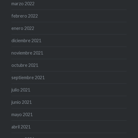
marzo 2022
febrero 2022
enero 2022
diciembre 2021
noviembre 2021
octubre 2021
septiembre 2021
julio 2021
junio 2021
mayo 2021
abril 2021