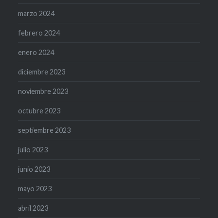
marzo 2024
febrero 2024
enero 2024
diciembre 2023
noviembre 2023
octubre 2023
septiembre 2023
julio 2023
junio 2023
mayo 2023
abril 2023