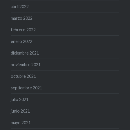
abril 2022
marzo 2022
febrero 2022
enero 2022
diciembre 2021
noviembre 2021
octubre 2021
septiembre 2021
julio 2021
junio 2021
mayo 2021