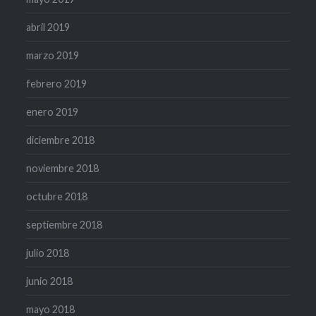
abril 2019
marzo 2019
febrero 2019
enero 2019
diciembre 2018
noviembre 2018
octubre 2018
septiembre 2018
julio 2018
junio 2018
mayo 2018