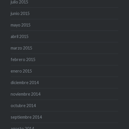
julio 2015
junio 2015
mayo 2015
abril 2015
marzo 2015
febrero 2015
enero 2015
diciembre 2014
noviembre 2014
octubre 2014
septiembre 2014
agosto 2014