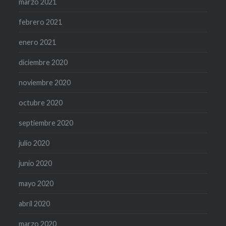
marzo 2021
febrero 2021
enero 2021
diciembre 2020
noviembre 2020
octubre 2020
septiembre 2020
julio 2020
junio 2020
mayo 2020
abril 2020
marzo 2020