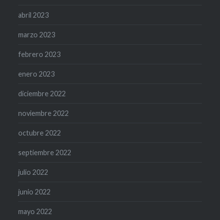
abril 2023
marzo 2023
febrero 2023
enero 2023
diciembre 2022
noviembre 2022
octubre 2022
septiembre 2022
julio 2022
junio 2022
mayo 2022