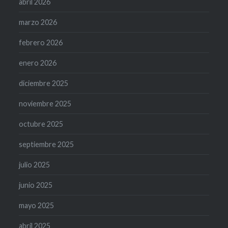
abril 2026
marzo 2026
febrero 2026
enero 2026
diciembre 2025
noviembre 2025
octubre 2025
septiembre 2025
julio 2025
junio 2025
mayo 2025
abril 2025