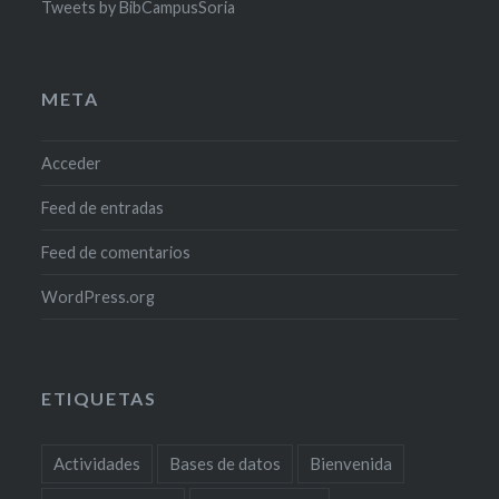
Tweets by BibCampusSoria
META
Acceder
Feed de entradas
Feed de comentarios
WordPress.org
ETIQUETAS
Actividades
Bases de datos
Bienvenida