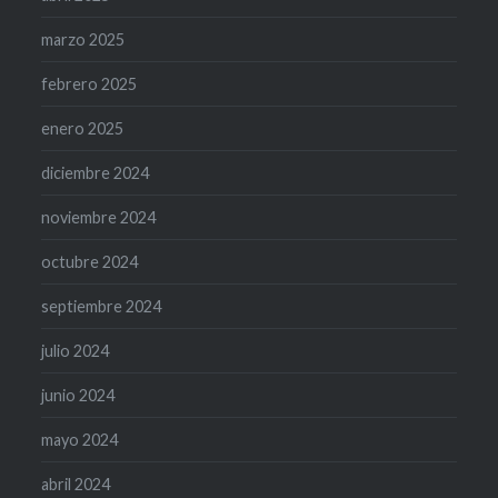
marzo 2025
febrero 2025
enero 2025
diciembre 2024
noviembre 2024
octubre 2024
septiembre 2024
julio 2024
junio 2024
mayo 2024
abril 2024