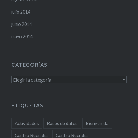
julio 2014
junio 2014
mayo 2014
CATEGORÍAS
Categorías
ETIQUETAS
Actividades
Bases de datos
Bienvenida
Centro Buen día
Centro Buendía