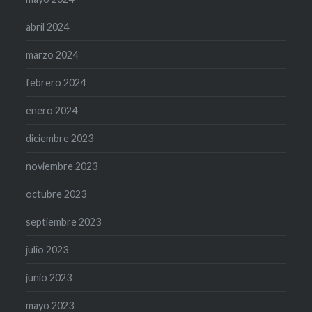
abril 2024
marzo 2024
febrero 2024
enero 2024
diciembre 2023
noviembre 2023
octubre 2023
septiembre 2023
julio 2023
junio 2023
mayo 2023