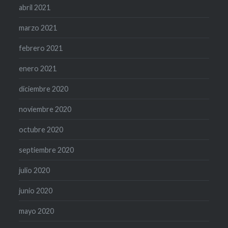
abril 2021
marzo 2021
febrero 2021
enero 2021
diciembre 2020
noviembre 2020
octubre 2020
septiembre 2020
julio 2020
junio 2020
mayo 2020