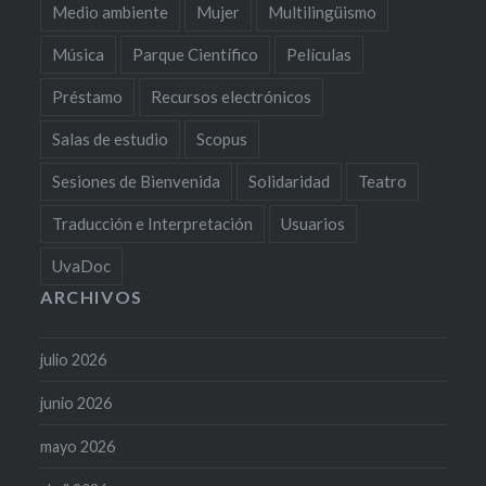
Medio ambiente
Mujer
Multilingüismo
Música
Parque Científico
Películas
Préstamo
Recursos electrónicos
Salas de estudio
Scopus
Sesiones de Bienvenida
Solidaridad
Teatro
Traducción e Interpretación
Usuarios
UvaDoc
ARCHIVOS
julio 2026
junio 2026
mayo 2026