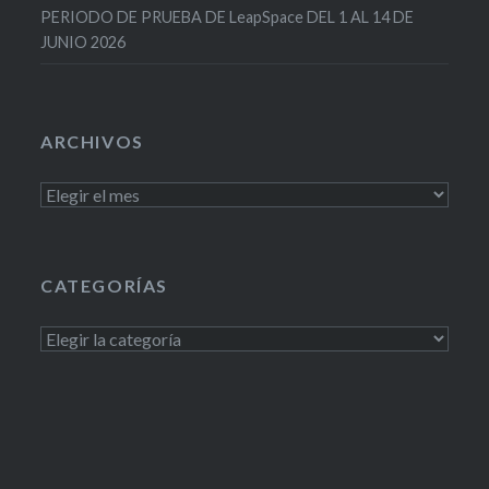
PERIODO DE PRUEBA DE LeapSpace DEL 1 AL 14 DE
JUNIO 2026
ARCHIVOS
Archivos
CATEGORÍAS
Categorías