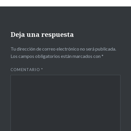
Deja una respuesta
Tu dirección de correo electrónico no será publicada.
Los campos obligatorios están marcados con
*
COMENTARIO
*