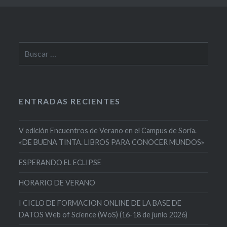
Buscar:
ENTRADAS RECIENTES
V edición Encuentros de Verano en el Campus de Soria.
«DE BUENA TINTA. LIBROS PARA CONOCER MUNDOS»
ESPERANDO EL ECLIPSE
HORARIO DE VERANO
I CICLO DE FORMACION ONLINE DE LA BASE DE
DATOS Web of Science (WoS) (16-18 de junio 2026)