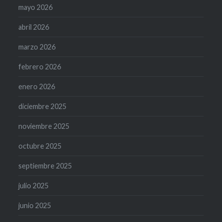
mayo 2026
abril 2026
marzo 2026
febrero 2026
enero 2026
diciembre 2025
noviembre 2025
octubre 2025
septiembre 2025
julio 2025
junio 2025