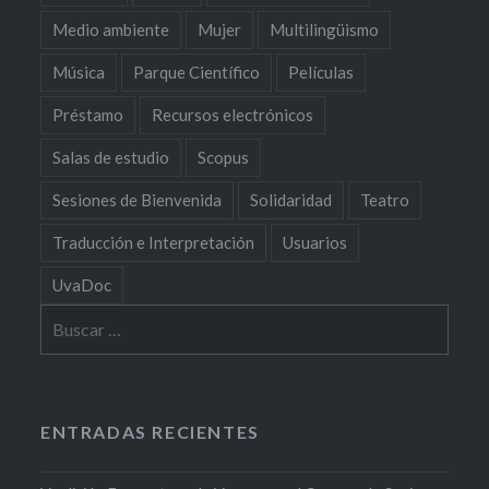
Medio ambiente
Mujer
Multilingüismo
Música
Parque Científico
Películas
Préstamo
Recursos electrónicos
Salas de estudio
Scopus
Sesiones de Bienvenida
Solidaridad
Teatro
Traducción e Interpretación
Usuarios
UvaDoc
Buscar:
ENTRADAS RECIENTES