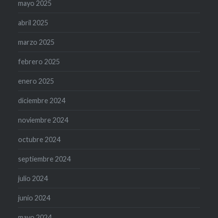
mayo 2025
abril 2025
marzo 2025
febrero 2025
enero 2025
diciembre 2024
noviembre 2024
octubre 2024
septiembre 2024
julio 2024
junio 2024
mayo 2024