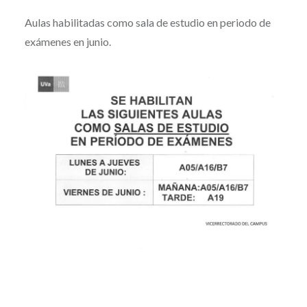
Aulas habilitadas como sala de estudio en periodo de
exámenes en junio.