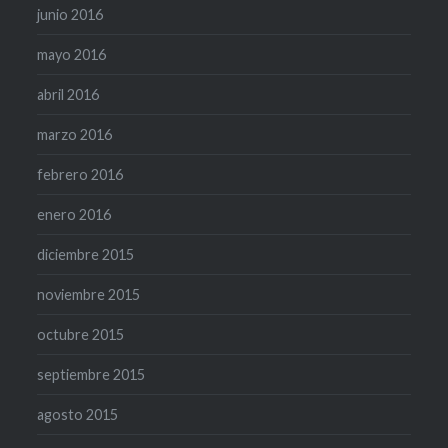
junio 2016
mayo 2016
abril 2016
marzo 2016
febrero 2016
enero 2016
diciembre 2015
noviembre 2015
octubre 2015
septiembre 2015
agosto 2015