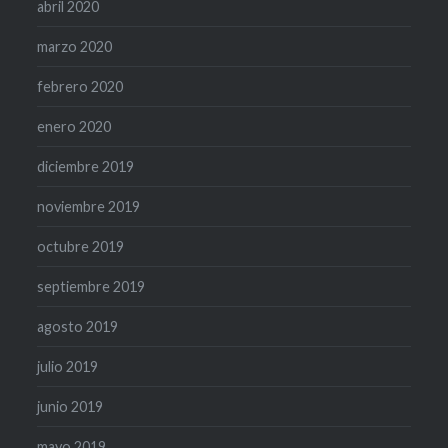
abril 2020
marzo 2020
febrero 2020
enero 2020
diciembre 2019
noviembre 2019
octubre 2019
septiembre 2019
agosto 2019
julio 2019
junio 2019
mayo 2019