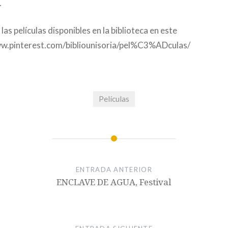
.
las películas disponibles en la biblioteca en este
www.pinterest.com/bibliounisoria/pel%C3%ADculas/
Películas
ENTRADA ANTERIOR
ENCLAVE DE AGUA, Festival