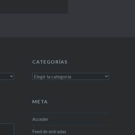
CATEGORÍAS
Categorías
META
Acceder
Feed de entradas