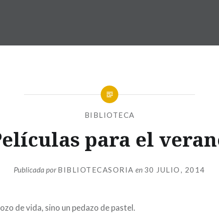
BIBLIOTECA
elículas para el vera
Publicada por
BIBLIOTECASORIA
en
30 JULIO, 2014
trozo de vida, sino un pedazo de pastel.