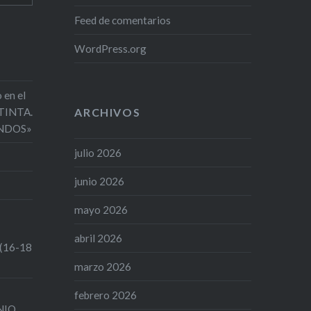
Feed de comentarios
WordPress.org
 en el
 TINTA.
ARCHIVOS
NDOS»
julio 2026
junio 2026
mayo 2026
abril 2026
 (16-18
marzo 2026
febrero 2026
UNIO