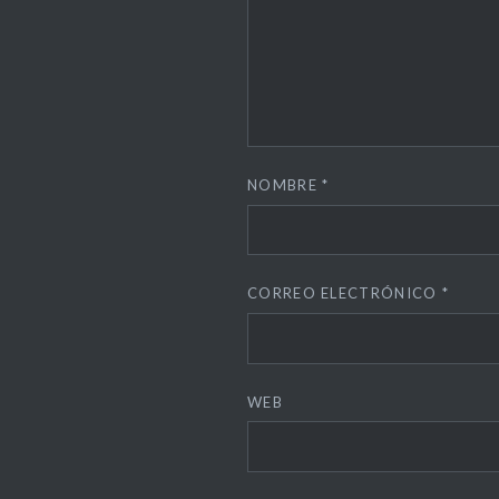
NOMBRE
*
CORREO ELECTRÓNICO
*
WEB