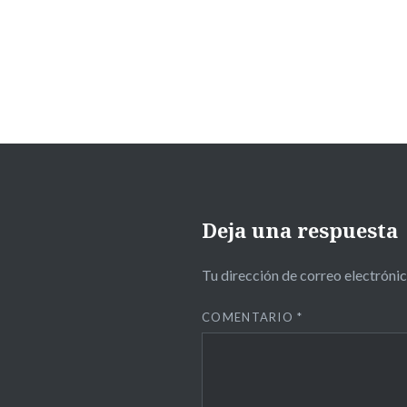
Deja una respuesta
Tu dirección de correo electrónic
COMENTARIO
*