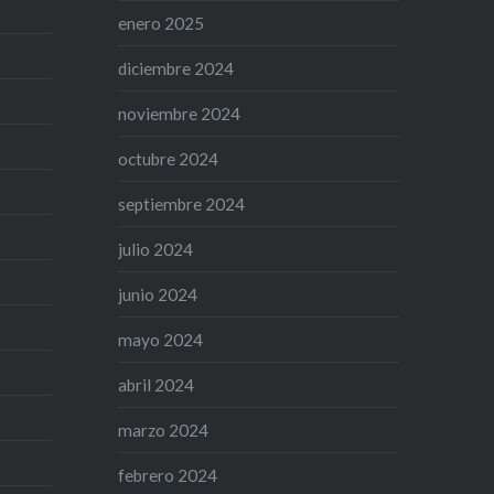
enero 2025
diciembre 2024
noviembre 2024
octubre 2024
septiembre 2024
julio 2024
junio 2024
mayo 2024
abril 2024
marzo 2024
febrero 2024