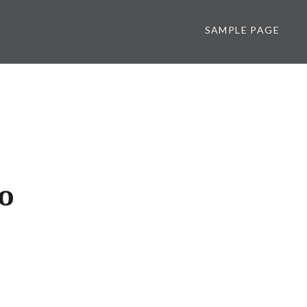
SAMPLE PAGE
no