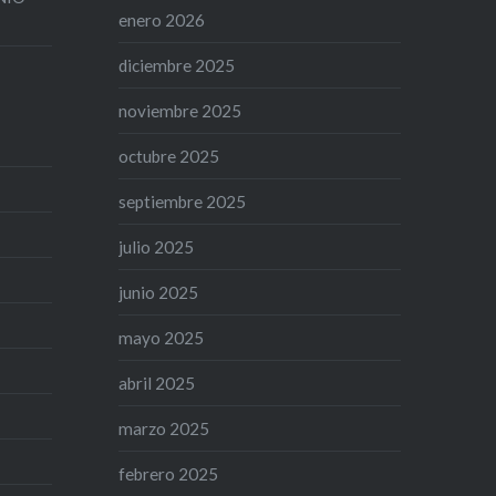
enero 2026
diciembre 2025
noviembre 2025
octubre 2025
septiembre 2025
julio 2025
junio 2025
mayo 2025
abril 2025
marzo 2025
febrero 2025