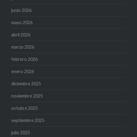
junio 2026
mayo 2026
abril 2026
marzo 2026
febrero 2026
enero 2026
diciembre 2025
noviembre 2025
octubre 2025
septiembre 2025
julio 2025