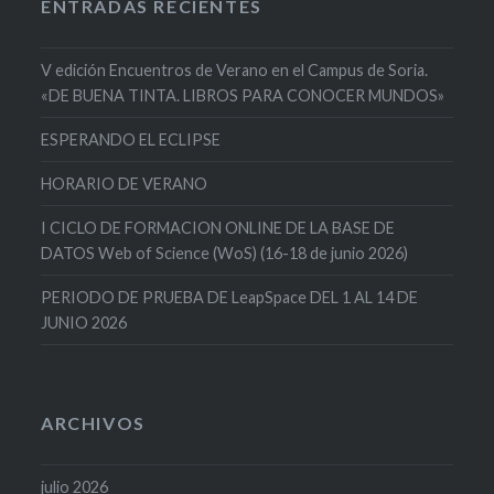
ENTRADAS RECIENTES
V edición Encuentros de Verano en el Campus de Soria.
«DE BUENA TINTA. LIBROS PARA CONOCER MUNDOS»
ESPERANDO EL ECLIPSE
HORARIO DE VERANO
I CICLO DE FORMACION ONLINE DE LA BASE DE
DATOS Web of Science (WoS) (16-18 de junio 2026)
PERIODO DE PRUEBA DE LeapSpace DEL 1 AL 14 DE
JUNIO 2026
ARCHIVOS
julio 2026