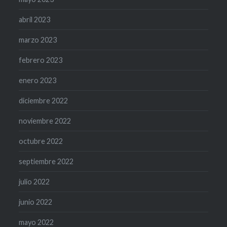
abril 2023
marzo 2023
febrero 2023
enero 2023
diciembre 2022
noviembre 2022
octubre 2022
septiembre 2022
julio 2022
junio 2022
mayo 2022