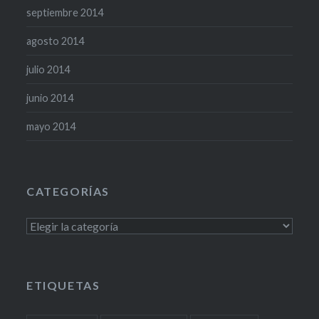
septiembre 2014
agosto 2014
julio 2014
junio 2014
mayo 2014
CATEGORÍAS
Categorías
ETIQUETAS