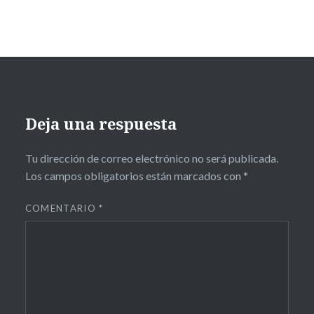
Deja una respuesta
Tu dirección de correo electrónico no será publicada.
Los campos obligatorios están marcados con
*
COMENTARIO
*