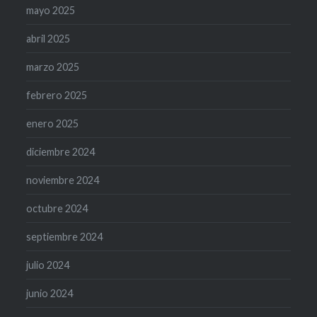
mayo 2025
abril 2025
marzo 2025
febrero 2025
enero 2025
diciembre 2024
noviembre 2024
octubre 2024
septiembre 2024
julio 2024
junio 2024