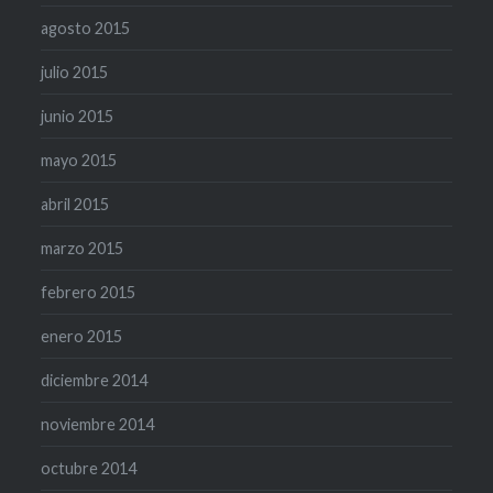
agosto 2015
julio 2015
junio 2015
mayo 2015
abril 2015
marzo 2015
febrero 2015
enero 2015
diciembre 2014
noviembre 2014
octubre 2014