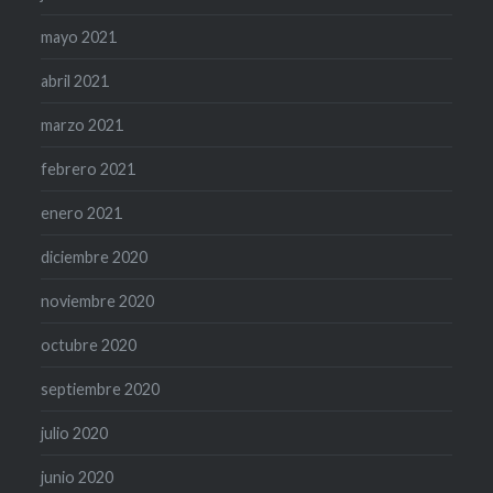
mayo 2021
abril 2021
marzo 2021
febrero 2021
enero 2021
diciembre 2020
noviembre 2020
octubre 2020
septiembre 2020
julio 2020
junio 2020