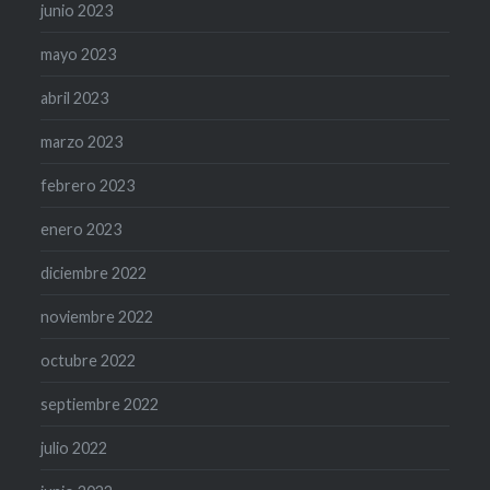
junio 2023
mayo 2023
abril 2023
marzo 2023
febrero 2023
enero 2023
diciembre 2022
noviembre 2022
octubre 2022
septiembre 2022
julio 2022