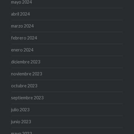
mayo 2024
abril 2024
marzo 2024
febrero 2024
enero 2024
diciembre 2023
noviembre 2023
octubre 2023
septiembre 2023
julio 2023
junio 2023
mayo 2023