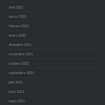
abril 2022
marzo 2022
febrero 2022
enero 2022
diciembre 2021
noviembre 2021
octubre 2021
septiembre 2021
julio 2021
junio 2021
mayo 2021