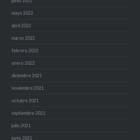
junio 2022
mayo 2022
abril 2022
marzo 2022
febrero 2022
enero 2022
diciembre 2021
noviembre 2021
octubre 2021
septiembre 2021
julio 2021
junio 2021