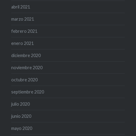
abril 2021
marzo 2021
febrero 2021
enero 2021
diciembre 2020
noviembre 2020
octubre 2020
septiembre 2020
julio 2020
junio 2020
mayo 2020