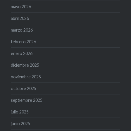
mayo 2026
abril 2026
marzo 2026
febrero 2026
enero 2026
diciembre 2025
noviembre 2025
octubre 2025
septiembre 2025
julio 2025
junio 2025