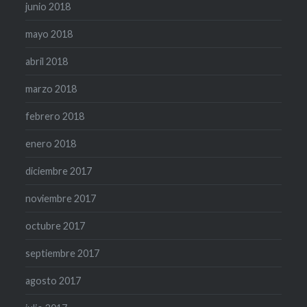
junio 2018
mayo 2018
abril 2018
marzo 2018
febrero 2018
enero 2018
diciembre 2017
noviembre 2017
octubre 2017
septiembre 2017
agosto 2017