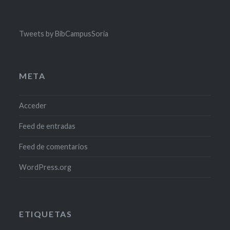
Tweets by BibCampusSoria
META
Acceder
Feed de entradas
Feed de comentarios
WordPress.org
ETIQUETAS