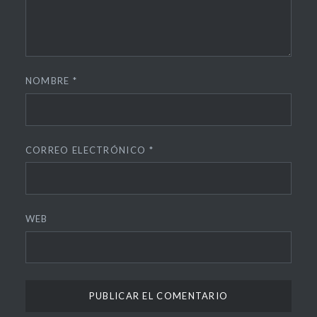
NOMBRE
*
CORREO ELECTRÓNICO
*
WEB