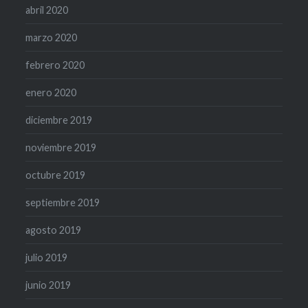
abril 2020
marzo 2020
febrero 2020
enero 2020
diciembre 2019
noviembre 2019
octubre 2019
septiembre 2019
agosto 2019
julio 2019
junio 2019