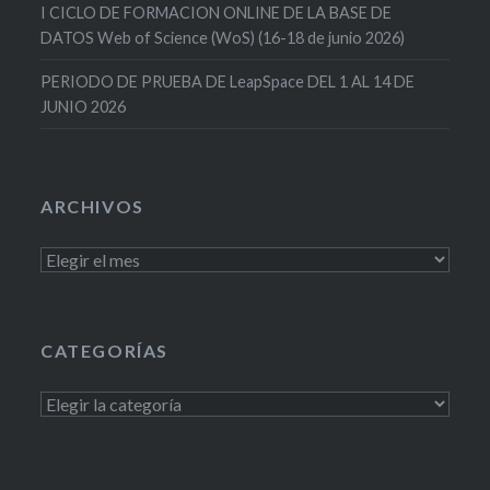
I CICLO DE FORMACION ONLINE DE LA BASE DE
DATOS Web of Science (WoS) (16-18 de junio 2026)
PERIODO DE PRUEBA DE LeapSpace DEL 1 AL 14 DE
JUNIO 2026
ARCHIVOS
Archivos
CATEGORÍAS
Categorías