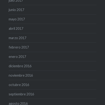
julio 2017
junio 2017
mayo 2017
abril 2017
marzo 2017
febrero 2017
enero 2017
diciembre 2016
noviembre 2016
octubre 2016
septiembre 2016
agosto 2016