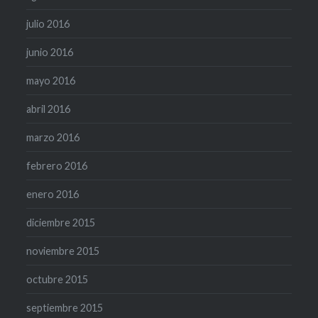
julio 2016
junio 2016
mayo 2016
abril 2016
marzo 2016
febrero 2016
enero 2016
diciembre 2015
noviembre 2015
octubre 2015
septiembre 2015