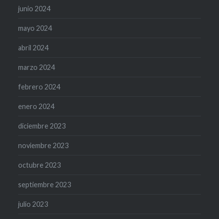
junio 2024
mayo 2024
abril 2024
marzo 2024
febrero 2024
enero 2024
diciembre 2023
noviembre 2023
octubre 2023
septiembre 2023
julio 2023