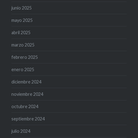
junio 2025
mayo 2025
abril 2025
marzo 2025
febrero 2025
enero 2025
diciembre 2024
noviembre 2024
octubre 2024
septiembre 2024
julio 2024