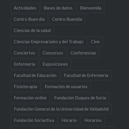
Actividades
Bases de datos
Bienvenida
Centro Buen día
Centro Buendía
Ciencias de la salud
Ciencias Empresariales y del Trabajo
Cine
Conciertos
Concursos
Conferencias
Enfermería
Exposiciones
Facultad de Educación
Facultad de Enfermería
Fisioterapia
Formación de usuarios
Formación online
Fundación Duques de Soria
Fundación General de la Universidad de Valladolid
Fundación Soriactiva
Horario
Horarios