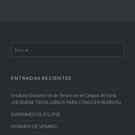
Buscar:
ENTRADAS RECIENTES
V edición Encuentros de Verano en el Campus de Soria.
«DE BUENA TINTA. LIBROS PARA CONOCER MUNDOS»
ESPERANDO EL ECLIPSE
HORARIO DE VERANO