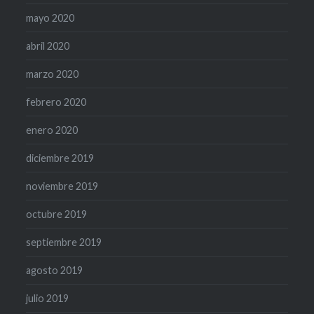
mayo 2020
abril 2020
marzo 2020
febrero 2020
enero 2020
diciembre 2019
noviembre 2019
octubre 2019
septiembre 2019
agosto 2019
julio 2019