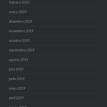
febrero 2020
enero 2020
diciembre 2019
noviembre 2019
octubre 2019
septiembre 2019
agosto 2019
julio 2019
junio 2019
mayo 2019
abril 2019