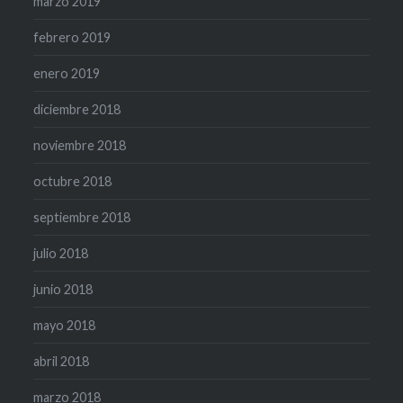
marzo 2019
febrero 2019
enero 2019
diciembre 2018
noviembre 2018
octubre 2018
septiembre 2018
julio 2018
junio 2018
mayo 2018
abril 2018
marzo 2018