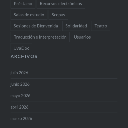
Préstamo
Recursos electrónicos
Salas de estudio
Scopus
Sesiones de Bienvenida
Solidaridad
Teatro
Traducción e Interpretación
Usuarios
UvaDoc
ARCHIVOS
julio 2026
junio 2026
mayo 2026
abril 2026
marzo 2026