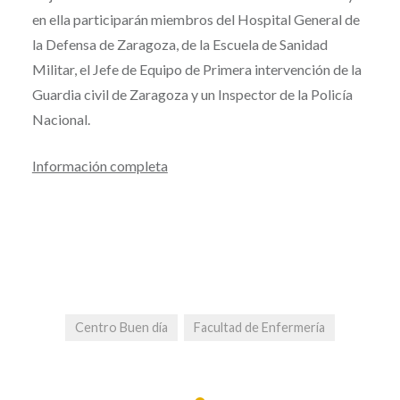
en ella participarán miembros del Hospital General de
la Defensa de Zaragoza, de la Escuela de Sanidad
Militar, el Jefe de Equipo de Primera intervención de la
Guardia civil de Zaragoza y un Inspector de la Policía
Nacional.
Información completa
Centro Buen día
Facultad de Enfermería