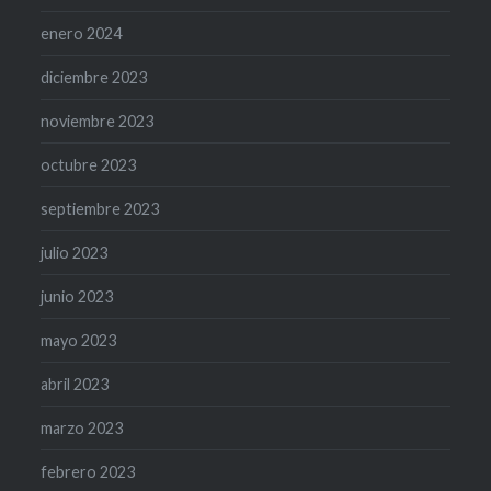
enero 2024
diciembre 2023
noviembre 2023
octubre 2023
septiembre 2023
julio 2023
junio 2023
mayo 2023
abril 2023
marzo 2023
febrero 2023