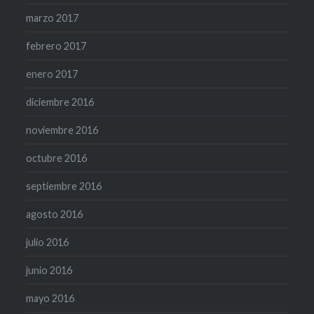
marzo 2017
febrero 2017
enero 2017
diciembre 2016
noviembre 2016
octubre 2016
septiembre 2016
agosto 2016
julio 2016
junio 2016
mayo 2016