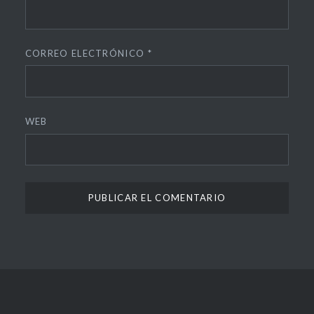
CORREO ELECTRÓNICO
*
WEB