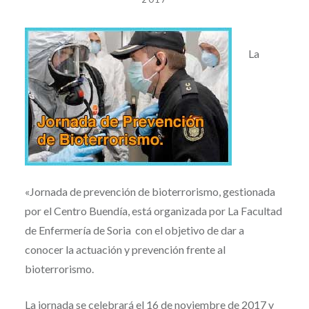
La
«Jornada de prevención de bioterrorismo, gestionada
por el Centro Buendía, está organizada por La Facultad
de Enfermería de Soria con el objetivo de dar a
conocer la actuación y prevención frente al
bioterrorismo.
La jornada se celebrará el 16 de noviembre de 2017 y