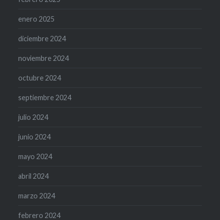
enero 2025
diciembre 2024
noviembre 2024
octubre 2024
septiembre 2024
julio 2024
junio 2024
mayo 2024
abril 2024
marzo 2024
febrero 2024