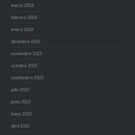
marzo 2026
febrero 2026
enero 2026
diciembre 2025
noviembre 2025
octubre 2025
septiembre 2025
julio 2025
junio 2025
mayo 2025
abril 2025