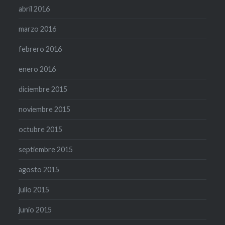
abril 2016
marzo 2016
febrero 2016
enero 2016
diciembre 2015
noviembre 2015
octubre 2015
septiembre 2015
agosto 2015
julio 2015
junio 2015