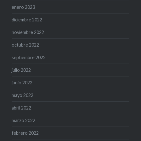
enero 2023
diciembre 2022
noviembre 2022
octubre 2022
septiembre 2022
julio 2022
junio 2022
mayo 2022
abril 2022
marzo 2022
febrero 2022