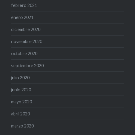
febrero 2021
enero 2021
diciembre 2020
noviembre 2020
octubre 2020
septiembre 2020
julio 2020
junio 2020
mayo 2020
abril 2020
marzo 2020