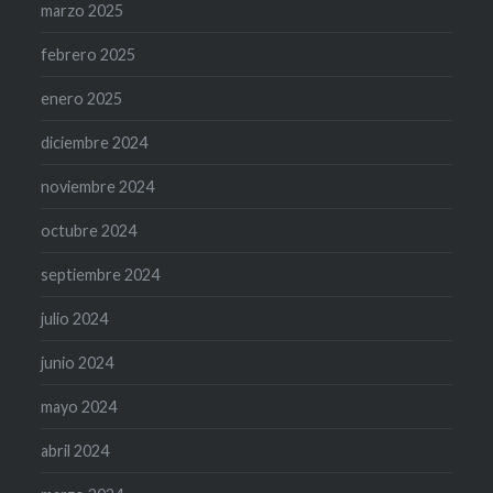
marzo 2025
febrero 2025
enero 2025
diciembre 2024
noviembre 2024
octubre 2024
septiembre 2024
julio 2024
junio 2024
mayo 2024
abril 2024