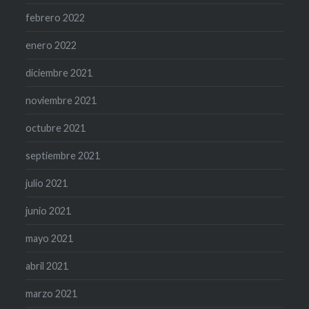
febrero 2022
enero 2022
diciembre 2021
noviembre 2021
octubre 2021
septiembre 2021
julio 2021
junio 2021
mayo 2021
abril 2021
marzo 2021