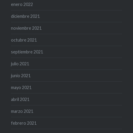
enero 2022
diciembre 2021
noviembre 2021
octubre 2021
septiembre 2021
julio 2021
junio 2021
mayo 2021
abril 2021
marzo 2021
febrero 2021