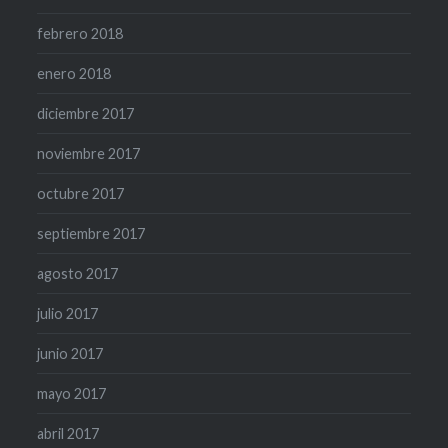
febrero 2018
enero 2018
diciembre 2017
noviembre 2017
octubre 2017
septiembre 2017
agosto 2017
julio 2017
junio 2017
mayo 2017
abril 2017