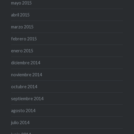
mayo 2015
abril 2015
marzo 2015
febrero 2015
enero 2015
diciembre 2014
noviembre 2014
octubre 2014
septiembre 2014
agosto 2014
julio 2014