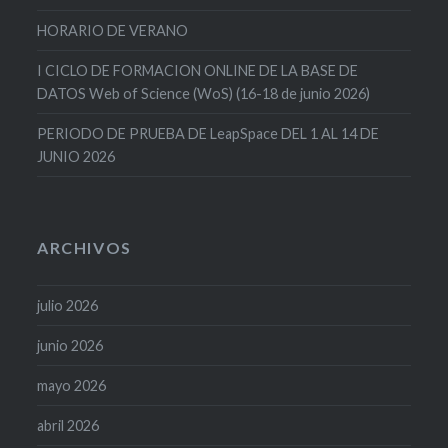
HORARIO DE VERANO
I CICLO DE FORMACION ONLINE DE LA BASE DE
DATOS Web of Science (WoS) (16-18 de junio 2026)
PERIODO DE PRUEBA DE LeapSpace DEL 1 AL 14 DE
JUNIO 2026
ARCHIVOS
julio 2026
junio 2026
mayo 2026
abril 2026