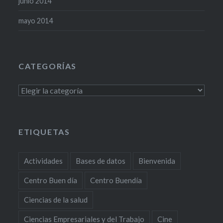
junio 2014
mayo 2014
CATEGORÍAS
Categorías
ETIQUETAS
Actividades
Bases de datos
Bienvenida
Centro Buen día
Centro Buendía
Ciencias de la salud
Ciencias Empresariales y del Trabajo
Cine