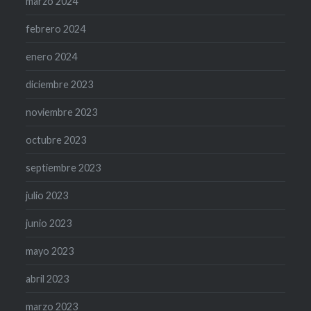
marzo 2024
febrero 2024
enero 2024
diciembre 2023
noviembre 2023
octubre 2023
septiembre 2023
julio 2023
junio 2023
mayo 2023
abril 2023
marzo 2023