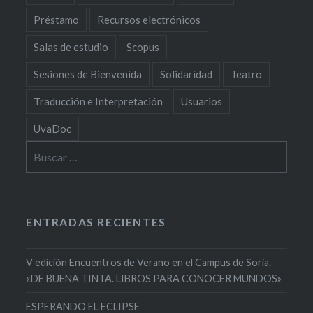
Préstamo
Recursos electrónicos
Salas de estudio
Scopus
Sesiones de Bienvenida
Solidaridad
Teatro
Traducción e Interpretación
Usuarios
UvaDoc
Buscar:
ENTRADAS RECIENTES
V edición Encuentros de Verano en el Campus de Soria.
«DE BUENA TINTA. LIBROS PARA CONOCER MUNDOS»
ESPERANDO EL ECLIPSE