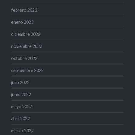
febrero 2023
enero 2023
diciembre 2022
noviembre 2022
octubre 2022
septiembre 2022
julio 2022
junio 2022
mayo 2022
abril 2022
marzo 2022