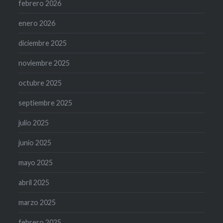
febrero 2026
enero 2026
diciembre 2025
noviembre 2025
octubre 2025
septiembre 2025
julio 2025
junio 2025
mayo 2025
abril 2025
marzo 2025
febrero 2025