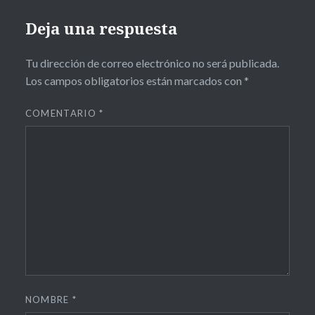
Deja una respuesta
Tu dirección de correo electrónico no será publicada.
Los campos obligatorios están marcados con
*
COMENTARIO
*
NOMBRE
*