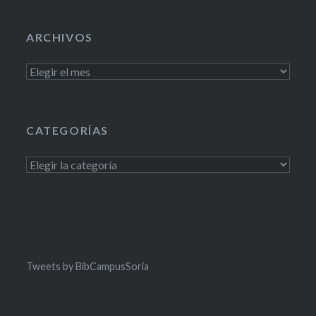
ARCHIVOS
Archivos
CATEGORÍAS
Categorías
Tweets by BibCampusSoria