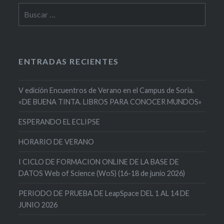
Buscar:
ENTRADAS RECIENTES
V edición Encuentros de Verano en el Campus de Soria.
«DE BUENA TINTA. LIBROS PARA CONOCER MUNDOS»
ESPERANDO EL ECLIPSE
HORARIO DE VERANO
I CICLO DE FORMACION ONLINE DE LA BASE DE
DATOS Web of Science (WoS) (16-18 de junio 2026)
PERIODO DE PRUEBA DE LeapSpace DEL 1 AL 14 DE
JUNIO 2026