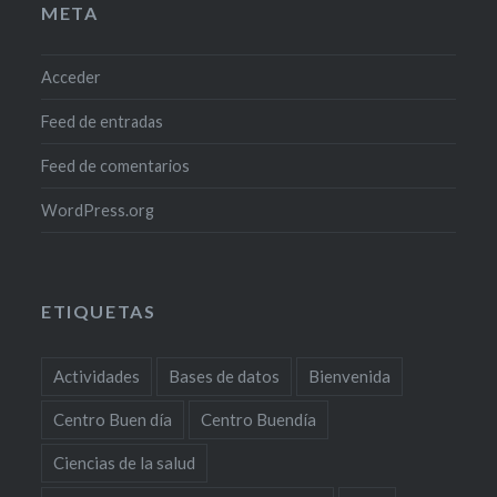
META
Acceder
Feed de entradas
Feed de comentarios
WordPress.org
ETIQUETAS
Actividades
Bases de datos
Bienvenida
Centro Buen día
Centro Buendía
Ciencias de la salud