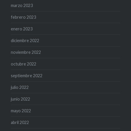
marzo 2023
febrero 2023
enero 2023
diciembre 2022
noviembre 2022
octubre 2022
septiembre 2022
julio 2022
junio 2022
mayo 2022
abril 2022