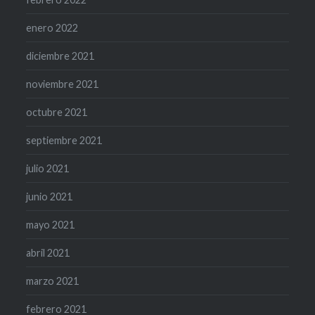
enero 2022
diciembre 2021
noviembre 2021
octubre 2021
septiembre 2021
julio 2021
junio 2021
mayo 2021
abril 2021
marzo 2021
febrero 2021