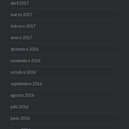
abril 2017
marzo 2017
febrero 2017
enero 2017
diciembre 2016
noviembre 2016
octubre 2016
septiembre 2016
agosto 2016
julio 2016
junio 2016