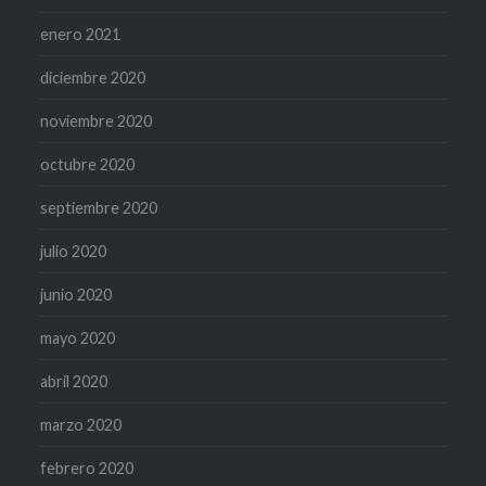
enero 2021
diciembre 2020
noviembre 2020
octubre 2020
septiembre 2020
julio 2020
junio 2020
mayo 2020
abril 2020
marzo 2020
febrero 2020