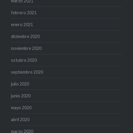
marzo 2021
febrero 2021
enero 2021
diciembre 2020
noviembre 2020
octubre 2020
septiembre 2020
julio 2020
junio 2020
mayo 2020
abril 2020
marzo 2020