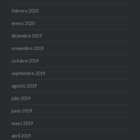
febrero 2020
enero 2020
diciembre 2019
noviembre 2019
octubre 2019
septiembre 2019
agosto 2019
julio 2019
junio 2019
mayo 2019
abril 2019