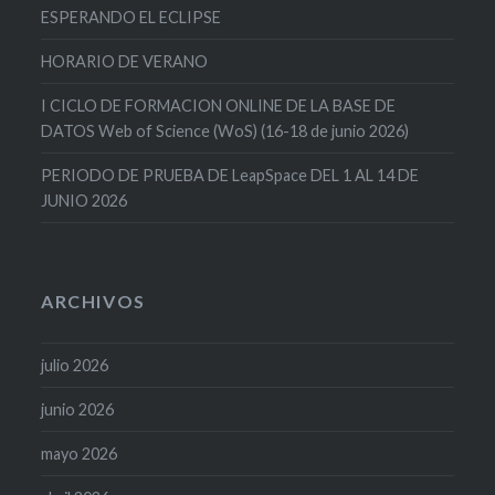
ESPERANDO EL ECLIPSE
HORARIO DE VERANO
I CICLO DE FORMACION ONLINE DE LA BASE DE
DATOS Web of Science (WoS) (16-18 de junio 2026)
PERIODO DE PRUEBA DE LeapSpace DEL 1 AL 14 DE
JUNIO 2026
ARCHIVOS
julio 2026
junio 2026
mayo 2026