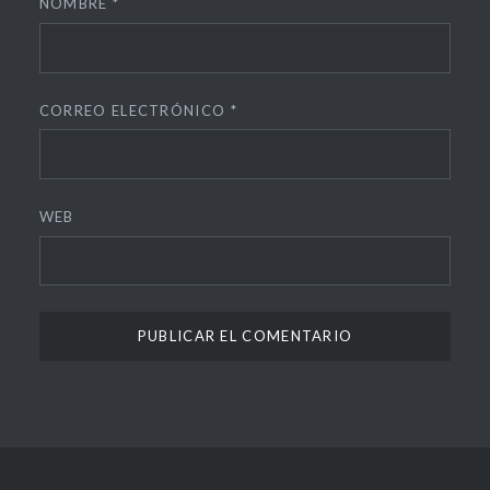
NOMBRE
*
CORREO ELECTRÓNICO
*
WEB