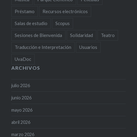
Préstamo
Recursos electrónicos
Salas de estudio
Scopus
Sesiones de Bienvenida
Solidaridad
Teatro
Traducción e Interpretación
Usuarios
UvaDoc
ARCHIVOS
julio 2026
junio 2026
mayo 2026
abril 2026
marzo 2026