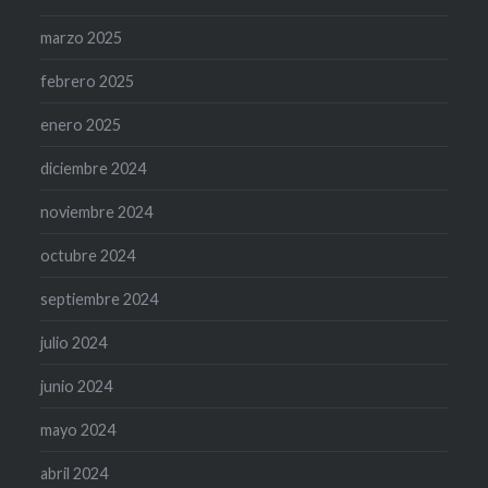
marzo 2025
febrero 2025
enero 2025
diciembre 2024
noviembre 2024
octubre 2024
septiembre 2024
julio 2024
junio 2024
mayo 2024
abril 2024