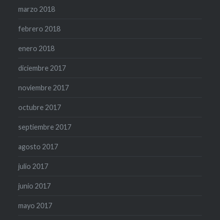
marzo 2018
febrero 2018
enero 2018
diciembre 2017
noviembre 2017
octubre 2017
septiembre 2017
agosto 2017
julio 2017
junio 2017
mayo 2017