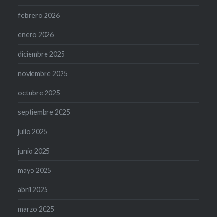
febrero 2026
enero 2026
diciembre 2025
noviembre 2025
octubre 2025
septiembre 2025
julio 2025
junio 2025
mayo 2025
abril 2025
marzo 2025