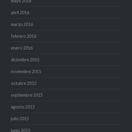
mayo 2016
abril 2016
marzo 2016
febrero 2016
enero 2016
diciembre 2015
noviembre 2015
octubre 2015
septiembre 2015
agosto 2015
julio 2015
junio 2015