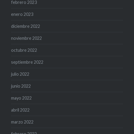
febrero 2023
enero 2023
diciembre 2022
noviembre 2022
octubre 2022
septiembre 2022
julio 2022
junio 2022
mayo 2022
abril 2022
marzo 2022
febrero 2022