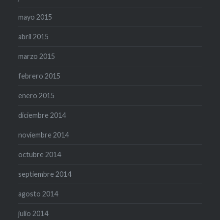
mayo 2015
abril 2015
marzo 2015
febrero 2015
enero 2015
diciembre 2014
noviembre 2014
octubre 2014
septiembre 2014
agosto 2014
julio 2014