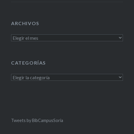
ARCHIVOS
Archivos
CATEGORÍAS
Categorías
Tweets by BibCampusSoria