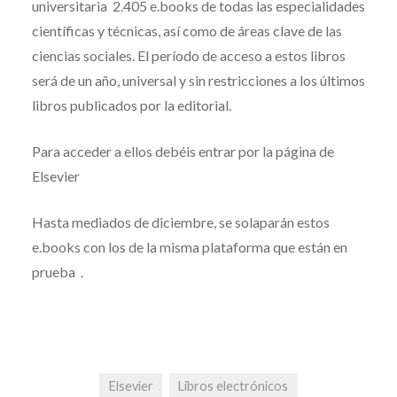
universitaria 2.405 e.books de todas las especialidades
científicas y técnicas, así como de áreas clave de las
ciencias sociales. El período de acceso a estos libros
será de un año, universal y sin restricciones a los últimos
libros publicados por la editorial.
Para acceder a ellos debéis entrar por la página de
Elsevier
Hasta mediados de diciembre, se solaparán estos
e.books con los de la misma plataforma que están en
prueba .
Elsevier
Libros electrónicos