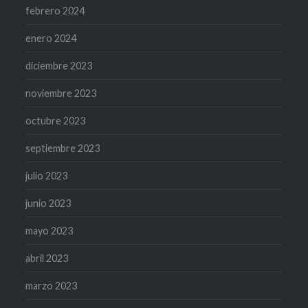
febrero 2024
enero 2024
diciembre 2023
noviembre 2023
octubre 2023
septiembre 2023
julio 2023
junio 2023
mayo 2023
abril 2023
marzo 2023