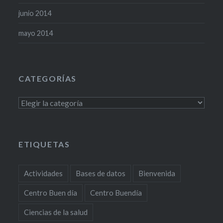
junio 2014
mayo 2014
CATEGORÍAS
Categorías
ETIQUETAS
Actividades
Bases de datos
Bienvenida
Centro Buen día
Centro Buendía
Ciencias de la salud