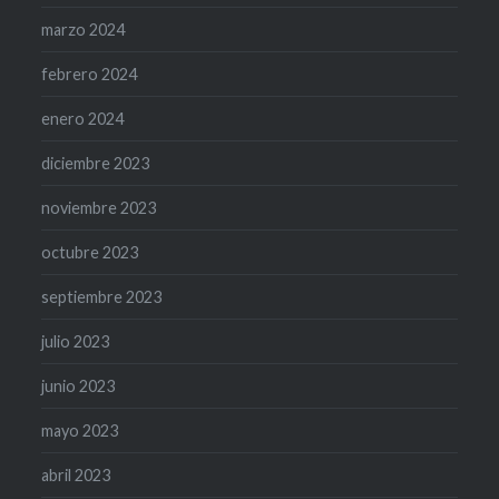
marzo 2024
febrero 2024
enero 2024
diciembre 2023
noviembre 2023
octubre 2023
septiembre 2023
julio 2023
junio 2023
mayo 2023
abril 2023