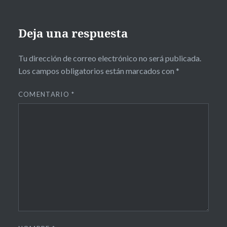
Deja una respuesta
Tu dirección de correo electrónico no será publicada.
Los campos obligatorios están marcados con
*
COMENTARIO
*