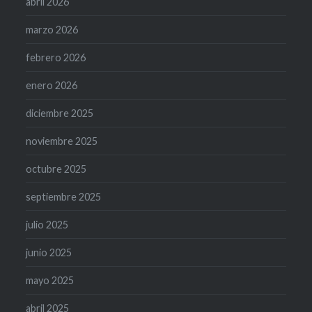
abril 2026
marzo 2026
febrero 2026
enero 2026
diciembre 2025
noviembre 2025
octubre 2025
septiembre 2025
julio 2025
junio 2025
mayo 2025
abril 2025