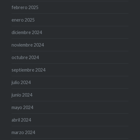
febrero 2025
enero 2025
diciembre 2024
noviembre 2024
octubre 2024
septiembre 2024
julio 2024
junio 2024
mayo 2024
abril 2024
marzo 2024