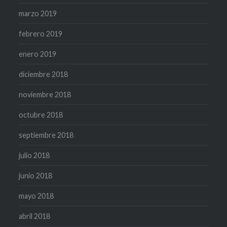
marzo 2019
febrero 2019
enero 2019
diciembre 2018
noviembre 2018
octubre 2018
septiembre 2018
julio 2018
junio 2018
mayo 2018
abril 2018