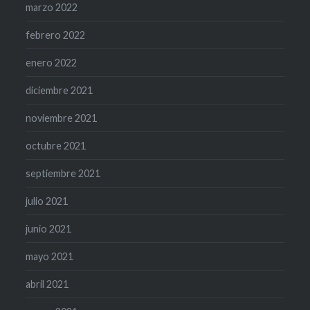
marzo 2022
febrero 2022
enero 2022
diciembre 2021
noviembre 2021
octubre 2021
septiembre 2021
julio 2021
junio 2021
mayo 2021
abril 2021