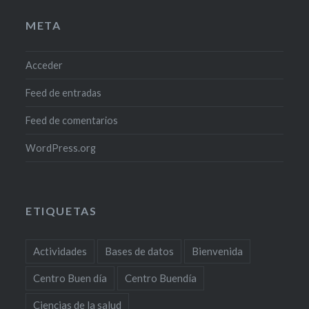
META
Acceder
Feed de entradas
Feed de comentarios
WordPress.org
ETIQUETAS
Actividades
Bases de datos
Bienvenida
Centro Buen día
Centro Buendía
Ciencias de la salud