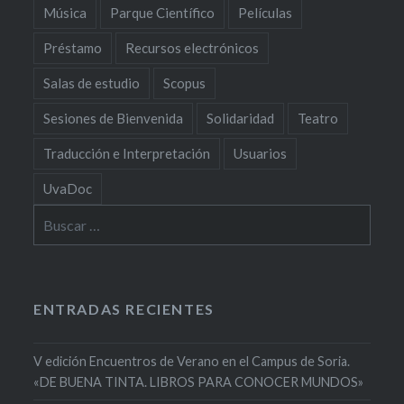
Música
Parque Científico
Películas
Préstamo
Recursos electrónicos
Salas de estudio
Scopus
Sesiones de Bienvenida
Solidaridad
Teatro
Traducción e Interpretación
Usuarios
UvaDoc
Buscar:
ENTRADAS RECIENTES
V edición Encuentros de Verano en el Campus de Soria.
«DE BUENA TINTA. LIBROS PARA CONOCER MUNDOS»