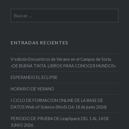
Buscar:
ENTRADAS RECIENTES
V edición Encuentros de Verano en el Campus de Soria.
«DE BUENA TINTA. LIBROS PARA CONOCER MUNDOS»
ESPERANDO EL ECLIPSE
HORARIO DE VERANO
I CICLO DE FORMACION ONLINE DE LA BASE DE
DATOS Web of Science (WoS) (16-18 de junio 2026)
PERIODO DE PRUEBA DE LeapSpace DEL 1 AL 14 DE
JUNIO 2026