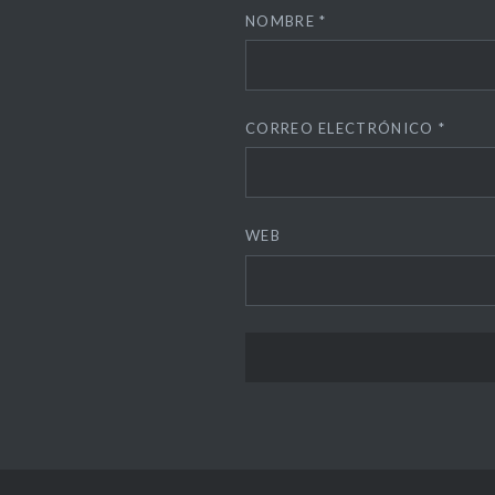
NOMBRE
*
CORREO ELECTRÓNICO
*
WEB