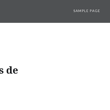
SAMPLE PAGE
s de