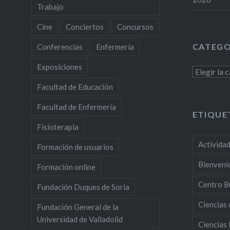
Trabajo
Cine
Conciertos
Concursos
CATEGO
Conferencias
Enfermería
Exposiciones
Categoría
Facultad de Educación
Facultad de Enfermería
ETIQUE
Fisioterapia
Activida
Formación de usuarios
Bienveni
Formación online
Centro B
Fundación Duques de Soria
Ciencias 
Fundación General de la
Universidad de Valladolid
Ciencias 