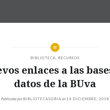
BIBLIOTECA
,
RECURSOS
vos enlaces a las base
datos de la BUva
Publicada por
BIBLIOTECASORIA
en
14 DICIEMBRE, 2018