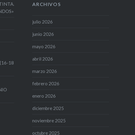
 TINTA.
ARCHIVOS
NDOS»
julio 2026
junio 2026
mayo 2026
abril 2026
 (16-18
marzo 2026
febrero 2026
UNIO
enero 2026
diciembre 2025
noviembre 2025
octubre 2025