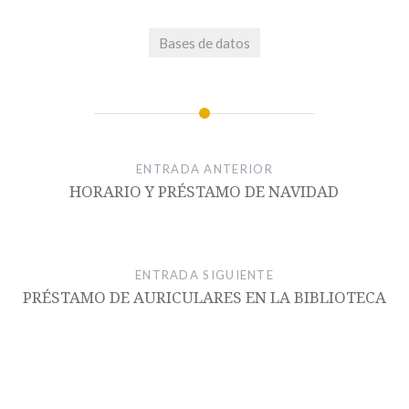
Bases de datos
ENTRADA ANTERIOR
HORARIO Y PRÉSTAMO DE NAVIDAD
ENTRADA SIGUIENTE
PRÉSTAMO DE AURICULARES EN LA BIBLIOTECA