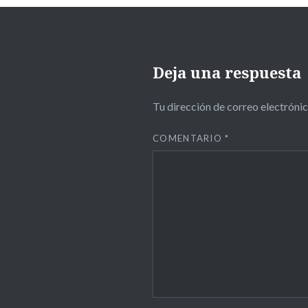
Deja una respuesta
Tu dirección de correo electrónic
COMENTARIO
*