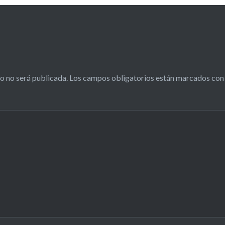
o no será publicada.
Los campos obligatorios están marcados co