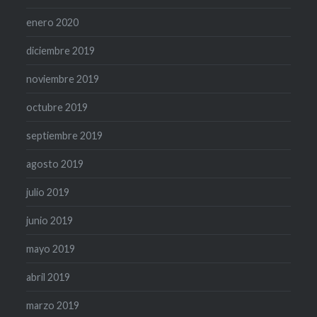
enero 2020
diciembre 2019
noviembre 2019
octubre 2019
septiembre 2019
agosto 2019
julio 2019
junio 2019
mayo 2019
abril 2019
marzo 2019