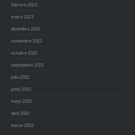
febrero 2023
enero 2023
diciembre 2022
noviembre 2022
octubre 2022
septiembre 2022
julio 2022
junio 2022
mayo 2022
abril 2022
marzo 2022