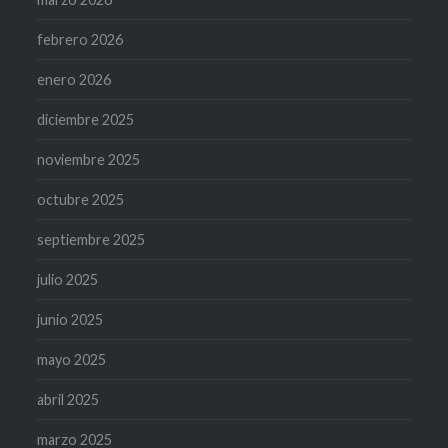
febrero 2026
enero 2026
diciembre 2025
noviembre 2025
octubre 2025
septiembre 2025
julio 2025
junio 2025
mayo 2025
abril 2025
marzo 2025