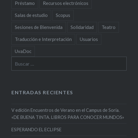
Préstamo
Recursos electrónicos
Salas de estudio
Scopus
Sesiones de Bienvenida
Solidaridad
Teatro
Traducción e Interpretación
Usuarios
UvaDoc
Buscar:
ENTRADAS RECIENTES
V edición Encuentros de Verano en el Campus de Soria.
«DE BUENA TINTA. LIBROS PARA CONOCER MUNDOS»
ESPERANDO EL ECLIPSE