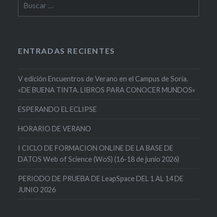
ENTRADAS RECIENTES
V edición Encuentros de Verano en el Campus de Soria.
«DE BUENA TINTA. LIBROS PARA CONOCER MUNDOS»
ESPERANDO EL ECLIPSE
HORARIO DE VERANO
I CICLO DE FORMACION ONLINE DE LA BASE DE
DATOS Web of Science (WoS) (16-18 de junio 2026)
PERIODO DE PRUEBA DE LeapSpace DEL 1 AL 14 DE
JUNIO 2026