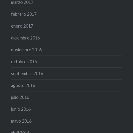
marzo 2017
febrero 2017
enero 2017
diciembre 2016
noviembre 2016
octubre 2016
septiembre 2016
agosto 2016
julio 2016
junio 2016
mayo 2016
abril 2016