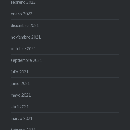
febrero 2022
enero 2022
diciembre 2021
noviembre 2021
octubre 2021
septiembre 2021
julio 2021
junio 2021
mayo 2021
abril 2021
marzo 2021
febrero 2021