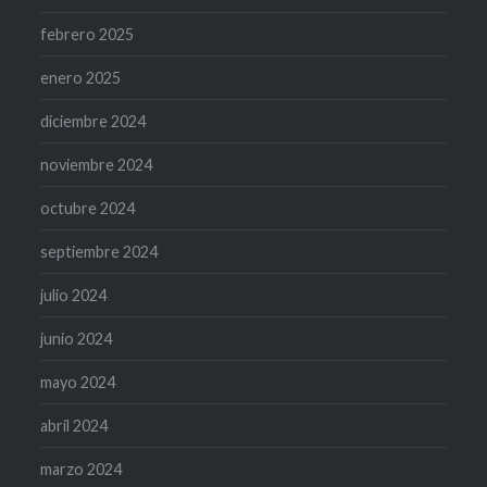
febrero 2025
enero 2025
diciembre 2024
noviembre 2024
octubre 2024
septiembre 2024
julio 2024
junio 2024
mayo 2024
abril 2024
marzo 2024