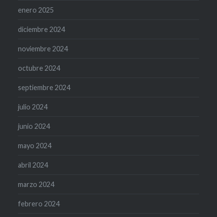
enero 2025
diciembre 2024
noviembre 2024
octubre 2024
septiembre 2024
julio 2024
junio 2024
mayo 2024
abril 2024
marzo 2024
febrero 2024