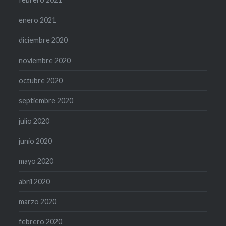
enero 2021
diciembre 2020
noviembre 2020
octubre 2020
septiembre 2020
julio 2020
junio 2020
mayo 2020
abril 2020
marzo 2020
febrero 2020