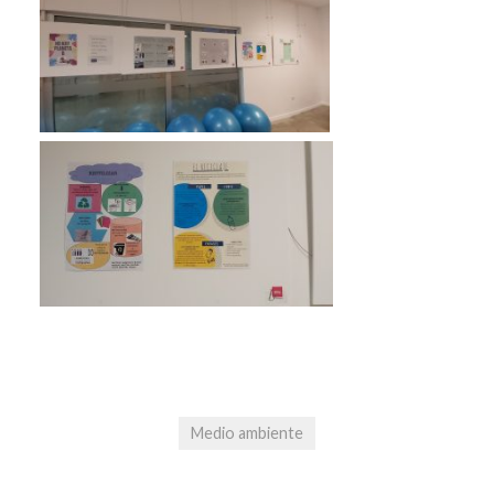
Medio ambiente