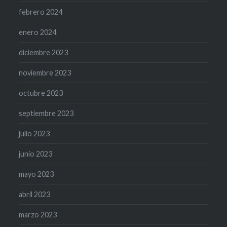
febrero 2024
enero 2024
diciembre 2023
noviembre 2023
octubre 2023
septiembre 2023
julio 2023
junio 2023
mayo 2023
abril 2023
marzo 2023