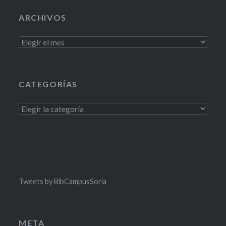
ARCHIVOS
Archivos
CATEGORÍAS
Categorías
Tweets by BibCampusSoria
META