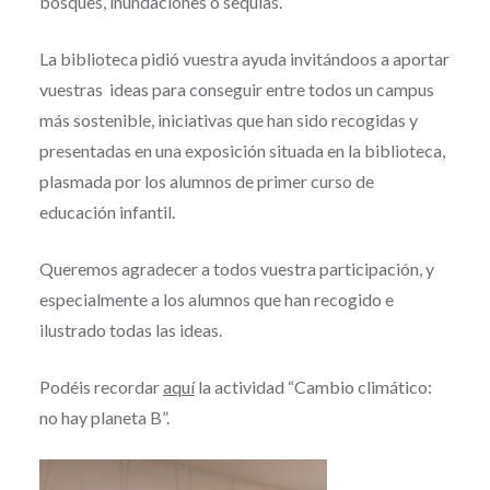
bosques, inundaciones o sequías.
La biblioteca pidió vuestra ayuda invitándoos a aportar
vuestras ideas para conseguir entre todos un campus
más sostenible, iniciativas que han sido recogidas y
presentadas en una exposición situada en la biblioteca,
plasmada por los alumnos de primer curso de
educación infantil.
Queremos agradecer a todos vuestra participación, y
especialmente a los alumnos que han recogido e
ilustrado todas las ideas.
Podéis recordar
aquí
la actividad “Cambio climático:
no hay planeta B”.