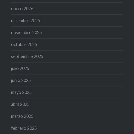
enero 2026
diciembre 2025
noviembre 2025
octubre 2025
septiembre 2025
julio 2025
junio 2025
mayo 2025
abril 2025
marzo 2025
febrero 2025