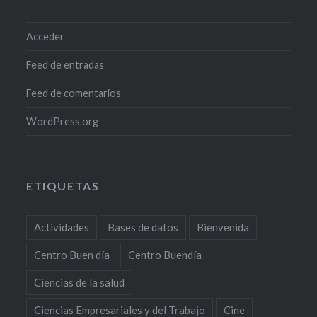
Acceder
Feed de entradas
Feed de comentarios
WordPress.org
ETIQUETAS
Actividades
Bases de datos
Bienvenida
Centro Buen día
Centro Buendía
Ciencias de la salud
Ciencias Empresariales y del Trabajo
Cine