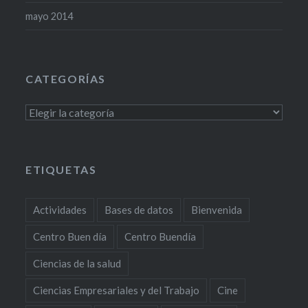
mayo 2014
CATEGORÍAS
Categorías
ETIQUETAS
Actividades
Bases de datos
Bienvenida
Centro Buen día
Centro Buendía
Ciencias de la salud
Ciencias Empresariales y del Trabajo
Cine