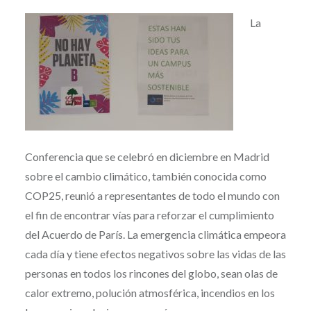
La
Conferencia que se celebró en diciembre en Madrid
sobre el cambio climático, también conocida como
COP25, reunió a representantes de todo el mundo con
el fin de encontrar vías para reforzar el cumplimiento
del Acuerdo de París. La emergencia climática empeora
cada día y tiene efectos negativos sobre las vidas de las
personas en todos los rincones del globo, sean olas de
calor extremo, polución atmosférica, incendios en los