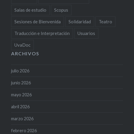
Salas de estudio
Scopus
Sesiones de Bienvenida
Solidaridad
Teatro
Traducción e Interpretación
Usuarios
UvaDoc
ARCHIVOS
julio 2026
junio 2026
mayo 2026
abril 2026
marzo 2026
febrero 2026