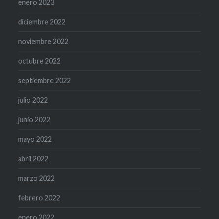
enero 2023
diciembre 2022
noviembre 2022
octubre 2022
septiembre 2022
julio 2022
junio 2022
mayo 2022
abril 2022
marzo 2022
febrero 2022
enero 2022