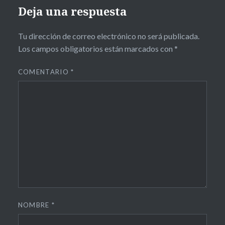
Deja una respuesta
Tu dirección de correo electrónico no será publicada.
Los campos obligatorios están marcados con
*
COMENTARIO
*
NOMBRE
*