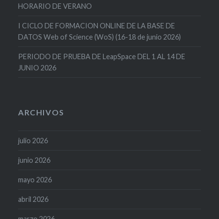
HORARIO DE VERANO
I CICLO DE FORMACION ONLINE DE LA BASE DE
DATOS Web of Science (WoS) (16-18 de junio 2026)
PERIODO DE PRUEBA DE LeapSpace DEL 1 AL 14 DE
JUNIO 2026
ARCHIVOS
julio 2026
junio 2026
mayo 2026
abril 2026
marzo 2026