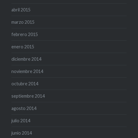
abril 2015
marzo 2015
febrero 2015
enero 2015
diciembre 2014
noviembre 2014
octubre 2014
septiembre 2014
agosto 2014
julio 2014
junio 2014