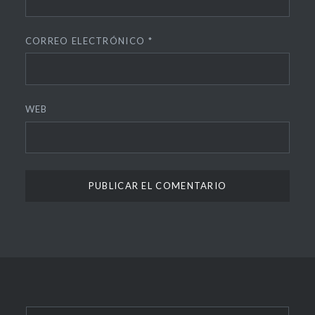
CORREO ELECTRÓNICO
*
WEB
Buscar: