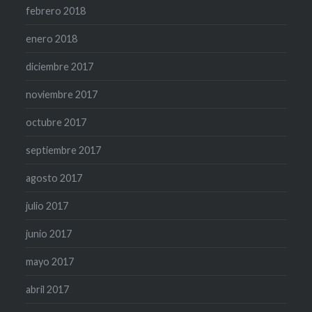
febrero 2018
enero 2018
diciembre 2017
noviembre 2017
octubre 2017
septiembre 2017
agosto 2017
julio 2017
junio 2017
mayo 2017
abril 2017