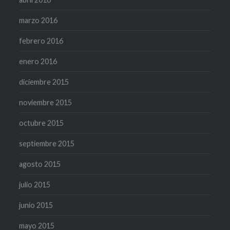
marzo 2016
febrero 2016
enero 2016
diciembre 2015
noviembre 2015
octubre 2015
septiembre 2015
agosto 2015
julio 2015
junio 2015
mayo 2015