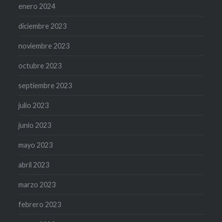
enero 2024
diciembre 2023
noviembre 2023
octubre 2023
septiembre 2023
julio 2023
junio 2023
mayo 2023
abril 2023
marzo 2023
febrero 2023