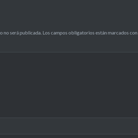
o no será publicada.
Los campos obligatorios están marcados co