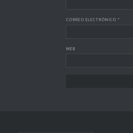
CORREO ELECTRÓNICO
*
WEB