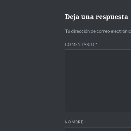
Deja una respuesta
Tu dirección de correo electrónic
COMENTARIO
*
NOMBRE
*