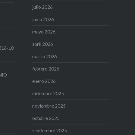
julio 2026
junio 2026
mayo 2026
abril 2026
 (16-18
marzo 2026
febrero 2026
UNIO
enero 2026
diciembre 2025
noviembre 2025
octubre 2025
septiembre 2025