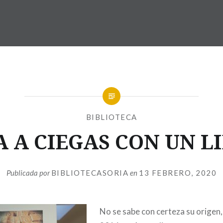
BIBLIOTECA
A A CIEGAS CON UN L
Publicada por
BIBLIOTECASORIA
en
13 FEBRERO, 2020
No se sabe con certeza su origen,