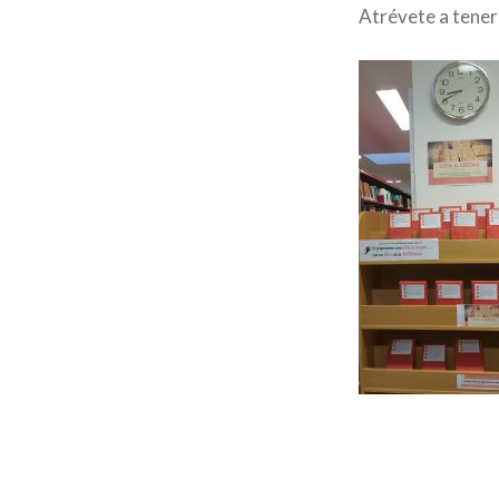
Atrévete a tener 