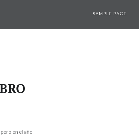
SAMPLE PAGE
IBRO
 pero en el año