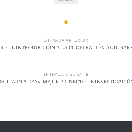
ENTRADA ANTERIOR
RSO DE INTRODUCCIÓN A LA COOPERACIÓN AL DESA
ENTRADA SIGUIENTE
«SORIA IN A DAY», MEJOR PROYECTO DE INVESTIGACIÓ