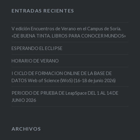
ENTRADAS RECIENTES
V edición Encuentros de Verano en el Campus de Soria.
«DE BUENA TINTA. LIBROS PARA CONOCER MUNDOS»
ESPERANDO EL ECLIPSE
HORARIO DE VERANO
I CICLO DE FORMACION ONLINE DE LA BASE DE
DATOS Web of Science (WoS) (16-18 de junio 2026)
PERIODO DE PRUEBA DE LeapSpace DEL 1 AL 14 DE
JUNIO 2026
ARCHIVOS