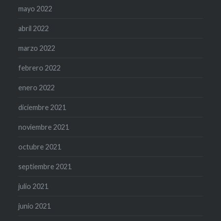
mayo 2022
abril 2022
marzo 2022
febrero 2022
enero 2022
diciembre 2021
noviembre 2021
octubre 2021
septiembre 2021
julio 2021
junio 2021