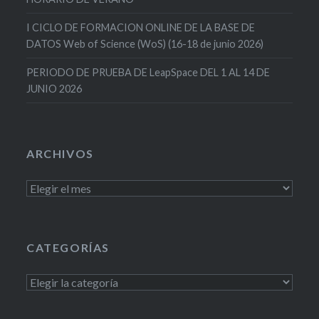
I CICLO DE FORMACION ONLINE DE LA BASE DE
DATOS Web of Science (WoS) (16-18 de junio 2026)
PERIODO DE PRUEBA DE LeapSpace DEL 1 AL 14 DE
JUNIO 2026
ARCHIVOS
Archivos
CATEGORÍAS
Categorías