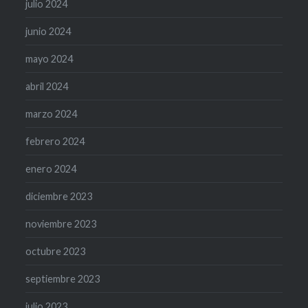
julio 2024
junio 2024
mayo 2024
abril 2024
marzo 2024
febrero 2024
enero 2024
diciembre 2023
noviembre 2023
octubre 2023
septiembre 2023
julio 2023