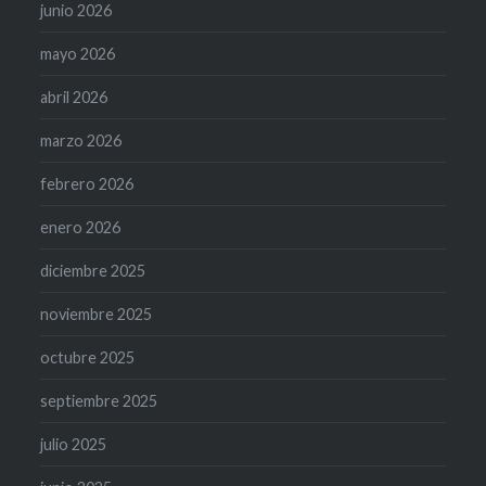
junio 2026
mayo 2026
abril 2026
marzo 2026
febrero 2026
enero 2026
diciembre 2025
noviembre 2025
octubre 2025
septiembre 2025
julio 2025