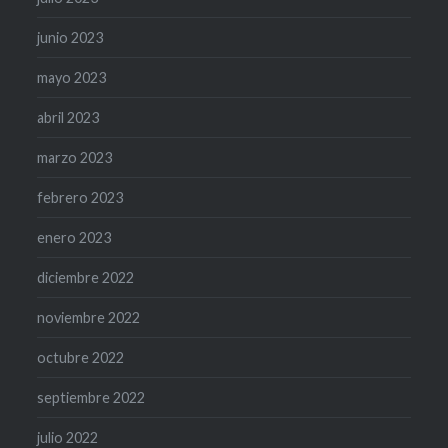
junio 2023
mayo 2023
abril 2023
marzo 2023
febrero 2023
enero 2023
diciembre 2022
noviembre 2022
octubre 2022
septiembre 2022
julio 2022