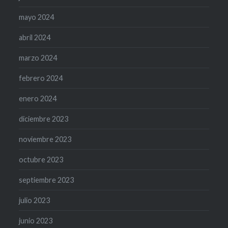
mayo 2024
abril 2024
marzo 2024
febrero 2024
enero 2024
diciembre 2023
noviembre 2023
octubre 2023
septiembre 2023
julio 2023
junio 2023