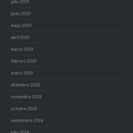
julio 2019
junio 2019
mayo 2019
abril 2019
marzo 2019
febrero 2019
enero 2019
diciembre 2018
noviembre 2018
octubre 2018
septiembre 2018
julio 2018