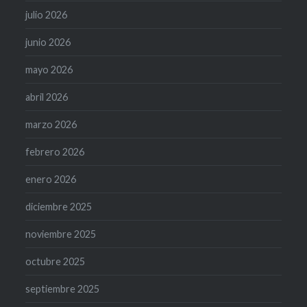
julio 2026
junio 2026
mayo 2026
abril 2026
marzo 2026
febrero 2026
enero 2026
diciembre 2025
noviembre 2025
octubre 2025
septiembre 2025