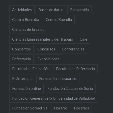
Actividades
Bases de datos
Bienvenida
Centro Buen día
Centro Buendía
Ciencias de la salud
Ciencias Empresariales y del Trabajo
Cine
Conciertos
Concursos
Conferencias
Enfermería
Exposiciones
Facultad de Educación
Facultad de Enfermería
Fisioterapia
Formación de usuarios
Formación online
Fundación Duques de Soria
Fundación General de la Universidad de Valladolid
Fundación Soriactiva
Horario
Horarios