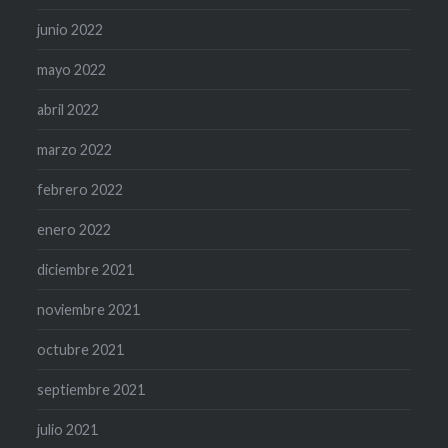
junio 2022
mayo 2022
abril 2022
marzo 2022
febrero 2022
enero 2022
diciembre 2021
noviembre 2021
octubre 2021
septiembre 2021
julio 2021