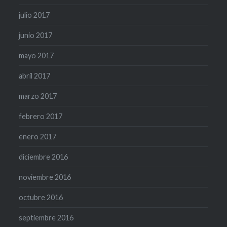
julio 2017
junio 2017
mayo 2017
abril 2017
marzo 2017
febrero 2017
enero 2017
diciembre 2016
noviembre 2016
octubre 2016
septiembre 2016