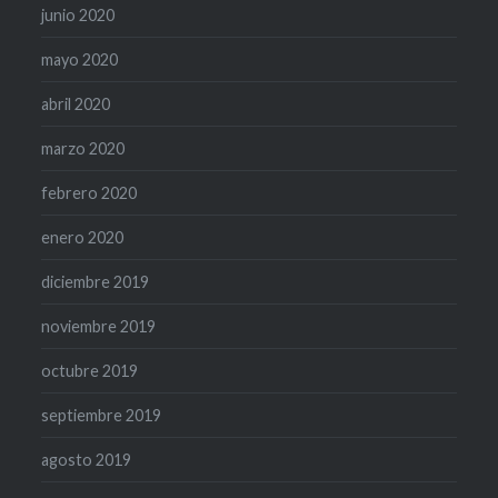
junio 2020
mayo 2020
abril 2020
marzo 2020
febrero 2020
enero 2020
diciembre 2019
noviembre 2019
octubre 2019
septiembre 2019
agosto 2019