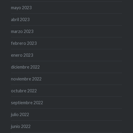
mayo 2023
abril 2023
marzo 2023
febrero 2023
enero 2023
diciembre 2022
noviembre 2022
octubre 2022
septiembre 2022
julio 2022
junio 2022