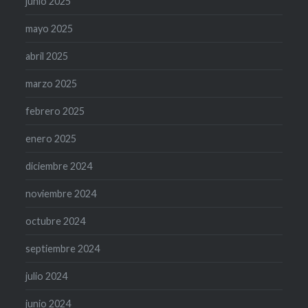
junio 2025
mayo 2025
abril 2025
marzo 2025
febrero 2025
enero 2025
diciembre 2024
noviembre 2024
octubre 2024
septiembre 2024
julio 2024
junio 2024