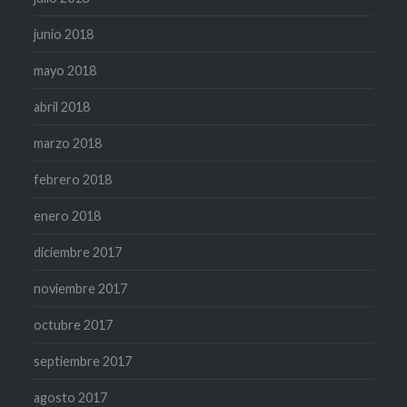
junio 2018
mayo 2018
abril 2018
marzo 2018
febrero 2018
enero 2018
diciembre 2017
noviembre 2017
octubre 2017
septiembre 2017
agosto 2017