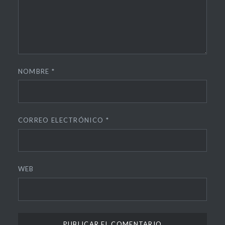
NOMBRE
*
CORREO ELECTRÓNICO
*
WEB