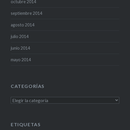
octubre 2014
septiembre 2014
agosto 2014
julio 2014
junio 2014
mayo 2014
CATEGORÍAS
Categorías
ETIQUETAS