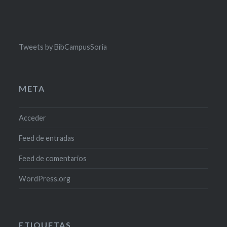
Tweets by BibCampusSoria
META
Acceder
Feed de entradas
Feed de comentarios
WordPress.org
ETIQUETAS