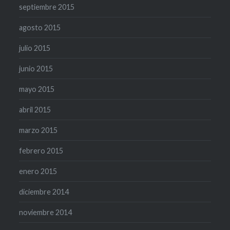
septiembre 2015
agosto 2015
julio 2015
junio 2015
mayo 2015
abril 2015
marzo 2015
febrero 2015
enero 2015
diciembre 2014
noviembre 2014