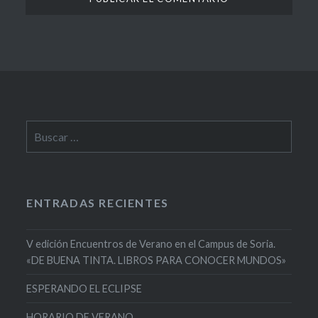
Buscar:
ENTRADAS RECIENTES
V edición Encuentros de Verano en el Campus de Soria.
«DE BUENA TINTA. LIBROS PARA CONOCER MUNDOS»
ESPERANDO EL ECLIPSE
HORARIO DE VERANO