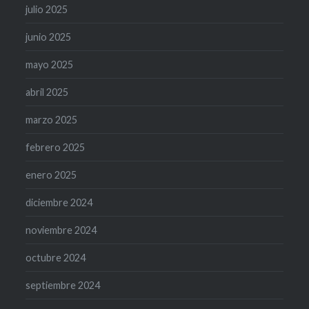
julio 2025
junio 2025
mayo 2025
abril 2025
marzo 2025
febrero 2025
enero 2025
diciembre 2024
noviembre 2024
octubre 2024
septiembre 2024