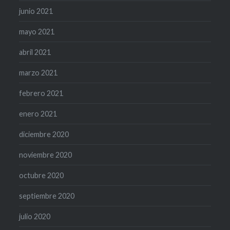
junio 2021
mayo 2021
abril 2021
marzo 2021
febrero 2021
enero 2021
diciembre 2020
noviembre 2020
octubre 2020
septiembre 2020
julio 2020