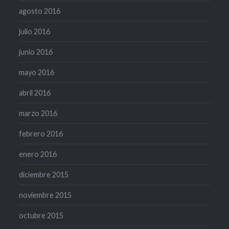
agosto 2016
julio 2016
junio 2016
mayo 2016
abril 2016
marzo 2016
febrero 2016
enero 2016
diciembre 2015
noviembre 2015
octubre 2015