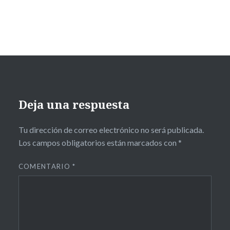
Deja una respuesta
Tu dirección de correo electrónico no será publicada.
Los campos obligatorios están marcados con
*
COMENTARIO
*