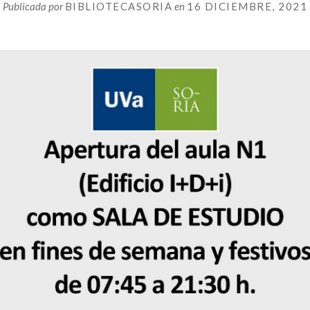
Publicada por
BIBLIOTECASORIA
en
16 DICIEMBRE, 2021