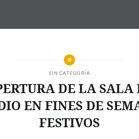
SIN CATEGORÍA
PERTURA DE LA SALA 
DIO EN FINES DE SEM
FESTIVOS