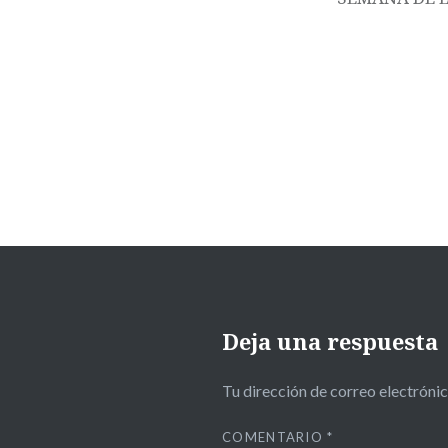
Deja una respuesta
Tu dirección de correo electrónic
COMENTARIO
*