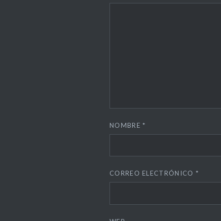
NOMBRE
*
CORREO ELECTRÓNICO
*