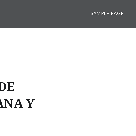
SAMPLE PAGE
DE
ANA Y