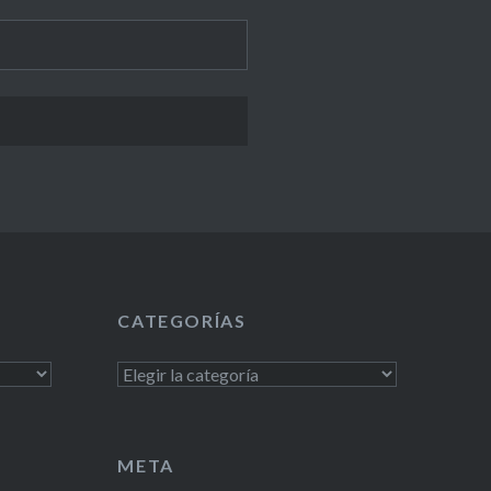
CATEGORÍAS
Categorías
META