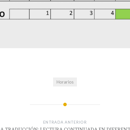
Horarios
ENTRADA ANTERIOR
LA TRADUCCIÓN: LECTURA CONTINUADA EN DIFERENT