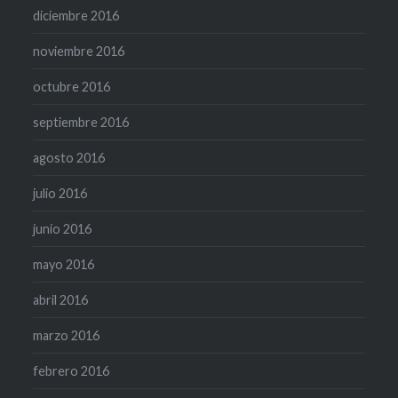
diciembre 2016
noviembre 2016
octubre 2016
septiembre 2016
agosto 2016
julio 2016
junio 2016
mayo 2016
abril 2016
marzo 2016
febrero 2016