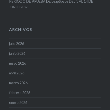
PERIODO DE PRUEBA DE LeapSpace DEL 1 AL 14 DE
JUNIO 2026
ARCHIVOS
julio 2026
junio 2026
mayo 2026
abril 2026
marzo 2026
febrero 2026
enero 2026