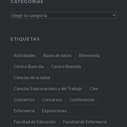
CATEGORÍAS
Categorías
ETIQUETAS
Actividades
Bases de datos
Bienvenida
Centro Buen día
Centro Buendía
Ciencias de la salud
Ciencias Empresariales y del Trabajo
Cine
Conciertos
Concursos
Conferencias
Enfermería
Exposiciones
Facultad de Educación
Facultad de Enfermería