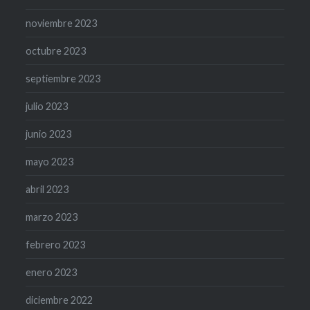
noviembre 2023
octubre 2023
septiembre 2023
julio 2023
junio 2023
mayo 2023
abril 2023
marzo 2023
febrero 2023
enero 2023
diciembre 2022