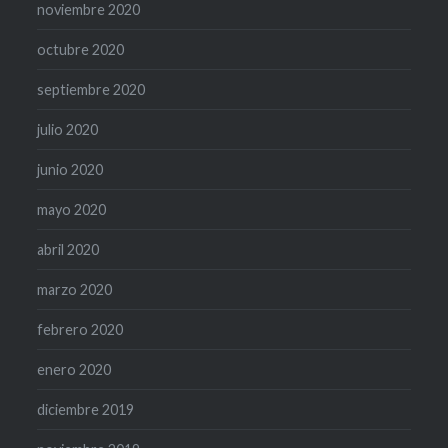
noviembre 2020
octubre 2020
septiembre 2020
julio 2020
junio 2020
mayo 2020
abril 2020
marzo 2020
febrero 2020
enero 2020
diciembre 2019