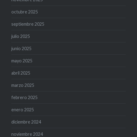
octubre 2025
septiembre 2025
julio 2025
junio 2025
mayo 2025
abril 2025
marzo 2025
febrero 2025
enero 2025
diciembre 2024
noviembre 2024