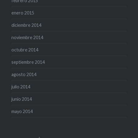
febrero 2015
enero 2015
diciembre 2014
noviembre 2014
octubre 2014
septiembre 2014
agosto 2014
julio 2014
junio 2014
mayo 2014