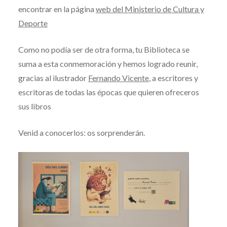
encontrar en la página
web del Ministerio de Cultura y
Deporte
Como no podía ser de otra forma, tu Biblioteca se
suma a esta conmemoración y hemos logrado reunir,
gracias al ilustrador
Fernando Vicente
, a escritores y
escritoras de todas las épocas que quieren ofreceros
sus libros
Venid a conocerlos: os sorprenderán.