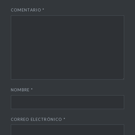
COMENTARIO
*
NOMBRE
*
CORREO ELECTRÓNICO
*