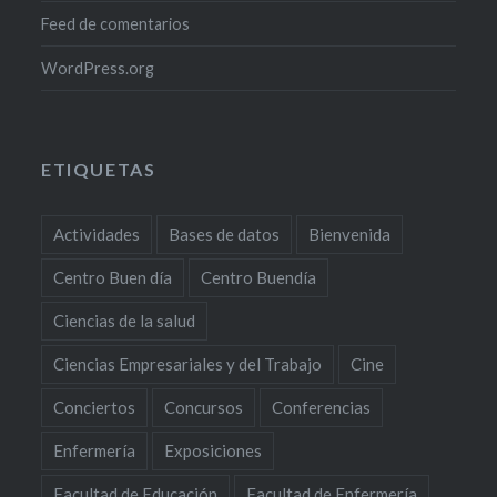
Feed de comentarios
WordPress.org
ETIQUETAS
Actividades
Bases de datos
Bienvenida
Centro Buen día
Centro Buendía
Ciencias de la salud
Ciencias Empresariales y del Trabajo
Cine
Conciertos
Concursos
Conferencias
Enfermería
Exposiciones
Facultad de Educación
Facultad de Enfermería