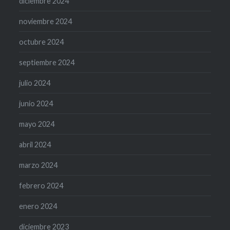
diciembre 2024
noviembre 2024
octubre 2024
septiembre 2024
julio 2024
junio 2024
mayo 2024
abril 2024
marzo 2024
febrero 2024
enero 2024
diciembre 2023