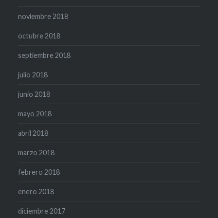
noviembre 2018
octubre 2018
septiembre 2018
julio 2018
junio 2018
mayo 2018
abril 2018
marzo 2018
febrero 2018
enero 2018
diciembre 2017