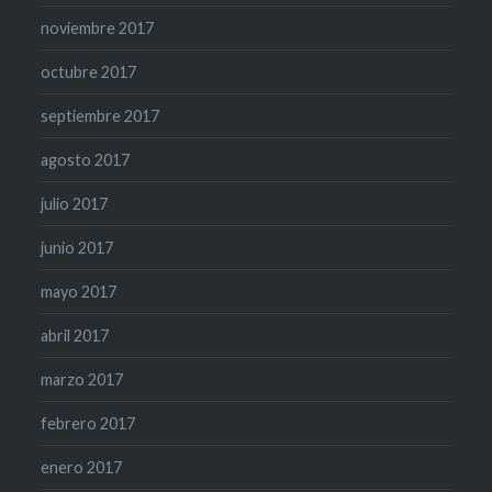
noviembre 2017
octubre 2017
septiembre 2017
agosto 2017
julio 2017
junio 2017
mayo 2017
abril 2017
marzo 2017
febrero 2017
enero 2017