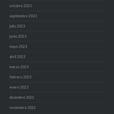
octubre 2023
septiembre 2023
julio 2023
junio 2023
mayo 2023
abril 2023
marzo 2023
febrero 2023
enero 2023
diciembre 2022
noviembre 2022