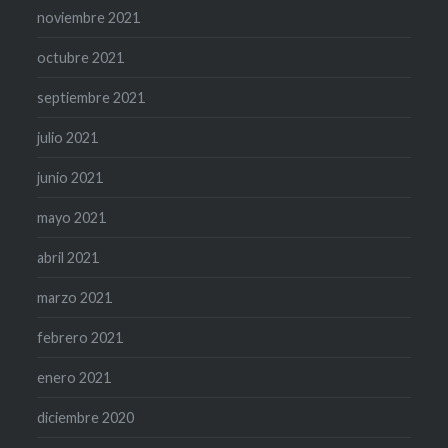
noviembre 2021
octubre 2021
septiembre 2021
julio 2021
junio 2021
mayo 2021
abril 2021
marzo 2021
febrero 2021
enero 2021
diciembre 2020