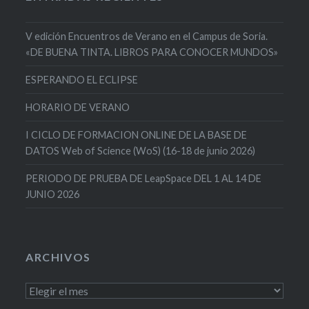
V edición Encuentros de Verano en el Campus de Soria.
«DE BUENA TINTA. LIBROS PARA CONOCER MUNDOS»
ESPERANDO EL ECLIPSE
HORARIO DE VERANO
I CICLO DE FORMACION ONLINE DE LA BASE DE
DATOS Web of Science (WoS) (16-18 de junio 2026)
PERIODO DE PRUEBA DE LeapSpace DEL 1 AL 14 DE
JUNIO 2026
ARCHIVOS
Archivos