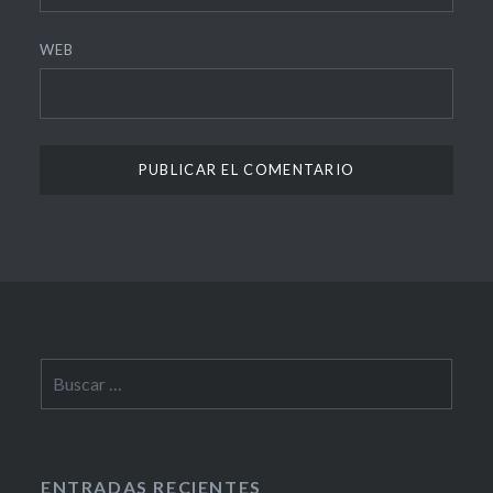
WEB
Buscar:
ENTRADAS RECIENTES