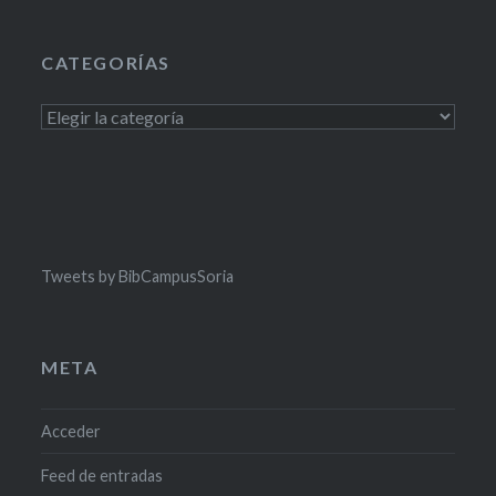
CATEGORÍAS
Categorías
Tweets by BibCampusSoria
META
Acceder
Feed de entradas