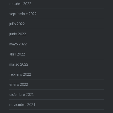
octubre 2022
septiembre 2022
julio 2022
junio 2022
mayo 2022
abril 2022
marzo 2022
febrero 2022
enero 2022
diciembre 2021
noviembre 2021