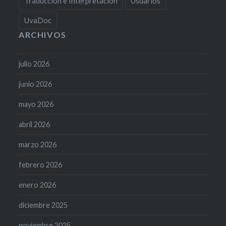
Traducción e Interpretación
Usuarios
UvaDoc
ARCHIVOS
julio 2026
junio 2026
mayo 2026
abril 2026
marzo 2026
febrero 2026
enero 2026
diciembre 2025
noviembre 2025