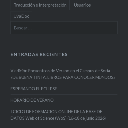
Traducción e Interpretación
Usuarios
UvaDoc
Buscar:
ENTRADAS RECIENTES
V edición Encuentros de Verano en el Campus de Soria.
«DE BUENA TINTA. LIBROS PARA CONOCER MUNDOS»
ESPERANDO EL ECLIPSE
HORARIO DE VERANO
I CICLO DE FORMACION ONLINE DE LA BASE DE
DATOS Web of Science (WoS) (16-18 de junio 2026)