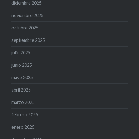
diciembre 2025
noviembre 2025
octubre 2025
septiembre 2025
julio 2025
junio 2025
mayo 2025
abril 2025
marzo 2025
febrero 2025
enero 2025