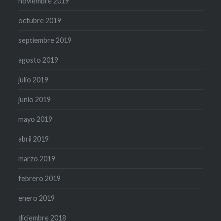
noviembre 2019
octubre 2019
septiembre 2019
agosto 2019
julio 2019
junio 2019
mayo 2019
abril 2019
marzo 2019
febrero 2019
enero 2019
diciembre 2018