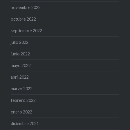
noviembre 2022
octubre 2022
septiembre 2022
julio 2022
junio 2022
mayo 2022
abril 2022
marzo 2022
febrero 2022
enero 2022
diciembre 2021