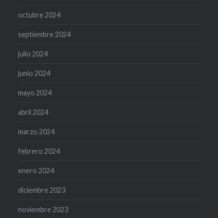
octubre 2024
septiembre 2024
julio 2024
junio 2024
mayo 2024
abril 2024
marzo 2024
febrero 2024
enero 2024
diciembre 2023
noviembre 2023