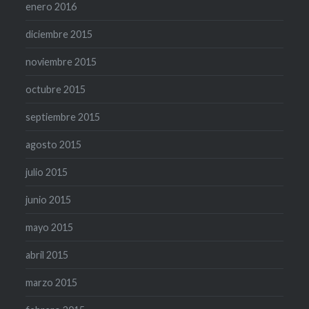
enero 2016
diciembre 2015
noviembre 2015
octubre 2015
septiembre 2015
agosto 2015
julio 2015
junio 2015
mayo 2015
abril 2015
marzo 2015