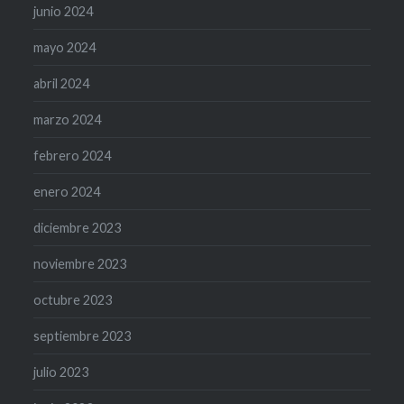
junio 2024
mayo 2024
abril 2024
marzo 2024
febrero 2024
enero 2024
diciembre 2023
noviembre 2023
octubre 2023
septiembre 2023
julio 2023