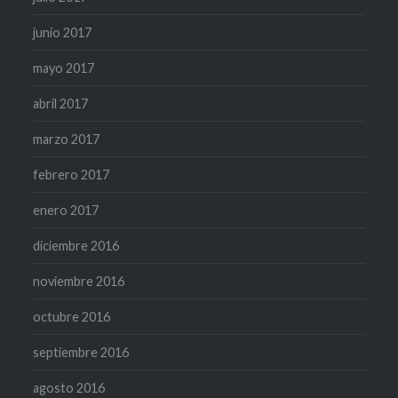
junio 2017
mayo 2017
abril 2017
marzo 2017
febrero 2017
enero 2017
diciembre 2016
noviembre 2016
octubre 2016
septiembre 2016
agosto 2016