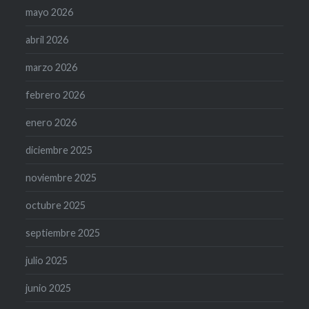
mayo 2026
abril 2026
marzo 2026
febrero 2026
enero 2026
diciembre 2025
noviembre 2025
octubre 2025
septiembre 2025
julio 2025
junio 2025