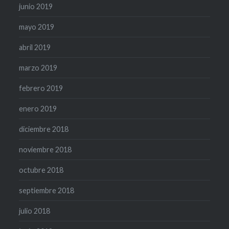
junio 2019
mayo 2019
abril 2019
marzo 2019
febrero 2019
enero 2019
diciembre 2018
noviembre 2018
octubre 2018
septiembre 2018
julio 2018