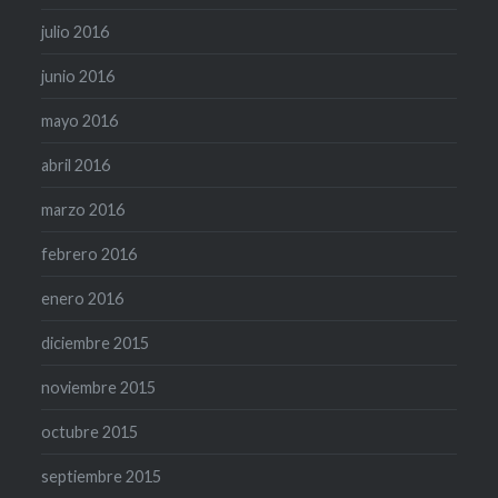
julio 2016
junio 2016
mayo 2016
abril 2016
marzo 2016
febrero 2016
enero 2016
diciembre 2015
noviembre 2015
octubre 2015
septiembre 2015