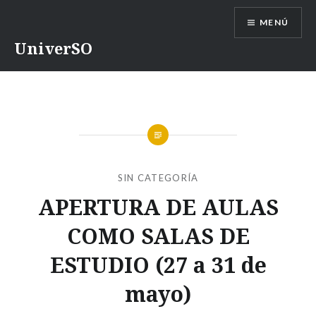
Saltar
MENÚ
contenido
UniverSO
SIN CATEGORÍA
APERTURA DE AULAS
COMO SALAS DE
ESTUDIO (27 a 31 de
mayo)