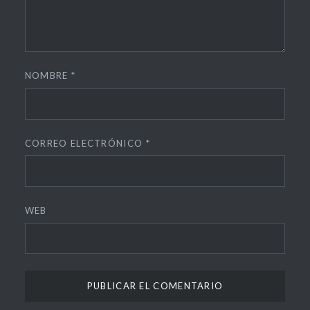
NOMBRE
*
CORREO ELECTRÓNICO
*
WEB