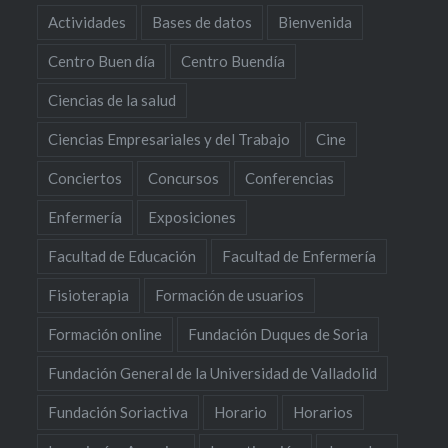
Actividades
Bases de datos
Bienvenida
Centro Buen día
Centro Buendía
Ciencias de la salud
Ciencias Empresariales y del Trabajo
Cine
Conciertos
Concursos
Conferencias
Enfermería
Exposiciones
Facultad de Educación
Facultad de Enfermería
Fisioterapia
Formación de usuarios
Formación online
Fundación Duques de Soria
Fundación General de la Universidad de Valladolid
Fundación Soriactiva
Horario
Horarios