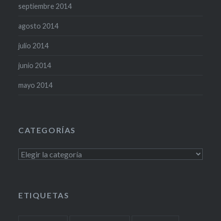
septiembre 2014
agosto 2014
julio 2014
junio 2014
mayo 2014
CATEGORÍAS
Categorías
ETIQUETAS