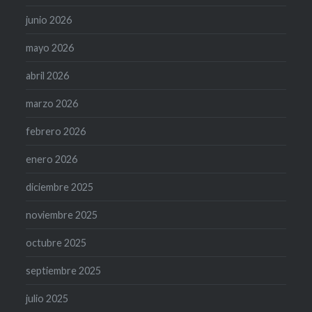
junio 2026
mayo 2026
abril 2026
marzo 2026
febrero 2026
enero 2026
diciembre 2025
noviembre 2025
octubre 2025
septiembre 2025
julio 2025