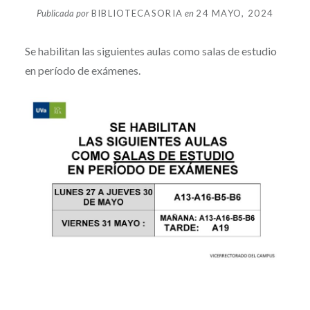
Publicada por
BIBLIOTECASORIA
en
24 MAYO, 2024
Se habilitan las siguientes aulas como salas de estudio
en período de exámenes.