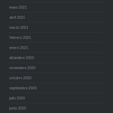
mayo 2021
abril 2021
marzo 2021
febrero 2021
enero 2021
diciembre 2020
noviembre 2020
octubre 2020
septiembre 2020
julio 2020
junio 2020