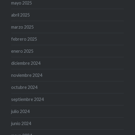
mayo 2025
abril 2025
marzo 2025
febrero 2025
enero 2025
diciembre 2024
noviembre 2024
octubre 2024
septiembre 2024
julio 2024
junio 2024