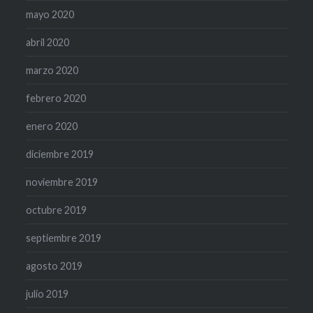
mayo 2020
abril 2020
marzo 2020
febrero 2020
enero 2020
diciembre 2019
noviembre 2019
octubre 2019
septiembre 2019
agosto 2019
julio 2019