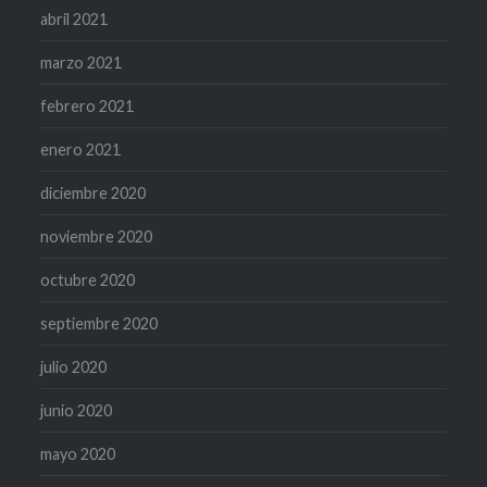
abril 2021
marzo 2021
febrero 2021
enero 2021
diciembre 2020
noviembre 2020
octubre 2020
septiembre 2020
julio 2020
junio 2020
mayo 2020