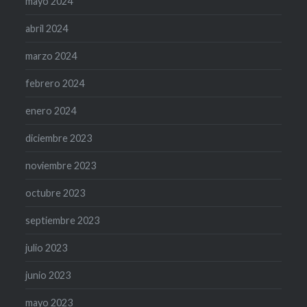
mayo 2024
abril 2024
marzo 2024
febrero 2024
enero 2024
diciembre 2023
noviembre 2023
octubre 2023
septiembre 2023
julio 2023
junio 2023
mayo 2023