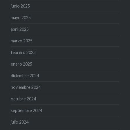
junio 2025
mayo 2025
abril 2025
marzo 2025
febrero 2025
enero 2025
diciembre 2024
noviembre 2024
octubre 2024
septiembre 2024
julio 2024