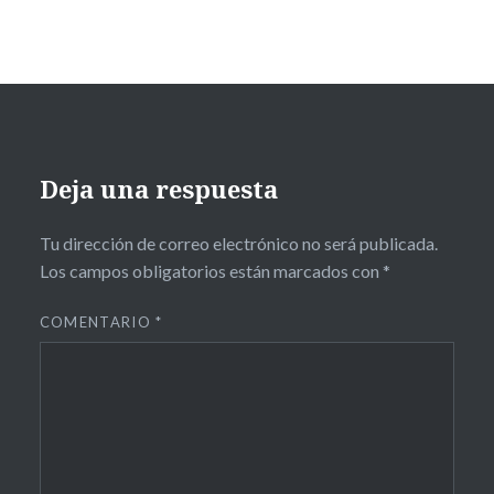
Deja una respuesta
Tu dirección de correo electrónico no será publicada.
Los campos obligatorios están marcados con
*
COMENTARIO
*