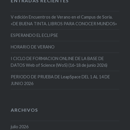
ENTRADAS RECIENTES
V edición Encuentros de Verano en el Campus de Soria.
«DE BUENA TINTA. LIBROS PARA CONOCER MUNDOS»
ESPERANDO EL ECLIPSE
HORARIO DE VERANO
I CICLO DE FORMACION ONLINE DE LA BASE DE
DATOS Web of Science (WoS) (16-18 de junio 2026)
PERIODO DE PRUEBA DE LeapSpace DEL 1 AL 14 DE
JUNIO 2026
ARCHIVOS
julio 2026