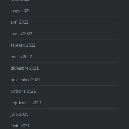
mayo 2022
abril 2022
marzo 2022
febrero 2022
enero 2022
diciembre 2021
noviembre 2021
octubre 2021
septiembre 2021
julio 2021
junio 2021