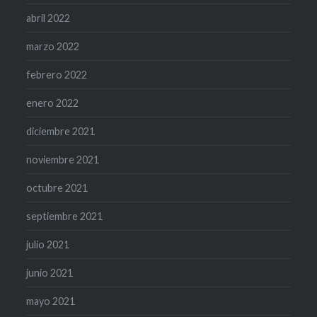
abril 2022
marzo 2022
febrero 2022
enero 2022
diciembre 2021
noviembre 2021
octubre 2021
septiembre 2021
julio 2021
junio 2021
mayo 2021