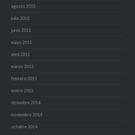
agosto 2015
julio 2015
junio 2015
mayo 2015
abril 2015
marzo 2015
febrero 2015
enero 2015
diciembre 2014
noviembre 2014
octubre 2014