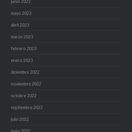
junio 2023
mayo 2023
abril 2023
marzo 2023
febrero 2023
enero 2023
diciembre 2022
noviembre 2022
octubre 2022
septiembre 2022
julio 2022
junio 2022