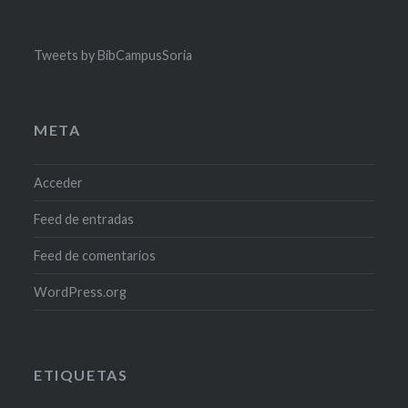
Tweets by BibCampusSoria
META
Acceder
Feed de entradas
Feed de comentarios
WordPress.org
ETIQUETAS