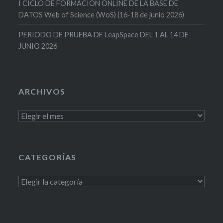
I CICLO DE FORMACION ONLINE DE LA BASE DE
DATOS Web of Science (WoS) (16-18 de junio 2026)
PERIODO DE PRUEBA DE LeapSpace DEL 1 AL 14 DE
JUNIO 2026
ARCHIVOS
Archivos
CATEGORÍAS
Categorías