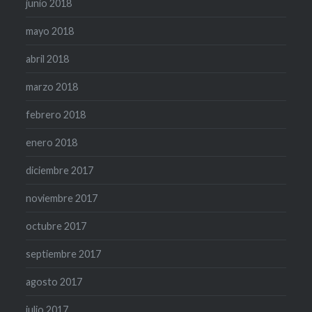
junio 2018
mayo 2018
abril 2018
marzo 2018
febrero 2018
enero 2018
diciembre 2017
noviembre 2017
octubre 2017
septiembre 2017
agosto 2017
julio 2017