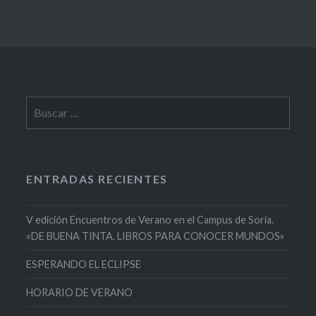
Buscar:
ENTRADAS RECIENTES
V edición Encuentros de Verano en el Campus de Soria.
«DE BUENA TINTA. LIBROS PARA CONOCER MUNDOS»
ESPERANDO EL ECLIPSE
HORARIO DE VERANO