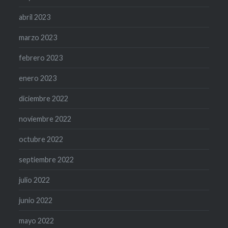
abril 2023
marzo 2023
febrero 2023
enero 2023
diciembre 2022
noviembre 2022
octubre 2022
septiembre 2022
julio 2022
junio 2022
mayo 2022