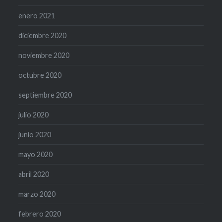
enero 2021
diciembre 2020
noviembre 2020
octubre 2020
septiembre 2020
julio 2020
junio 2020
mayo 2020
abril 2020
marzo 2020
febrero 2020