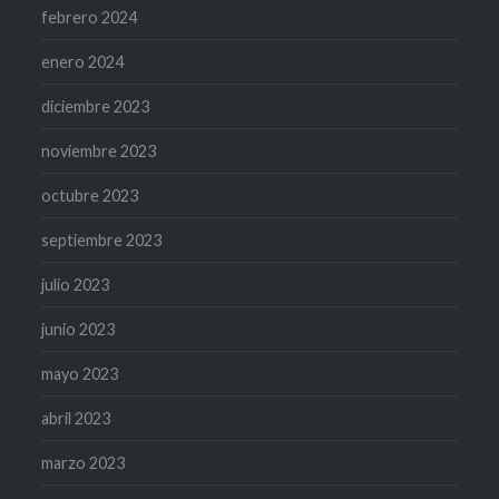
febrero 2024
enero 2024
diciembre 2023
noviembre 2023
octubre 2023
septiembre 2023
julio 2023
junio 2023
mayo 2023
abril 2023
marzo 2023