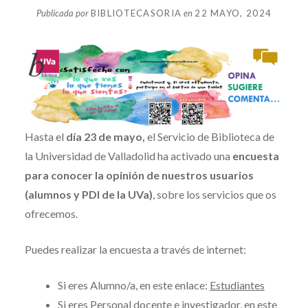
Publicada por
BIBLIOTECASORIA
en
22 MAYO, 2024
Hasta el
día 23 de mayo,
el Servicio de Biblioteca de
la Universidad de Valladolid ha activado una
encuesta
para conocer la opinión de nuestros usuarios
(alumnos y PDI de la UVa)
, sobre los servicios que os
ofrecemos.
Puedes realizar la encuesta a través de internet:
Si eres Alumno/a, en este enlace:
Estudiantes
Si eres Personal docente e investigador, en este