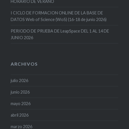
HORARIO DE VERANO
I CICLO DE FORMACION ONLINE DE LA BASE DE
DATOS Web of Science (WoS) (16-18 de junio 2026)
PERIODO DE PRUEBA DE LeapSpace DEL 1 AL 14 DE
JUNIO 2026
ARCHIVOS
julio 2026
junio 2026
mayo 2026
abril 2026
marzo 2026