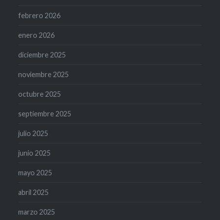
febrero 2026
enero 2026
diciembre 2025
noviembre 2025
octubre 2025
septiembre 2025
julio 2025
junio 2025
mayo 2025
abril 2025
marzo 2025