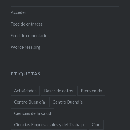
Acceder
Feed de entradas
Feed de comentarios
WordPress.org
ETIQUETAS
Actividades
Bases de datos
Bienvenida
Centro Buen día
Centro Buendía
Ciencias de la salud
Ciencias Empresariales y del Trabajo
Cine