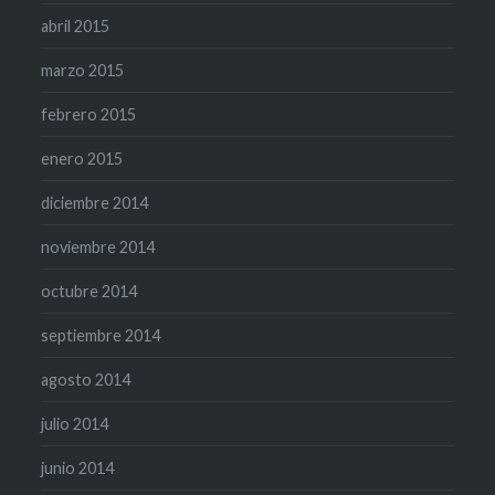
abril 2015
marzo 2015
febrero 2015
enero 2015
diciembre 2014
noviembre 2014
octubre 2014
septiembre 2014
agosto 2014
julio 2014
junio 2014