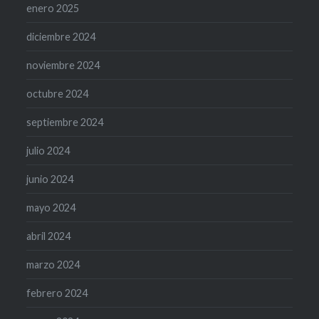
enero 2025
diciembre 2024
noviembre 2024
octubre 2024
septiembre 2024
julio 2024
junio 2024
mayo 2024
abril 2024
marzo 2024
febrero 2024