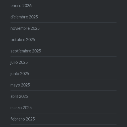
enero 2026
diciembre 2025
noviembre 2025
octubre 2025
septiembre 2025
julio 2025
junio 2025
mayo 2025
abril 2025
marzo 2025
febrero 2025