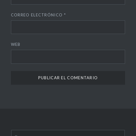
CORREO ELECTRÓNICO
*
WEB
Buscar: