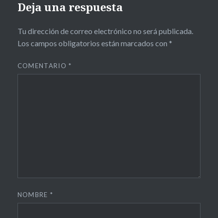
Deja una respuesta
Tu dirección de correo electrónico no será publicada.
Los campos obligatorios están marcados con
*
COMENTARIO
*
NOMBRE
*