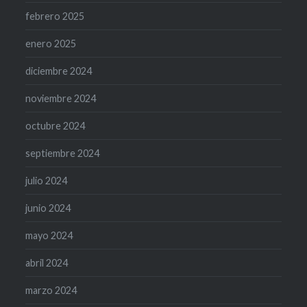
febrero 2025
enero 2025
diciembre 2024
noviembre 2024
octubre 2024
septiembre 2024
julio 2024
junio 2024
mayo 2024
abril 2024
marzo 2024