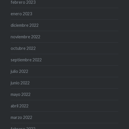
febrero 2023
enero 2023
diciembre 2022
noviembre 2022
octubre 2022
septiembre 2022
julio 2022
junio 2022
mayo 2022
abril 2022
marzo 2022
febrero 2022