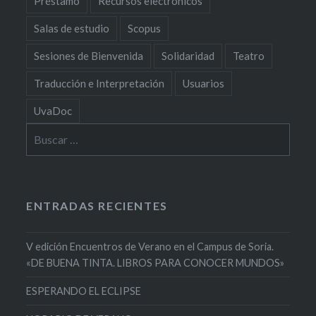
Préstamo
Recursos electrónicos
Salas de estudio
Scopus
Sesiones de Bienvenida
Solidaridad
Teatro
Traducción e Interpretación
Usuarios
UvaDoc
Buscar:
ENTRADAS RECIENTES
V edición Encuentros de Verano en el Campus de Soria.
«DE BUENA TINTA. LIBROS PARA CONOCER MUNDOS»
ESPERANDO EL ECLIPSE