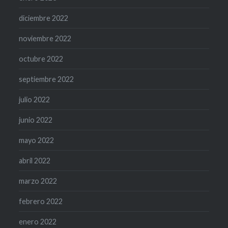
diciembre 2022
noviembre 2022
octubre 2022
septiembre 2022
julio 2022
junio 2022
mayo 2022
abril 2022
marzo 2022
febrero 2022
enero 2022