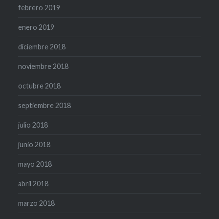
febrero 2019
enero 2019
diciembre 2018
noviembre 2018
octubre 2018
septiembre 2018
julio 2018
junio 2018
mayo 2018
abril 2018
marzo 2018