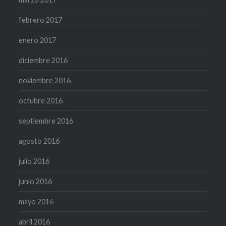
febrero 2017
enero 2017
diciembre 2016
noviembre 2016
octubre 2016
septiembre 2016
agosto 2016
julio 2016
junio 2016
mayo 2016
abril 2016