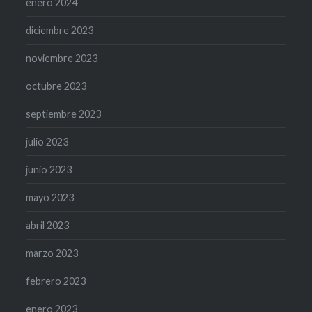
enero 2024
diciembre 2023
noviembre 2023
octubre 2023
septiembre 2023
julio 2023
junio 2023
mayo 2023
abril 2023
marzo 2023
febrero 2023
enero 2023