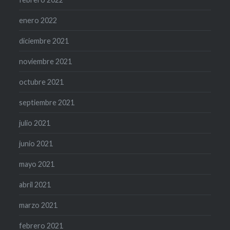
enero 2022
diciembre 2021
noviembre 2021
octubre 2021
septiembre 2021
julio 2021
junio 2021
mayo 2021
abril 2021
marzo 2021
febrero 2021