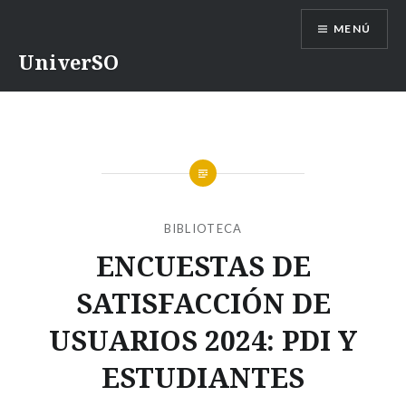
Saltar
MENÚ
contenido
UniverSO
BIBLIOTECA
ENCUESTAS DE
SATISFACCIÓN DE
USUARIOS 2024: PDI Y
ESTUDIANTES