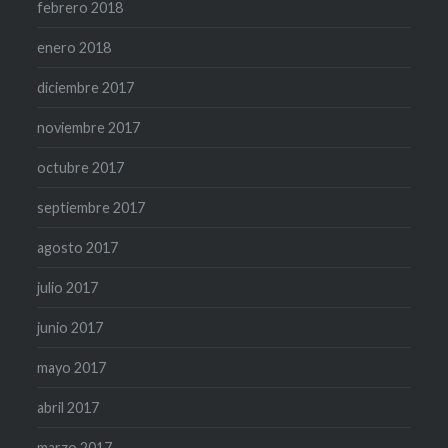
febrero 2018
enero 2018
diciembre 2017
noviembre 2017
octubre 2017
septiembre 2017
agosto 2017
julio 2017
junio 2017
mayo 2017
abril 2017
marzo 2017