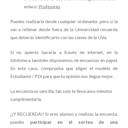
enlace:
Profesores
Puedes realizarla desde cualquier ordenador, pero si la
vas a rellenar desde fuera de la Universidad recuerda
que deberás identificarte con las claves de la UVa.
Si no quieres hacerla a través de internet, en la
biblioteca también disponemos de encuestas en papel.
En este caso, comprueba que eliges el modelo de
Estudiante / PDI para que tu opinión nos llegue mejor.
La encuesta es sencilla, tan solo te lleva unos minutos
cumplimentarla.
¡¡Y RECUERDA!! Si eres alumno y realizas la encuesta,
puedes
participar en el sorteo de una