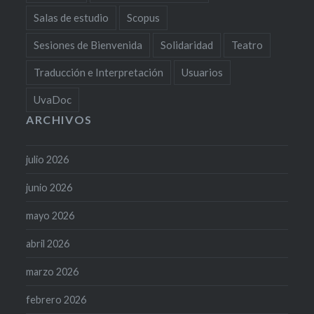
Salas de estudio
Scopus
Sesiones de Bienvenida
Solidaridad
Teatro
Traducción e Interpretación
Usuarios
UvaDoc
ARCHIVOS
julio 2026
junio 2026
mayo 2026
abril 2026
marzo 2026
febrero 2026