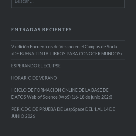
ENTRADAS RECIENTES
V edición Encuentros de Verano en el Campus de Soria.
«DE BUENA TINTA. LIBROS PARA CONOCER MUNDOS»
ESPERANDO EL ECLIPSE
HORARIO DE VERANO
I CICLO DE FORMACION ONLINE DE LA BASE DE
DATOS Web of Science (WoS) (16-18 de junio 2026)
PERIODO DE PRUEBA DE LeapSpace DEL 1 AL 14 DE
JUNIO 2026