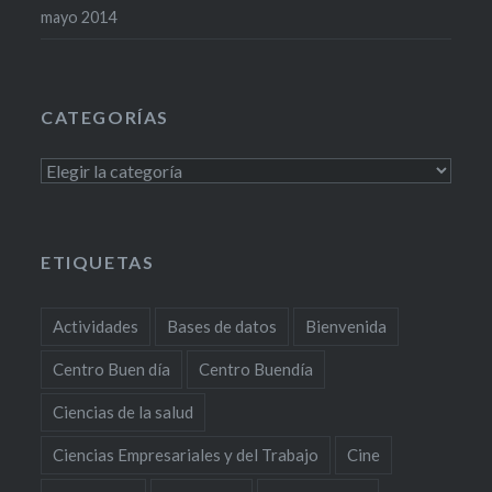
mayo 2014
CATEGORÍAS
Categorías
ETIQUETAS
Actividades
Bases de datos
Bienvenida
Centro Buen día
Centro Buendía
Ciencias de la salud
Ciencias Empresariales y del Trabajo
Cine