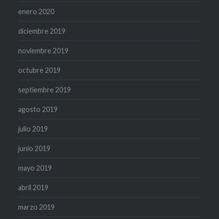
enero 2020
diciembre 2019
noviembre 2019
octubre 2019
septiembre 2019
agosto 2019
julio 2019
junio 2019
mayo 2019
abril 2019
marzo 2019