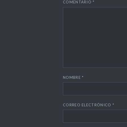
COMENTARIO
*
NOMBRE
*
CORREO ELECTRÓNICO
*