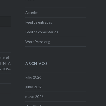
Acceder
Feed de entradas
Feed de comentarios
WordPress.org
 en el
 TINTA.
ARCHIVOS
NDOS»
julio 2026
junio 2026
mayo 2026