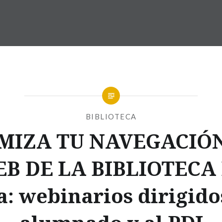
BIBLIOTECA
MIZA TU NAVEGACIÓ
B DE LA BIBLIOTECA
: webinarios dirigido