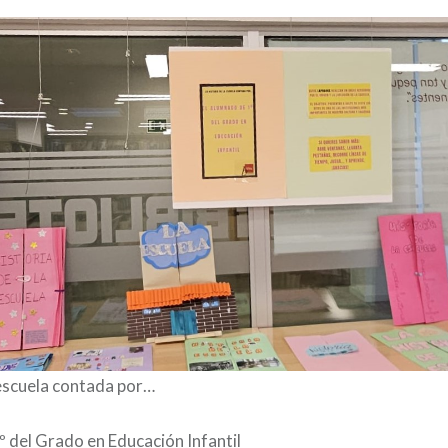
 escuela contada por…
º del Grado en Educación Infantil