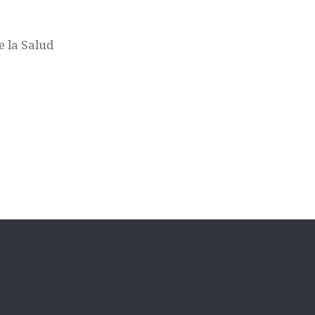
 la Salud