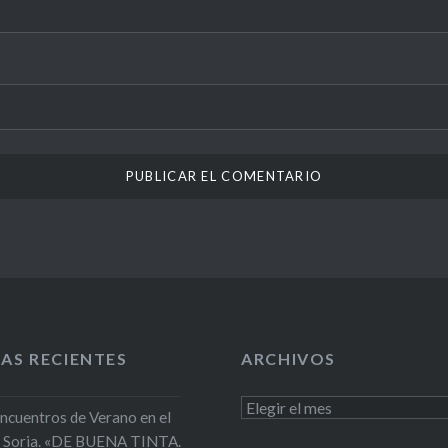
AS RECIENTES
ARCHIVOS
Archivos
Encuentros de Verano en el
 Soria. «DE BUENA TINTA.