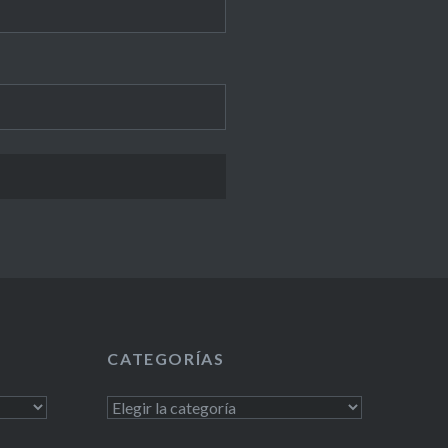
CATEGORÍAS
Categorías