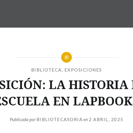
BIBLIOTECA
,
EXPOSICIONES
SICIÓN: LA HISTORIA 
ESCUELA EN LAPBOOK
Publicada por
BIBLIOTECASORIA
en
2 ABRIL, 2025