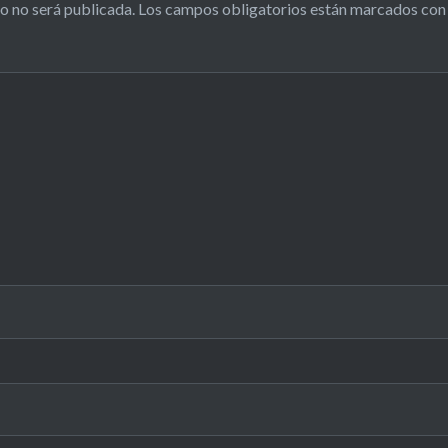
o no será publicada.
Los campos obligatorios están marcados co