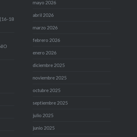
mayo 2026
abril 2026
 (16-18
marzo 2026
febrero 2026
UNIO
enero 2026
diciembre 2025
noviembre 2025
octubre 2025
septiembre 2025
julio 2025
junio 2025