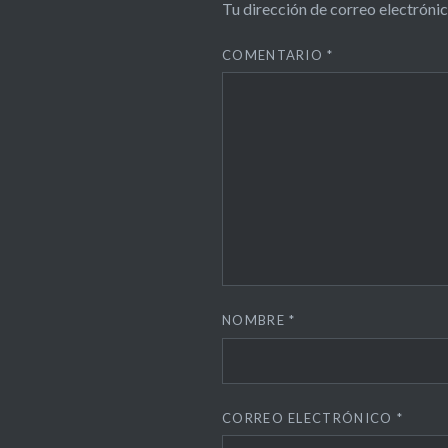
Tu dirección de correo electrónic
COMENTARIO
*
NOMBRE
*
CORREO ELECTRÓNICO
*